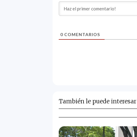
0
COMENTARIOS
También le puede interesar