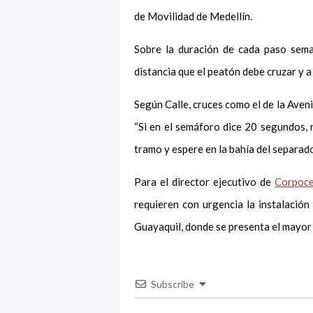
de Movilidad de Medellín.
Sobre la duración de cada paso sema
distancia que el peatón debe cruzar y 
Según Calle, cruces como el de la Aven
“Si en el semáforo dice 20 segundos, 
tramo y espere en la bahía del separad
Para el director ejecutivo de
Corpoce
requieren con urgencia la instalació
Guayaquil, donde se presenta el mayor 
Subscribe