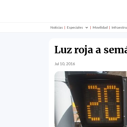
Noticias
Especiales
Movilidad
Infraestr
Luz roja a sem
Jul 10, 2016