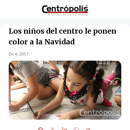
Los niños del centro le ponen
color a la Navidad
Dic 6, 2017