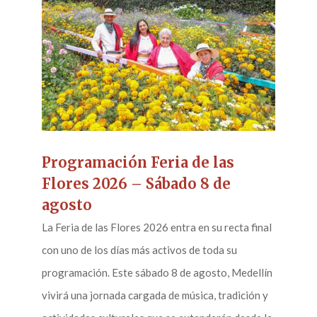
Programación Feria de las
Flores 2026 – Sábado 8 de
agosto
La Feria de las Flores 2026 entra en su recta final
con uno de los días más activos de toda su
programación. Este sábado 8 de agosto, Medellín
vivirá una jornada cargada de música, tradición y