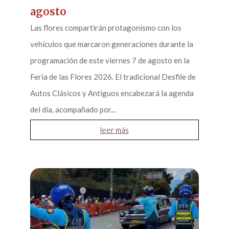
agosto
Las flores compartirán protagonismo con los
vehículos que marcaron generaciones durante la
programación de este viernes 7 de agosto en la
Feria de las Flores 2026. El tradicional Desfile de
Autos Clásicos y Antiguos encabezará la agenda
del día, acompañado por...
leer más