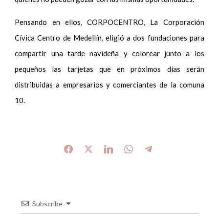
Pensando en ellos, CORPOCENTRO, La Corporación
Cívica Centro de Medellín, eligió a dos fundaciones para
compartir una tarde navideña y colorear junto a los
pequeños las tarjetas que en próximos días serán
distribuidas a empresarios y comerciantes de la comuna
10.
Subscribe