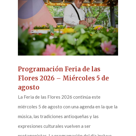
Programación Feria de las
Flores 2026 – Miércoles 5 de
agosto
La Feria de las Flores 2026 continúa este
miércoles 5 de agosto con una agenda en la que la
música, las tradiciones antioqueñas y las
expresiones culturales vuelven a ser
protagonistas. La programación del día incluye