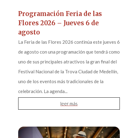
Programación Feria de las
Flores 2026 – Jueves 6 de
agosto
La Feria de las Flores 2026 continúa este jueves 6
de agosto con una programación que tendrá como
uno de sus principales atractivos la gran final del
Festival Nacional de la Trova Ciudad de Medellín,
uno de los eventos más tradicionales de la
celebración. La agenda...
leer más