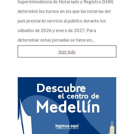
Superintendencia de Notariado y Registro (SNR)
determinó los turnos en los que las notarías del
país prestarán servicio al público durante los
sábados de 2026 y enero de 2027. Para
determinar estas jornadas se tiene en...
leer más