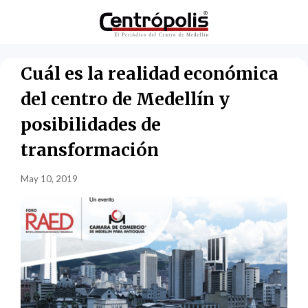
Cuál es la realidad económica
del centro de Medellín y
posibilidades de
transformación
May 10, 2019