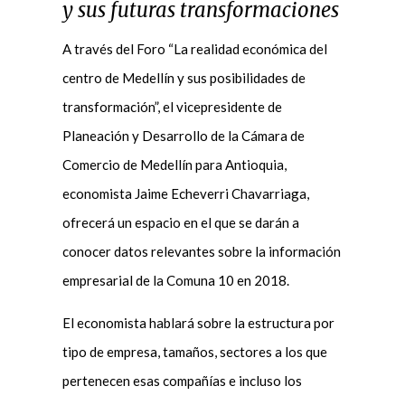
y sus futuras transformaciones
A través del Foro “La realidad económica del
centro de Medellín y sus posibilidades de
transformación”, el vicepresidente de
Planeación y Desarrollo de la Cámara de
Comercio de Medellín para Antioquia,
economista Jaime Echeverri Chavarriaga,
ofrecerá un espacio en el que se darán a
conocer datos relevantes sobre la información
empresarial de la Comuna 10 en 2018.
El economista hablará sobre la estructura por
tipo de empresa, tamaños, sectores a los que
pertenecen esas compañías e incluso los