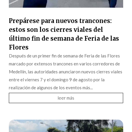
Prepárese para nuevos trancones:
estos son los cierres viales del
último fin de semana de Feria de las
Flores
Después de un primer fin de semana de Feria de las Flores
marcado por extensos trancones en varios corredores de
Medellín, las autoridades anunciaron nuevos cierres viales
entre el viernes 7 y el domingo 9 de agosto por la
realización de algunos de los eventos más...
leer más