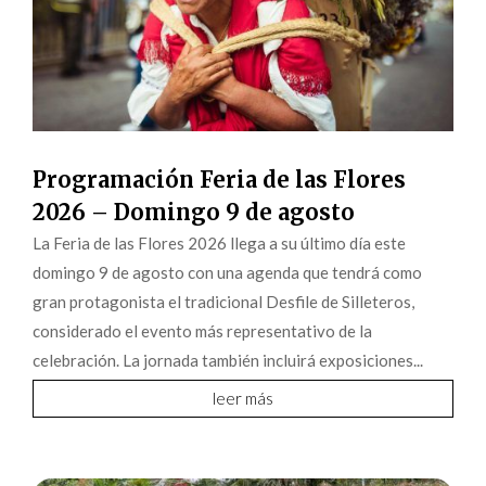
Programación Feria de las Flores
2026 – Domingo 9 de agosto
La Feria de las Flores 2026 llega a su último día este
domingo 9 de agosto con una agenda que tendrá como
gran protagonista el tradicional Desfile de Silleteros,
considerado el evento más representativo de la
celebración. La jornada también incluirá exposiciones...
leer más