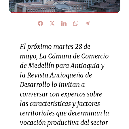
El próximo martes 28 de
mayo, La Cámara de Comercio
de Medellín para Antioquia y
la Revista Antioqueña de
Desarrollo lo invitan a
conversar con expertos sobre
las características y factores
territoriales que determinan la
vocación productiva del sector