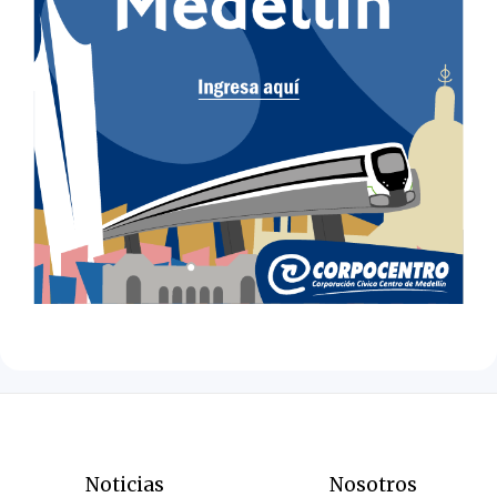
Noticias
Nosotros