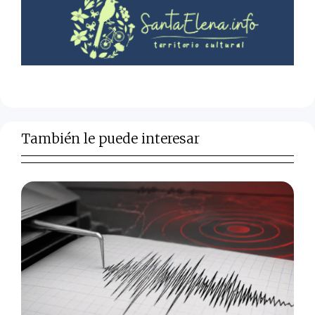
También le puede interesar