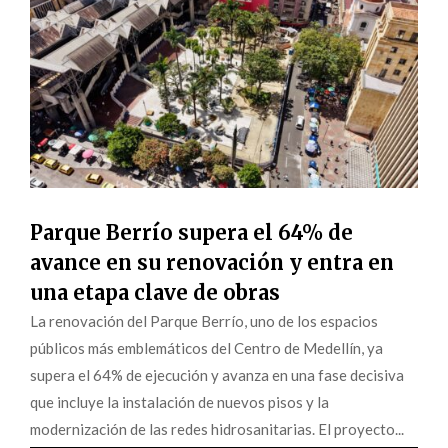
Parque Berrío supera el 64% de
avance en su renovación y entra en
una etapa clave de obras
La renovación del Parque Berrío, uno de los espacios
públicos más emblemáticos del Centro de Medellín, ya
supera el 64% de ejecución y avanza en una fase decisiva
que incluye la instalación de nuevos pisos y la
modernización de las redes hidrosanitarias. El proyecto...