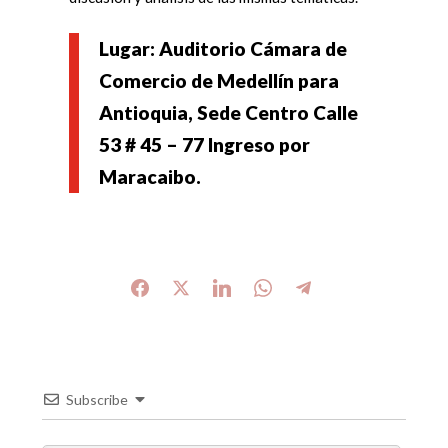
Lugar: Auditorio Cámara de
Comercio de Medellín para
Antioquia, Sede Centro Calle
53 # 45 – 77 Ingreso por
Maracaibo.
Subscribe