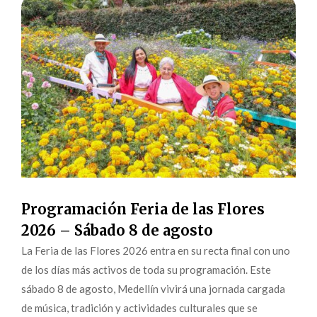
Programación Feria de las Flores
2026 – Sábado 8 de agosto
La Feria de las Flores 2026 entra en su recta final con uno
de los días más activos de toda su programación. Este
sábado 8 de agosto, Medellín vivirá una jornada cargada
de música, tradición y actividades culturales que se