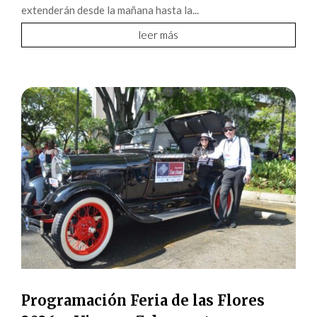
extenderán desde la mañana hasta la...
leer más
Programación Feria de las Flores