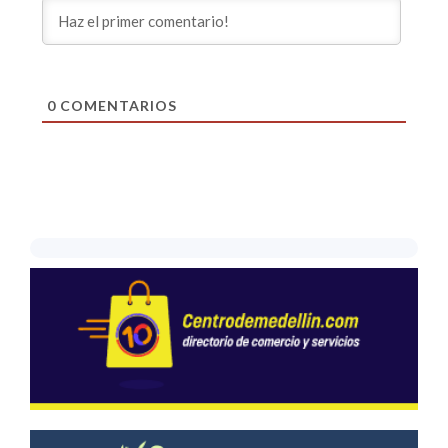
0
COMENTARIOS