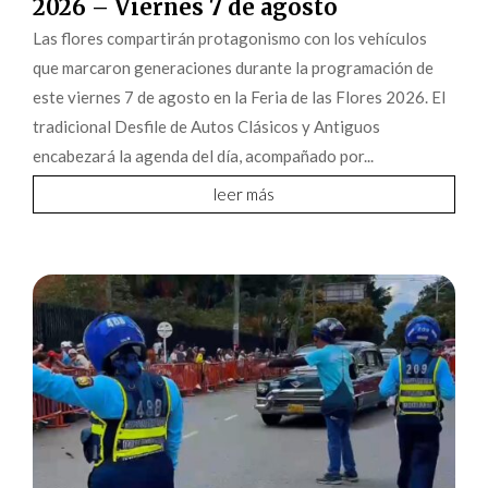
2026 – Viernes 7 de agosto
Las flores compartirán protagonismo con los vehículos
que marcaron generaciones durante la programación de
este viernes 7 de agosto en la Feria de las Flores 2026. El
tradicional Desfile de Autos Clásicos y Antiguos
encabezará la agenda del día, acompañado por...
leer más