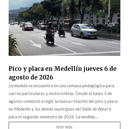
Pico y placa en Medellín jueves 6 de
agosto de 2026
La medida se encuentra en una semana pedagógica para
carros particulares y motocicletas. Desde el lunes 3 de
agosto comenzó a regir la nueva rotación del pico y placa
en Medellín y los demás municipios del Valle de Aburrá
para el segundo semestre de 2026. La medida,...
leer más