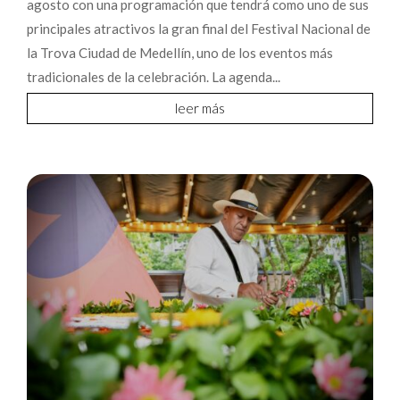
agosto con una programación que tendrá como uno de sus
principales atractivos la gran final del Festival Nacional de
la Trova Ciudad de Medellín, uno de los eventos más
tradicionales de la celebración. La agenda...
leer más