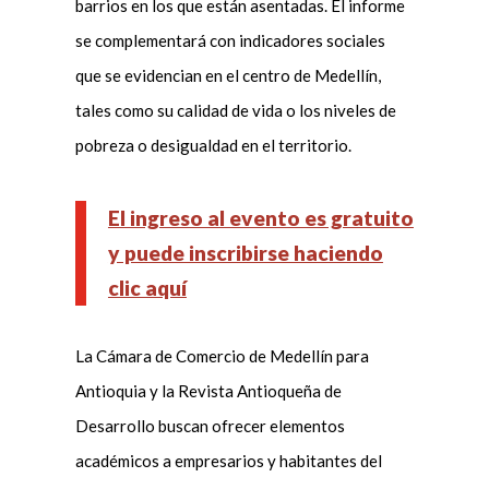
barrios en los que están asentadas. El informe
se complementará con indicadores sociales
que se evidencian en el centro de Medellín,
tales como su calidad de vida o los niveles de
pobreza o desigualdad en el territorio.
El ingreso al evento es gratuito
y puede inscribirse haciendo
clic aquí
La Cámara de Comercio de Medellín para
Antioquia y la Revista Antioqueña de
Desarrollo buscan ofrecer elementos
académicos a empresarios y habitantes del