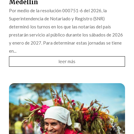
Medellín
Por medio de la resolución 000751-6 del 2026, la
Superintendencia de Notariado y Registro (SNR)
determinó los turnos en los que las notarías del país
prestarán servicio al público durante los sábados de 2026
y enero de 2027. Para determinar estas jornadas se tiene
en...
leer más