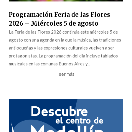
Programación Feria de las Flores
2026 – Miércoles 5 de agosto
La Feria de las Flores 2026 continúa este miércoles 5 de
agosto con una agenda en la que la música, las tradiciones
antioqueñas y las expresiones culturales vuelven a ser
protagonistas. La programación del día incluye tablados
musicales en las comunas Buenos Aires y...
leer más