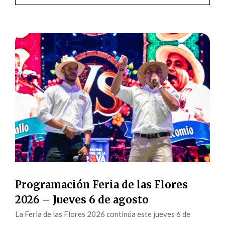
Programación Feria de las Flores
2026 – Jueves 6 de agosto
La Feria de las Flores 2026 continúa este jueves 6 de