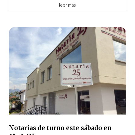
leer más
Notarías de turno este sábado en