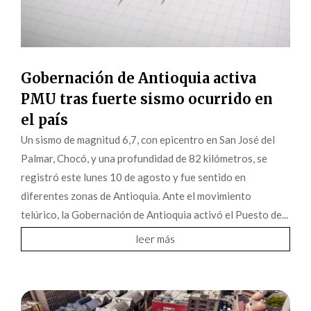
Gobernación de Antioquia activa
PMU tras fuerte sismo ocurrido en
el país
Un sismo de magnitud 6,7, con epicentro en San José del
Palmar, Chocó, y una profundidad de 82 kilómetros, se
registró este lunes 10 de agosto y fue sentido en
diferentes zonas de Antioquia. Ante el movimiento
telúrico, la Gobernación de Antioquia activó el Puesto de...
leer más