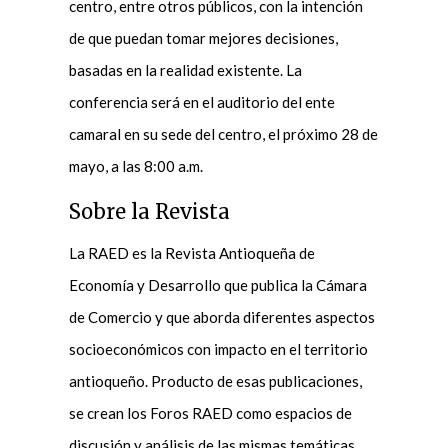
centro, entre otros públicos, con la intención
de que puedan tomar mejores decisiones,
basadas en la realidad existente. La
conferencia será en el auditorio del ente
camaral en su sede del centro, el próximo 28 de
mayo, a las 8:00 a.m.
Sobre la Revista
La RAED es la Revista Antioqueña de
Economía y Desarrollo que publica la Cámara
de Comercio y que aborda diferentes aspectos
socioeconómicos con impacto en el territorio
antioqueño. Producto de esas publicaciones,
se crean los Foros RAED como espacios de
discusión y análisis de las mismas temáticas.