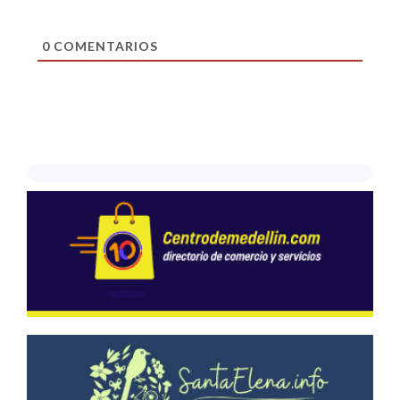
0
COMENTARIOS