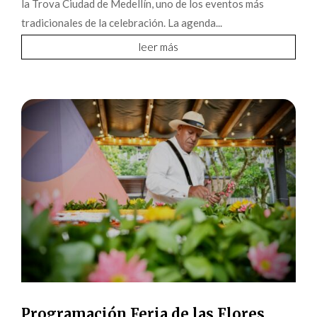
la Trova Ciudad de Medellín, uno de los eventos más
tradicionales de la celebración. La agenda...
leer más
Programación Feria de las Flores