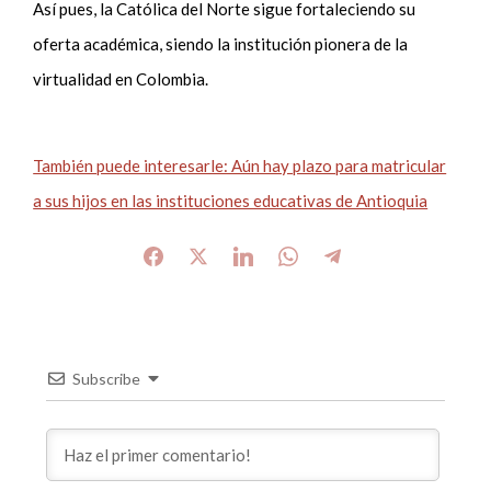
Así pues, la Católica del Norte sigue fortaleciendo su
oferta académica, siendo la institución pionera de la
virtualidad en Colombia.
También puede interesarle: Aún hay plazo para matricular
a sus hijos en las instituciones educativas de Antioquia
Subscribe