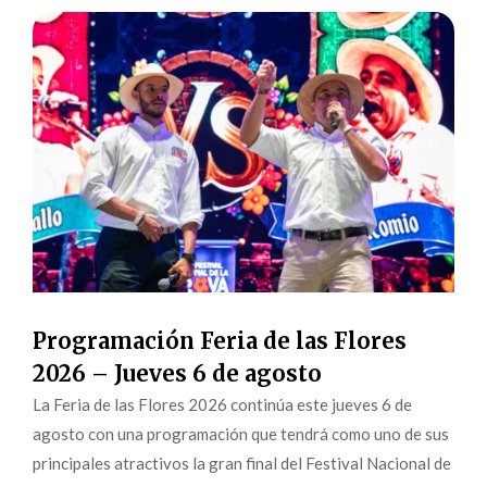
Programación Feria de las Flores
2026 – Jueves 6 de agosto
La Feria de las Flores 2026 continúa este jueves 6 de
agosto con una programación que tendrá como uno de sus
principales atractivos la gran final del Festival Nacional de