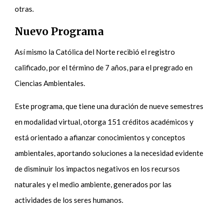
otras.
Nuevo Programa
Así mismo la Católica del Norte recibió el registro
calificado, por el término de 7 años, para el pregrado en
Ciencias Ambientales.
Este programa, que tiene una duración de nueve semestres
en modalidad virtual, otorga 151 créditos académicos y
está orientado a afianzar conocimientos y conceptos
ambientales, aportando soluciones a la necesidad evidente
de disminuir los impactos negativos en los recursos
naturales y el medio ambiente, generados por las
actividades de los seres humanos.