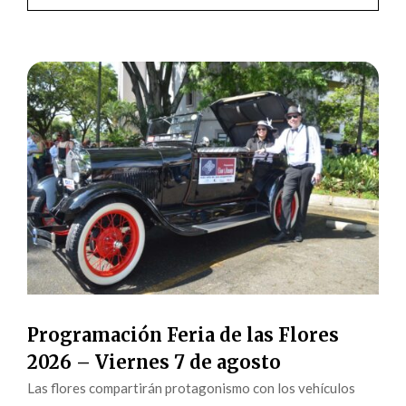
Programación Feria de las Flores
2026 – Viernes 7 de agosto
Las flores compartirán protagonismo con los vehículos