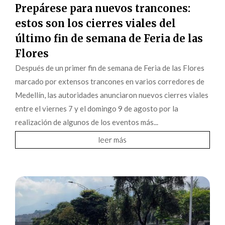
Prepárese para nuevos trancones:
estos son los cierres viales del
último fin de semana de Feria de las
Flores
Después de un primer fin de semana de Feria de las Flores
marcado por extensos trancones en varios corredores de
Medellín, las autoridades anunciaron nuevos cierres viales
entre el viernes 7 y el domingo 9 de agosto por la
realización de algunos de los eventos más...
leer más