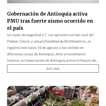
Gobernación de Antioquia activa
PMU tras fuerte sismo ocurrido en
el país
Un sismo de magnitud 6,7, con epicentro en San José del
Palmar, Chocó, y una profundidad de 82 kilómetros, se
registró este lunes 10 de agosto y fue sentido en
diferentes zonas de Antioquia. Ante el movimiento
telúrico, la Gobernación de Antioquia activó el Puesto de...
leer más