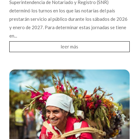
Superintendencia de Notariado y Registro (SNR)
determinó los turnos en los que las notarías del país
prestarán servicio al público durante los sábados de 2026
y enero de 2027. Para determinar estas jornadas se tiene
en...
leer más