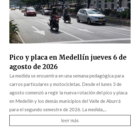
Pico y placa en Medellín jueves 6 de
agosto de 2026
La medida se encuentra en una semana pedagógica para
carros particulares y motocicletas. Desde el lunes 3 de
agosto comenzó a regir la nueva rotación del pico y placa
en Medellín y los demás municipios del Valle de Aburrá
para el segundo semestre de 2026. La medida,...
leer más