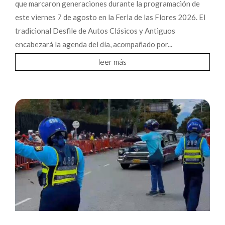
que marcaron generaciones durante la programación de
este viernes 7 de agosto en la Feria de las Flores 2026. El
tradicional Desfile de Autos Clásicos y Antiguos
encabezará la agenda del día, acompañado por...
leer más