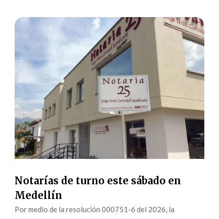
Notarías de turno este sábado en
Medellín
Por medio de la resolución 000751-6 del 2026, la