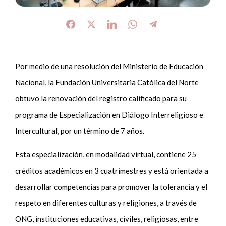
Por medio de una resolución del Ministerio de Educación
Nacional, la Fundación Universitaria Católica del Norte
obtuvo la renovación del registro calificado para su
programa de Especialización en Diálogo Interreligioso e
Intercultural, por un término de 7 años.
Esta especialización, en modalidad virtual, contiene 25
créditos académicos en 3 cuatrimestres y está orientada a
desarrollar competencias para promover la tolerancia y el
respeto en diferentes culturas y religiones, a través de
ONG, instituciones educativas, civiles, religiosas, entre