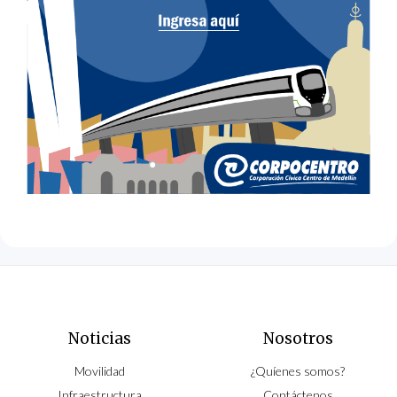
Noticias
Nosotros
Movilidad
¿Quíenes somos?
Infraestructura
Contáctenos