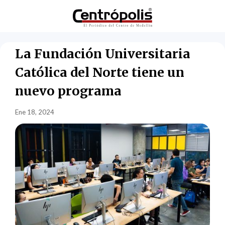
La Fundación Universitaria
Católica del Norte tiene un
nuevo programa
Ene 18, 2024