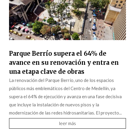
Parque Berrío supera el 64% de
avance en su renovación y entra en
una etapa clave de obras
La renovación del Parque Berrío, uno de los espacios
públicos más emblemáticos del Centro de Medellín, ya
supera el 64% de ejecución y avanza en una fase decisiva
que incluye la instalación de nuevos pisos y la
modernización de las redes hidrosanitarias. El proyecto...
leer más