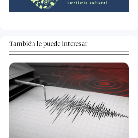
También le puede interesar