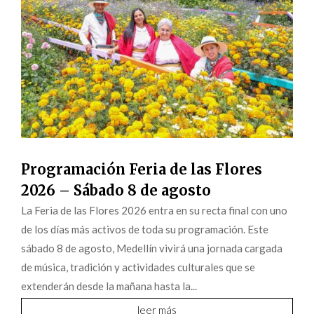
Programación Feria de las Flores
2026 – Sábado 8 de agosto
La Feria de las Flores 2026 entra en su recta final con uno
de los días más activos de toda su programación. Este
sábado 8 de agosto, Medellín vivirá una jornada cargada
de música, tradición y actividades culturales que se
extenderán desde la mañana hasta la...
leer más