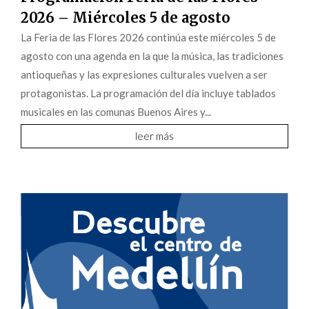
2026 – Miércoles 5 de agosto
La Feria de las Flores 2026 continúa este miércoles 5 de
agosto con una agenda en la que la música, las tradiciones
antioqueñas y las expresiones culturales vuelven a ser
protagonistas. La programación del día incluye tablados
musicales en las comunas Buenos Aires y...
leer más