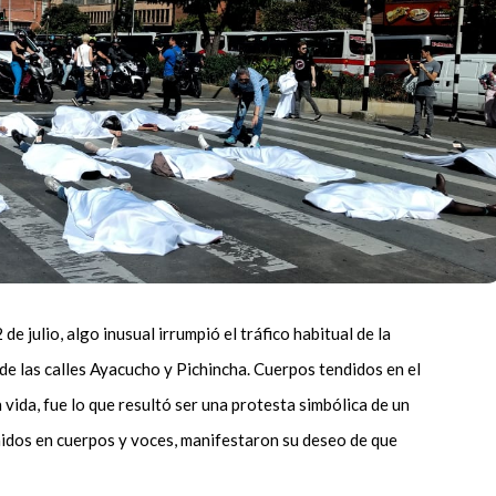
e julio, algo inusual irrumpió el tráfico habitual de la
 de las calles Ayacucho y Pichincha. Cuerpos tendidos en el
 vida, fue lo que resultó ser una protesta simbólica de un
idos en cuerpos y voces, manifestaron su deseo de que