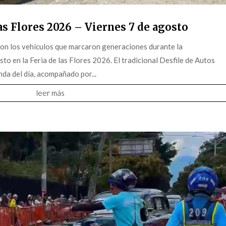
s Flores 2026 – Viernes 7 de agosto
on los vehículos que marcaron generaciones durante la
o en la Feria de las Flores 2026. El tradicional Desfile de Autos
da del día, acompañado por...
leer más