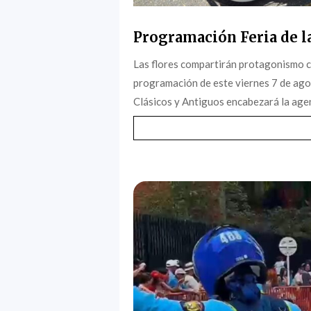
Programación Feria de la
Las flores compartirán protagonismo c
programación de este viernes 7 de agost
Clásicos y Antiguos encabezará la agen