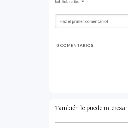
Subscribe
0
COMENTARIOS
También le puede interesar