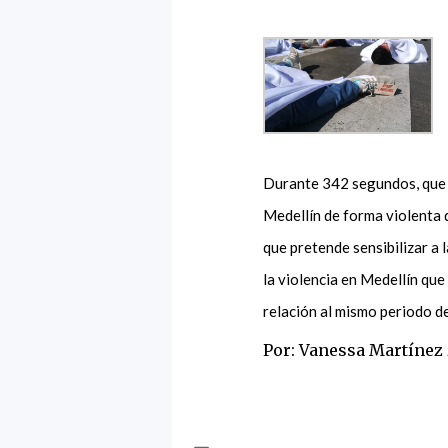
Durante 342 segundos, que 
Medellín de forma violenta 
que pretende sensibilizar a 
la violencia en Medellín que
relación al mismo periodo de
Por: Vanessa Martínez