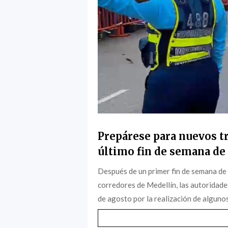
Prepárese para nuevos tr
último fin de semana de 
Después de un primer fin de semana de
corredores de Medellín, las autoridade
de agosto por la realización de algunos