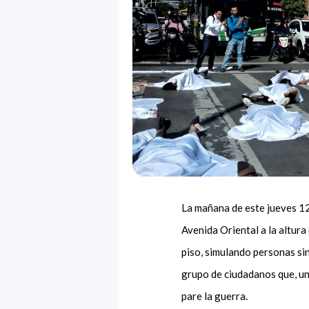
La mañana de este jueves 12 d
Avenida Oriental a la altura
piso, simulando personas sin
grupo de ciudadanos que, un
pare la guerra.