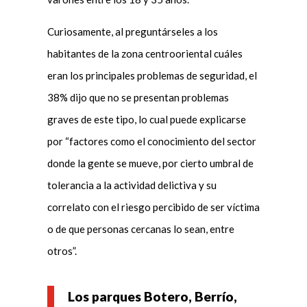
Curiosamente, al preguntárseles a los
habitantes de la zona centrooriental cuáles
eran los principales problemas de seguridad, el
38% dijo que no se presentan problemas
graves de este tipo, lo cual puede explicarse
por “factores como el conocimiento del sector
donde la gente se mueve, por cierto umbral de
tolerancia a la actividad delictiva y su
correlato con el riesgo percibido de ser víctima
o de que personas cercanas lo sean, entre
otros”.
Los parques Botero, Berrío,