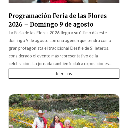
Programación Feria de las Flores
2026 – Domingo 9 de agosto
La Feria de las Flores 2026 llega a su último día este
domingo 9 de agosto con una agenda que tendrá como
gran protagonista el tradicional Desfile de Silleteros,
considerado el evento más representativo de la
celebración. La jornada también incluirá exposiciones...
leer más