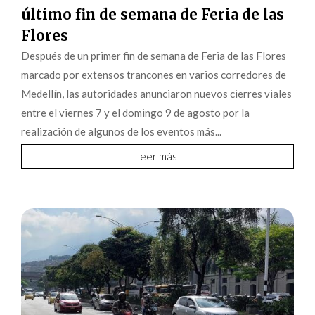
último fin de semana de Feria de las
Flores
Después de un primer fin de semana de Feria de las Flores
marcado por extensos trancones en varios corredores de
Medellín, las autoridades anunciaron nuevos cierres viales
entre el viernes 7 y el domingo 9 de agosto por la
realización de algunos de los eventos más...
leer más