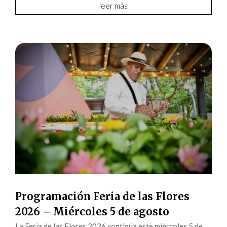
leer más
Programación Feria de las Flores
2026 – Miércoles 5 de agosto
La Feria de las Flores 2026 continúa este miércoles 5 de