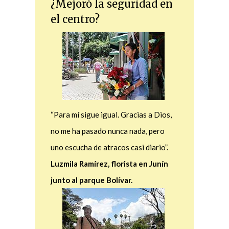
¿Mejoró la seguridad en
el centro?
“Para mí sigue igual. Gracias a Dios,
no me ha pasado nunca nada, pero
uno escucha de atracos casi diario”.
Luzmila Ramírez, florista en Junín
junto al parque Bolívar.