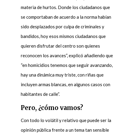
materia de hurtos. Donde los ciudadanos que
se comportaban de acuerdo a la norma habían
sido desplazados por culpa de criminales y
bandidos, hoy esos mismos ciudadanos que
quieren disfrutar del centro son quienes
reconocen los avances”, explicó añadiendo que
“en homicidios tenemos que seguir avanzando,
hay una dinámica muy triste, con riñas que
incluyen armas blancas, en algunos casos con
habitantes de calle”.
Pero, ¿cómo vamos?
Con todo lo volátil y relativo que puede ser la
opinión pública frente a un tema tan sensible