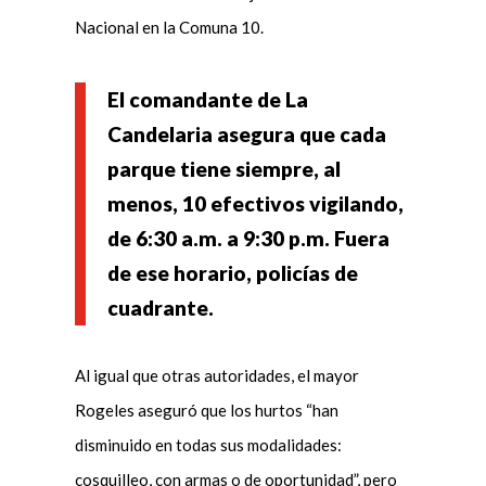
Nacional en la Comuna 10.
El comandante de La
Candelaria asegura que cada
parque tiene siempre, al
menos, 10 efectivos vigilando,
de 6:30 a.m. a 9:30 p.m. Fuera
de ese horario, policías de
cuadrante.
Al igual que otras autoridades, el mayor
Rogeles aseguró que los hurtos “han
disminuido en todas sus modalidades:
cosquilleo, con armas o de oportunidad”, pero