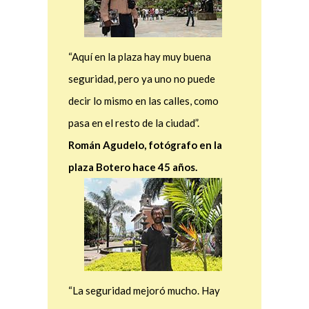
“Aquí en la plaza hay muy buena
seguridad, pero ya uno no puede
decir lo mismo en las calles, como
pasa en el resto de la ciudad”.
Román Agudelo, fotógrafo en la
plaza Botero hace 45 años.
“La seguridad mejoró mucho. Hay