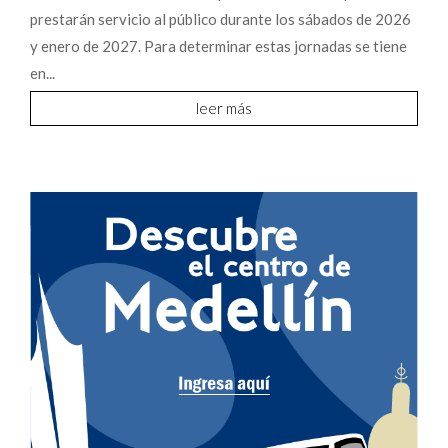
prestarán servicio al público durante los sábados de 2026
y enero de 2027. Para determinar estas jornadas se tiene
en...
leer más