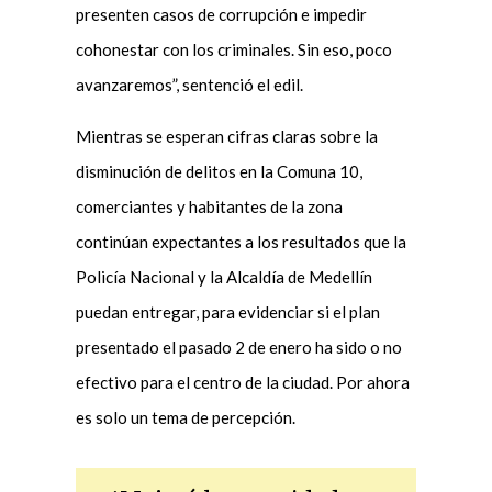
presenten casos de corrupción e impedir
cohonestar con los criminales. Sin eso, poco
avanzaremos”, sentenció el edil.
Mientras se esperan cifras claras sobre la
disminución de delitos en la Comuna 10,
comerciantes y habitantes de la zona
continúan expectantes a los resultados que la
Policía Nacional y la Alcaldía de Medellín
puedan entregar, para evidenciar si el plan
presentado el pasado 2 de enero ha sido o no
efectivo para el centro de la ciudad. Por ahora
es solo un tema de percepción.