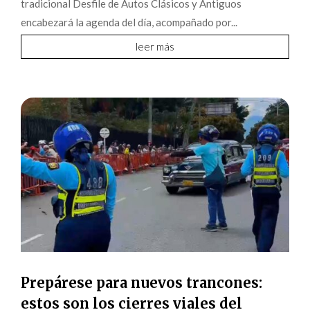
tradicional Desfile de Autos Clásicos y Antiguos
encabezará la agenda del día, acompañado por...
leer más
Prepárese para nuevos trancones:
estos son los cierres viales del