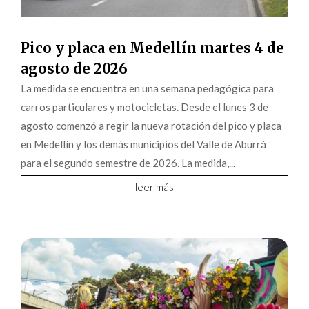
Pico y placa en Medellín martes 4 de
agosto de 2026
La medida se encuentra en una semana pedagógica para
carros particulares y motocicletas. Desde el lunes 3 de
agosto comenzó a regir la nueva rotación del pico y placa
en Medellín y los demás municipios del Valle de Aburrá
para el segundo semestre de 2026. La medida,...
leer más