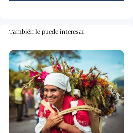
También le puede interesar