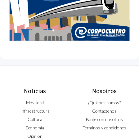
Noticias
Nosotros
Movilidad
¿Quíenes somos?
Infraestructura
Contáctenos
Cultura
Paute con nosotros
Economía
Términos y condiciones
Opinión