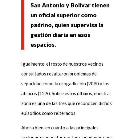
San Antonio y Bolívar tienen
un oficial superior como
padrino, quien supervisa la
gestión diaria en esos
espacios.
Igualmente, el resto de nuestros vecinos
consultados resaltaron problemas de
seguridad como la drogadicción (20%) y los
atracos (12%). Sobre estos últimos, nuestra
zona es una de las tres que reconocen dichos
episodios como reiterados.
Ahora bien, en cuanto a las principales
acciones propuestas por los ciudadanos para