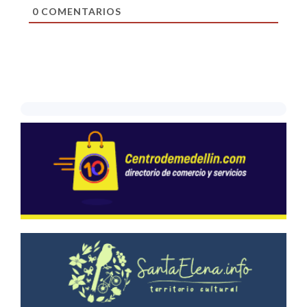
0
COMENTARIOS