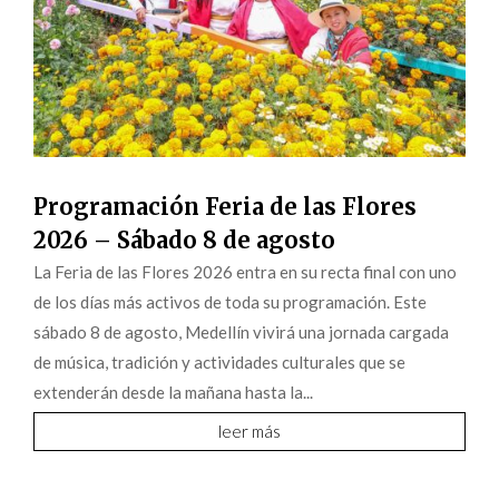
Programación Feria de las Flores
2026 – Sábado 8 de agosto
La Feria de las Flores 2026 entra en su recta final con uno
de los días más activos de toda su programación. Este
sábado 8 de agosto, Medellín vivirá una jornada cargada
de música, tradición y actividades culturales que se
extenderán desde la mañana hasta la...
leer más