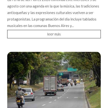
agosto con una agenda en la que la música, las tradiciones
antioqueñas y las expresiones culturales vuelven a ser
protagonistas. La programación del día incluye tablados
musicales en las comunas Buenos Aires y...
leer más