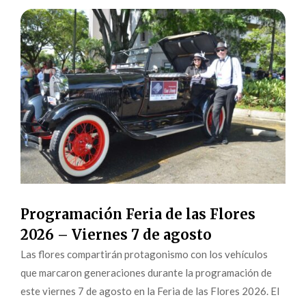
Programación Feria de las Flores
2026 – Viernes 7 de agosto
Las flores compartirán protagonismo con los vehículos
que marcaron generaciones durante la programación de
este viernes 7 de agosto en la Feria de las Flores 2026. El