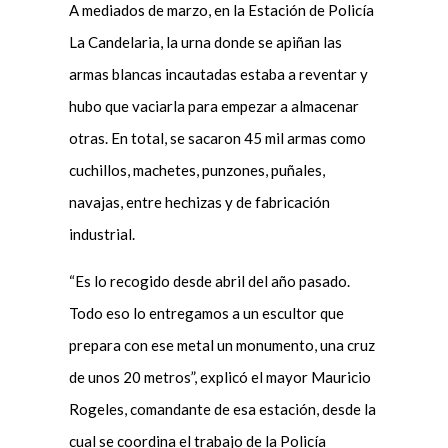
A mediados de marzo, en la Estación de Policía
La Candelaria, la urna donde se apiñan las
armas blancas incautadas estaba a reventar y
hubo que vaciarla para empezar a almacenar
otras. En total, se sacaron 45 mil armas como
cuchillos, machetes, punzones, puñales,
navajas, entre hechizas y de fabricación
industrial.
“Es lo recogido desde abril del año pasado.
Todo eso lo entregamos a un escultor que
prepara con ese metal un monumento, una cruz
de unos 20 metros”, explicó el mayor Mauricio
Rogeles, comandante de esa estación, desde la
cual se coordina el trabajo de la Policía