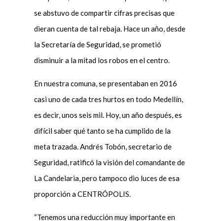
se abstuvo de compartir cifras precisas que
dieran cuenta de tal rebaja. Hace un año, desde
la Secretaría de Seguridad, se prometió
disminuir a la mitad los robos en el centro.
En nuestra comuna, se presentaban en 2016
casi uno de cada tres hurtos en todo Medellín,
es decir, unos seis mil. Hoy, un año después, es
difícil saber qué tanto se ha cumplido de la
meta trazada. Andrés Tobón, secretario de
Seguridad, ratificó la visión del comandante de
La Candelaria, pero tampoco dio luces de esa
proporción a CENTRÓPOLIS.
“Tenemos una reducción muy importante en