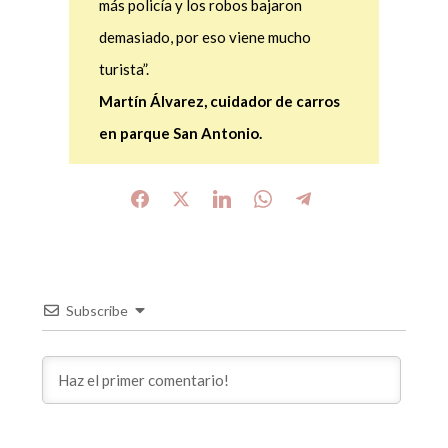
más policía y los robos bajaron
demasiado, por eso viene mucho
turista”.
Martín Álvarez, cuidador de carros
en parque San Antonio.
Subscribe