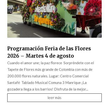
Programación Feria de las Flores
2026 – Martes 4 de agosto
Cuando el amor une; la paz florece Sorpréndete con el
Tapete de Flores más grande de Colombia con más de
200.000 flores naturales. Lugar: Centro Comercial
Santafé Tablado Musical Comuna 3 Manrique ¡La
gozadera llega a los barrios! Disfruta de la mejor...
leer más