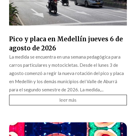
Pico y placa en Medellín jueves 6 de
agosto de 2026
La medida se encuentra en una semana pedagógica para
carros particulares y motocicletas. Desde el lunes 3 de
agosto comenzó a regir la nueva rotación del pico y placa
en Medellín y los demás municipios del Valle de Aburrá
para el segundo semestre de 2026. La medida,...
leer más