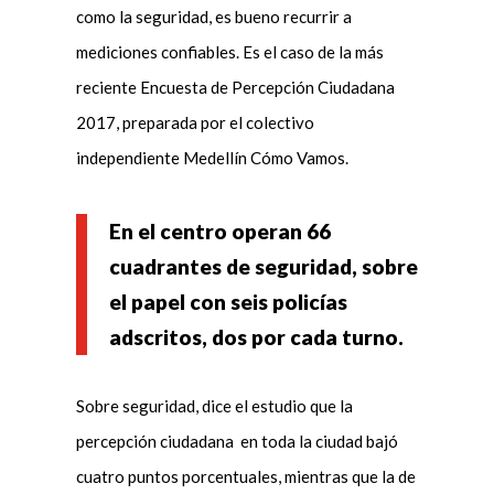
como la seguridad, es bueno recurrir a
mediciones confiables. Es el caso de la más
reciente Encuesta de Percepción Ciudadana
2017, preparada por el colectivo
independiente Medellín Cómo Vamos.
En el centro operan 66
cuadrantes de seguridad, sobre
el papel con seis policías
adscritos, dos por cada turno.
Sobre seguridad, dice el estudio que la
percepción ciudadana en toda la ciudad bajó
cuatro puntos porcentuales, mientras que la de