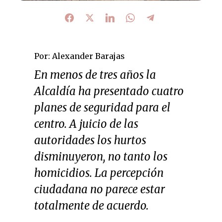
Por: Alexander Barajas
En menos de tres años la
Alcaldía ha presentado cuatro
planes de seguridad para el
centro. A juicio de las
autoridades los hurtos
disminuyeron, no tanto los
homicidios. La percepción
ciudadana no parece estar
totalmente de acuerdo.