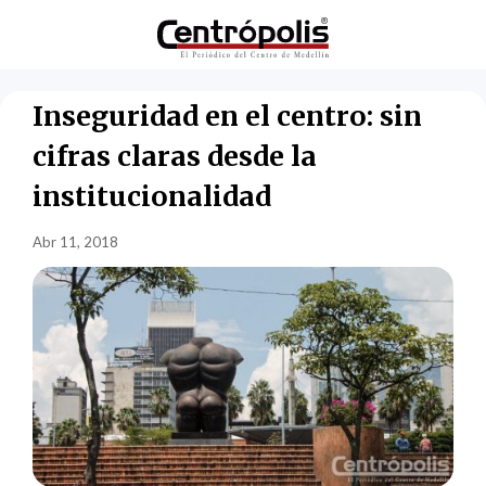
Inseguridad en el centro: sin
cifras claras desde la
institucionalidad
Abr 11, 2018