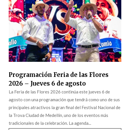
Programación Feria de las Flores
2026 – Jueves 6 de agosto
La Feria de las Flores 2026 continúa este jueves 6 de
agosto con una programación que tendrá como uno de sus
principales atractivos la gran final del Festival Nacional de
la Trova Ciudad de Medellín, uno de los eventos más
tradicionales de la celebración. La agenda...