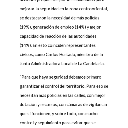
mejorar la seguridad en la zona centrooriental,
se destacaron la necesidad de más policías
(19%), generación de empleo (14%) y mejor
capacidad de reacción de las autoridades
(14%). En esto coinciden representantes
cívicos, como Carlos Hurtado, miembro de la
Junta Administradora Local de La Candelaria.
“Para que haya seguridad debemos primero
garantizar el control del territorio. Para eso se
necesitan más policías en las calles, con mejor
dotación y recursos, con cámaras de vigilancia
que sí funcionen, y sobre todo, con mucho
control y seguimiento para evitar que se