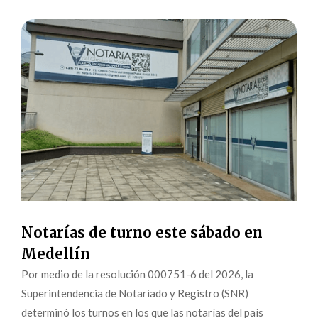
Notarías de turno este sábado en
Medellín
Por medio de la resolución 000751-6 del 2026, la
Superintendencia de Notariado y Registro (SNR)
determinó los turnos en los que las notarías del país