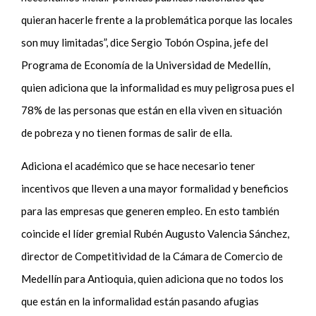
quieran hacerle frente a la problemática porque las locales
son muy limitadas”, dice Sergio Tobón Ospina, jefe del
Programa de Economía de la Universidad de Medellín,
quien adiciona que la informalidad es muy peligrosa pues el
78% de las personas que están en ella viven en situación
de pobreza y no tienen formas de salir de ella.
Adiciona el académico que se hace necesario tener
incentivos que lleven a una mayor formalidad y beneficios
para las empresas que generen empleo. En esto también
coincide el líder gremial Rubén Augusto Valencia Sánchez,
director de Competitividad de la Cámara de Comercio de
Medellín para Antioquia, quien adiciona que no todos los
que están en la informalidad están pasando afugias