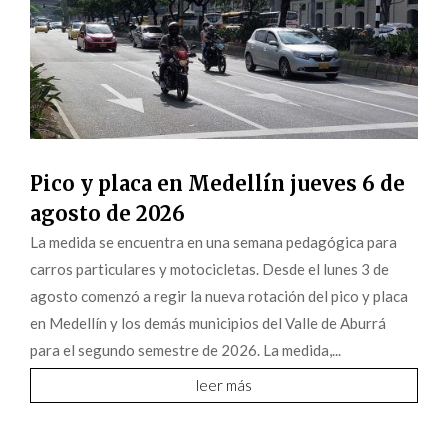
Pico y placa en Medellín jueves 6 de
agosto de 2026
La medida se encuentra en una semana pedagógica para
carros particulares y motocicletas. Desde el lunes 3 de
agosto comenzó a regir la nueva rotación del pico y placa
en Medellín y los demás municipios del Valle de Aburrá
para el segundo semestre de 2026. La medida,...
leer más