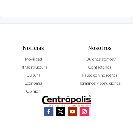
Noticias
Nosotros
Movilidad
¿Quíenes somos?
Infraestructura
Contáctenos
Cultura
Paute con nosotros
Economía
Términos y condiciones
Opinión