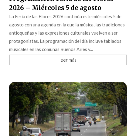
2026 – Miércoles 5 de agosto
La Feria de las Flores 2026 continúa este miércoles 5 de
agosto con una agenda en la que la música, las tradiciones
antioqueñas y las expresiones culturales vuelven a ser
protagonistas. La programación del día incluye tablados
musicales en las comunas Buenos Aires y...
leer más