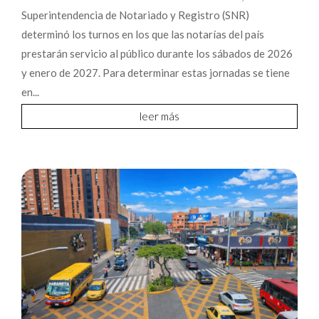
Superintendencia de Notariado y Registro (SNR)
determinó los turnos en los que las notarías del país
prestarán servicio al público durante los sábados de 2026
y enero de 2027. Para determinar estas jornadas se tiene
en...
leer más