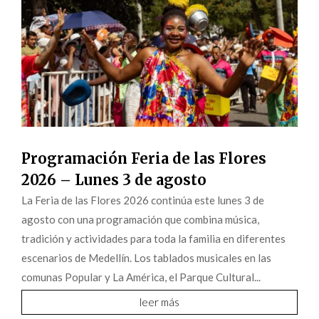
Programación Feria de las Flores
2026 – Lunes 3 de agosto
La Feria de las Flores 2026 continúa este lunes 3 de
agosto con una programación que combina música,
tradición y actividades para toda la familia en diferentes
escenarios de Medellín. Los tablados musicales en las
comunas Popular y La América, el Parque Cultural...
leer más