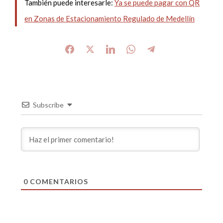
También puede interesarle:
Ya se puede pagar con QR
en Zonas de Estacionamiento Regulado de Medellín
Subscribe
0
COMENTARIOS