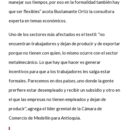
manejar sus tiempos, por eso en la formalidad también hay
que ser flexibles” acota Bustamante Ortíz la consultora
experta en temas económicos.
Uno de los sectores más afectados es el textil: “no
encuentran trabajadores y dejan de producir y de exportar
porque no tienen con quien, lo mismo ocurre con el sector
metalmecánico. Lo que hay que hacer es generar
incentivos para que a los trabajadores les salga estar
formales. Parecemos en dos países, uno donde la gente
prerfiere estar desempleado y recibir un subsidio y otro en
el que las empresas no tienen empleados y dejan de
producir”, agrega el líder gremial de la Cámara de
Comercio de Medellín para Antioquia.