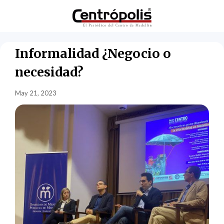
Informalidad ¿Negocio o
necesidad?
May 21, 2023