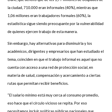
la ciudad, 710.000 eran informales (40%), mientras que
1,06 millones eran trabajadores formales (60%), la
estadística sigue siendo preocupante por la vulnerabilidad
de quienes ejercen trabajo de esta manera.
Sin embargo, hay alternativas para disminuirla y los
académicos, dirigentes y empresarios que han estudiado el
tema, coinciden en que el trabajo informal es aquel que no
cuenta con acceso a una red de protección social, en
materia de salud, compensación y acercamiento a ciertas
rutas que permitan recibir beneficios.
“El salario mínimo está muy cerca al consumo promedio,
eso hace que el círculo vicioso se repita. Por eso
necesitamos incluir políticas públicas nacionales que