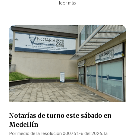
leer más
Notarías de turno este sábado en
Medellín
Por medio de la resolución 000751-6 del 2026, la