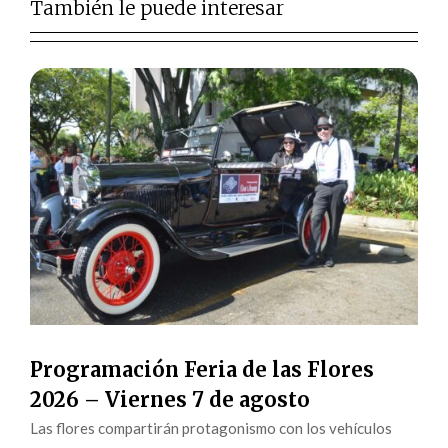
También le puede interesar
Programación Feria de las Flores
2026 – Viernes 7 de agosto
Las flores compartirán protagonismo con los vehículos