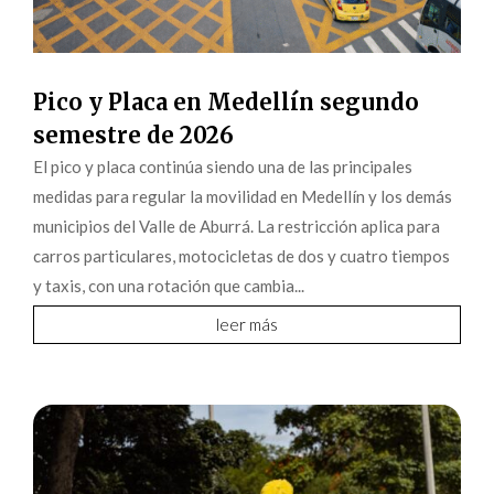
Pico y Placa en Medellín segundo
semestre de 2026
El pico y placa continúa siendo una de las principales
medidas para regular la movilidad en Medellín y los demás
municipios del Valle de Aburrá. La restricción aplica para
carros particulares, motocicletas de dos y cuatro tiempos
y taxis, con una rotación que cambia...
leer más