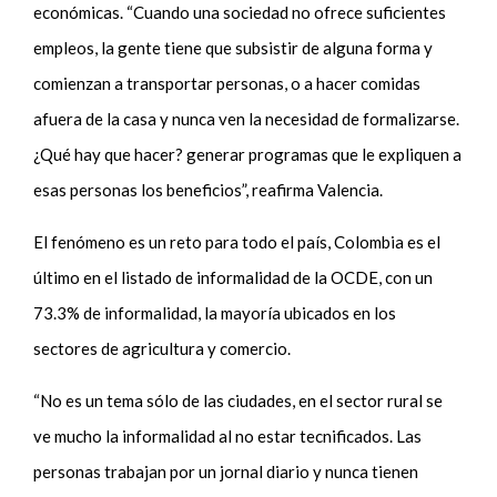
económicas. “Cuando una sociedad no ofrece suficientes
empleos, la gente tiene que subsistir de alguna forma y
comienzan a transportar personas, o a hacer comidas
afuera de la casa y nunca ven la necesidad de formalizarse.
¿Qué hay que hacer? generar programas que le expliquen a
esas personas los beneficios”, reafirma Valencia.
El fenómeno es un reto para todo el país, Colombia es el
último en el listado de informalidad de la OCDE, con un
73.3% de informalidad, la mayoría ubicados en los
sectores de agricultura y comercio.
“No es un tema sólo de las ciudades, en el sector rural se
ve mucho la informalidad al no estar tecnificados. Las
personas trabajan por un jornal diario y nunca tienen