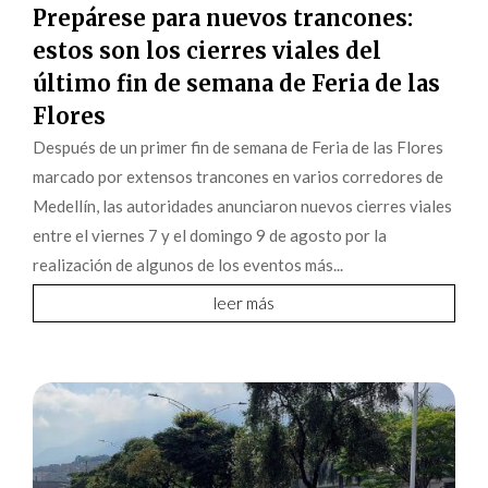
Prepárese para nuevos trancones:
estos son los cierres viales del
último fin de semana de Feria de las
Flores
Después de un primer fin de semana de Feria de las Flores
marcado por extensos trancones en varios corredores de
Medellín, las autoridades anunciaron nuevos cierres viales
entre el viernes 7 y el domingo 9 de agosto por la
realización de algunos de los eventos más...
leer más