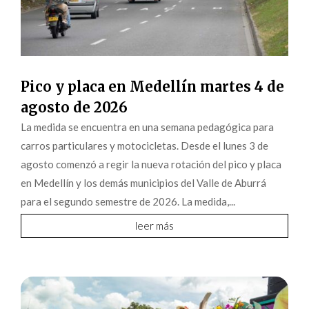
Pico y placa en Medellín martes 4 de
agosto de 2026
La medida se encuentra en una semana pedagógica para
carros particulares y motocicletas. Desde el lunes 3 de
agosto comenzó a regir la nueva rotación del pico y placa
en Medellín y los demás municipios del Valle de Aburrá
para el segundo semestre de 2026. La medida,...
leer más