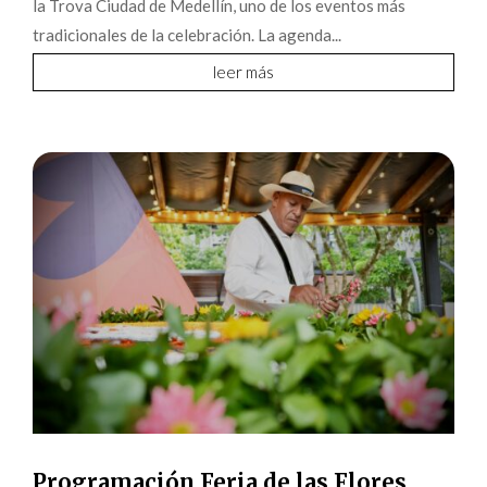
la Trova Ciudad de Medellín, uno de los eventos más
tradicionales de la celebración. La agenda...
leer más
Programación Feria de las Flores