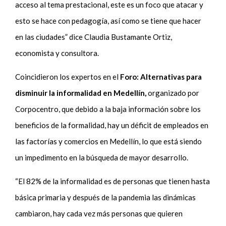
acceso al tema prestacional, este es un foco que atacar y
esto se hace con pedagogía, así como se tiene que hacer
en las ciudades” dice Claudia Bustamante Ortiz,
economista y consultora.
Coincidieron los expertos en el
Foro: Alternativas para
disminuir la informalidad en Medellín,
organizado por
Corpocentro,
que debido a la baja información sobre los
beneficios de la formalidad, hay un déficit de empleados en
las factorías y comercios en Medellín, lo que está siendo
un impedimento en la búsqueda de mayor desarrollo.
“El 82% de la informalidad es de personas que tienen hasta
básica primaria y después de la pandemia las dinámicas
cambiaron, hay cada vez más personas que quieren