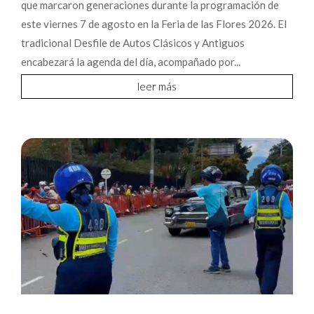
que marcaron generaciones durante la programación de
este viernes 7 de agosto en la Feria de las Flores 2026. El
tradicional Desfile de Autos Clásicos y Antiguos
encabezará la agenda del día, acompañado por...
leer más