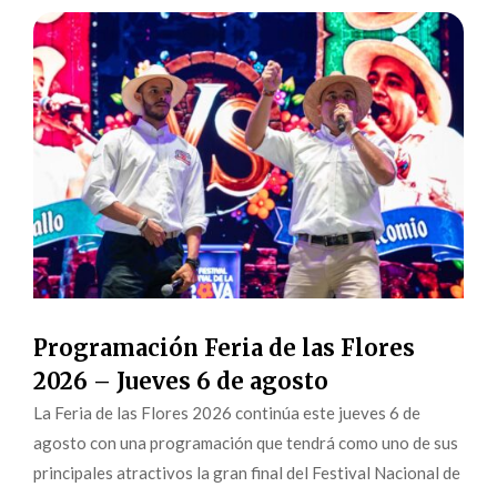
Programación Feria de las Flores
2026 – Jueves 6 de agosto
La Feria de las Flores 2026 continúa este jueves 6 de
agosto con una programación que tendrá como uno de sus
principales atractivos la gran final del Festival Nacional de