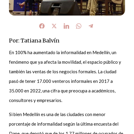
Por: Tatiana Balvín
En 100% ha aumentado la informalidad en Medellín, un
fenómeno que ya afecta la movilidad, el espacio público y
también las ventas de los negocios formales. La ciudad
pasó de tener 17.000 venteros informales en 2017 a
35.000 en 2022, una cifra que preocupa a académicos,
consultores y empresarios.
Si bien Medellín es una de las ciudades con menor
porcentaje de informalidad según la última encuesta del
Dane, que denotó que de los 1,77 millones de ocupados de