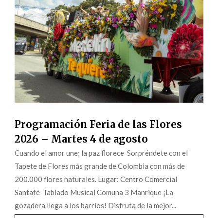
Programación Feria de las Flores
2026 – Martes 4 de agosto
Cuando el amor une; la paz florece Sorpréndete con el
Tapete de Flores más grande de Colombia con más de
200.000 flores naturales. Lugar: Centro Comercial
Santafé Tablado Musical Comuna 3 Manrique ¡La
gozadera llega a los barrios! Disfruta de la mejor...