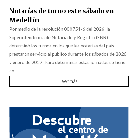
Notarías de turno este sábado en
Medellín
Por medio de la resolución 000751-6 del 2026, la
Superintendencia de Notariado y Registro (SNR)
determinó los turnos en los que las notarías del país
prestarán servicio al público durante los sábados de 2026
y enero de 2027. Para determinar estas jornadas se tiene
en...
leer más