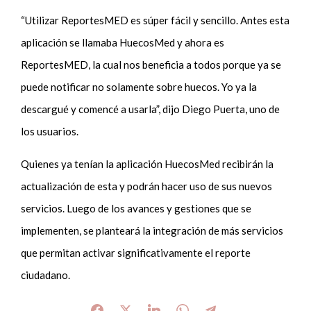
“Utilizar ReportesMED es súper fácil y sencillo. Antes esta
aplicación se llamaba HuecosMed y ahora es
ReportesMED, la cual nos beneficia a todos porque ya se
puede notificar no solamente sobre huecos. Yo ya la
descargué y comencé a usarla”, dijo Diego Puerta, uno de
los usuarios.
Quienes ya tenían la aplicación HuecosMed recibirán la
actualización de esta y podrán hacer uso de sus nuevos
servicios. Luego de los avances y gestiones que se
implementen, se planteará la integración de más servicios
que permitan activar significativamente el reporte
ciudadano.