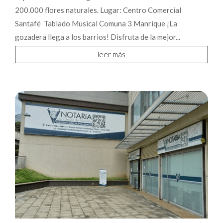
200.000 flores naturales. Lugar: Centro Comercial
Santafé Tablado Musical Comuna 3 Manrique ¡La
gozadera llega a los barrios! Disfruta de la mejor...
leer más