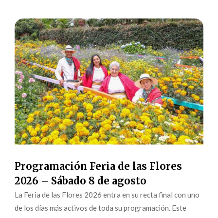
Programación Feria de las Flores
2026 – Sábado 8 de agosto
La Feria de las Flores 2026 entra en su recta final con uno
de los días más activos de toda su programación. Este