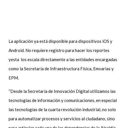
La aplicación ya está disponible para dispositivos iOS y
Android. No requiere registro para hacer los reportes
yesta los escala directamente a las entidades encargadas
como la Secretaría de Infraestructura Física, Emvarias y
EPM.
“Desde la Secretaría de Innovación Digital utilizamos las
tecnologías de información y comunicaciones, en especial
las tecnologías de la cuarta revolución industrial, no solo
para automatizar procesos y servicios al ciudadano, sino
para articular cada una de las dependencias de la Alcaldía