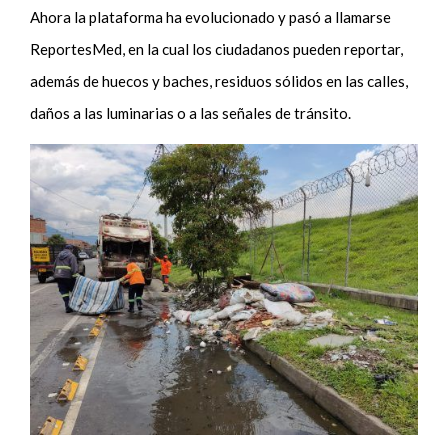
Ahora la plataforma ha evolucionado y pasó a llamarse
ReportesMed, en la cual los ciudadanos pueden reportar,
además de huecos y baches, residuos sólidos en las calles,
daños a las luminarias o a las señales de tránsito.