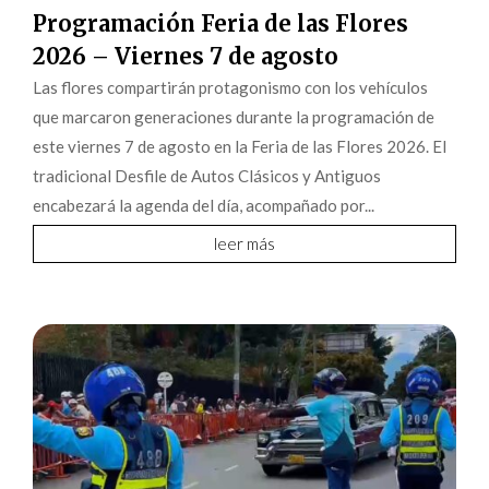
Programación Feria de las Flores
2026 – Viernes 7 de agosto
Las flores compartirán protagonismo con los vehículos
que marcaron generaciones durante la programación de
este viernes 7 de agosto en la Feria de las Flores 2026. El
tradicional Desfile de Autos Clásicos y Antiguos
encabezará la agenda del día, acompañado por...
leer más