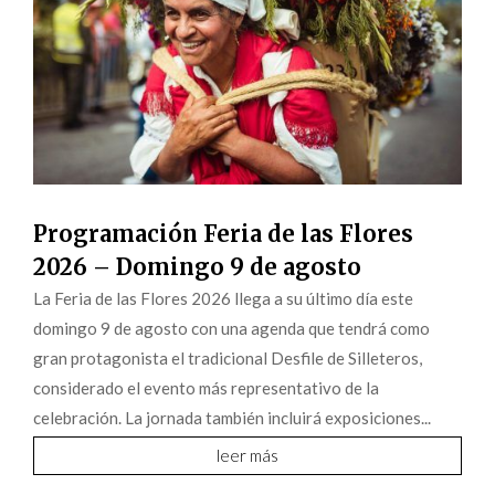
Programación Feria de las Flores
2026 – Domingo 9 de agosto
La Feria de las Flores 2026 llega a su último día este
domingo 9 de agosto con una agenda que tendrá como
gran protagonista el tradicional Desfile de Silleteros,
considerado el evento más representativo de la
celebración. La jornada también incluirá exposiciones...
leer más