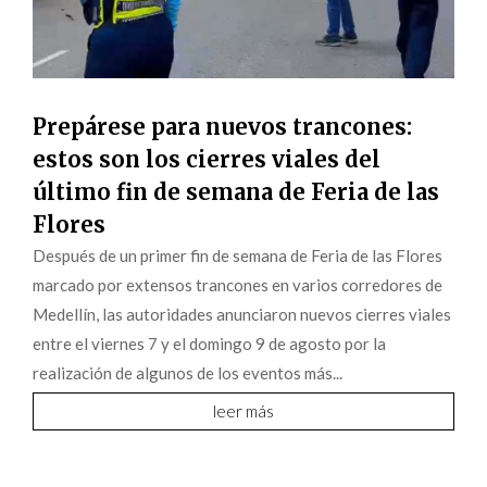
Prepárese para nuevos trancones:
estos son los cierres viales del
último fin de semana de Feria de las
Flores
Después de un primer fin de semana de Feria de las Flores
marcado por extensos trancones en varios corredores de
Medellín, las autoridades anunciaron nuevos cierres viales
entre el viernes 7 y el domingo 9 de agosto por la
realización de algunos de los eventos más...
leer más