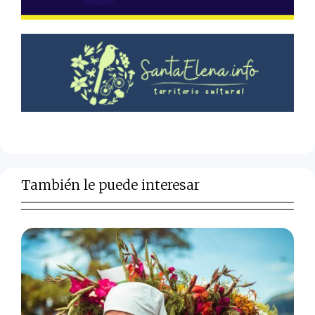
También le puede interesar