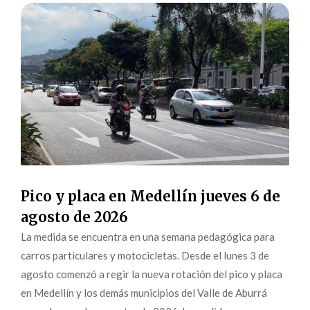
Pico y placa en Medellín jueves 6 de
agosto de 2026
La medida se encuentra en una semana pedagógica para
carros particulares y motocicletas. Desde el lunes 3 de
agosto comenzó a regir la nueva rotación del pico y placa
en Medellín y los demás municipios del Valle de Aburrá