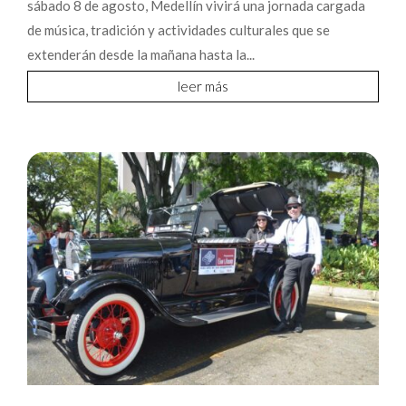
sábado 8 de agosto, Medellín vivirá una jornada cargada
de música, tradición y actividades culturales que se
extenderán desde la mañana hasta la...
leer más