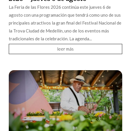
La Feria de las Flores 2026 continúa este jueves 6 de
agosto con una programación que tendrá como uno de sus
principales atractivos la gran final del Festival Nacional de
la Trova Ciudad de Medellín, uno de los eventos más
tradicionales de la celebración. La agenda...
leer más