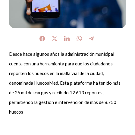
Desde hace algunos años la administración municipal
cuenta con una herramienta para que los ciudadanos
reporten los huecos en la malla vial de la ciudad,
denominada HuecosMed. Esta plataforma ha tenido más
de 25 mil descargas y recibido 12.613 reportes,
permitiendo la gestión e intervención de más de 8.750
huecos