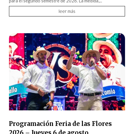
para el segundo semestre de 2026. La medida,...
leer más
Programación Feria de las Flores
2026 – Jueves 6 de agosto