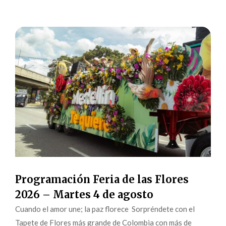
Programación Feria de las Flores
2026 – Martes 4 de agosto
Cuando el amor une; la paz florece Sorpréndete con el
Tapete de Flores más grande de Colombia con más de