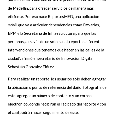
de Medellín, para ofrecer servicios de manera más
eficiente. Por eso nace ReportesMED, una aplicación
móvil que va a articular dependencias como Emvarias,
EPM y la Secretaría de Infraestructura para que las
personas, a través de un solo canal, reporten diferentes
intervenciones que tenemos que hacer en las calles de la
ciudad”, afirmó el secretario de Innovación Digital,
Sebastián González Flórez.
Para realizar un reporte, los usuarios solo deben agregar
la ubicación o punto de referencia del daño, fotografía de
este, agregar un número de contacto y un correo
electrónico, donde recibirán el radicado del reporte y con
el cual podrán hacer seguimiento de este.