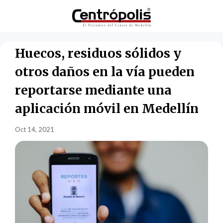
Huecos, residuos sólidos y
otros daños en la vía pueden
reportarse mediante una
aplicación móvil en Medellín
Oct 14, 2021