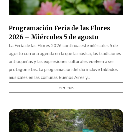
Programación Feria de las Flores
2026 – Miércoles 5 de agosto
La Feria de las Flores 2026 continúa este miércoles 5 de
agosto con una agenda en la que la música, las tradiciones
antioqueñas y las expresiones culturales vuelven a ser
protagonistas. La programación del día incluye tablados
musicales en las comunas Buenos Aires y...
leer más