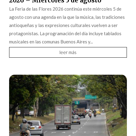
2026 – Miércoles 5 de agosto
La Feria de las Flores 2026 continúa este miércoles 5 de
agosto con una agenda en la que la música, las tradiciones
antioqueñas y las expresiones culturales vuelven a ser
protagonistas. La programación del día incluye tablados
musicales en las comunas Buenos Aires y...
leer más