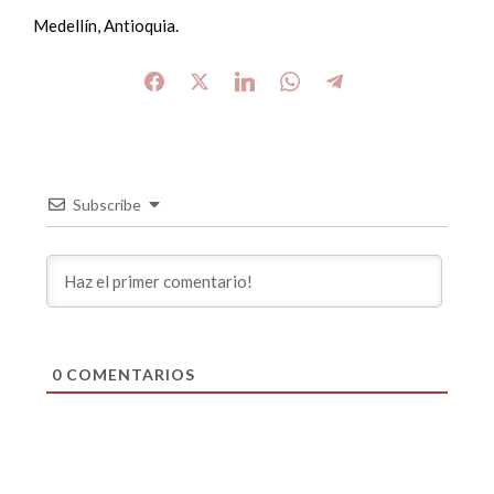
Medellín, Antioquia.
Subscribe
0
COMENTARIOS