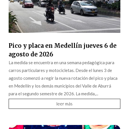
Pico y placa en Medellín jueves 6 de
agosto de 2026
La medida se encuentra en una semana pedagógica para
carros particulares y motocicletas. Desde el lunes 3 de
agosto comenzó a regir la nueva rotación del pico y placa
en Medellín y los demás municipios del Valle de Aburrá
para el segundo semestre de 2026. La medida,...
leer más