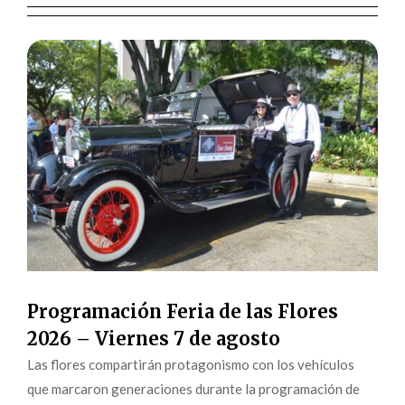
Programación Feria de las Flores
2026 – Viernes 7 de agosto
Las flores compartirán protagonismo con los vehículos
que marcaron generaciones durante la programación de