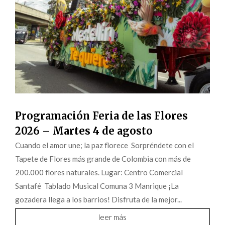
Programación Feria de las Flores
2026 – Martes 4 de agosto
Cuando el amor une; la paz florece Sorpréndete con el
Tapete de Flores más grande de Colombia con más de
200.000 flores naturales. Lugar: Centro Comercial
Santafé Tablado Musical Comuna 3 Manrique ¡La
gozadera llega a los barrios! Disfruta de la mejor...
leer más