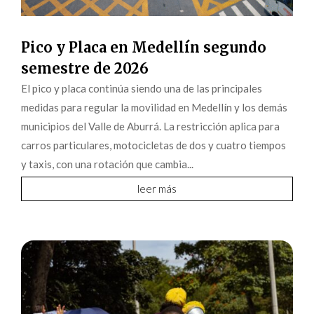
Pico y Placa en Medellín segundo
semestre de 2026
El pico y placa continúa siendo una de las principales
medidas para regular la movilidad en Medellín y los demás
municipios del Valle de Aburrá. La restricción aplica para
carros particulares, motocicletas de dos y cuatro tiempos
y taxis, con una rotación que cambia...
leer más