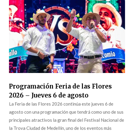
Programación Feria de las Flores
2026 – Jueves 6 de agosto
La Feria de las Flores 2026 continúa este jueves 6 de
agosto con una programación que tendrá como uno de sus
principales atractivos la gran final del Festival Nacional de
la Trova Ciudad de Medellín, uno de los eventos más