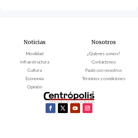
Noticias
Nosotros
Movilidad
¿Quíenes somos?
Infraestructura
Contáctenos
Cultura
Paute con nosotros
Economía
Términos y condiciones
Opinión