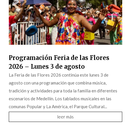
Programación Feria de las Flores
2026 – Lunes 3 de agosto
La Feria de las Flores 2026 continúa este lunes 3 de
agosto con una programación que combina música,
tradición y actividades para toda la familia en diferentes
escenarios de Medellín. Los tablados musicales en las
comunas Popular y La América, el Parque Cultural...
leer más