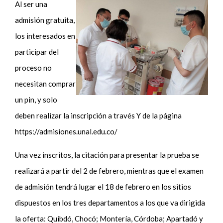
Al ser una
admisión gratuita,
los interesados en
participar del
proceso no
necesitan comprar
un pin, y solo
deben realizar la inscripción a través Y de la página
https://admisiones.unal.edu.co/
Una vez inscritos, la citación para presentar la prueba se
realizará a partir del 2 de febrero, mientras que el examen
de admisión tendrá lugar el 18 de febrero en los sitios
dispuestos en los tres departamentos a los que va dirigida
la oferta: Quibdó, Chocó; Montería, Córdoba; Apartadó y