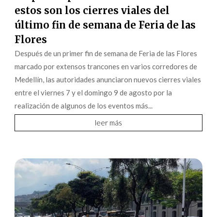
estos son los cierres viales del
último fin de semana de Feria de las
Flores
Después de un primer fin de semana de Feria de las Flores
marcado por extensos trancones en varios corredores de
Medellín, las autoridades anunciaron nuevos cierres viales
entre el viernes 7 y el domingo 9 de agosto por la
realización de algunos de los eventos más...
leer más