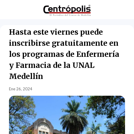
Hasta este viernes puede
inscribirse gratuitamente en
los programas de Enfermería
y Farmacia de la UNAL
Medellín
Ene 26, 2024