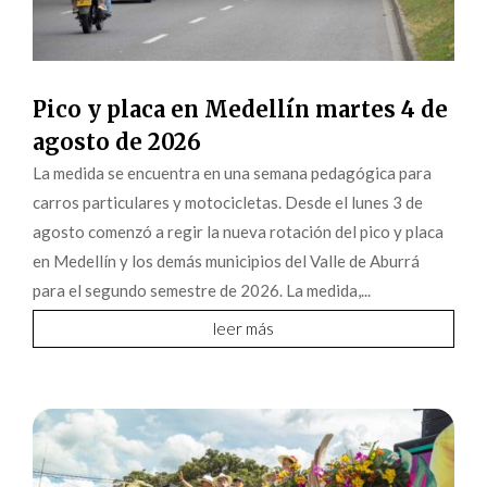
Pico y placa en Medellín martes 4 de
agosto de 2026
La medida se encuentra en una semana pedagógica para
carros particulares y motocicletas. Desde el lunes 3 de
agosto comenzó a regir la nueva rotación del pico y placa
en Medellín y los demás municipios del Valle de Aburrá
para el segundo semestre de 2026. La medida,...
leer más