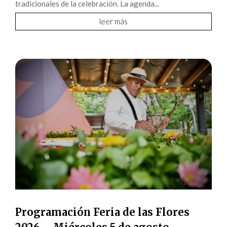
tradicionales de la celebración. La agenda...
leer más
Programación Feria de las Flores