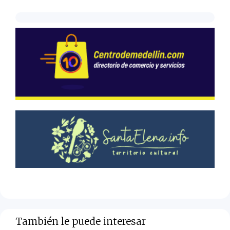
También le puede interesar