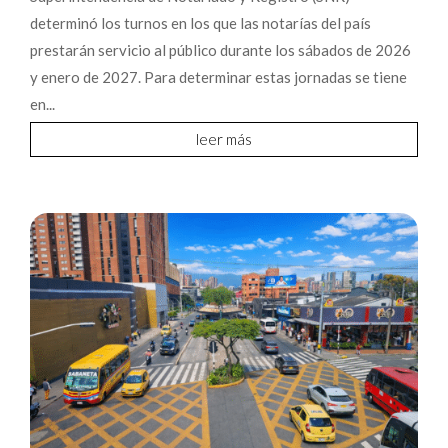
determinó los turnos en los que las notarías del país
prestarán servicio al público durante los sábados de 2026
y enero de 2027. Para determinar estas jornadas se tiene
en...
leer más