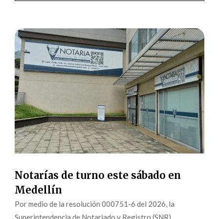
Notarías de turno este sábado en
Medellín
Por medio de la resolución 000751-6 del 2026, la
Superintendencia de Notariado y Registro (SNR)