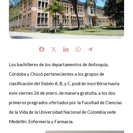
Los bachilleres de los departamentos de Antioquia,
Córdoba y Chocó pertenecientes a los grupos de
clasificación del Sisbén A, B, y C, podrán inscribirse hasta
este viernes 26 de enero, de manera gratuita, a los dos
primeros pregrados ofertados por la Facultad de Ciencias
de la Vida de la Universidad Nacional de Colombia sede
Medellín: Enfermería y Farmacia.