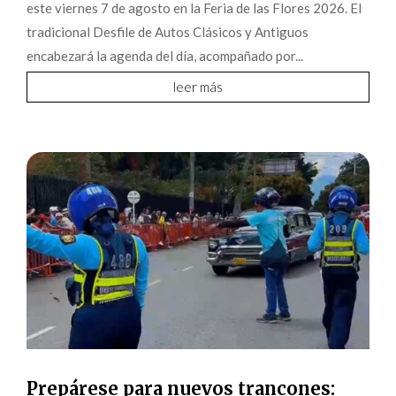
este viernes 7 de agosto en la Feria de las Flores 2026. El
tradicional Desfile de Autos Clásicos y Antiguos
encabezará la agenda del día, acompañado por...
leer más
Prepárese para nuevos trancones: