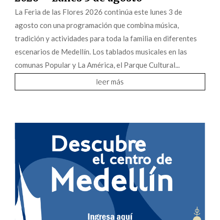
La Feria de las Flores 2026 continúa este lunes 3 de
agosto con una programación que combina música,
tradición y actividades para toda la familia en diferentes
escenarios de Medellín. Los tablados musicales en las
comunas Popular y La América, el Parque Cultural...
leer más