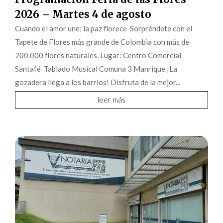
2026 – Martes 4 de agosto
Cuando el amor une; la paz florece Sorpréndete con el
Tapete de Flores más grande de Colombia con más de
200.000 flores naturales. Lugar: Centro Comercial
Santafé Tablado Musical Comuna 3 Manrique ¡La
gozadera llega a los barrios! Disfruta de la mejor...
leer más