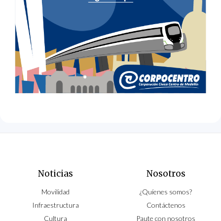
Noticias
Nosotros
Movilidad
¿Quíenes somos?
Infraestructura
Contáctenos
Cultura
Paute con nosotros