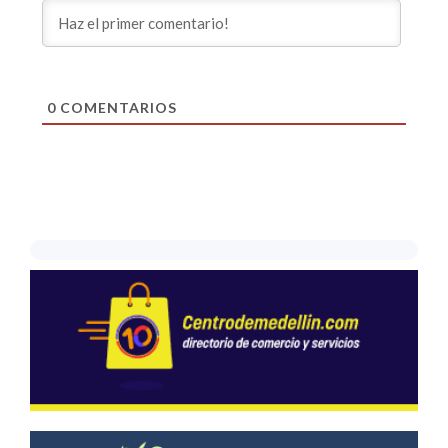
0
COMENTARIOS