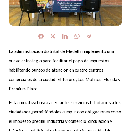
La administración distrital de Medellín implementó una
nueva estrategia para facilitar el pago de impuestos,
habilitando puntos de atención en cuatro centros
comerciales de la ciudad: El Tesoro, Los Molinos, Florida y
Premium Plaza.
Esta iniciativa busca acercar los servicios tributarios a los
ciudadanos, permitiéndoles cumplir con obligaciones como
el impuesto predial, industria y comercio, circulación y
tránsito, y publicidad exterior visual, sin necesidad de