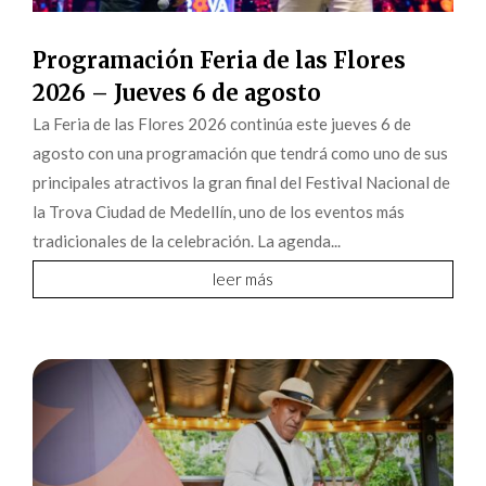
Programación Feria de las Flores
2026 – Jueves 6 de agosto
La Feria de las Flores 2026 continúa este jueves 6 de
agosto con una programación que tendrá como uno de sus
principales atractivos la gran final del Festival Nacional de
la Trova Ciudad de Medellín, uno de los eventos más
tradicionales de la celebración. La agenda...
leer más