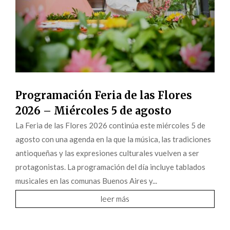
Programación Feria de las Flores
2026 – Miércoles 5 de agosto
La Feria de las Flores 2026 continúa este miércoles 5 de
agosto con una agenda en la que la música, las tradiciones
antioqueñas y las expresiones culturales vuelven a ser
protagonistas. La programación del día incluye tablados
musicales en las comunas Buenos Aires y...
leer más