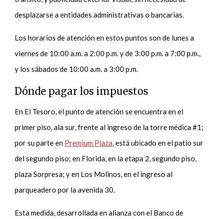
desplazarse a entidades administrativas o bancarias.
Los horarios de atención en estos puntos son de lunes a
viernes de 10:00 a.m. a 2:00 p.m. y de 3:00 p.m. a 7:00 p.m.,
y los sábados de 10:00 a.m. a 3:00 p.m.
Dónde pagar los impuestos
En El Tesoro, el punto de atención se encuentra en el
primer piso, ala sur, frente al ingreso de la torre médica #1;
por su parte en
Premium Plaza
, está ubicado en el patio sur
del segundo piso; en Florida, en la etapa 2, segundo piso,
plaza Sorpresa; y en Los Molinos, en el ingreso al
parqueadero por la avenida 30.
Esta medida, desarrollada en alianza con el Banco de