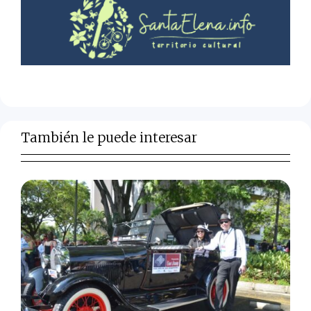
También le puede interesar