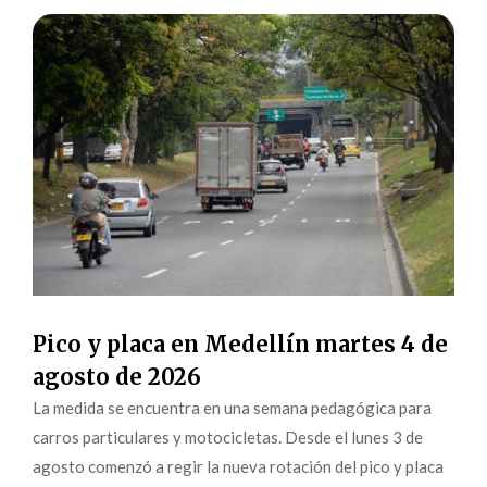
Pico y placa en Medellín martes 4 de
agosto de 2026
La medida se encuentra en una semana pedagógica para
carros particulares y motocicletas. Desde el lunes 3 de
agosto comenzó a regir la nueva rotación del pico y placa