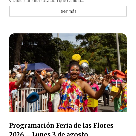
y taxis, con una rotación que cambia...
leer más
Programación Feria de las Flores
2026 – Lunes 3 de agosto