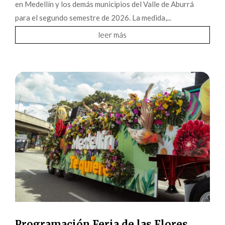
en Medellín y los demás municipios del Valle de Aburrá
para el segundo semestre de 2026. La medida,...
leer más
Programación Feria de las Flores