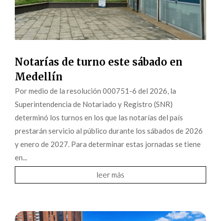
Notarías de turno este sábado en
Medellín
Por medio de la resolución 000751-6 del 2026, la
Superintendencia de Notariado y Registro (SNR)
determinó los turnos en los que las notarías del país
prestarán servicio al público durante los sábados de 2026
y enero de 2027. Para determinar estas jornadas se tiene
en...
leer más