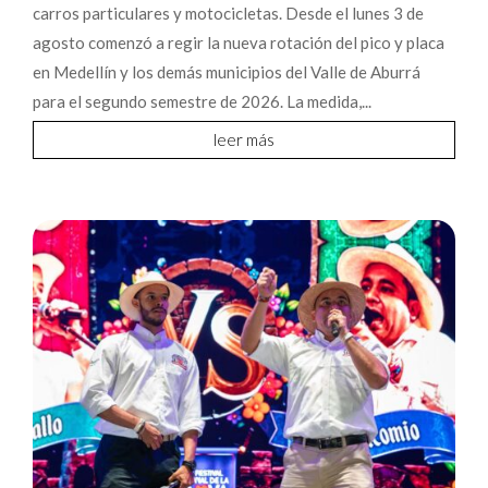
carros particulares y motocicletas. Desde el lunes 3 de
agosto comenzó a regir la nueva rotación del pico y placa
en Medellín y los demás municipios del Valle de Aburrá
para el segundo semestre de 2026. La medida,...
leer más