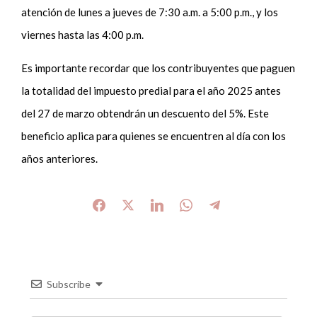
atención de lunes a jueves de 7:30 a.m. a 5:00 p.m., y los
viernes hasta las 4:00 p.m.
Es importante recordar que los contribuyentes que paguen
la totalidad del impuesto predial para el año 2025 antes
del 27 de marzo obtendrán un descuento del 5%. Este
beneficio aplica para quienes se encuentren al día con los
años anteriores.
Subscribe