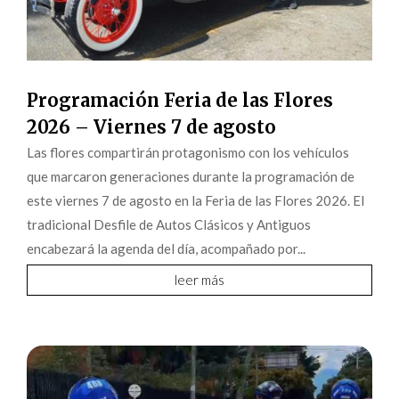
Programación Feria de las Flores
2026 – Viernes 7 de agosto
Las flores compartirán protagonismo con los vehículos
que marcaron generaciones durante la programación de
este viernes 7 de agosto en la Feria de las Flores 2026. El
tradicional Desfile de Autos Clásicos y Antiguos
encabezará la agenda del día, acompañado por...
leer más