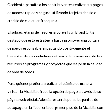
Occidente, permite a los contribuyentes realizar sus pagos
de manera rápida y segura, utilizando tarjetas débito o
crédito de cualquier franquicia.
El subsecretario de Tesorería, Jorge Iván Brand Ortiz,
destacó que esta estrategia busca promover una cultura
de pago responsable, impactando positivamente el
bienestar de los ciudadanos a través de la inversión de los
recursos en programas y proyectos que mejoran la calidad
de vida de todos.
Para quienes prefieran realizar el trámite de manera
virtual, la Alcaldía ofrece la opción de pago a través de su
página web oficial. Además, están disponibles puntos de
autopago en la Tesorería del primer piso de la Alcaldía, con