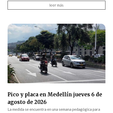
leer más
Pico y placa en Medellín jueves 6 de
agosto de 2026
La medida se encuentra en una semana pedagógica para