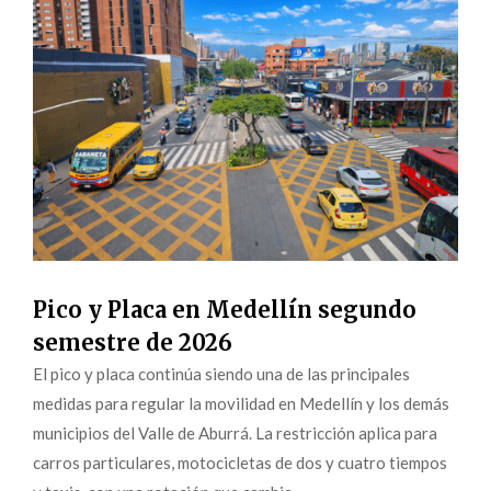
Pico y Placa en Medellín segundo
semestre de 2026
El pico y placa continúa siendo una de las principales
medidas para regular la movilidad en Medellín y los demás
municipios del Valle de Aburrá. La restricción aplica para
carros particulares, motocicletas de dos y cuatro tiempos