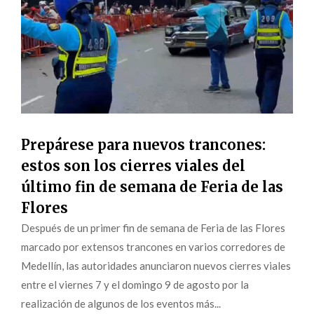
Prepárese para nuevos trancones:
estos son los cierres viales del
último fin de semana de Feria de las
Flores
Después de un primer fin de semana de Feria de las Flores
marcado por extensos trancones en varios corredores de
Medellín, las autoridades anunciaron nuevos cierres viales
entre el viernes 7 y el domingo 9 de agosto por la
realización de algunos de los eventos más...