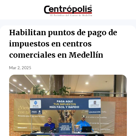
Habilitan puntos de pago de
impuestos en centros
comerciales en Medellín
Mar 2, 2025