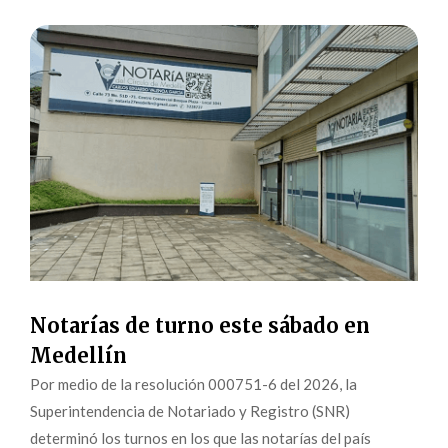
Notarías de turno este sábado en
Medellín
Por medio de la resolución 000751-6 del 2026, la
Superintendencia de Notariado y Registro (SNR)
determinó los turnos en los que las notarías del país