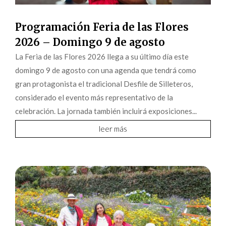
Programación Feria de las Flores
2026 – Domingo 9 de agosto
La Feria de las Flores 2026 llega a su último día este
domingo 9 de agosto con una agenda que tendrá como
gran protagonista el tradicional Desfile de Silleteros,
considerado el evento más representativo de la
celebración. La jornada también incluirá exposiciones...
leer más