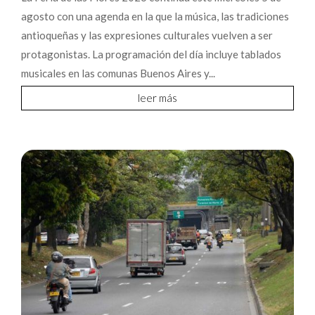
agosto con una agenda en la que la música, las tradiciones
antioqueñas y las expresiones culturales vuelven a ser
protagonistas. La programación del día incluye tablados
musicales en las comunas Buenos Aires y...
leer más