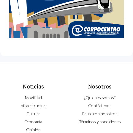
Noticias
Nosotros
Movilidad
¿Quíenes somos?
Infraestructura
Contáctenos
Cultura
Paute con nosotros
Economía
Términos y condiciones
Opinión