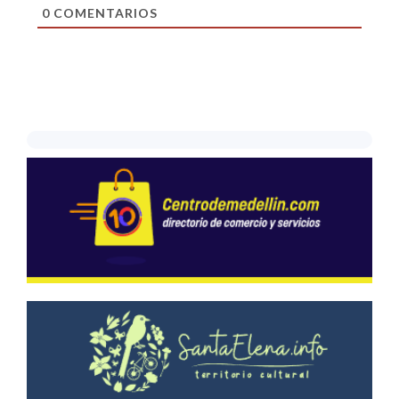
0
COMENTARIOS