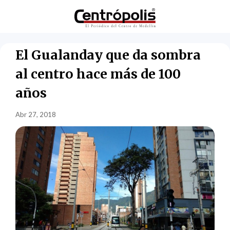
El Gualanday que da sombra
al centro hace más de 100
años
Abr 27, 2018