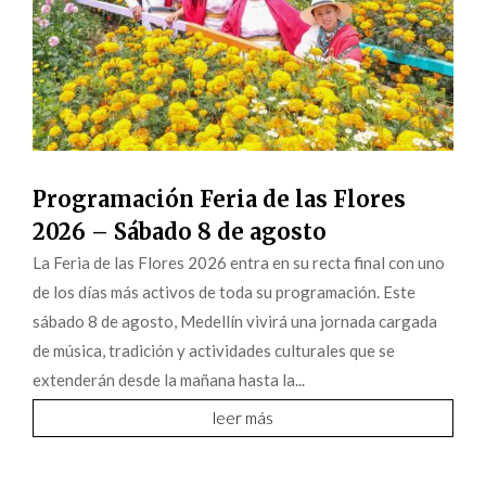
Programación Feria de las Flores
2026 – Sábado 8 de agosto
La Feria de las Flores 2026 entra en su recta final con uno
de los días más activos de toda su programación. Este
sábado 8 de agosto, Medellín vivirá una jornada cargada
de música, tradición y actividades culturales que se
extenderán desde la mañana hasta la...
leer más