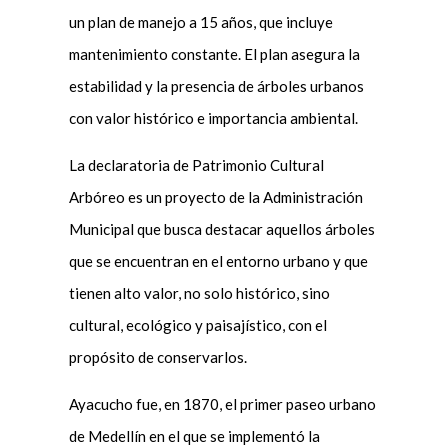
un plan de manejo a 15 años, que incluye
mantenimiento constante. El plan asegura la
estabilidad y la presencia de árboles urbanos
con valor histórico e importancia ambiental.
La declaratoria de Patrimonio Cultural
Arbóreo es un proyecto de la Administración
Municipal que busca destacar aquellos árboles
que se encuentran en el entorno urbano y que
tienen alto valor, no solo histórico, sino
cultural, ecológico y paisajístico, con el
propósito de conservarlos.
Ayacucho fue, en 1870, el primer paseo urbano
de Medellín en el que se implementó la