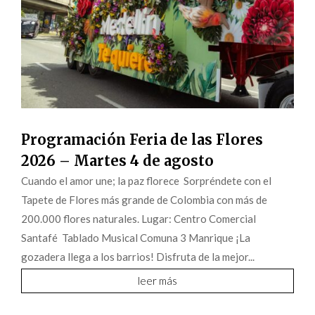
Programación Feria de las Flores
2026 – Martes 4 de agosto
Cuando el amor une; la paz florece Sorpréndete con el
Tapete de Flores más grande de Colombia con más de
200.000 flores naturales. Lugar: Centro Comercial
Santafé Tablado Musical Comuna 3 Manrique ¡La
gozadera llega a los barrios! Disfruta de la mejor...
leer más