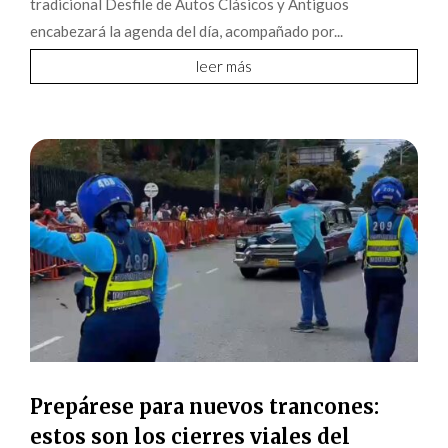
tradicional Desfile de Autos Clásicos y Antiguos
encabezará la agenda del día, acompañado por...
leer más
Prepárese para nuevos trancones:
estos son los cierres viales del