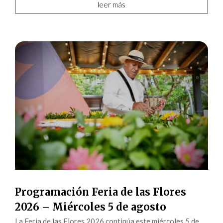
leer más
Programación Feria de las Flores
2026 – Miércoles 5 de agosto
La Feria de las Flores 2026 continúa este miércoles 5 de