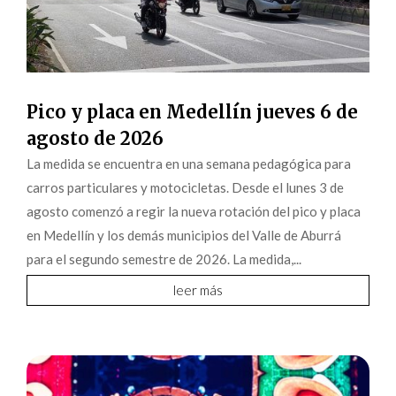
Pico y placa en Medellín jueves 6 de
agosto de 2026
La medida se encuentra en una semana pedagógica para
carros particulares y motocicletas. Desde el lunes 3 de
agosto comenzó a regir la nueva rotación del pico y placa
en Medellín y los demás municipios del Valle de Aburrá
para el segundo semestre de 2026. La medida,...
leer más