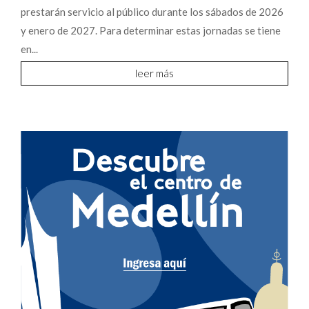
prestarán servicio al público durante los sábados de 2026
y enero de 2027. Para determinar estas jornadas se tiene
en...
leer más