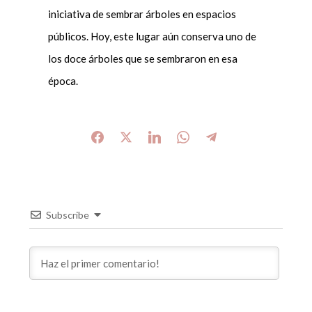
iniciativa de sembrar árboles en espacios
públicos. Hoy, este lugar aún conserva uno de
los doce árboles que se sembraron en esa
época.
Subscribe