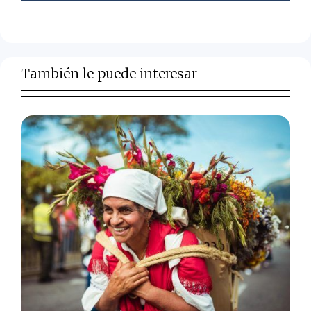
También le puede interesar