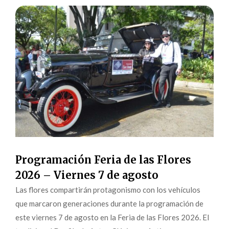
Programación Feria de las Flores
2026 – Viernes 7 de agosto
Las flores compartirán protagonismo con los vehículos
que marcaron generaciones durante la programación de
este viernes 7 de agosto en la Feria de las Flores 2026. El