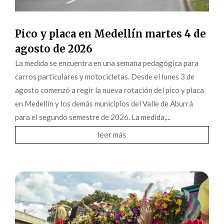
Pico y placa en Medellín martes 4 de
agosto de 2026
La medida se encuentra en una semana pedagógica para
carros particulares y motocicletas. Desde el lunes 3 de
agosto comenzó a regir la nueva rotación del pico y placa
en Medellín y los demás municipios del Valle de Aburrá
para el segundo semestre de 2026. La medida,...
leer más