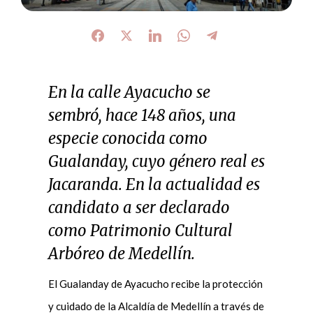
En la calle Ayacucho se
sembró, hace 148 años, una
especie conocida como
Gualanday, cuyo género real es
Jacaranda. En la actualidad es
candidato a ser declarado
como Patrimonio Cultural
Arbóreo de Medellín.
El Gualanday de Ayacucho recibe la protección
y cuidado de la Alcaldía de Medellín a través de