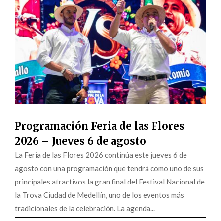
Programación Feria de las Flores
2026 – Jueves 6 de agosto
La Feria de las Flores 2026 continúa este jueves 6 de
agosto con una programación que tendrá como uno de sus
principales atractivos la gran final del Festival Nacional de
la Trova Ciudad de Medellín, uno de los eventos más
tradicionales de la celebración. La agenda...