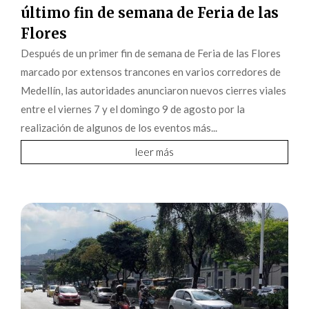
último fin de semana de Feria de las
Flores
Después de un primer fin de semana de Feria de las Flores
marcado por extensos trancones en varios corredores de
Medellín, las autoridades anunciaron nuevos cierres viales
entre el viernes 7 y el domingo 9 de agosto por la
realización de algunos de los eventos más...
leer más