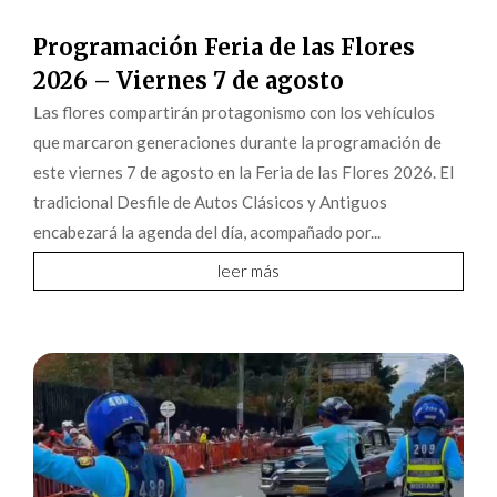
Programación Feria de las Flores
2026 – Viernes 7 de agosto
Las flores compartirán protagonismo con los vehículos
que marcaron generaciones durante la programación de
este viernes 7 de agosto en la Feria de las Flores 2026. El
tradicional Desfile de Autos Clásicos y Antiguos
encabezará la agenda del día, acompañado por...
leer más