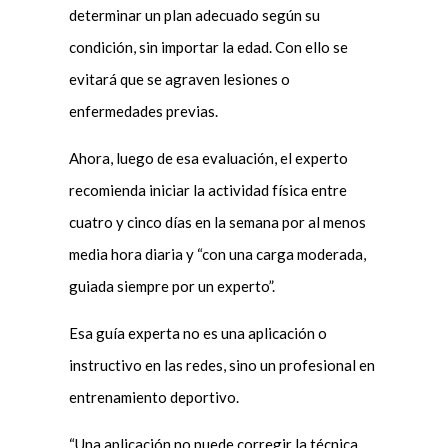
determinar un plan adecuado según su
condición, sin importar la edad. Con ello se
evitará que se agraven lesiones o
enfermedades previas.
Ahora, luego de esa evaluación, el experto
recomienda iniciar la actividad física entre
cuatro y cinco días en la semana por al menos
media hora diaria y “con una carga moderada,
guiada siempre por un experto”.
Esa guía experta no es una aplicación o
instructivo en las redes, sino un profesional en
entrenamiento deportivo.
“Una aplicación no puede corregir la técnica