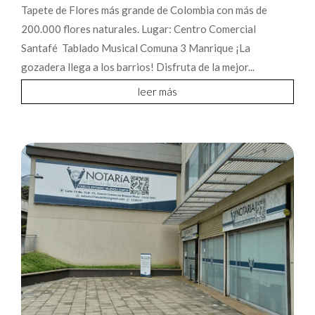
Tapete de Flores más grande de Colombia con más de
200.000 flores naturales. Lugar: Centro Comercial
Santafé Tablado Musical Comuna 3 Manrique ¡La
gozadera llega a los barrios! Disfruta de la mejor...
leer más