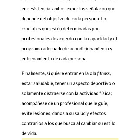
en resistencia, ambos expertos señalaron que
depende del objetivo de cada persona. Lo
crucial es que estén determinadas por
profesionales de acuerdo con la capacidad y el
programa adecuado de acondicionamiento y
entrenamiento de cada persona.
Finalmente, si quiere entrar en la ola
fitness
,
estar saludable, tener un aspecto deportivo o
solamente distraerse con la actividad física;
acompáñese de un profesional que le guíe,
evite lesiones, daños a su salud y efectos
contrarios a los que busca al cambiar su estilo
de vida.