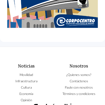
Noticias
Nosotros
Movilidad
¿Quíenes somos?
Infraestructura
Contáctenos
Cultura
Paute con nosotros
Economía
Términos y condiciones
Opinión