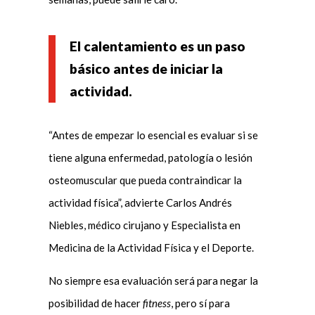
El calentamiento es un paso
básico antes de iniciar la
actividad.
“Antes de empezar lo esencial es evaluar si se
tiene alguna enfermedad, patología o lesión
osteomuscular que pueda contraindicar la
actividad física”, advierte Carlos Andrés
Niebles, médico cirujano y Especialista en
Medicina de la Actividad Física y el Deporte.
No siempre esa evaluación será para negar la
posibilidad de hacer
fitness
, pero sí para