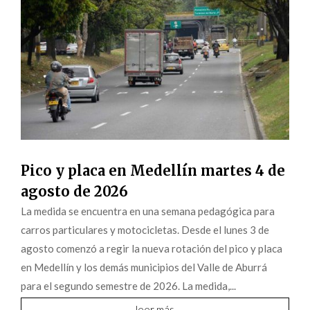
Pico y placa en Medellín martes 4 de
agosto de 2026
La medida se encuentra en una semana pedagógica para
carros particulares y motocicletas. Desde el lunes 3 de
agosto comenzó a regir la nueva rotación del pico y placa
en Medellín y los demás municipios del Valle de Aburrá
para el segundo semestre de 2026. La medida,...
leer más