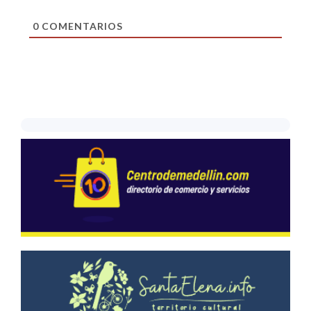
0
COMENTARIOS