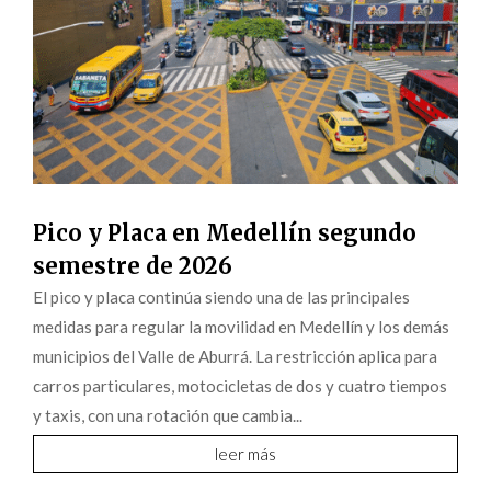
Pico y Placa en Medellín segundo
semestre de 2026
El pico y placa continúa siendo una de las principales
medidas para regular la movilidad en Medellín y los demás
municipios del Valle de Aburrá. La restricción aplica para
carros particulares, motocicletas de dos y cuatro tiempos
y taxis, con una rotación que cambia...
leer más