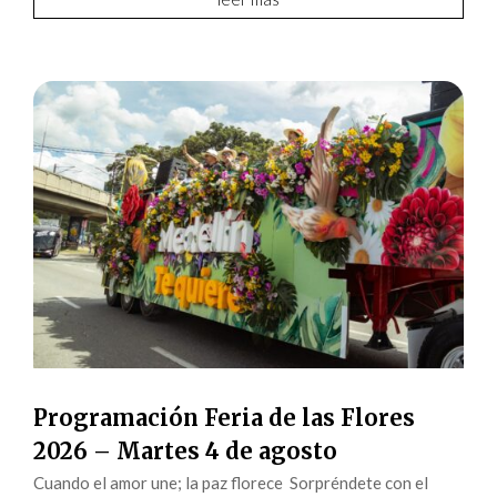
Programación Feria de las Flores
2026 – Martes 4 de agosto
Cuando el amor une; la paz florece Sorpréndete con el