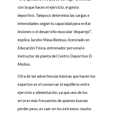
con la que haces el ejercicio, el gesto
deportivo. Tampoco determina las cargas e
intensidades según tu capacidad para evitar
lesiones o el desarrollo muscular ‘disparejo’”,
explica Jacobo Masa Bedoya, licenciado en
Educación Física, entrenador personal e
instructor de planta del Centro Deportivo El
Molino.
Otra de las advertencias básicas que hacen los
expertos es el conservar el equilibrio entre
ejercicio y alimentación, ya que uno de los
errores más frecuentes de quienes buscan
perder peso, es caer en los extremos: mucho