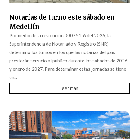
Notarías de turno este sábado en
Medellín
Por medio de la resolución 000751-6 del 2026, la
Superintendencia de Notariado y Registro (SNR)
determinó los turnos en los que las notarías del país
prestarán servicio al público durante los sábados de 2026
y enero de 2027. Para determinar estas jornadas se tiene
en...
leer más