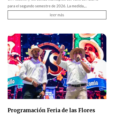
para el segundo semestre de 2026. La medida,...
leer más
Programación Feria de las Flores