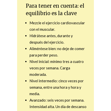
Para tener en cuenta: el
equilibrio es la clave
Mezcle el ejercicio cardiovascular
con el muscular.
Hidrátese antes, durante y
después del ejercicio.
Aliméntese bien: no deje de comer
para perder peso.
Nivel inicial: mínimo tres a cuatro
veces por semana. Carga
moderada.
Nivel intermedio: cinco veces por
semana, entre una hora y hora y
media.
Avanzado: seis veces por semana.
Intensidad alta. Un día de descanso