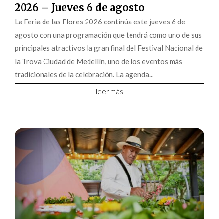
2026 – Jueves 6 de agosto
La Feria de las Flores 2026 continúa este jueves 6 de
agosto con una programación que tendrá como uno de sus
principales atractivos la gran final del Festival Nacional de
la Trova Ciudad de Medellín, uno de los eventos más
tradicionales de la celebración. La agenda...
leer más