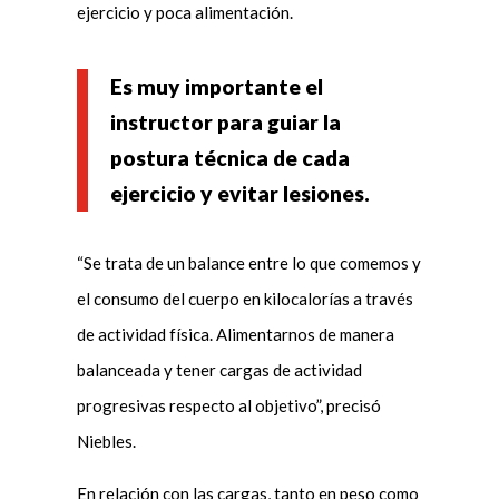
ejercicio y poca alimentación.
Es muy importante el
instructor para guiar la
postura técnica de cada
ejercicio y evitar lesiones.
“Se trata de un balance entre lo que comemos y
el consumo del cuerpo en kilocalorías a través
de actividad física. Alimentarnos de manera
balanceada y tener cargas de actividad
progresivas respecto al objetivo”, precisó
Niebles.
En relación con las cargas, tanto en peso como