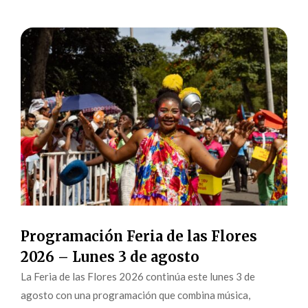
Programación Feria de las Flores
2026 – Lunes 3 de agosto
La Feria de las Flores 2026 continúa este lunes 3 de
agosto con una programación que combina música,