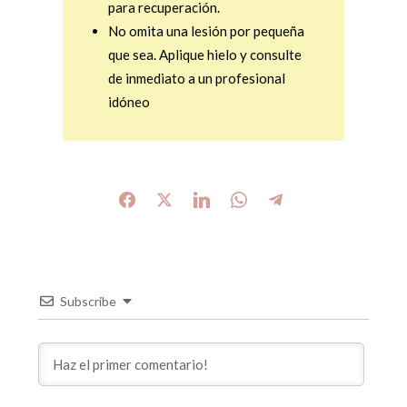
para recuperación.
No omita una lesión por pequeña
que sea. Aplique hielo y consulte
de inmediato a un profesional
idóneo
Subscribe