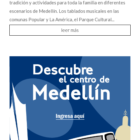
tradición y actividades para toda la familia en diferentes
escenarios de Medellín. Los tablados musicales en las
comunas Popular y La América, el Parque Cultural...
leer más