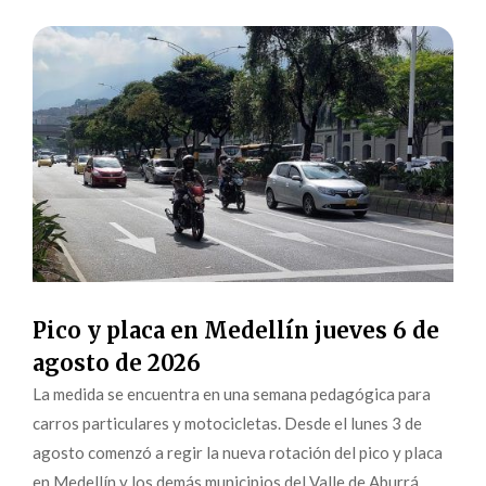
Pico y placa en Medellín jueves 6 de
agosto de 2026
La medida se encuentra en una semana pedagógica para
carros particulares y motocicletas. Desde el lunes 3 de
agosto comenzó a regir la nueva rotación del pico y placa
en Medellín y los demás municipios del Valle de Aburrá