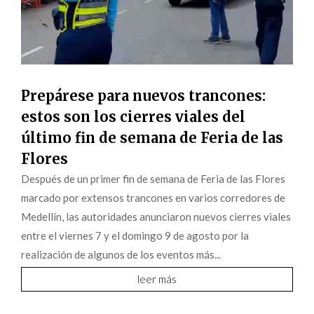
Prepárese para nuevos trancones:
estos son los cierres viales del
último fin de semana de Feria de las
Flores
Después de un primer fin de semana de Feria de las Flores
marcado por extensos trancones en varios corredores de
Medellín, las autoridades anunciaron nuevos cierres viales
entre el viernes 7 y el domingo 9 de agosto por la
realización de algunos de los eventos más...
leer más