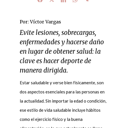
Por: Víctor Vargas
Evite lesiones, sobrecargas,
enfermedades y hacerse daño
en lugar de obtener salud: la
clave es hacer deporte de
manera dirigida.
Estar saludable y verse bien físicamente, son
dos aspectos esenciales para las personas en
la actualidad. Sin importar la edad o condición,
ese estilo de vida saludable incluye hábitos
como el ejercicio físico y la buena