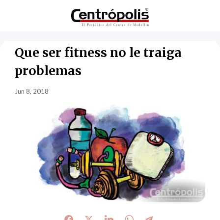
Que ser fitness no le traiga
problemas
Jun 8, 2018