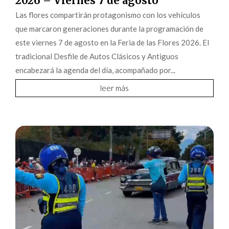
2026 – Viernes 7 de agosto
Las flores compartirán protagonismo con los vehículos
que marcaron generaciones durante la programación de
este viernes 7 de agosto en la Feria de las Flores 2026. El
tradicional Desfile de Autos Clásicos y Antiguos
encabezará la agenda del día, acompañado por...
leer más