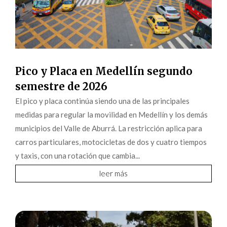
Pico y Placa en Medellín segundo
semestre de 2026
El pico y placa continúa siendo una de las principales
medidas para regular la movilidad en Medellín y los demás
municipios del Valle de Aburrá. La restricción aplica para
carros particulares, motocicletas de dos y cuatro tiempos
y taxis, con una rotación que cambia...
leer más