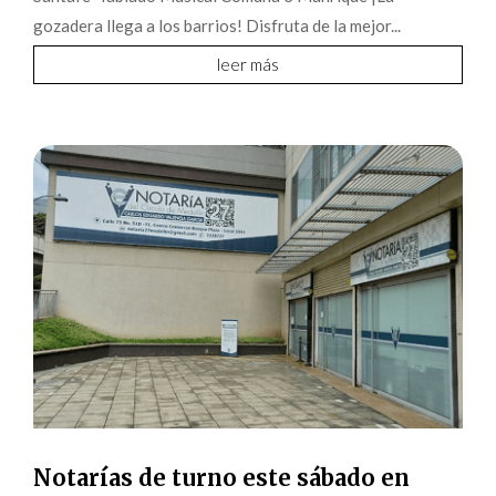
gozadera llega a los barrios! Disfruta de la mejor...
leer más
Notarías de turno este sábado en