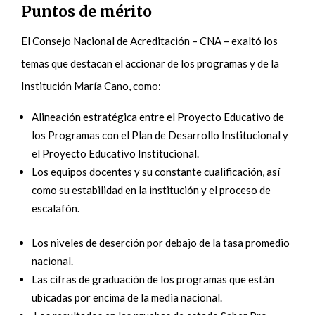
Puntos de mérito
El Consejo Nacional de Acreditación – CNA – exaltó los
temas que destacan el accionar de los programas y de la
Institución María Cano, como:
Alineación estratégica entre el Proyecto Educativo de
los Programas con el Plan de Desarrollo Institucional y
el Proyecto Educativo Institucional.
Los equipos docentes y su constante cualificación, así
como su estabilidad en la institución y el proceso de
escalafón.
Los niveles de deserción por debajo de la tasa promedio
nacional.
Las cifras de graduación de los programas que están
ubicadas por encima de la media nacional.