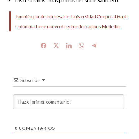
Los resultados en las pruebas de estado Saber Pro.
También puede interesarle: Universidad Cooperativa de
Colombia tiene nuevo director del campus Medellín
Subscribe
0
COMENTARIOS