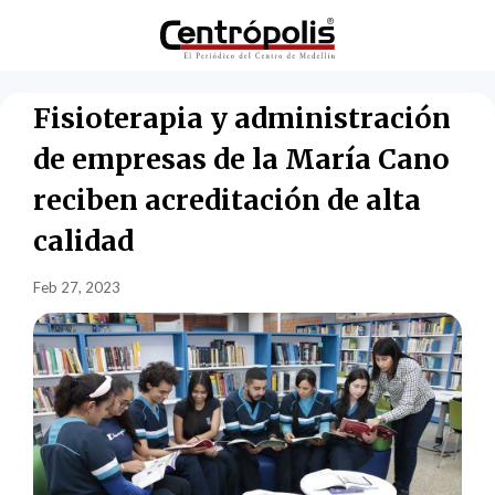
Fisioterapia y administración
de empresas de la María Cano
reciben acreditación de alta
calidad
Feb 27, 2023