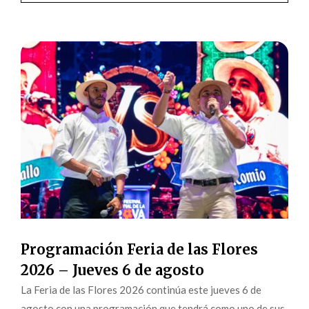
Programación Feria de las Flores
2026 – Jueves 6 de agosto
La Feria de las Flores 2026 continúa este jueves 6 de
agosto con una programación que tendrá como uno de sus