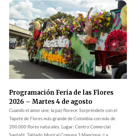
Programación Feria de las Flores
2026 – Martes 4 de agosto
Cuando el amor une; la paz florece Sorpréndete con el
Tapete de Flores más grande de Colombia con más de
200.000 flores naturales. Lugar: Centro Comercial
Santafé Tablado Musical Comuna 3 Manrique ¡La