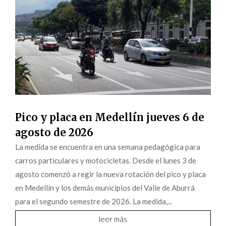
Pico y placa en Medellín jueves 6 de
agosto de 2026
La medida se encuentra en una semana pedagógica para
carros particulares y motocicletas. Desde el lunes 3 de
agosto comenzó a regir la nueva rotación del pico y placa
en Medellín y los demás municipios del Valle de Aburrá
para el segundo semestre de 2026. La medida,...
leer más