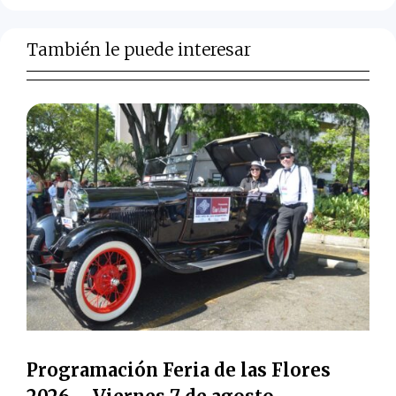
También le puede interesar
Programación Feria de las Flores