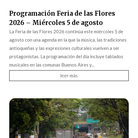
Programación Feria de las Flores
2026 – Miércoles 5 de agosto
La Feria de las Flores 2026 continúa este miércoles 5 de
agosto con una agenda en la que la música, las tradiciones
antioqueñas y las expresiones culturales vuelven a ser
protagonistas. La programación del día incluye tablados
musicales en las comunas Buenos Aires y...
leer más