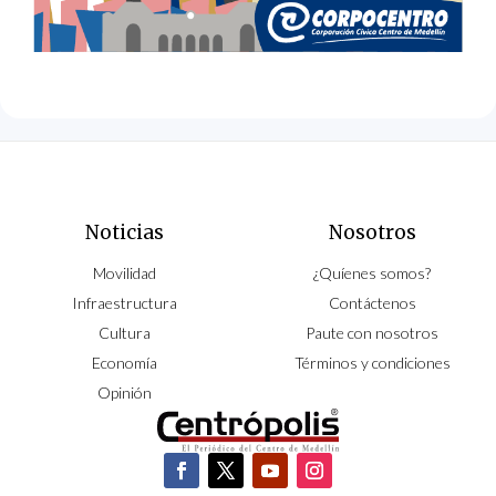
Noticias
Nosotros
Movilidad
¿Quíenes somos?
Infraestructura
Contáctenos
Cultura
Paute con nosotros
Economía
Términos y condiciones
Opinión