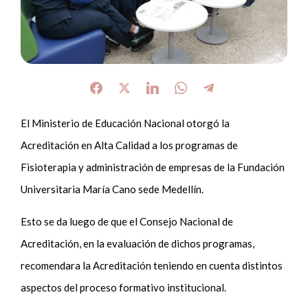
El Ministerio de Educación Nacional otorgó la
Acreditación en Alta Calidad a los programas de
Fisioterapia y administración de empresas de la Fundación
Universitaria María Cano sede Medellín.
Esto se da luego de que el Consejo Nacional de
Acreditación, en la evaluación de dichos programas,
recomendara la Acreditación teniendo en cuenta distintos
aspectos del proceso formativo institucional.