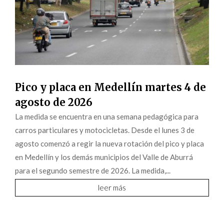
Pico y placa en Medellín martes 4 de
agosto de 2026
La medida se encuentra en una semana pedagógica para
carros particulares y motocicletas. Desde el lunes 3 de
agosto comenzó a regir la nueva rotación del pico y placa
en Medellín y los demás municipios del Valle de Aburrá
para el segundo semestre de 2026. La medida,...
leer más