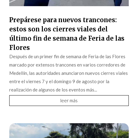
Prepárese para nuevos trancones:
estos son los cierres viales del
último fin de semana de Feria de las
Flores
Después de un primer fin de semana de Feria de las Flores
marcado por extensos trancones en varios corredores de
Medellín, las autoridades anunciaron nuevos cierres viales
entre el viernes 7 y el domingo 9 de agosto por la
realización de algunos de los eventos más...
leer más