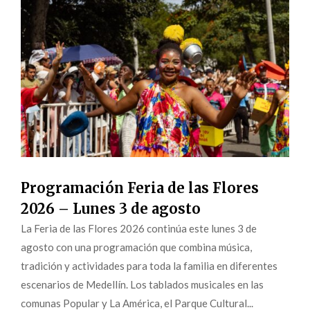
Programación Feria de las Flores
2026 – Lunes 3 de agosto
La Feria de las Flores 2026 continúa este lunes 3 de
agosto con una programación que combina música,
tradición y actividades para toda la familia en diferentes
escenarios de Medellín. Los tablados musicales en las
comunas Popular y La América, el Parque Cultural...