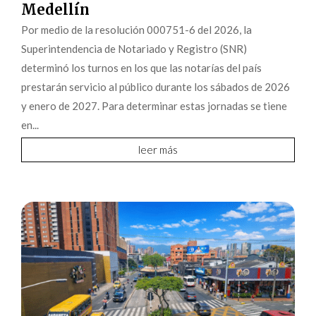
Medellín
Por medio de la resolución 000751-6 del 2026, la
Superintendencia de Notariado y Registro (SNR)
determinó los turnos en los que las notarías del país
prestarán servicio al público durante los sábados de 2026
y enero de 2027. Para determinar estas jornadas se tiene
en...
leer más