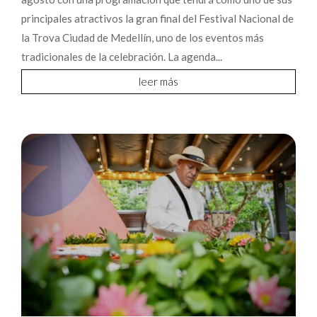
principales atractivos la gran final del Festival Nacional de
la Trova Ciudad de Medellín, uno de los eventos más
tradicionales de la celebración. La agenda...
leer más