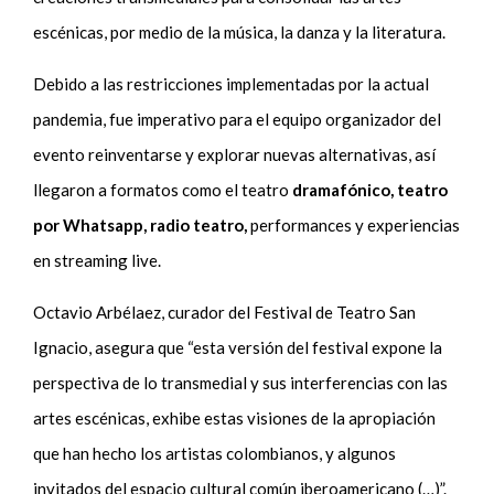
escénicas, por medio de la música, la danza y la literatura.
Debido a las restricciones implementadas por la actual
pandemia, fue imperativo para el equipo organizador del
evento reinventarse y explorar nuevas alternativas, así
llegaron a formatos como el teatro
dramafónico, teatro
por Whatsapp, radio teatro,
performances y experiencias
en streaming live.
Octavio Arbélaez, curador del Festival de Teatro San
Ignacio, asegura que “esta versión del festival expone la
perspectiva de lo transmedial y sus interferencias con las
artes escénicas, exhibe estas visiones de la apropiación
que han hecho los artistas colombianos, y algunos
invitados del espacio cultural común iberoamericano (…)”.