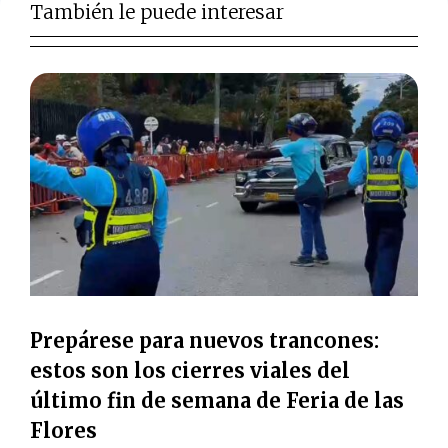
También le puede interesar
Prepárese para nuevos trancones:
estos son los cierres viales del
último fin de semana de Feria de las
Flores