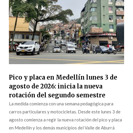
Pico y placa en Medellín lunes 3 de
agosto de 2026: inicia la nueva
rotación del segundo semestre
La medida comienza con una semana pedagógica para
carros particulares y motocicletas. Desde este lunes 3 de
agosto comienza a regir la nueva rotación del pico y placa
en Medellín y los demás municipios del Valle de Aburrá