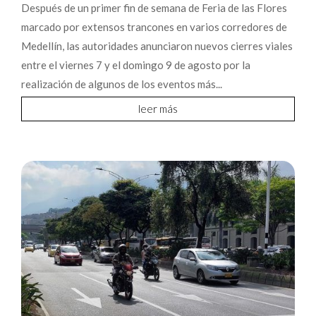
Después de un primer fin de semana de Feria de las Flores
marcado por extensos trancones en varios corredores de
Medellín, las autoridades anunciaron nuevos cierres viales
entre el viernes 7 y el domingo 9 de agosto por la
realización de algunos de los eventos más...
leer más