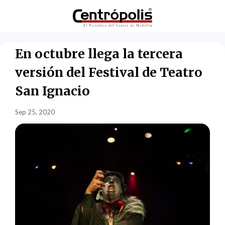
En octubre llega la tercera
versión del Festival de Teatro
San Ignacio
Sep 25, 2020