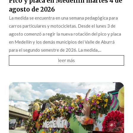
Pico y placa en Medellín martes 4 de
agosto de 2026
La medida se encuentra en una semana pedagógica para
carros particulares y motocicletas. Desde el lunes 3 de
agosto comenzó a regir la nueva rotación del pico y placa
en Medellín y los demás municipios del Valle de Aburrá
para el segundo semestre de 2026. La medida,...
leer más