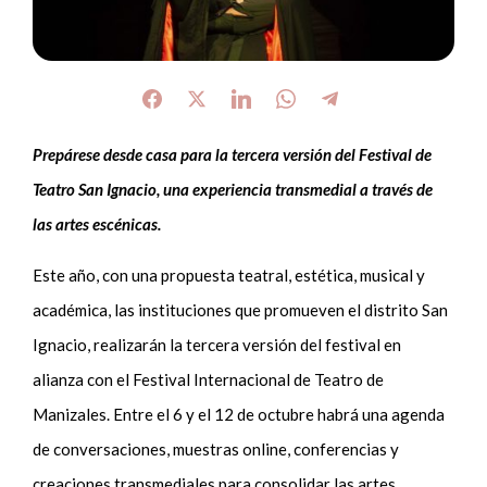
Prepárese desde casa para la tercera versión del Festival de
Teatro San Ignacio, una experiencia transmedial a través de
las artes escénicas.
Este año, con una propuesta teatral, estética, musical y
académica, las instituciones que promueven el distrito San
Ignacio, realizarán la tercera versión del festival en
alianza con el Festival Internacional de Teatro de
Manizales. Entre el 6 y el 12 de octubre habrá una agenda
de conversaciones, muestras online, conferencias y
creaciones transmediales para consolidar las artes