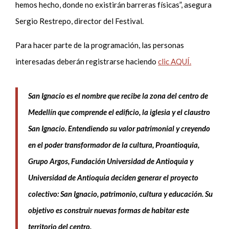
hemos hecho, donde no existirán barreras físicas”, asegura
Sergio Restrepo, director del Festival.
Para hacer parte de la programación, las personas
interesadas deberán registrarse haciendo
clic AQUÍ.
San Ignacio es el nombre que recibe la zona del centro de
Medellín que comprende el edificio, la iglesia y el claustro
San Ignacio. Entendiendo su valor patrimonial y creyendo
en el poder transformador de la cultura, Proantioquia,
Grupo Argos, Fundación Universidad de Antioquia y
Universidad de Antioquia deciden generar el proyecto
colectivo: San Ignacio, patrimonio, cultura y educación. Su
objetivo es construir nuevas formas de habitar este
territorio del centro.