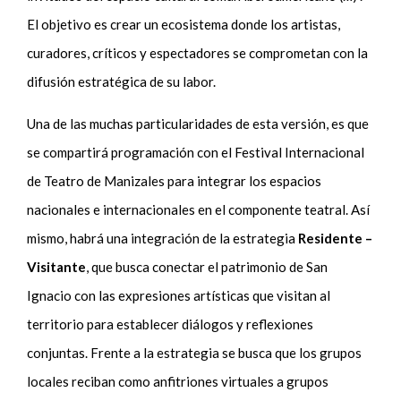
El objetivo es crear un ecosistema donde los artistas,
curadores, críticos y espectadores se comprometan con la
difusión estratégica de su labor.
Una de las muchas particularidades de esta versión, es que
se compartirá programación con el Festival Internacional
de Teatro de Manizales para integrar los espacios
nacionales e internacionales en el componente teatral. Así
mismo, habrá una integración de la estrategia
Residente –
Visitante
, que busca conectar el patrimonio de San
Ignacio con las expresiones artísticas que visitan al
territorio para establecer diálogos y reflexiones
conjuntas. Frente a la estrategia se busca que los grupos
locales reciban como anfitriones virtuales a grupos