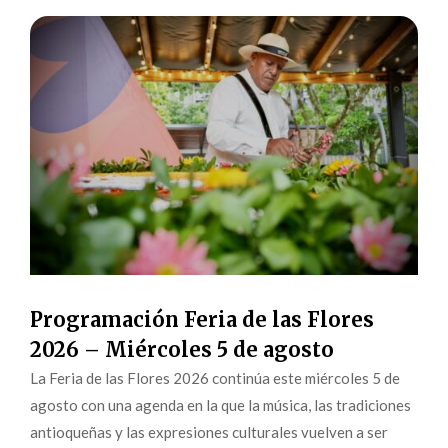
Programación Feria de las Flores
2026 – Miércoles 5 de agosto
La Feria de las Flores 2026 continúa este miércoles 5 de
agosto con una agenda en la que la música, las tradiciones
antioqueñas y las expresiones culturales vuelven a ser