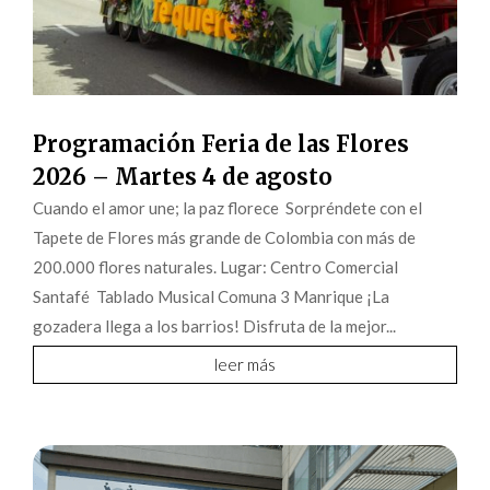
Programación Feria de las Flores
2026 – Martes 4 de agosto
Cuando el amor une; la paz florece Sorpréndete con el
Tapete de Flores más grande de Colombia con más de
200.000 flores naturales. Lugar: Centro Comercial
Santafé Tablado Musical Comuna 3 Manrique ¡La
gozadera llega a los barrios! Disfruta de la mejor...
leer más