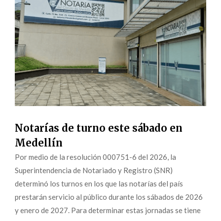
Notarías de turno este sábado en
Medellín
Por medio de la resolución 000751-6 del 2026, la
Superintendencia de Notariado y Registro (SNR)
determinó los turnos en los que las notarías del país
prestarán servicio al público durante los sábados de 2026
y enero de 2027. Para determinar estas jornadas se tiene