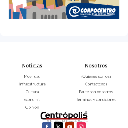
Noticias
Nosotros
Movilidad
¿Quíenes somos?
Infraestructura
Contáctenos
Cultura
Paute con nosotros
Economía
Términos y condiciones
Opinión