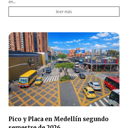
en...
leer más
Pico y Placa en Medellín segundo
semestre de 2026