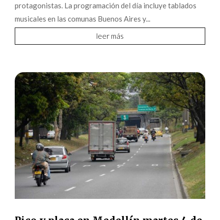
protagonistas. La programación del día incluye tablados
musicales en las comunas Buenos Aires y...
leer más