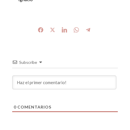
Subscribe
0
COMENTARIOS