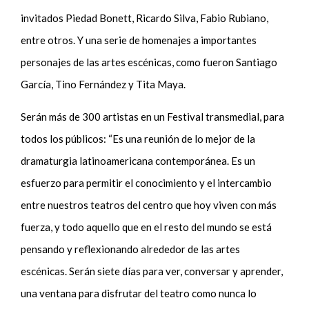
invitados Piedad Bonett, Ricardo Silva, Fabio Rubiano,
entre otros. Y una serie de homenajes a importantes
personajes de las artes escénicas, como fueron Santiago
García, Tino Fernández y Tita Maya.
Serán más de 300 artistas en un Festival transmedial, para
todos los públicos: “Es una reunión de lo mejor de la
dramaturgia latinoamericana contemporánea. Es un
esfuerzo para permitir el conocimiento y el intercambio
entre nuestros teatros del centro que hoy viven con más
fuerza, y todo aquello que en el resto del mundo se está
pensando y reflexionando alrededor de las artes
escénicas. Serán siete días para ver, conversar y aprender,
una ventana para disfrutar del teatro como nunca lo