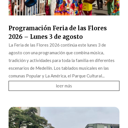
Programación Feria de las Flores
2026 – Lunes 3 de agosto
La Feria de las Flores 2026 continúa este lunes 3 de
agosto con una programación que combina música,
tradición y actividades para toda la familia en diferentes
escenarios de Medellín. Los tablados musicales en las
comunas Popular y La América, el Parque Cultural...
leer más