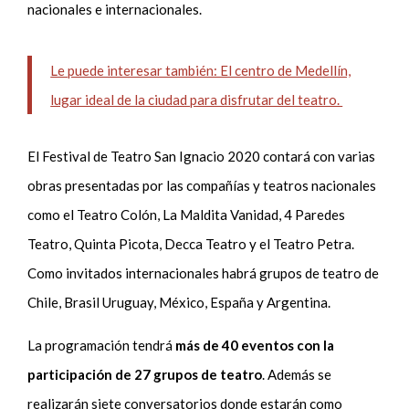
nacionales e internacionales.
Le puede interesar también: El centro de Medellín,
lugar ideal de la ciudad para disfrutar del teatro.
El Festival de Teatro San Ignacio 2020 contará con varias
obras presentadas por las compañías y teatros nacionales
como el Teatro Colón, La Maldita Vanidad, 4 Paredes
Teatro, Quinta Picota, Decca Teatro y el Teatro Petra.
Como invitados internacionales habrá grupos de teatro de
Chile, Brasil Uruguay, México, España y Argentina.
La programación tendrá
más de 40 eventos con la
participación de 27 grupos de teatro
. Además se
realizarán siete conversatorios donde estarán como