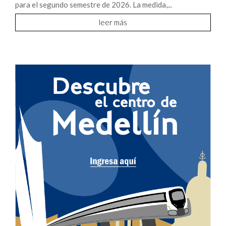
para el segundo semestre de 2026. La medida,...
leer más