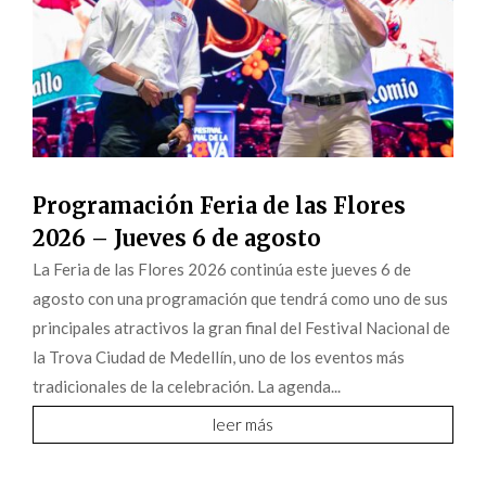
Programación Feria de las Flores
2026 – Jueves 6 de agosto
La Feria de las Flores 2026 continúa este jueves 6 de
agosto con una programación que tendrá como uno de sus
principales atractivos la gran final del Festival Nacional de
la Trova Ciudad de Medellín, uno de los eventos más
tradicionales de la celebración. La agenda...
leer más