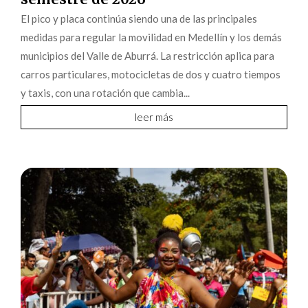
El pico y placa continúa siendo una de las principales
medidas para regular la movilidad en Medellín y los demás
municipios del Valle de Aburrá. La restricción aplica para
carros particulares, motocicletas de dos y cuatro tiempos
y taxis, con una rotación que cambia...
leer más