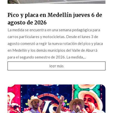
Pico y placa en Medellín jueves 6 de
agosto de 2026
La medida se encuentra en una semana pedagógica para
carros particulares y motocicletas. Desde el lunes 3 de
agosto comenzó a regir la nueva rotación del pico y placa
en Medellín y los demás municipios del Valle de Aburrá
para el segundo semestre de 2026. La medida,...
leer más