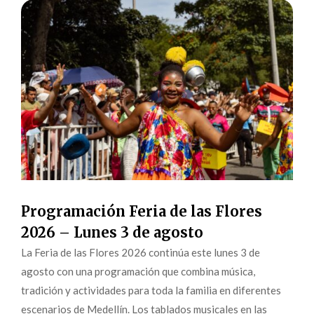
Programación Feria de las Flores
2026 – Lunes 3 de agosto
La Feria de las Flores 2026 continúa este lunes 3 de
agosto con una programación que combina música,
tradición y actividades para toda la familia en diferentes
escenarios de Medellín. Los tablados musicales en las