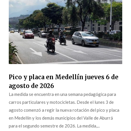
Pico y placa en Medellín jueves 6 de
agosto de 2026
La medida se encuentra en una semana pedagógica para
carros particulares y motocicletas. Desde el lunes 3 de
agosto comenzó a regir la nueva rotación del pico y placa
en Medellín y los demás municipios del Valle de Aburrá
para el segundo semestre de 2026. La medida,...