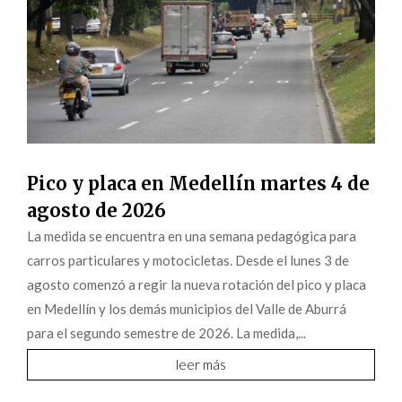
Pico y placa en Medellín martes 4 de
agosto de 2026
La medida se encuentra en una semana pedagógica para
carros particulares y motocicletas. Desde el lunes 3 de
agosto comenzó a regir la nueva rotación del pico y placa
en Medellín y los demás municipios del Valle de Aburrá
para el segundo semestre de 2026. La medida,...
leer más