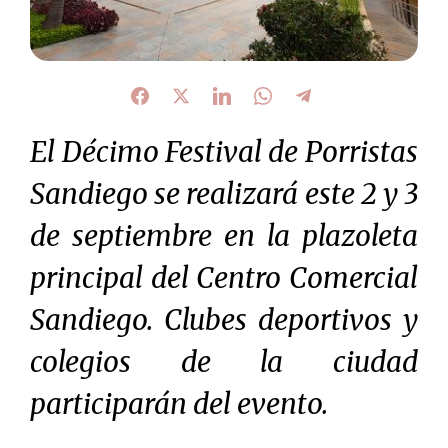
El Décimo Festival de Porristas
Sandiego se realizará este 2 y 3
de septiembre en la plazoleta
principal del Centro Comercial
Sandiego. Clubes deportivos y
colegios de la ciudad
participarán del evento.