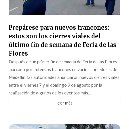
Prepárese para nuevos trancones:
estos son los cierres viales del
último fin de semana de Feria de las
Flores
Después de un primer fin de semana de Feria de las Flores
marcado por extensos trancones en varios corredores de
Medellín, las autoridades anunciaron nuevos cierres viales
entre el viernes 7 y el domingo 9 de agosto por la
realización de algunos de los eventos más...
leer más