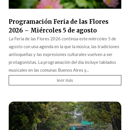
Programación Feria de las Flores
2026 – Miércoles 5 de agosto
La Feria de las Flores 2026 continúa este miércoles 5 de
agosto con una agenda en la que la música, las tradiciones
antioqueñas y las expresiones culturales vuelven a ser
protagonistas. La programación del día incluye tablados
musicales en las comunas Buenos Aires y...
leer más