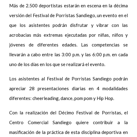
Más de 2.500 deportistas estarán en escena en la décima
versión del Festival de Porristas Sandiego, un evento en el
que los asistentes podrán disfrutar y vibrar con las
acrobacias más extremas ejecutadas por niñas, niños y
jóvenes de diferentes edades. Las competencias se
llevarán a cabo entre las 3:00 p.m. y las 6:00 p.m. en cada
uno de los días en los que se realizará el evento.
Los asistentes al Festival de Porristas Sandiego podrán
apreciar 28 presentaciones diarias en 4 modalidades
diferentes: cheerleading, dance, pom pom y Hip Hop.
Con la realización del Décimo Festival de Porristas, el
Centro Comercial Sandiego quiere contribuir a la
masificación de la práctica de esta disciplina deportiva en