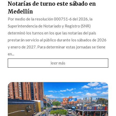
Notarías de turno este sábado en
Medellín
Por medio de la resolución 000751-6 del 2026, la
Superintendencia de Notariado y Registro (SNR)
determinó los turnos en los que las notarías del país
prestarán servicio al público durante los sábados de 2026
y enero de 2027. Para determinar estas jornadas se tiene
en...
leer más