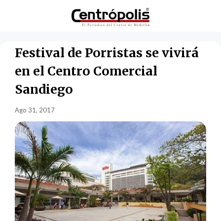
Festival de Porristas se vivirá
en el Centro Comercial
Sandiego
Ago 31, 2017