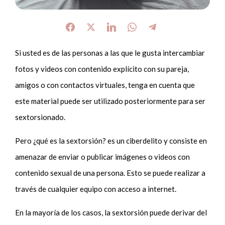
Si usted es de las personas a las que le gusta intercambiar
fotos y videos con contenido explícito con su pareja,
amigos o con contactos virtuales, tenga en cuenta que
este material puede ser utilizado posteriormente para ser
sextorsionado.
Pero ¿qué es la sextorsión? es un ciberdelito y consiste en
amenazar de enviar o publicar imágenes o videos con
contenido sexual de una persona. Esto se puede realizar a
través de cualquier equipo con acceso a internet.
En la mayoría de los casos, la sextorsión puede derivar del