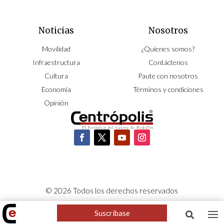
Noticias
Nosotros
Movilidad
¿Quíenes somos?
Infraestructura
Contáctenos
Cultura
Paute con nosotros
Economía
Términos y condiciones
Opinión
© 2026 Todos los derechos reservados
CORPOCENTRO | Hecho con pasión por
NeoCiclo
Suscríbase
