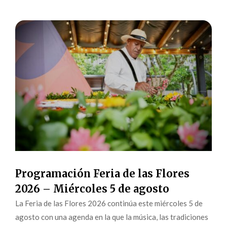
Programación Feria de las Flores
2026 – Miércoles 5 de agosto
La Feria de las Flores 2026 continúa este miércoles 5 de
agosto con una agenda en la que la música, las tradiciones