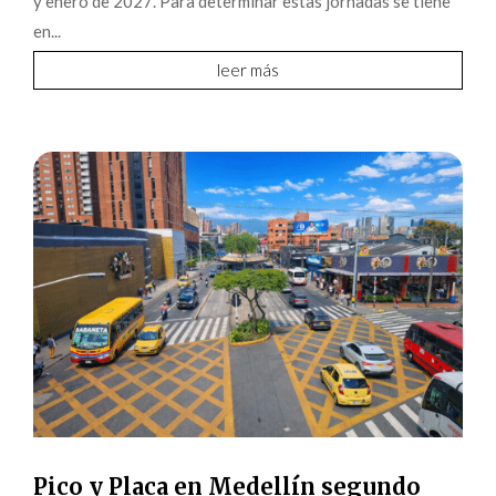
y enero de 2027. Para determinar estas jornadas se tiene
en...
leer más
Pico y Placa en Medellín segundo