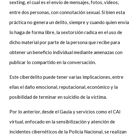
sexting, el cual es el envío de mensajes, fotos, videos,
entre dos personas, con connotación sexual. Si bien esta
práctica no genera un delito, siempre y cuando quien envia
lo haga de forma libre, la sextorsión radica en el uso de
dicho material por parte de la persona que recibe para
obtener un beneficio individual mediante amenazas con
publicar lo compartido en la conversación.
Este ciberdelito puede tener varias implicaciones, entre
ellas el daño emocional, reputacional, económico y la
posibilidad de terminar en suicidio de la víctima.
Por lo anterior, desde el Gaula y servicios como el CAI
virtual, enfocado en la sensibilización y atención de
incidentes cibernéticos de la Policía Nacional, se realizan