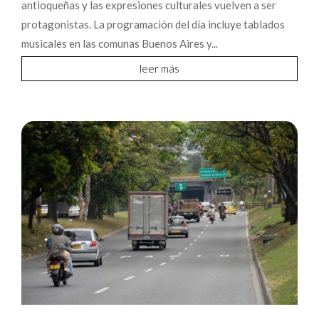
antioqueñas y las expresiones culturales vuelven a ser
protagonistas. La programación del día incluye tablados
musicales en las comunas Buenos Aires y...
leer más