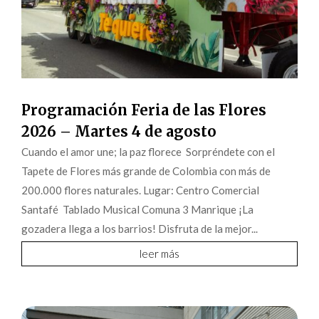
Programación Feria de las Flores
2026 – Martes 4 de agosto
Cuando el amor une; la paz florece Sorpréndete con el
Tapete de Flores más grande de Colombia con más de
200.000 flores naturales. Lugar: Centro Comercial
Santafé Tablado Musical Comuna 3 Manrique ¡La
gozadera llega a los barrios! Disfruta de la mejor...
leer más