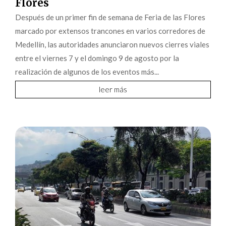
Flores
Después de un primer fin de semana de Feria de las Flores
marcado por extensos trancones en varios corredores de
Medellín, las autoridades anunciaron nuevos cierres viales
entre el viernes 7 y el domingo 9 de agosto por la
realización de algunos de los eventos más...
leer más