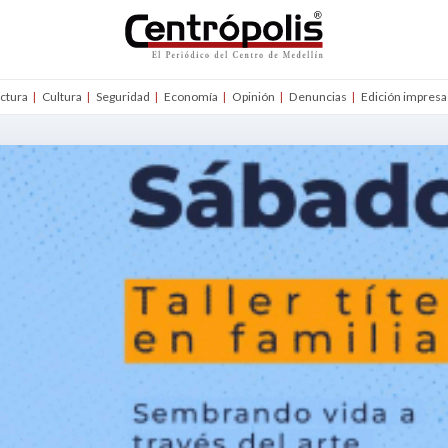
uctura
Cultura
Seguridad
Economía
Opinión
Denuncias
Edición impresa