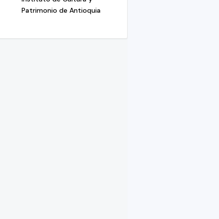
Patrimonio de Antioquia