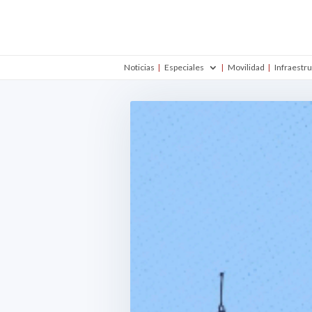
Noticias
Especiales
Movilidad
Infraestr