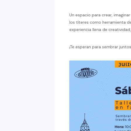
Un espacio para crear, imaginar
los títeres como herramienta de
experiencia llena de creatividad
¡Te esperan para sembrar juntos 