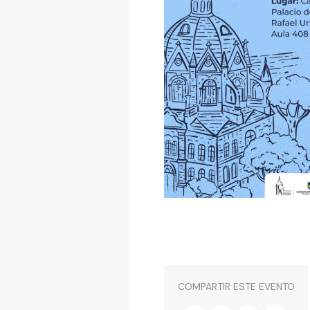
COMPARTIR ESTE EVENTO