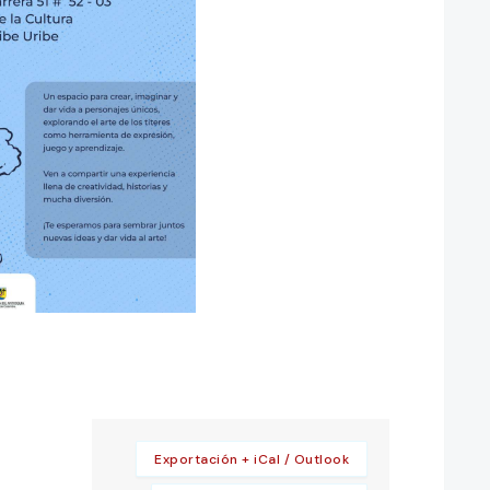
Exportación + iCal / Outlook