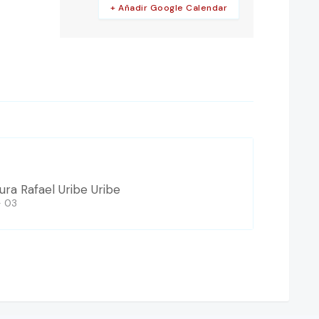
+ Añadir Google Calendar
tura Rafael Uribe Uribe
- 03