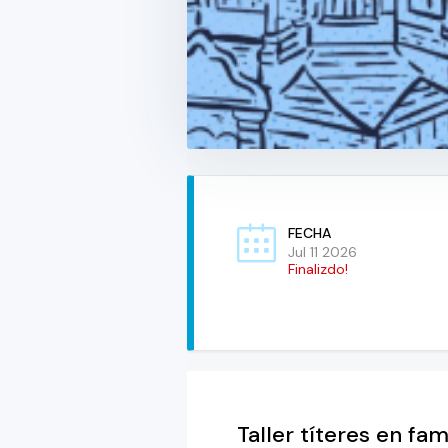
FECHA
Jul 11 2026
Finalizdo!
Taller títeres en fam