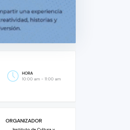
HORA
10:00 am - 11:00 am
ORGANIZADOR
Instituto de Cultura y