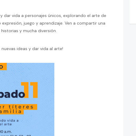
 y dar vida a personajes únicos, explorando el arte de
 expresión, juego y aprendizaje. Ven a compartir una
, historias y mucha diversión.
nuevas ideas y dar vida al arte!