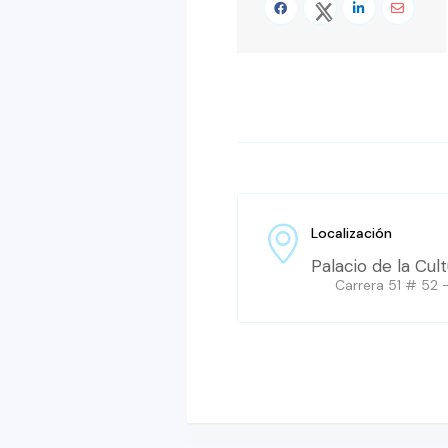
Localización
Palacio de la Cul
Carrera 51 # 52 