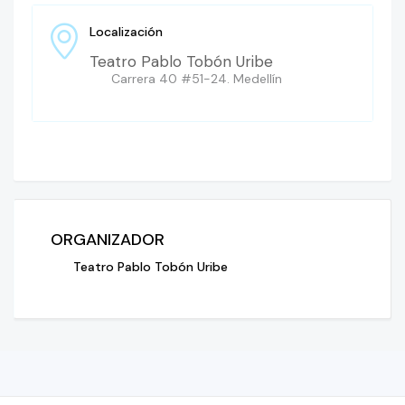
Localización
Teatro Pablo Tobón Uribe
Carrera 40 #51-24. Medellín
ORGANIZADOR
Teatro Pablo Tobón Uribe