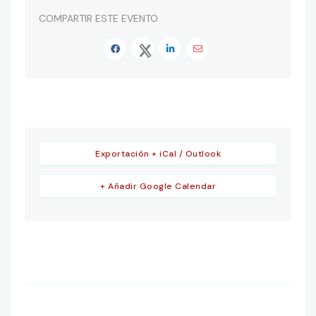
COMPARTIR ESTE EVENTO
Exportación + iCal / Outlook
+ Añadir Google Calendar