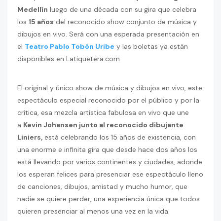
Medellín
luego de una década con su gira que celebra
los
15 años
del reconocido show conjunto de música y
dibujos en vivo. Será con una esperada presentación en
el
Teatro Pablo Tobón Uribe
y las boletas ya están
disponibles en Latiquetera.com
El original y único show de música y dibujos en vivo, este
espectáculo especial reconocido por el público y por la
crítica, esa mezcla artística fabulosa en vivo que une
a
Kevin Johansen junto al reconocido dibujante
Liniers,
está celebrando los 15 años de existencia, con
una enorme e infinita gira que desde hace dos años los
está llevando por varios continentes y ciudades, adonde
los esperan felices para presenciar ese espectáculo lleno
de canciones, dibujos, amistad y mucho humor, que
nadie se quiere perder, una experiencia única que todos
quieren presenciar al menos una vez en la vida.