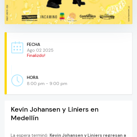
FECHA
Ago 02 2025
Finalizdo!
HORA
8:00 pm - 9:00 pm
Kevin Johansen y Liniers en
Medellín
La espera terminó:
Kevin Johansen y Liniers regresan a