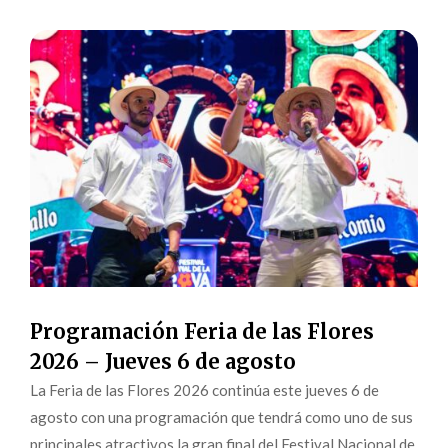
Programación Feria de las Flores
2026 – Jueves 6 de agosto
La Feria de las Flores 2026 continúa este jueves 6 de
agosto con una programación que tendrá como uno de sus
principales atractivos la gran final del Festival Nacional de