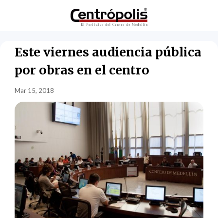
Este viernes audiencia pública
por obras en el centro
Mar 15, 2018