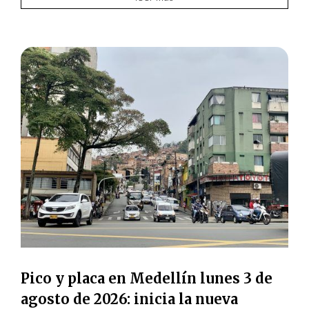
Pico y placa en Medellín lunes 3 de
agosto de 2026: inicia la nueva