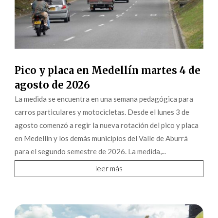
Pico y placa en Medellín martes 4 de
agosto de 2026
La medida se encuentra en una semana pedagógica para
carros particulares y motocicletas. Desde el lunes 3 de
agosto comenzó a regir la nueva rotación del pico y placa
en Medellín y los demás municipios del Valle de Aburrá
para el segundo semestre de 2026. La medida,...
leer más