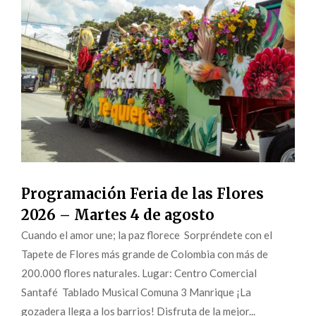
Programación Feria de las Flores
2026 – Martes 4 de agosto
Cuando el amor une; la paz florece Sorpréndete con el
Tapete de Flores más grande de Colombia con más de
200.000 flores naturales. Lugar: Centro Comercial
Santafé Tablado Musical Comuna 3 Manrique ¡La
gozadera llega a los barrios! Disfruta de la mejor...