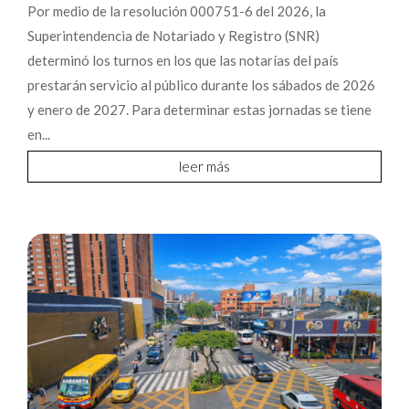
Por medio de la resolución 000751-6 del 2026, la
Superintendencia de Notariado y Registro (SNR)
determinó los turnos en los que las notarías del país
prestarán servicio al público durante los sábados de 2026
y enero de 2027. Para determinar estas jornadas se tiene
en...
leer más