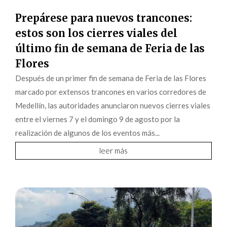
Prepárese para nuevos trancones:
estos son los cierres viales del
último fin de semana de Feria de las
Flores
Después de un primer fin de semana de Feria de las Flores
marcado por extensos trancones en varios corredores de
Medellín, las autoridades anunciaron nuevos cierres viales
entre el viernes 7 y el domingo 9 de agosto por la
realización de algunos de los eventos más...
leer más