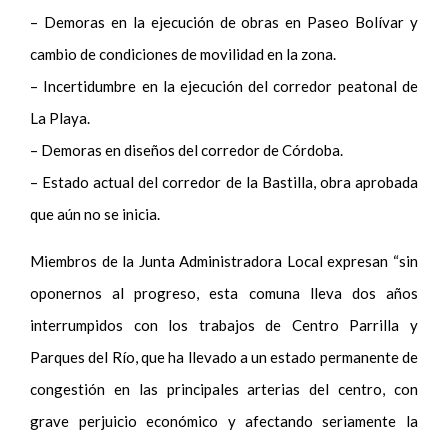
– Demoras en la ejecución de obras en Paseo Bolívar y
cambio de condiciones de movilidad en la zona.
– Incertidumbre en la ejecución del corredor peatonal de
La Playa.
– Demoras en diseños del corredor de Córdoba.
– Estado actual del corredor de la Bastilla, obra aprobada
que aún no se inicia.
Miembros de la Junta Administradora Local expresan “sin
oponernos al progreso, esta comuna lleva dos años
interrumpidos con los trabajos de Centro Parrilla y
Parques del Río, que ha llevado a un estado permanente de
congestión en las principales arterias del centro, con
grave perjuicio económico y afectando seriamente la