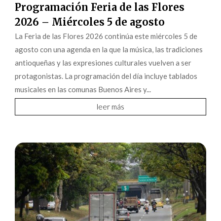
Programación Feria de las Flores
2026 – Miércoles 5 de agosto
La Feria de las Flores 2026 continúa este miércoles 5 de
agosto con una agenda en la que la música, las tradiciones
antioqueñas y las expresiones culturales vuelven a ser
protagonistas. La programación del día incluye tablados
musicales en las comunas Buenos Aires y...
leer más