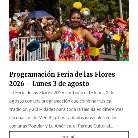
Programación Feria de las Flores
2026 – Lunes 3 de agosto
La Feria de las Flores 2026 continúa este lunes 3 de
agosto con una programación que combina música,
tradición y actividades para toda la familia en diferentes
escenarios de Medellín. Los tablados musicales en las
comunas Popular y La América, el Parque Cultural...
leer más