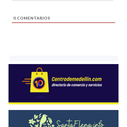
0
COMENTARIOS