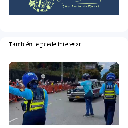
También le puede interesar