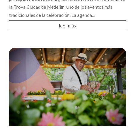
la Trova Ciudad de Medellín, uno de los eventos más
tradicionales de la celebración. La agenda...
leer más