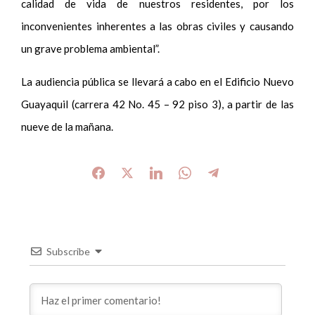
calidad de vida de nuestros residentes, por los
inconvenientes inherentes a las obras civiles y causando
un grave problema ambiental”.
La audiencia pública se llevará a cabo en el Edificio Nuevo
Guayaquil (carrera 42 No. 45 – 92 piso 3), a partir de las
nueve de la mañana.
Subscribe