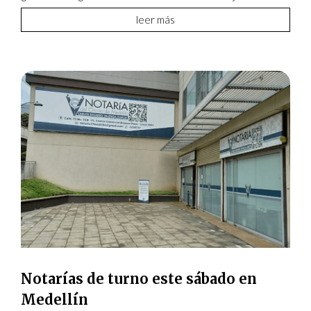
leer más
Notarías de turno este sábado en
Medellín