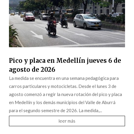
Pico y placa en Medellín jueves 6 de
agosto de 2026
La medida se encuentra en una semana pedagógica para
carros particulares y motocicletas. Desde el lunes 3 de
agosto comenzó a regir la nueva rotación del pico y placa
en Medellín y los demás municipios del Valle de Aburrá
para el segundo semestre de 2026. La medida,...
leer más