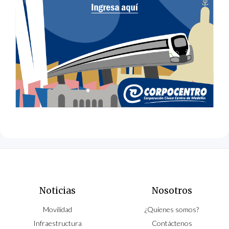
Noticias
Nosotros
Movilidad
¿Quíenes somos?
Infraestructura
Contáctenos