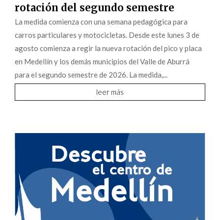
rotación del segundo semestre
La medida comienza con una semana pedagógica para
carros particulares y motocicletas. Desde este lunes 3 de
agosto comienza a regir la nueva rotación del pico y placa
en Medellín y los demás municipios del Valle de Aburrá
para el segundo semestre de 2026. La medida,...
leer más