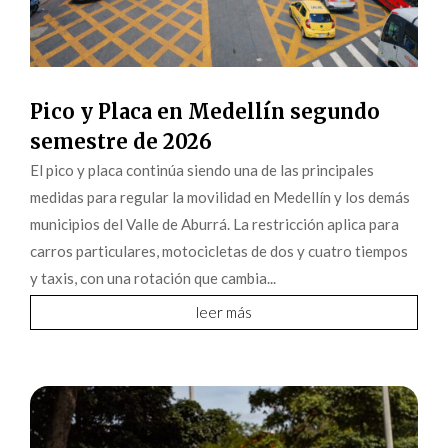
Pico y Placa en Medellín segundo
semestre de 2026
El pico y placa continúa siendo una de las principales
medidas para regular la movilidad en Medellín y los demás
municipios del Valle de Aburrá. La restricción aplica para
carros particulares, motocicletas de dos y cuatro tiempos
y taxis, con una rotación que cambia...
leer más