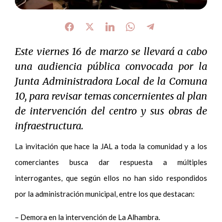
Este viernes 16 de marzo se llevará a cabo
una audiencia pública convocada por la
Junta Administradora Local de la Comuna
10, para revisar temas concernientes al plan
de intervención del centro y sus obras de
infraestructura.
La invitación que hace la JAL a toda la comunidad y a los
comerciantes busca dar respuesta a múltiples
interrogantes, que según ellos no han sido respondidos
por la administración municipal, entre los que destacan:
– Demora en la intervención de La Alhambra.