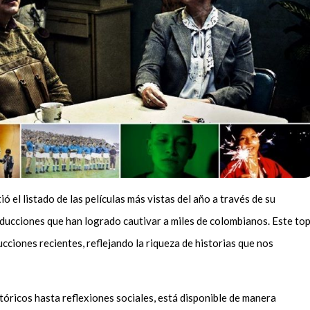
 el listado de las películas más vistas del año a través de su
cciones que han logrado cautivar a miles de colombianos. Este to
ucciones recientes, reflejando la riqueza de historias que nos
stóricos hasta reflexiones sociales, está disponible de manera