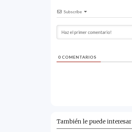
Subscribe
0
COMENTARIOS
También le puede interesar