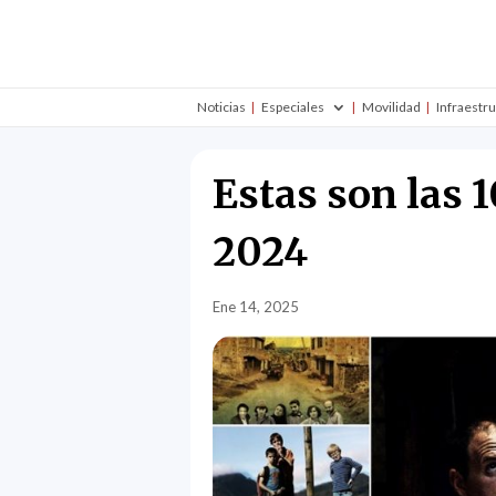
Noticias
Especiales
Movilidad
Infraestr
Estas son las 
2024
Ene 14, 2025