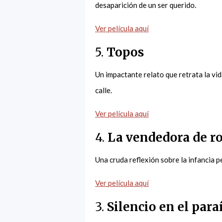
desaparición de un ser querido.
Ver película aquí
5.
Topos
Un impactante relato que retrata la vid
calle.
Ver película aquí
4.
La vendedora de r
Una cruda reflexión sobre la infancia pe
Ver película aquí
3.
Silencio en el para