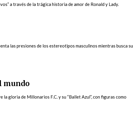
vos” a través de la trágica historia de amor de Ronald y Lady.
frenta las presiones de los estereotipos masculinos mientras busca su
el mundo
 la gloria de Millonarios F.C. y su “Ballet Azul”, con figuras como