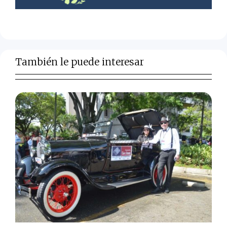
También le puede interesar