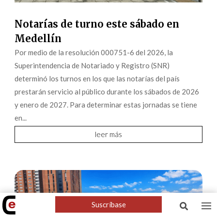
Notarías de turno este sábado en
Medellín
Por medio de la resolución 000751-6 del 2026, la
Superintendencia de Notariado y Registro (SNR)
determinó los turnos en los que las notarías del país
prestarán servicio al público durante los sábados de 2026
y enero de 2027. Para determinar estas jornadas se tiene
en...
leer más
Suscríbase
