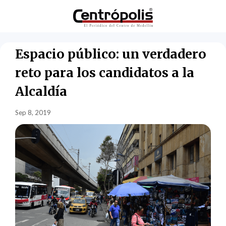
Espacio público: un verdadero
reto para los candidatos a la
Alcaldía
Sep 8, 2019