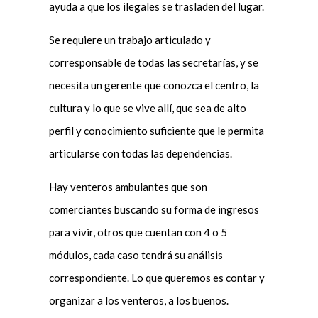
ayuda a que los ilegales se trasladen del lugar.
Se requiere un trabajo articulado y
corresponsable de todas las secretarías, y se
necesita un gerente que conozca el centro, la
cultura y lo que se vive allí, que sea de alto
perfil y conocimiento suficiente que le permita
articularse con todas las dependencias.
Hay venteros ambulantes que son
comerciantes buscando su forma de ingresos
para vivir, otros que cuentan con 4 o 5
módulos, cada caso tendrá su análisis
correspondiente. Lo que queremos es contar y
organizar a los venteros, a los buenos.