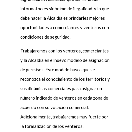
informal no es sinónimo de ilegalidad, y lo que
debe hacer la Alcaldía es brindarles mejores
oportunidades a comerciantes y venteros con
condiciones de seguridad.
Trabajaremos con los venteros, comerciantes
y la Alcaldía en el nuevo modelo de asignación
de permisos. Este modelo busca que se
reconozca el conocimiento de los territorios y
sus dinámicas comerciales para asignar un
número indicado de venteros en cada zona de
acuerdo con su vocación comercial.
Adicionalmente, trabajaremos muy fuerte por
la formalización de los venteros.