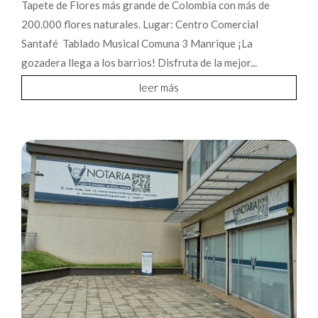
Tapete de Flores más grande de Colombia con más de
200.000 flores naturales. Lugar: Centro Comercial
Santafé Tablado Musical Comuna 3 Manrique ¡La
gozadera llega a los barrios! Disfruta de la mejor...
leer más