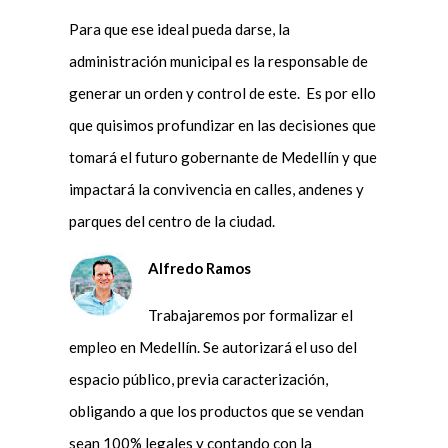
Para que ese ideal pueda darse, la
administración municipal es la responsable de
generar un orden y control de este. Es por ello
que quisimos profundizar en las decisiones que
tomará el futuro gobernante de Medellín y que
impactará la convivencia en calles, andenes y
parques del centro de la ciudad.
Alfredo Ramos
Trabajaremos por formalizar el
empleo en Medellín. Se autorizará el uso del
espacio público, previa caracterización,
obligando a que los productos que se vendan
sean 100% legales y contando con la