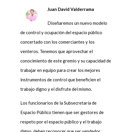
Juan David Valderrama
Diseñaremos un nuevo modelo
de control y ocupación del espacio público
concertado con los comerciantes y los
venteros. Tenemos que aprovechar el
conocimiento de este gremio y su capacidad de
trabajar en equipo para crear los mejores
instrumentos de control que beneficien el
trabajo digno y el disfrute del mismo.
Los funcionarios de la Subsecretaría de
Espacio Público tienen que ser gestores de
respeto por el espacio público y el trabajo
digno, deben reconocer que ser vendedor