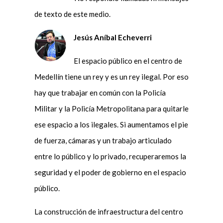
de texto de este medio.
Jesús Aníbal Echeverri
El espacio público en el centro de
Medellín tiene un rey y es un rey ilegal. Por eso
hay que trabajar en común con la Policía
Militar y la Policía Metropolitana para quitarle
ese espacio a los ilegales. Si aumentamos el pie
de fuerza, cámaras y un trabajo articulado
entre lo público y lo privado, recuperaremos la
seguridad y el poder de gobierno en el espacio
público.
La construcción de infraestructura del centro