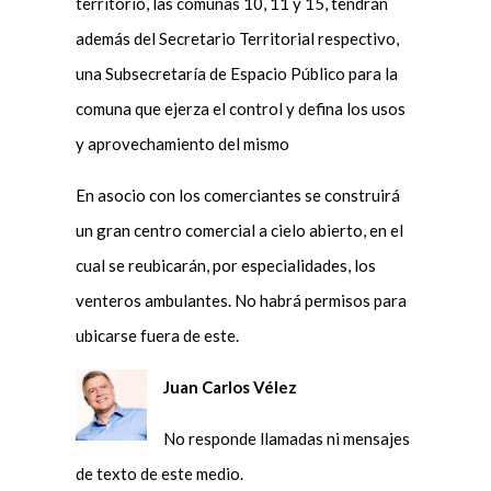
territorio, las comunas 10, 11 y 15, tendrán
además del Secretario Territorial respectivo,
una Subsecretaría de Espacio Público para la
comuna que ejerza el control y defina los usos
y aprovechamiento del mismo
En asocio con los comerciantes se construirá
un gran centro comercial a cielo abierto, en el
cual se reubicarán, por especialidades, los
venteros ambulantes. No habrá permisos para
ubicarse fuera de este.
Juan Carlos Vélez
No responde llamadas ni mensajes
de texto de este medio.