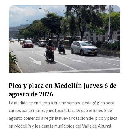
Pico y placa en Medellín jueves 6 de
agosto de 2026
La medida se encuentra en una semana pedagógica para
carros particulares y motocicletas. Desde el lunes 3 de
agosto comenzó a regir la nueva rotación del pico y placa
en Medellín y los demás municipios del Valle de Aburrá