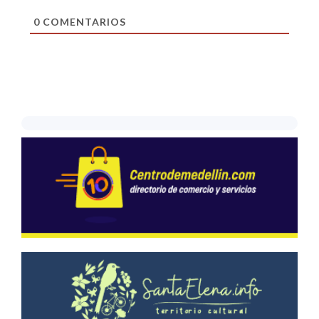
0
COMENTARIOS