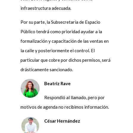
infraestructura adecuada.
Por su parte, la Subsecretaría de Espacio
Público tendrá como prioridad ayudar a la
formalización y capacitación de las ventas en
la calle y posteriormente el control. El
particular que cobre por dichos permisos, será
drásticamente sancionado.
Beatriz Rave
Respondió al llamado, pero por
motivos de agenda no recibimos información.
César Hernández