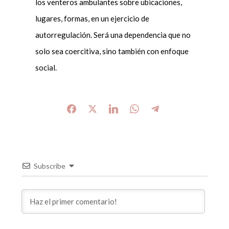
los venteros ambulantes sobre ubicaciones,
lugares, formas, en un ejercicio de
autorregulación. Será una dependencia que no
solo sea coercitiva, sino también con enfoque
social.
Subscribe