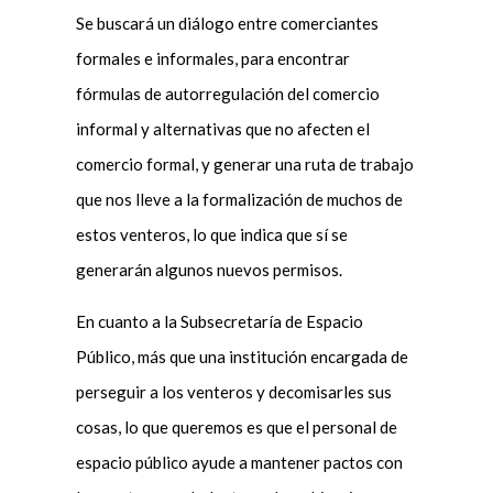
Se buscará un diálogo entre comerciantes
formales e informales, para encontrar
fórmulas de autorregulación del comercio
informal y alternativas que no afecten el
comercio formal, y generar una ruta de trabajo
que nos lleve a la formalización de muchos de
estos venteros, lo que indica que sí se
generarán algunos nuevos permisos.
En cuanto a la Subsecretaría de Espacio
Público, más que una institución encargada de
perseguir a los venteros y decomisarles sus
cosas, lo que queremos es que el personal de
espacio público ayude a mantener pactos con