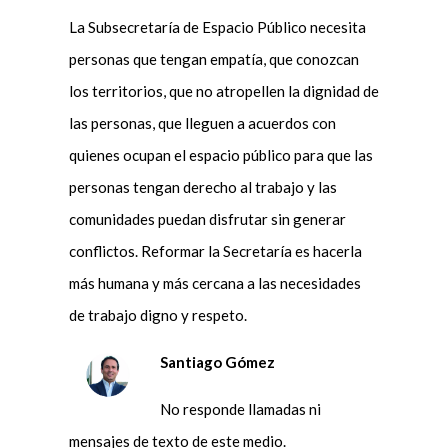
La Subsecretaría de Espacio Público necesita
personas que tengan empatía, que conozcan
los territorios, que no atropellen la dignidad de
las personas, que lleguen a acuerdos con
quienes ocupan el espacio público para que las
personas tengan derecho al trabajo y las
comunidades puedan disfrutar sin generar
conflictos. Reformar la Secretaría es hacerla
más humana y más cercana a las necesidades
de trabajo digno y respeto.
Santiago Gómez
No responde llamadas ni
mensajes de texto de este medio.