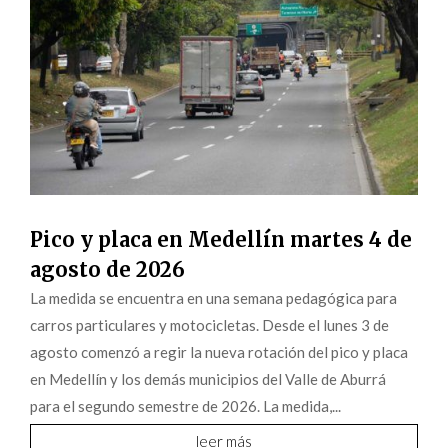
Pico y placa en Medellín martes 4 de
agosto de 2026
La medida se encuentra en una semana pedagógica para
carros particulares y motocicletas. Desde el lunes 3 de
agosto comenzó a regir la nueva rotación del pico y placa
en Medellín y los demás municipios del Valle de Aburrá
para el segundo semestre de 2026. La medida,...
leer más