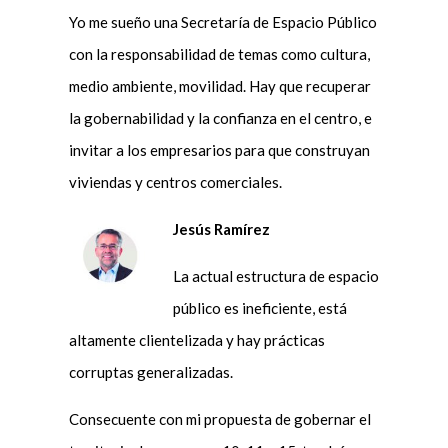
Yo me sueño una Secretaría de Espacio Público
con la responsabilidad de temas como cultura,
medio ambiente, movilidad. Hay que recuperar
la gobernabilidad y la confianza en el centro, e
invitar a los empresarios para que construyan
viviendas y centros comerciales.
Jesús Ramírez
La actual estructura de espacio
público es ineficiente, está
altamente clientelizada y hay prácticas
corruptas generalizadas.
Consecuente con mi propuesta de gobernar el