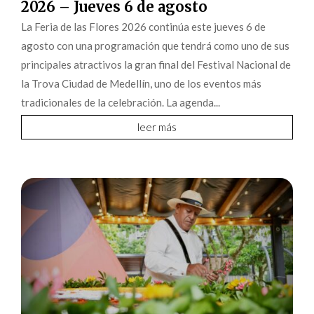
2026 – Jueves 6 de agosto
La Feria de las Flores 2026 continúa este jueves 6 de
agosto con una programación que tendrá como uno de sus
principales atractivos la gran final del Festival Nacional de
la Trova Ciudad de Medellín, uno de los eventos más
tradicionales de la celebración. La agenda...
leer más