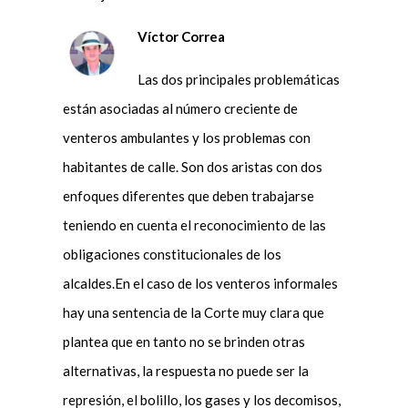
Víctor Correa
Las dos principales problemáticas
están asociadas al número creciente de
venteros ambulantes y los problemas con
habitantes de calle. Son dos aristas con dos
enfoques diferentes que deben trabajarse
teniendo en cuenta el reconocimiento de las
obligaciones constitucionales de los
alcaldes.En el caso de los venteros informales
hay una sentencia de la Corte muy clara que
plantea que en tanto no se brinden otras
alternativas, la respuesta no puede ser la
represión, el bolillo, los gases y los decomisos,