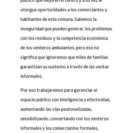
otorgue oportunidades a los comerciantes y
habitantes de esta comuna. Sabemos la
inseguridad que pueden generar, los problemas
con los residuos y la competencia económica
de los venteros ambulantes, pero eso no
significa que ignoremos que miles de familias
garantizan su sustento a través de las ventas
informales.
Por eso trabajaremos para gerenciar el
espacio público con inteligencia y efectividad,
aumentando las vías peatonalizadas,
sensibilizando, concertando con los venteros
informales y los comerciantes formales,