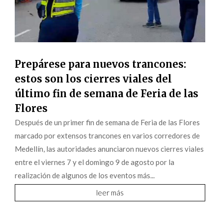
Prepárese para nuevos trancones:
estos son los cierres viales del
último fin de semana de Feria de las
Flores
Después de un primer fin de semana de Feria de las Flores
marcado por extensos trancones en varios corredores de
Medellín, las autoridades anunciaron nuevos cierres viales
entre el viernes 7 y el domingo 9 de agosto por la
realización de algunos de los eventos más...
leer más