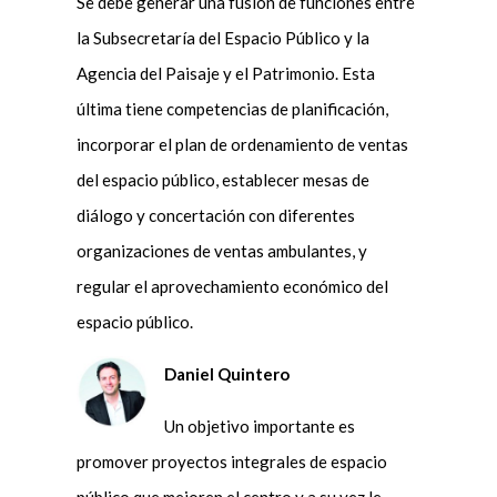
Se debe generar una fusión de funciones entre
la Subsecretaría del Espacio Público y la
Agencia del Paisaje y el Patrimonio. Esta
última tiene competencias de planificación,
incorporar el plan de ordenamiento de ventas
del espacio público, establecer mesas de
diálogo y concertación con diferentes
organizaciones de ventas ambulantes, y
regular el aprovechamiento económico del
espacio público.
Daniel Quintero
Un objetivo importante es
promover proyectos integrales de espacio
público que mejoren el centro y a su vez le