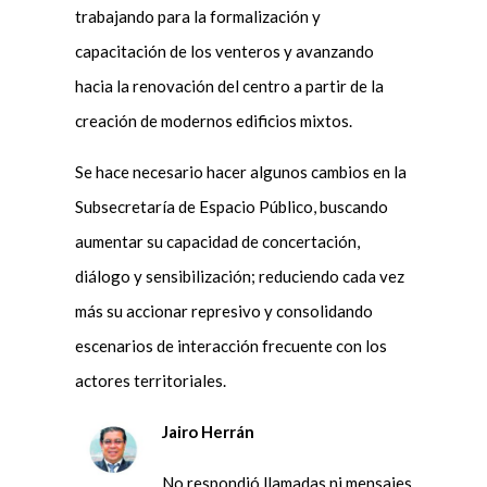
trabajando para la formalización y
capacitación de los venteros y avanzando
hacia la renovación del centro a partir de la
creación de modernos edificios mixtos.
Se hace necesario hacer algunos cambios en la
Subsecretaría de Espacio Público, buscando
aumentar su capacidad de concertación,
diálogo y sensibilización; reduciendo cada vez
más su accionar represivo y consolidando
escenarios de interacción frecuente con los
actores territoriales.
Jairo Herrán
No respondió llamadas ni mensajes