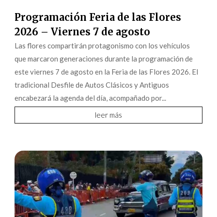
Programación Feria de las Flores
2026 – Viernes 7 de agosto
Las flores compartirán protagonismo con los vehículos
que marcaron generaciones durante la programación de
este viernes 7 de agosto en la Feria de las Flores 2026. El
tradicional Desfile de Autos Clásicos y Antiguos
encabezará la agenda del día, acompañado por...
leer más