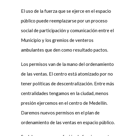
El uso de la fuerza que se ejerce en el espacio
público puede reemplazarse por un proceso
social de participación y comunicación entre el
Municipio y los gremios de venteros
ambulantes que den como resultado pactos.
Los permisos van de la mano del ordenamiento
de las ventas. El centro está atomizado por no
tener políticas de descentralización. Entre más
centralidades tengamos en la ciudad, menos
presión ejercemos en el centro de Medellín.
Daremos nuevos permisos en el plan de
ordenamiento de las ventas en espacio público.