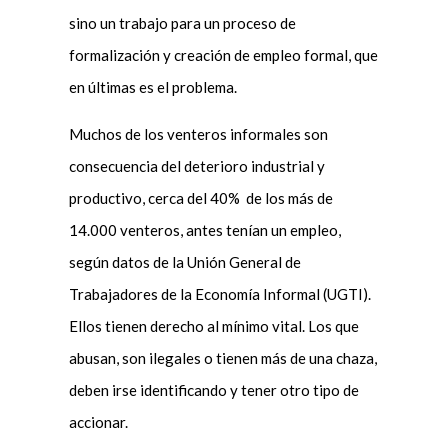
sino un trabajo para un proceso de
formalización y creación de empleo formal, que
en últimas es el problema.
Muchos de los venteros informales son
consecuencia del deterioro industrial y
productivo, cerca del 40% de los más de
14.000 venteros, antes tenían un empleo,
según datos de la Unión General de
Trabajadores de la Economía Informal (UGTI).
Ellos tienen derecho al mínimo vital. Los que
abusan, son ilegales o tienen más de una chaza,
deben irse identificando y tener otro tipo de
accionar.