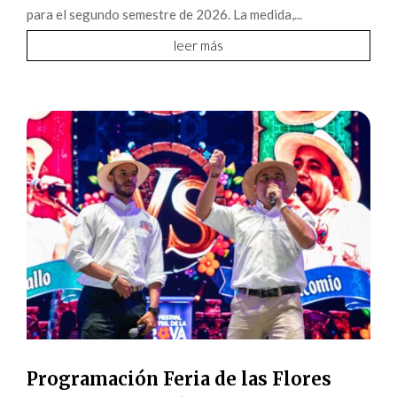
para el segundo semestre de 2026. La medida,...
leer más
Programación Feria de las Flores