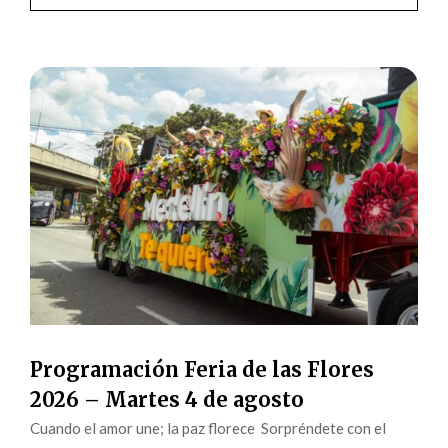
Programación Feria de las Flores
2026 – Martes 4 de agosto
Cuando el amor une; la paz florece Sorpréndete con el