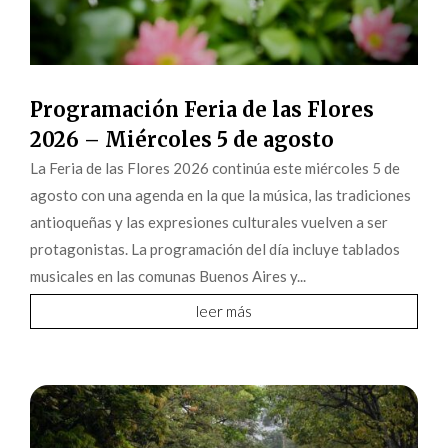
Programación Feria de las Flores
2026 – Miércoles 5 de agosto
La Feria de las Flores 2026 continúa este miércoles 5 de
agosto con una agenda en la que la música, las tradiciones
antioqueñas y las expresiones culturales vuelven a ser
protagonistas. La programación del día incluye tablados
musicales en las comunas Buenos Aires y...
leer más