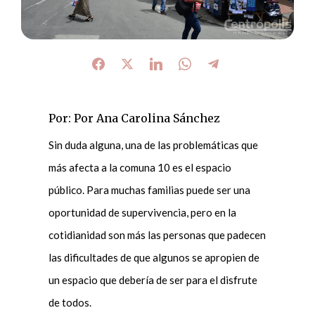
Por: Por Ana Carolina Sánchez
Sin duda alguna, una de las problemáticas que
más afecta a la comuna 10 es el espacio
público. Para muchas familias puede ser una
oportunidad de supervivencia, pero en la
cotidianidad son más las personas que padecen
las dificultades de que algunos se apropien de
un espacio que debería de ser para el disfrute
de todos.