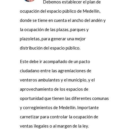
Debemos establecer el plan de
ocupación del espacio público de Medellín,
donde se tiene en cuenta el ancho del andén y
la ocupación de las plazas, parques y
plazoletas, para generar una mejor
distribución del espacio público.
Este debe ir acompañado de un pacto
ciudadano entre las agremiaciones de
venteros ambulantes y el municipio, y el
aprovechamiento de los espacios de
oportunidad que tienen las diferentes comunas
y corregimientos de Medellín. Importante
carnetizar para controlar la ocupación de
ventas ilegales o al margen de la ley.