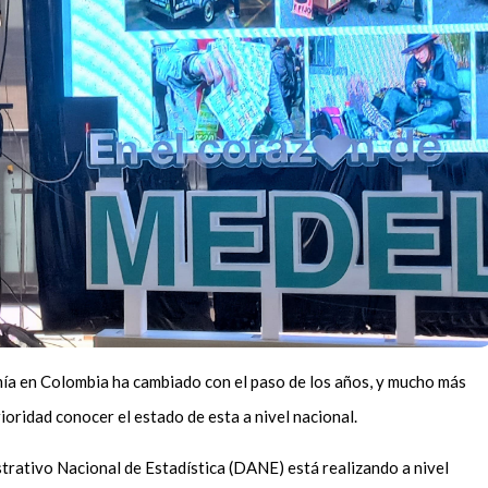
mía en Colombia ha cambiado con el paso de los años, y mucho más
rioridad conocer el estado de esta a nivel nacional.
rativo Nacional de Estadística (DANE) está realizando a nivel