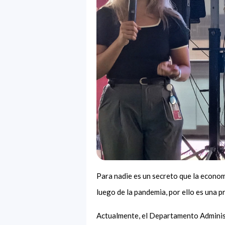
Para nadie es un secreto que la econo
luego de la pandemia, por ello es una p
Actualmente, el Departamento Administ