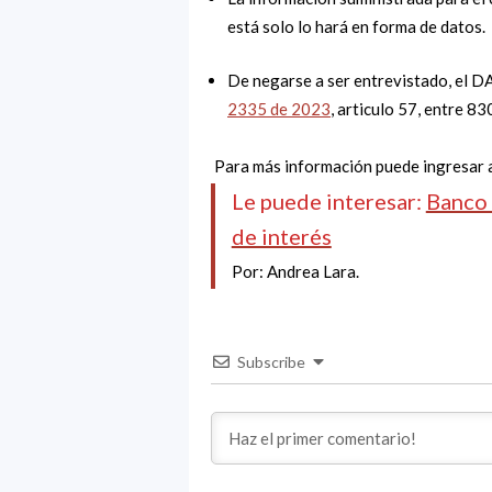
está solo lo hará en forma de datos.
De negarse a ser entrevistado, el D
2335 de 2023
, articulo 57, entre 8
Para más información puede ingresar 
Le puede interesar:
Banco 
de interés
Por: Andrea Lara.
Subscribe