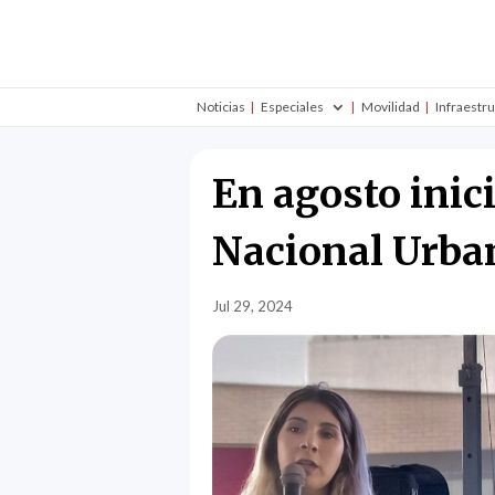
Noticias
Especiales
Movilidad
Infraestr
En agosto inic
Nacional Urb
Jul 29, 2024