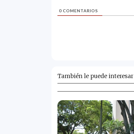
0
COMENTARIOS
También le puede interesar