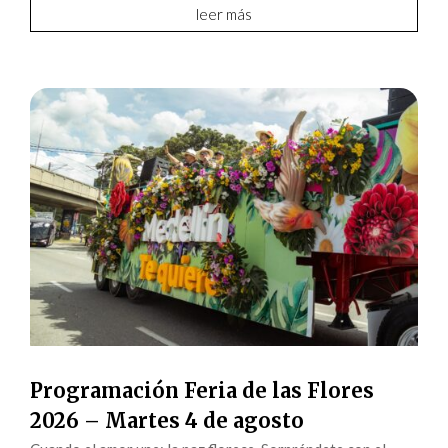
leer más
Programación Feria de las Flores
2026 – Martes 4 de agosto