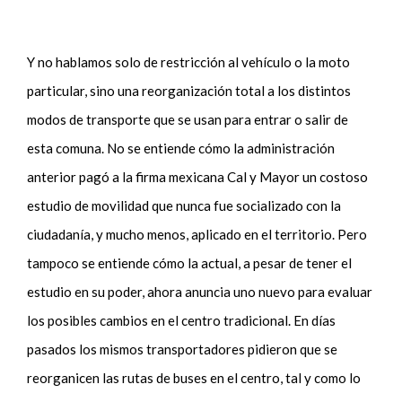
Y no hablamos solo de restricción al vehículo o la moto
particular, sino una reorganización total a los distintos
modos de transporte que se usan para entrar o salir de
esta comuna. No se entiende cómo la administración
anterior pagó a la firma mexicana Cal y Mayor un costoso
estudio de movilidad que nunca fue socializado con la
ciudadanía, y mucho menos, aplicado en el territorio. Pero
tampoco se entiende cómo la actual, a pesar de tener el
estudio en su poder, ahora anuncia uno nuevo para evaluar
los posibles cambios en el centro tradicional. En días
pasados los mismos transportadores pidieron que se
reorganicen las rutas de buses en el centro, tal y como lo