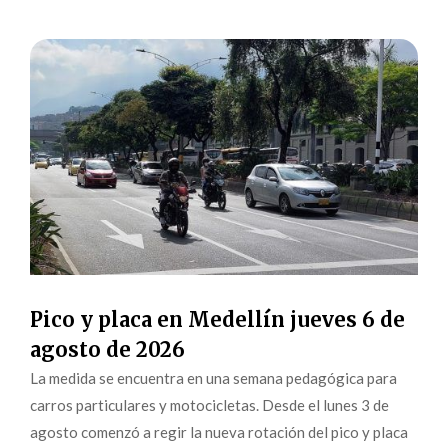
Pico y placa en Medellín jueves 6 de
agosto de 2026
La medida se encuentra en una semana pedagógica para
carros particulares y motocicletas. Desde el lunes 3 de
agosto comenzó a regir la nueva rotación del pico y placa