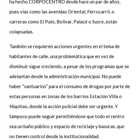
ha hecho CORPOCENTRO desde hace un par de años,
pues vías como las avenidas Oriental, Ferrocarril, o
carreras como El Palo, Bolívar, Palacé o Sucre, están
colapsadas.
También se requieren acciones urgentes en el tema de
habitantes de calle, una problemática que en vez de
disminuir sigue creciendo, a pesar de los programas que se
adelantan desde la administración municipal. No puede
haber “santuarios” para el consumo de drogas por parte de
estas personas en zonas de los barrios Estación Villa o
Niquitao, donde la acción policial debe ser urgente. Y
tampoco puede seguir permitiéndose que todo el centro
sea un baño público y espacio de reciclaje y basuras, que
no tienen control desde la institucionalidad.