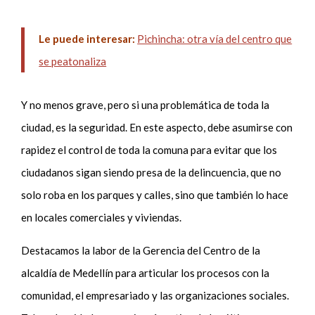
Le puede interesar:
Pichincha: otra vía del centro que
se peatonaliza
Y no menos grave, pero si una problemática de toda la
ciudad, es la seguridad. En este aspecto, debe asumirse con
rapidez el control de toda la comuna para evitar que los
ciudadanos sigan siendo presa de la delincuencia, que no
solo roba en los parques y calles, sino que también lo hace
en locales comerciales y viviendas.
Destacamos la labor de la Gerencia del Centro de la
alcaldía de Medellín para articular los procesos con la
comunidad, el empresariado y las organizaciones sociales.