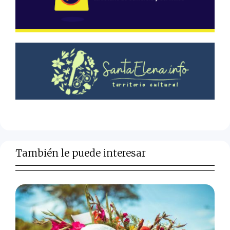
También le puede interesar