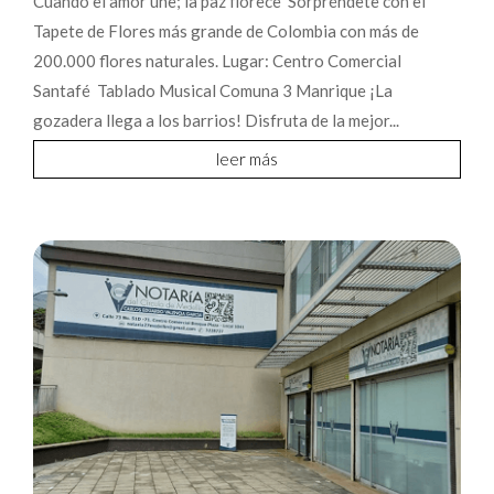
Cuando el amor une; la paz florece Sorpréndete con el
Tapete de Flores más grande de Colombia con más de
200.000 flores naturales. Lugar: Centro Comercial
Santafé Tablado Musical Comuna 3 Manrique ¡La
gozadera llega a los barrios! Disfruta de la mejor...
leer más