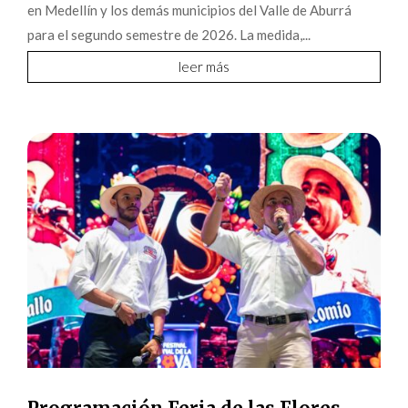
en Medellín y los demás municipios del Valle de Aburrá
para el segundo semestre de 2026. La medida,...
leer más