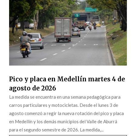
Pico y placa en Medellín martes 4 de
agosto de 2026
La medida se encuentra en una semana pedagógica para
carros particulares y motocicletas. Desde el lunes 3 de
agosto comenzó a regir la nueva rotación del pico y placa
en Medellín y los demás municipios del Valle de Aburrá
para el segundo semestre de 2026. La medida,...