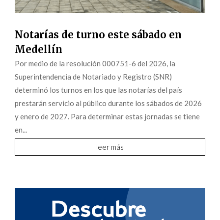
Notarías de turno este sábado en
Medellín
Por medio de la resolución 000751-6 del 2026, la
Superintendencia de Notariado y Registro (SNR)
determinó los turnos en los que las notarías del país
prestarán servicio al público durante los sábados de 2026
y enero de 2027. Para determinar estas jornadas se tiene
en...
leer más