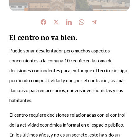
El centro no va bien.
Puede sonar desalentador pero muchos aspectos
concernientes a la comuna 10 requieren la toma de
decisiones contundentes para evitar que el territorio siga
perdiendo competitividad y que, por el contrario, sea más
llamativo para empresarios, nuevos inversionistas y sus
habitantes.
El centro requiere decisiones relacionadas con el control
de la actividad económica informal en el espacio público.
En los últimos años, y no es un secreto, este ha sido un