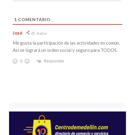
1
COMENTARIO
José
4 años
Me gusta la participación de las actividades en común.
Así se logrará un orden social y seguro para TODOS.
Responder
0