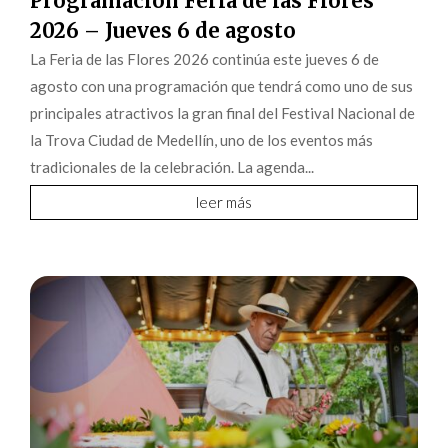
Programación Feria de las Flores
2026 – Jueves 6 de agosto
La Feria de las Flores 2026 continúa este jueves 6 de
agosto con una programación que tendrá como uno de sus
principales atractivos la gran final del Festival Nacional de
la Trova Ciudad de Medellín, uno de los eventos más
tradicionales de la celebración. La agenda...
leer más