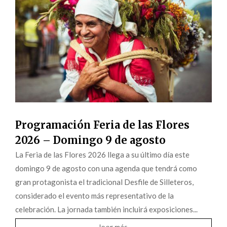
Programación Feria de las Flores
2026 – Domingo 9 de agosto
La Feria de las Flores 2026 llega a su último día este
domingo 9 de agosto con una agenda que tendrá como
gran protagonista el tradicional Desfile de Silleteros,
considerado el evento más representativo de la
celebración. La jornada también incluirá exposiciones...
leer más