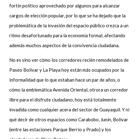
fortín político aprovechado por algunos para alcanzar
cargos de elección popular, por lo que se ha dejado que la
problemática de la invasión del espacio público crezca a un
ritmo desafortunado para la economía formal, afectando
además muchos aspectos de la convivencia ciudadana.
No es sino ver cómo los corredores recién remodelados de
Paseo Bolívar y La Playa hoy están más ocupados por la
informalidad que lo que estaban hace un par de años, o
cómo la emblemática Avenida Oriental, otrora un corredor
libre para el disfrute ciudadano, hoy está totalmente
invadida como cualquier acera del sector de Guayaquil. Y ni
qué decir de otros espacios como Carabobo, Junín, Bolívar
(entre las estaciones Parque Berrio y Prado) y los