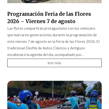
Programación Feria de las Flores
2026 – Viernes 7 de agosto
Las flores compartirán protagonismo con los vehículos
que marcaron generaciones durante la programación de
este viernes 7 de agosto en la Feria de las Flores 2026. El
tradicional Desfile de Autos Clásicos y Antiguos
encabezará la agenda del día, acompañado por...
leer más