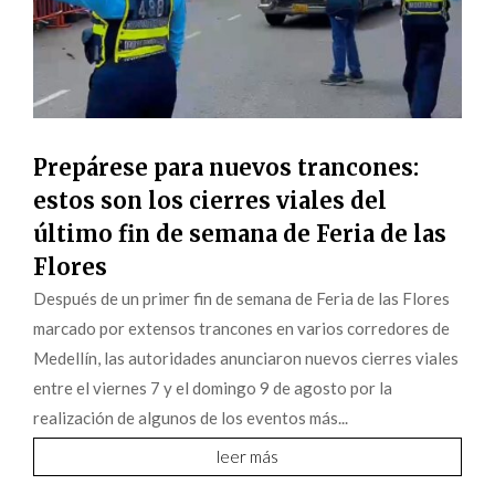
Prepárese para nuevos trancones:
estos son los cierres viales del
último fin de semana de Feria de las
Flores
Después de un primer fin de semana de Feria de las Flores
marcado por extensos trancones en varios corredores de
Medellín, las autoridades anunciaron nuevos cierres viales
entre el viernes 7 y el domingo 9 de agosto por la
realización de algunos de los eventos más...
leer más