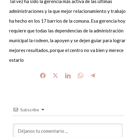
Tal vez ha sido la gerencia más activa de las últimas
administraciones y la que mejor relacionamiento y trabajo
ha hecho en los 17 barrios de la comuna. Esa gerencia hoy
requiere que todas las dependencias de la administración
municipal la rodeen, la apoyen y se dejen guiar para lograr
mejores resultados, porque el centro no va bien y merece
estarlo
Subscribe