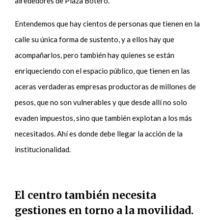
alrededores de Plaza Botero.
Entendemos que hay cientos de personas que tienen en la
calle su única forma de sustento, y a ellos hay que
acompañarlos, pero también hay quienes se están
enriqueciendo con el espacio público, que tienen en las
aceras verdaderas empresas productoras de millones de
pesos, que no son vulnerables y que desde allí no solo
evaden impuestos, sino que también explotan a los más
necesitados. Ahí es donde debe llegar la acción de la
institucionalidad.
El centro también necesita
gestiones en torno a la movilidad.