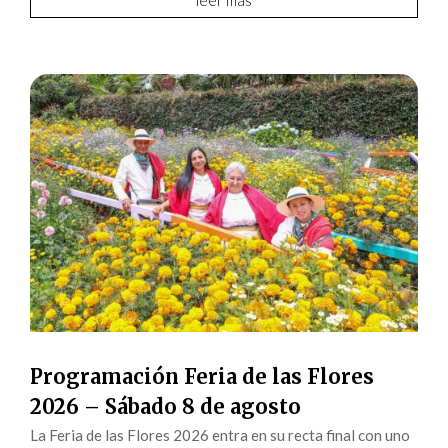
Programación Feria de las Flores
2026 – Sábado 8 de agosto
La Feria de las Flores 2026 entra en su recta final con uno