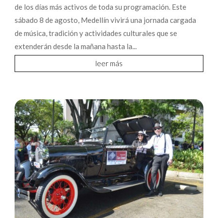
de los días más activos de toda su programación. Este
sábado 8 de agosto, Medellín vivirá una jornada cargada
de música, tradición y actividades culturales que se
extenderán desde la mañana hasta la...
leer más