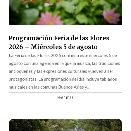
Programación Feria de las Flores
2026 – Miércoles 5 de agosto
La Feria de las Flores 2026 continúa este miércoles 5 de
agosto con una agenda en la que la música, las tradiciones
antioqueñas y las expresiones culturales vuelven a ser
protagonistas. La programación del día incluye tablados
musicales en las comunas Buenos Aires y...
leer más