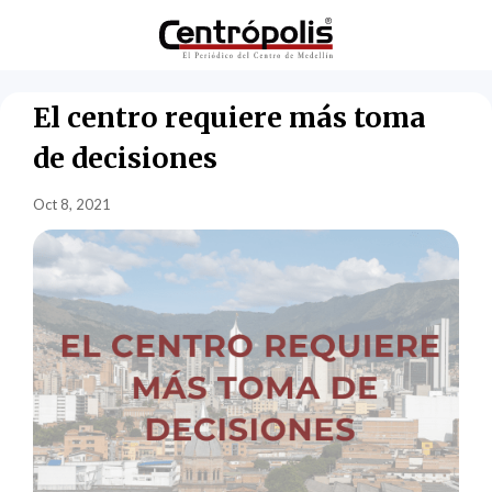
El centro requiere más toma
de decisiones
Oct 8, 2021