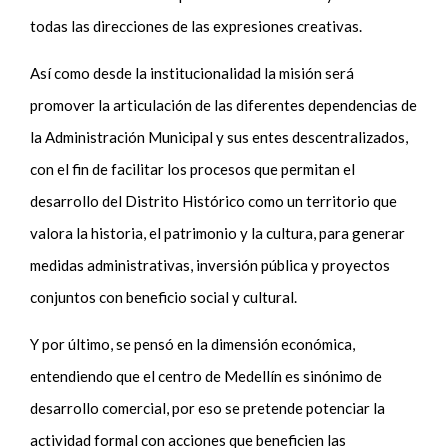
todas las direcciones de las expresiones creativas.
Así como desde la institucionalidad la misión será
promover la articulación de las diferentes dependencias de
la Administración Municipal y sus entes descentralizados,
con el fin de facilitar los procesos que permitan el
desarrollo del Distrito Histórico como un territorio que
valora la historia, el patrimonio y la cultura, para generar
medidas administrativas, inversión pública y proyectos
conjuntos con beneficio social y cultural.
Y
por último, se pensó en la dimensión económica,
entendiendo
que el centro de Medellín es sinónimo de
desarrollo comercial, por eso se pretende potenciar la
actividad formal con acciones que beneficien las