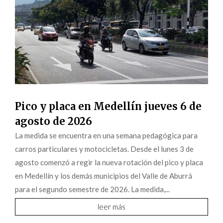
Pico y placa en Medellín jueves 6 de
agosto de 2026
La medida se encuentra en una semana pedagógica para
carros particulares y motocicletas. Desde el lunes 3 de
agosto comenzó a regir la nueva rotación del pico y placa
en Medellín y los demás municipios del Valle de Aburrá
para el segundo semestre de 2026. La medida,...
leer más