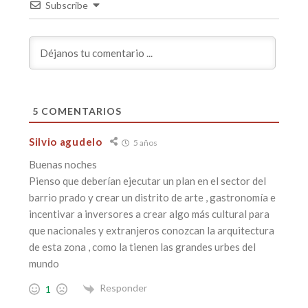
Subscribe
5
COMENTARIOS
Silvio agudelo
5 años
Buenas noches
Pienso que deberían ejecutar un plan en el sector del
barrio prado y crear un distrito de arte , gastronomía e
incentivar a inversores a crear algo más cultural para
que nacionales y extranjeros conozcan la arquitectura
de esta zona , como la tienen las grandes urbes del
mundo
Responder
1