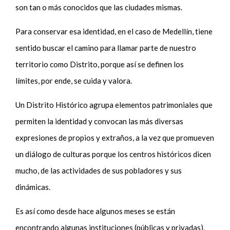
son tan o más conocidos que las ciudades mismas.
Para conservar esa identidad, en el caso de Medellín, tiene
sentido buscar el camino para llamar parte de nuestro
territorio como Distrito, porque así se definen los
límites,
por ende, se
cuida y valora.
Un Distrito Histórico agrupa elementos patrimoniales que
permiten la identidad y convocan las más diversas
expresiones de propios y extraños, a la vez que promueven
un diálogo de culturas porque los centros históricos
dicen
mucho
,
de las actividades de sus pobladores y sus
dinámicas.
Es así como desde hace algunos meses se están
encontrando algunas instituciones (públicas y privadas),