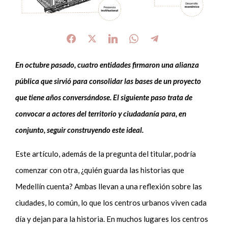
En octubre pasado, cuatro entidades firmaron una alianza
pública que sirvió para consolidar las bases de un proyecto
que tiene años conversándose. El siguiente paso trata de
convocar a actores del territorio y ciudadanía para, en
conjunto, seguir construyendo
este ideal.
Este artículo, además de la pregunta del titular, podría
comenzar con otra, ¿quién guarda las historias que
Medellín cuenta? Ambas llevan a una reflexión sobre las
ciudades
, lo común, lo que los centros urbanos viven cada
día y dejan para la historia. En muchos lugares los centros