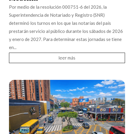
Por medio de la resolución 000751-6 del 2026, la
Superintendencia de Notariado y Registro (SNR)
determinó los turnos en los que las notarías del país
prestarán servicio al público durante los sábados de 2026
y enero de 2027. Para determinar estas jornadas se tiene
en...
leer más