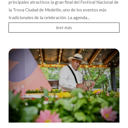
principales atractivos la gran final del Festival Nacional de
la Trova Ciudad de Medellín, uno de los eventos más
tradicionales de la celebración. La agenda...
leer más