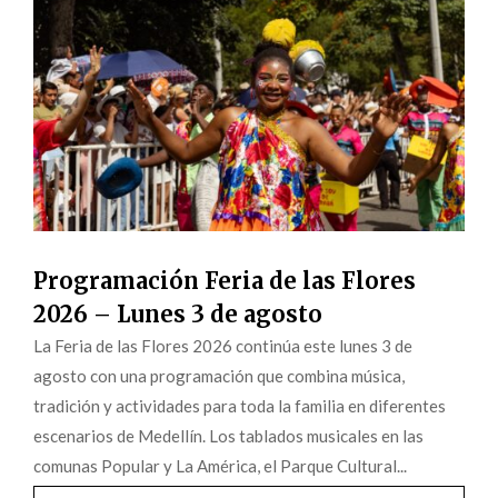
Programación Feria de las Flores
2026 – Lunes 3 de agosto
La Feria de las Flores 2026 continúa este lunes 3 de
agosto con una programación que combina música,
tradición y actividades para toda la familia en diferentes
escenarios de Medellín. Los tablados musicales en las
comunas Popular y La América, el Parque Cultural...