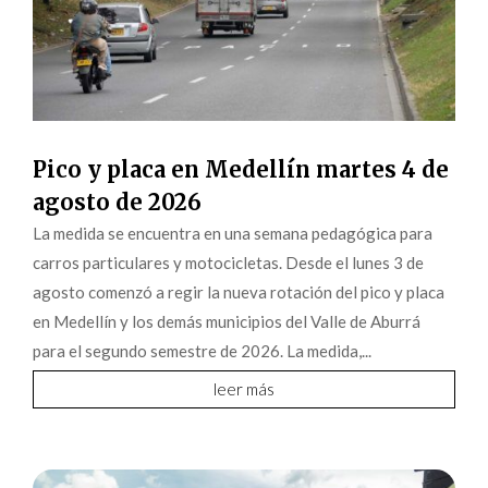
Pico y placa en Medellín martes 4 de
agosto de 2026
La medida se encuentra en una semana pedagógica para
carros particulares y motocicletas. Desde el lunes 3 de
agosto comenzó a regir la nueva rotación del pico y placa
en Medellín y los demás municipios del Valle de Aburrá
para el segundo semestre de 2026. La medida,...
leer más