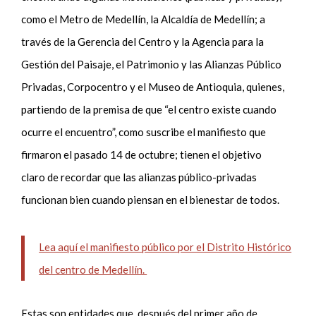
como el Metro de Medellín, la Alcaldía de Medellín; a
través de la Gerencia del Centro y la Agencia para la
Gestión del Paisaje, el Patrimonio y las Alianzas Público
Privadas, Corpocentro y el Museo de Antioquia, quienes,
partiendo de la premisa de que “el centro existe cuando
ocurre el encuentro”, como suscribe el manifiesto que
firmaron el pasado 14 de octubre; tienen el objetivo
claro
de recordar que las alianzas público-privadas
funcionan bien cuando piensan en el bienestar de todos.
Lea aquí el manifiesto público por el Distrito Histórico
del centro de Medellín.
Estas son entidades que, después del primer año de