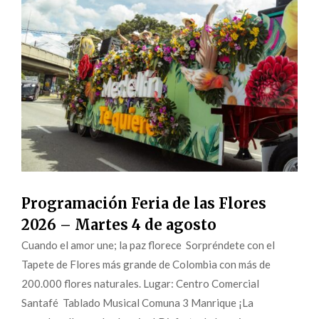
Programación Feria de las Flores
2026 – Martes 4 de agosto
Cuando el amor une; la paz florece Sorpréndete con el
Tapete de Flores más grande de Colombia con más de
200.000 flores naturales. Lugar: Centro Comercial
Santafé Tablado Musical Comuna 3 Manrique ¡La