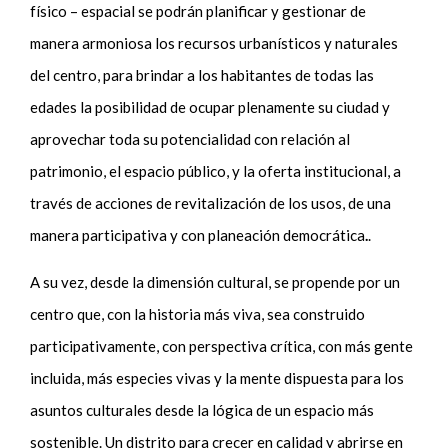
f
ísico – espacial
se podrán planificar y gestionar de
manera armoniosa los recursos urbanísticos y naturales
del centro, para brindar a los habitantes de todas las
edades la posibilidad de ocupar plenamente su ciudad y
aprovechar toda su potencialidad con relación al
patrimonio, el espacio público, y la oferta institucional, a
través de acciones de revitalización de los usos, de una
manera participativa y con planeación democrática
.
.
A su vez, desde la dimensión cultural, se propende por un
centro que, con la historia más viva, sea construido
participativamente, con perspectiva crítica, con más gente
incluida, más especies vivas y la mente dispuesta para los
asuntos culturales desde la lógica de un espacio más
sostenible. Un distrito para crecer en calidad y abrirse en