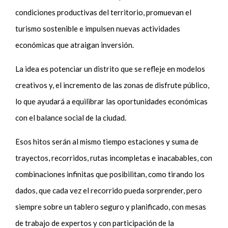
condiciones productivas del territorio, promuevan el
turismo sostenible e impulsen nuevas actividades
económicas que atraigan inversión.
La idea es potenciar un distrito que se refleje en modelos
creativos y
,
el incremento de las zonas de disfrute público,
lo que ayudará a
equilibrar las oportunidades económicas
con el balance social de la ciudad.
Esos hitos serán al mismo tiempo estaciones y suma de
trayectos, recorridos, rutas incompletas e inacabables, con
combinaciones infinitas que posibilitan, como tirando los
dados, que cada vez el recorrido pueda sorprender, pero
siempre sobre un tablero seguro y planificado, con mesas
de trabajo de expertos y con participación de la