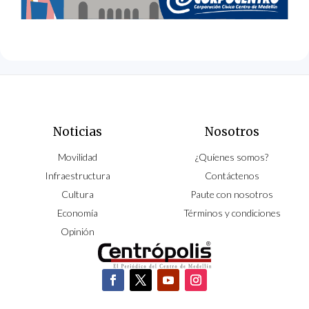
Noticias
Nosotros
Movilidad
¿Quíenes somos?
Infraestructura
Contáctenos
Cultura
Paute con nosotros
Economía
Términos y condiciones
Opinión