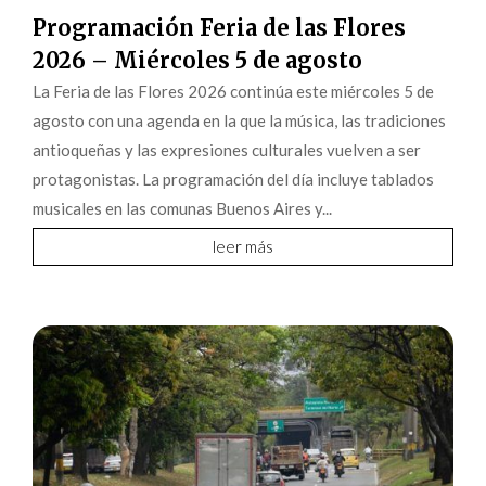
Programación Feria de las Flores
2026 – Miércoles 5 de agosto
La Feria de las Flores 2026 continúa este miércoles 5 de
agosto con una agenda en la que la música, las tradiciones
antioqueñas y las expresiones culturales vuelven a ser
protagonistas. La programación del día incluye tablados
musicales en las comunas Buenos Aires y...
leer más