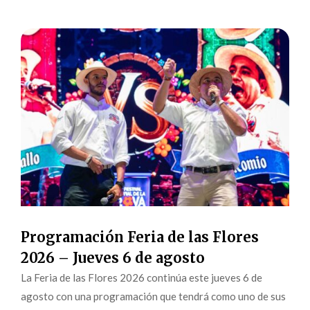
Programación Feria de las Flores
2026 – Jueves 6 de agosto
La Feria de las Flores 2026 continúa este jueves 6 de
agosto con una programación que tendrá como uno de sus