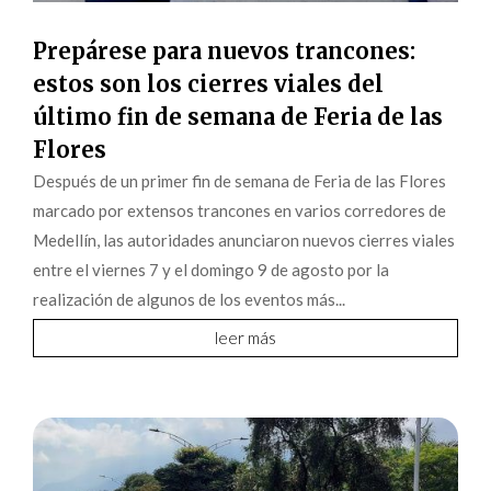
Prepárese para nuevos trancones:
estos son los cierres viales del
último fin de semana de Feria de las
Flores
Después de un primer fin de semana de Feria de las Flores
marcado por extensos trancones en varios corredores de
Medellín, las autoridades anunciaron nuevos cierres viales
entre el viernes 7 y el domingo 9 de agosto por la
realización de algunos de los eventos más...
leer más