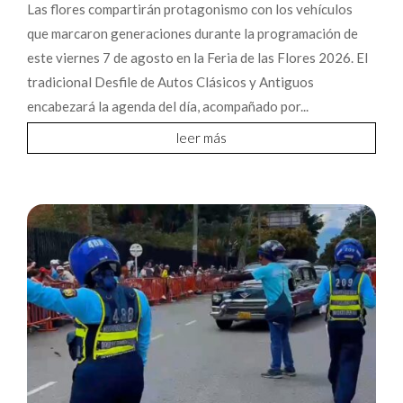
Las flores compartirán protagonismo con los vehículos
que marcaron generaciones durante la programación de
este viernes 7 de agosto en la Feria de las Flores 2026. El
tradicional Desfile de Autos Clásicos y Antiguos
encabezará la agenda del día, acompañado por...
leer más