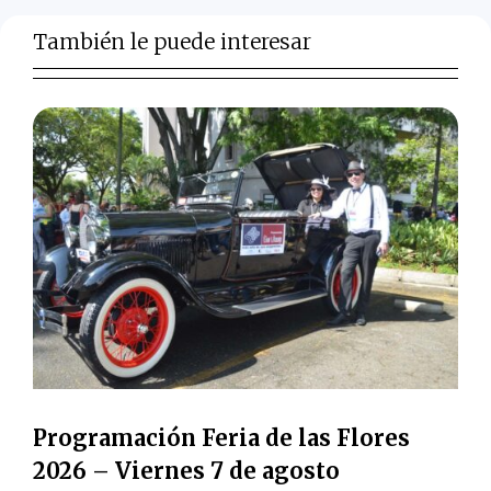
También le puede interesar
Programación Feria de las Flores
2026 – Viernes 7 de agosto