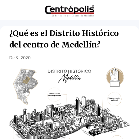
¿Qué es el Distrito Histórico
del centro de Medellín?
Dic 9, 2020