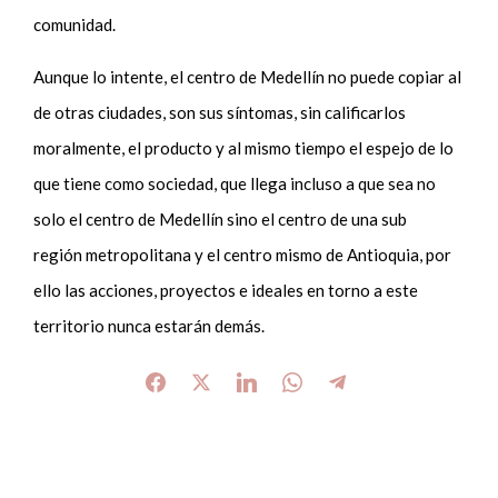
comunidad.
Aunque lo intente, el centro de Medellín no puede copiar al
de otras ciudades, son sus síntomas, sin calificarlos
moralmente, el producto y al mismo tiempo el espejo de lo
que tiene como sociedad, que llega incluso a que sea no
solo el centro de Medellín sino el centro de una sub
región metropolitana y el centro mismo de Antioquia
, por
ello las acciones, proyectos e ideales en torno a este
territorio nunca estarán demás
.