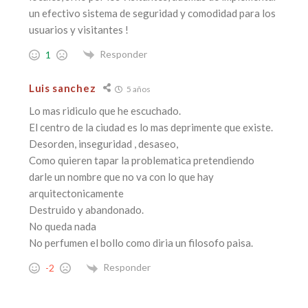
un efectivo sistema de seguridad y comodidad para los
usuarios y visitantes !
Responder
1
Luis sanchez
5 años
Lo mas ridiculo que he escuchado.
El centro de la ciudad es lo mas deprimente que existe.
Desorden, inseguridad , desaseo,
Como quieren tapar la problematica pretendiendo
darle un nombre que no va con lo que hay
arquitectonicamente
Destruido y abandonado.
No queda nada
No perfumen el bollo como diria un filosofo paisa.
Responder
-2