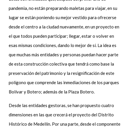
pandemia, no están preparando maletas para viajar, en su
lugar se están poniendo su mejor vestido para ofrecerse
desde el centro a la ciudad nuevamente, en un proyecto en
el que todos pueden participar; llegar, estar o volver en
esas mismas condiciones, dando lo mejor de sí. La idea es
que muchas más entidades y personas puedan hacer parte
de esta construcción colectiva que tendrá como base la
preservación del patrimonio y la resignificación de este
polígono que comprende las inmediaciones de los parques
Bolívar y Botero; además de la Plaza Botero.
Desde las entidades gestoras, se han propuesto cuatro
dimensiones en las que crecerá el proyecto del Distrito
Histórico de Medellín.
Por una parte, desde el componente