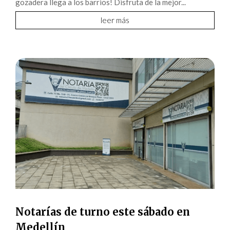
gozadera llega a los barrios! Disfruta de la mejor...
leer más
Notarías de turno este sábado en
Medellín