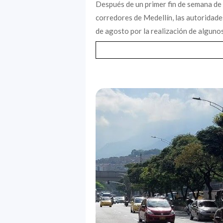
Después de un primer fin de semana de
corredores de Medellín, las autoridade
de agosto por la realización de algunos