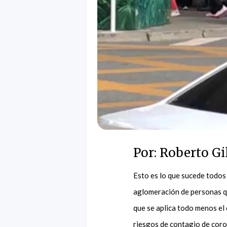
Por: Roberto Gi
Esto es lo que sucede todos 
aglomeración de personas qu
que se aplica todo menos el
riesgos de contagio de coro