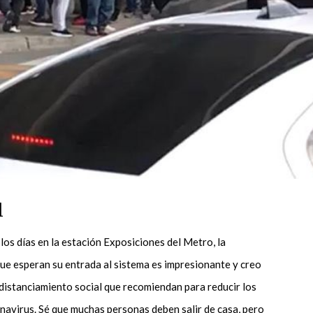
l
los días en la estación Exposiciones del Metro, la
e esperan su entrada al sistema es impresionante y creo
 distanciamiento social que recomiendan para reducir los
navirus. Sé que muchas personas deben salir de casa, pero