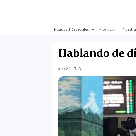
Noticias
Especiales
Movilidad
Infraestr
Hablando de d
Sep 21, 2020