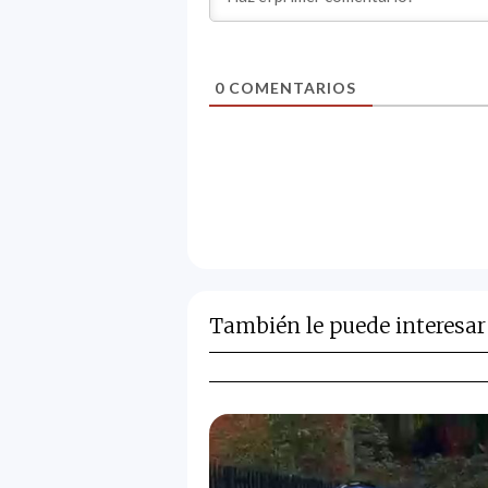
0
COMENTARIOS
También le puede interesar