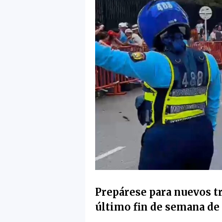
Prepárese para nuevos tr
último fin de semana de 