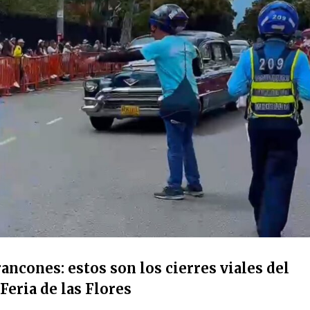
ancones: estos son los cierres viales del
Feria de las Flores