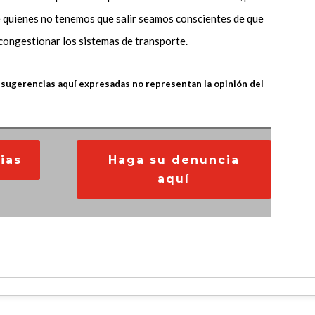
 quienes no tenemos que salir seamos conscientes de que
congestionar los sistemas de transporte.
 sugerencias aquí expresadas no representan la opinión del
ias
Haga su denuncia
aquí