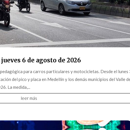
 jueves 6 de agosto de 2026
pedagógica para carros particulares y motocicletas. Desde el lunes 
ción del pico y placa en Medellín y los demás municipios del Valle d
6. La medida,...
leer más