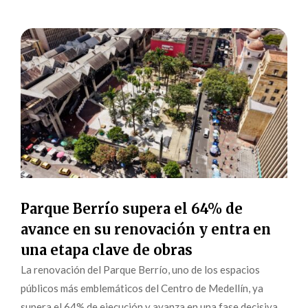
Parque Berrío supera el 64% de
avance en su renovación y entra en
una etapa clave de obras
La renovación del Parque Berrío, uno de los espacios
públicos más emblemáticos del Centro de Medellín, ya
supera el 64% de ejecución y avanza en una fase decisiva