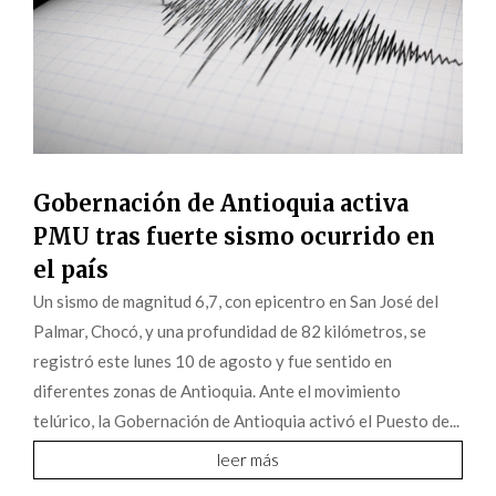
Gobernación de Antioquia activa
PMU tras fuerte sismo ocurrido en
el país
Un sismo de magnitud 6,7, con epicentro en San José del
Palmar, Chocó, y una profundidad de 82 kilómetros, se
registró este lunes 10 de agosto y fue sentido en
diferentes zonas de Antioquia. Ante el movimiento
telúrico, la Gobernación de Antioquia activó el Puesto de...
leer más