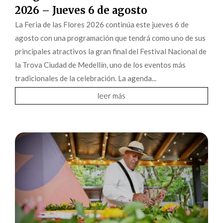
2026 – Jueves 6 de agosto
La Feria de las Flores 2026 continúa este jueves 6 de
agosto con una programación que tendrá como uno de sus
principales atractivos la gran final del Festival Nacional de
la Trova Ciudad de Medellín, uno de los eventos más
tradicionales de la celebración. La agenda...
leer más