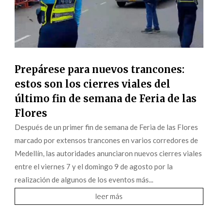
Prepárese para nuevos trancones:
estos son los cierres viales del
último fin de semana de Feria de las
Flores
Después de un primer fin de semana de Feria de las Flores
marcado por extensos trancones en varios corredores de
Medellín, las autoridades anunciaron nuevos cierres viales
entre el viernes 7 y el domingo 9 de agosto por la
realización de algunos de los eventos más...
leer más