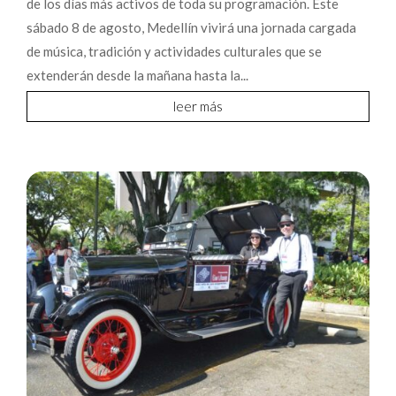
de los días más activos de toda su programación. Este
sábado 8 de agosto, Medellín vivirá una jornada cargada
de música, tradición y actividades culturales que se
extenderán desde la mañana hasta la...
leer más