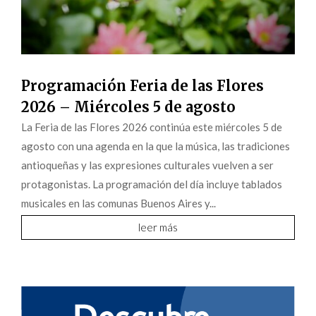
Programación Feria de las Flores
2026 – Miércoles 5 de agosto
La Feria de las Flores 2026 continúa este miércoles 5 de
agosto con una agenda en la que la música, las tradiciones
antioqueñas y las expresiones culturales vuelven a ser
protagonistas. La programación del día incluye tablados
musicales en las comunas Buenos Aires y...
leer más