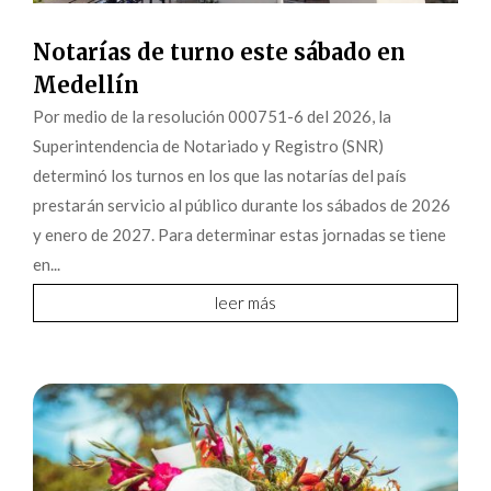
Notarías de turno este sábado en
Medellín
Por medio de la resolución 000751-6 del 2026, la
Superintendencia de Notariado y Registro (SNR)
determinó los turnos en los que las notarías del país
prestarán servicio al público durante los sábados de 2026
y enero de 2027. Para determinar estas jornadas se tiene
en...
leer más