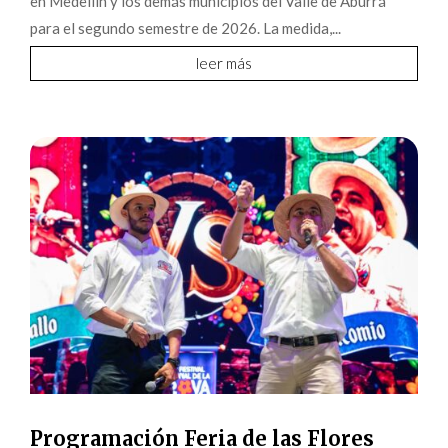
en Medellín y los demás municipios del Valle de Aburrá
para el segundo semestre de 2026. La medida,...
leer más
Programación Feria de las Flores