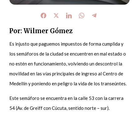
Por: Wilmer Gómez
Es injusto que paguemos impuestos de forma cumplida y
los semáforos de la ciudad se encuentren en mal estado o
no estén en funcionamiento, volviendo un descontrol la
movilidad en las vías principales de ingreso al Centro de
Medellín y poniendo en peligro la vida de los transeúntes.
Este semáforo se encuentra en la calle 53 con la carrera
54 (Av. de Greiff con Cúcuta, sentido norte – sur).