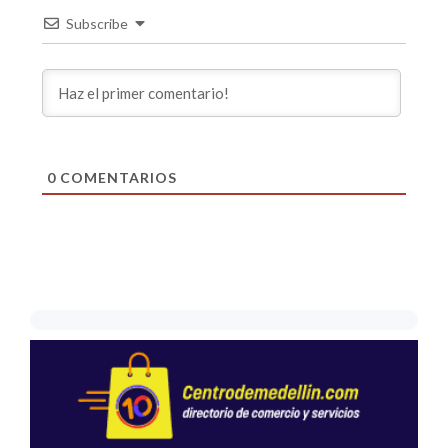
Subscribe
0
COMENTARIOS