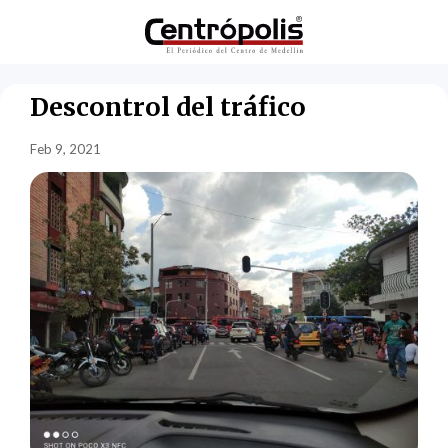
Descontrol del tráfico
Feb 9, 2021