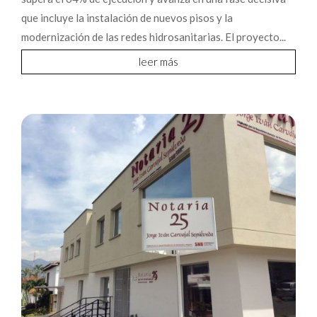
que incluye la instalación de nuevos pisos y la
modernización de las redes hidrosanitarias. El proyecto...
leer más