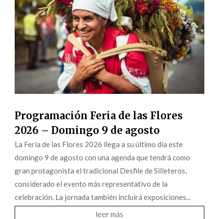
Programación Feria de las Flores
2026 – Domingo 9 de agosto
La Feria de las Flores 2026 llega a su último día este
domingo 9 de agosto con una agenda que tendrá como
gran protagonista el tradicional Desfile de Silleteros,
considerado el evento más representativo de la
celebración. La jornada también incluirá exposiciones...
leer más