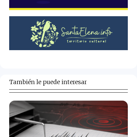
También le puede interesar