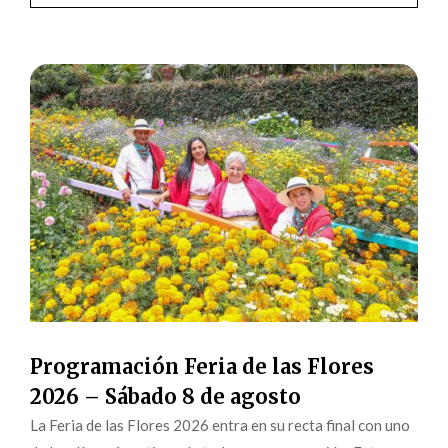
Programación Feria de las Flores
2026 – Sábado 8 de agosto
La Feria de las Flores 2026 entra en su recta final con uno