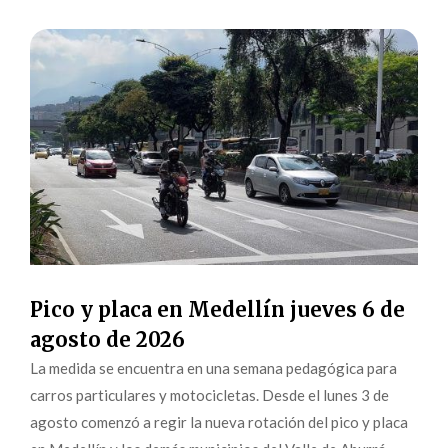
Pico y placa en Medellín jueves 6 de
agosto de 2026
La medida se encuentra en una semana pedagógica para
carros particulares y motocicletas. Desde el lunes 3 de
agosto comenzó a regir la nueva rotación del pico y placa