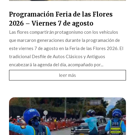
Programación Feria de las Flores
2026 – Viernes 7 de agosto
Las flores compartirán protagonismo con los vehículos
que marcaron generaciones durante la programación de
este viernes 7 de agosto en la Feria de las Flores 2026. El
tradicional Desfile de Autos Clásicos y Antiguos
encabezará la agenda del día, acompañado por...
leer más