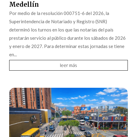
Medellín
Por medio de la resolución 000751-6 del 2026, la
Superintendencia de Notariado y Registro (SNR)
determinó los turnos en los que las notarías del país
prestarán servicio al público durante los sábados de 2026
y enero de 2027. Para determinar estas jornadas se tiene
en...
leer más