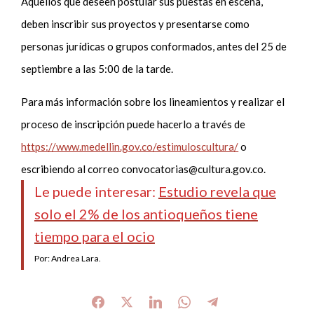
Aquellos que deseen postular sus puestas en escena,
deben inscribir sus proyectos y presentarse como
personas jurídicas o grupos conformados, antes del 25 de
septiembre a las 5:00 de la tarde.
Para más información sobre los lineamientos y realizar el
proceso de inscripción puede hacerlo a través de
https://www.medellin.gov.co/estimuloscultura/
o
escribiendo al correo
convocatorias@cultura.gov.co
.
Le puede interesar:
Estudio revela que
solo el 2% de los antioqueños tiene
tiempo para el ocio
Por: Andrea Lara.