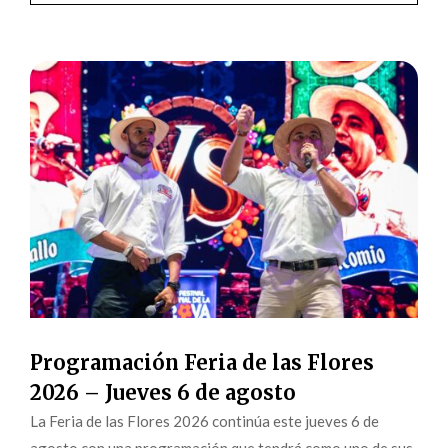
Programación Feria de las Flores
2026 – Jueves 6 de agosto
La Feria de las Flores 2026 continúa este jueves 6 de