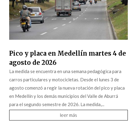
Pico y placa en Medellín martes 4 de
agosto de 2026
La medida se encuentra en una semana pedagógica para
carros particulares y motocicletas. Desde el lunes 3 de
agosto comenzó a regir la nueva rotación del pico y placa
en Medellín y los demás municipios del Valle de Aburrá
para el segundo semestre de 2026. La medida,...
leer más