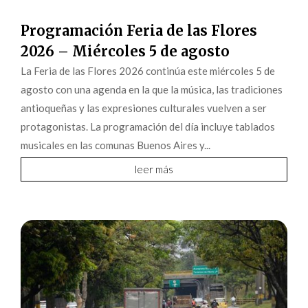
Programación Feria de las Flores
2026 – Miércoles 5 de agosto
La Feria de las Flores 2026 continúa este miércoles 5 de
agosto con una agenda en la que la música, las tradiciones
antioqueñas y las expresiones culturales vuelven a ser
protagonistas. La programación del día incluye tablados
musicales en las comunas Buenos Aires y...
leer más