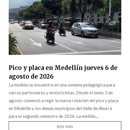
Pico y placa en Medellín jueves 6 de
agosto de 2026
La medida se encuentra en una semana pedagógica para
carros particulares y motocicletas. Desde el lunes 3 de
agosto comenzó a regir la nueva rotación del pico y placa
en Medellín y los demás municipios del Valle de Aburrá
para el segundo semestre de 2026. La medida,...
leer más