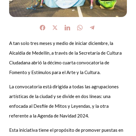
A tan solo tres meses y medio de iniciar diciembre, la
Alcaldía de Medellín, a través de la Secretaría de Cultura
Ciudadana abrió la décimo cuarta convocatoria de
Fomento y Estímulos para el Arte y la Cultura.
La convocatoria está dirigida a todas las agrupaciones
artísticas de la ciudad y se divide en dos líneas: una
enfocada al Desfile de Mitos y Leyendas, y la otra
referente a la Agenda de Navidad 2024.
Esta iniciativa tiene el propósito de promover puestas en