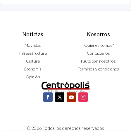
Noticias
Nosotros
Movilidad
¿Quíenes somos?
Infraestructura
Contáctenos
Cultura
Paute con nosotros
Economía
Términos y condiciones
Opinión
© 2026 Todos los derechos reservados