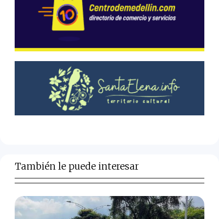
También le puede interesar