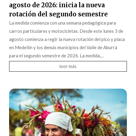
agosto de 2026: inicia la nueva
rotación del segundo semestre
La medida comienza con una semana pedagógica para
carros particulares y motocicletas. Desde este lunes 3 de
agosto comienza a regir la nueva rotación del pico y placa
en Medellín y los demás municipios del Valle de Aburrá
para el segundo semestre de 2026. La medida,...
leer más