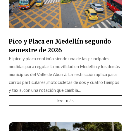
Pico y Placa en Medellín segundo
semestre de 2026
El pico y placa continúa siendo una de las principales
medidas para regular la movilidad en Medellín y los demás
municipios del Valle de Aburrá. La restricción aplica para
carros particulares, motocicletas de dos y cuatro tiempos
y taxis, con una rotación que cambia...
leer más