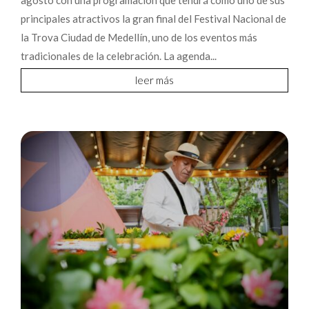
agosto con una programación que tendrá como uno de sus
principales atractivos la gran final del Festival Nacional de
la Trova Ciudad de Medellín, uno de los eventos más
tradicionales de la celebración. La agenda...
leer más