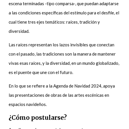
escena terminadas -tipo comparsa-, que puedan adaptarse
a las condiciones específicas del estímulo para el desfile, el
cual tiene tres ejes temáticos: raíces, tradición y
diversidad.
Las raíces representan los lazos invisibles que conectan
con el pasado, las tradiciones son la manera de mantener
vivas esas raíces, y la diversidad, en un mundo globalizado,
es el puente que une con el futuro.
En lo que se refiere a la Agenda de Navidad 2024, apoya
las presentaciones de obras de las artes escénicas en
espacios navideños.
¿Cómo postularse?