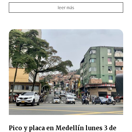
leer más
Pico y placa en Medellín lunes 3 de