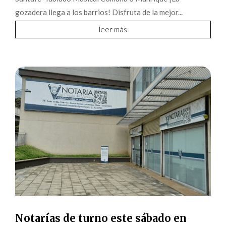
gozadera llega a los barrios! Disfruta de la mejor...
leer más
Notarías de turno este sábado en