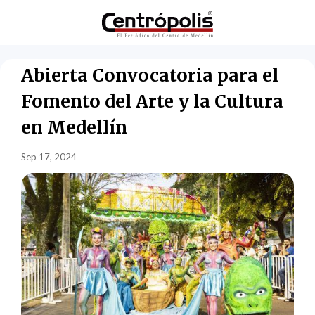
Abierta Convocatoria para el
Fomento del Arte y la Cultura
en Medellín
Sep 17, 2024