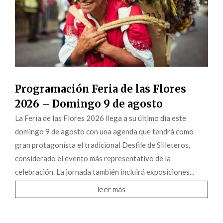
Programación Feria de las Flores
2026 – Domingo 9 de agosto
La Feria de las Flores 2026 llega a su último día este
domingo 9 de agosto con una agenda que tendrá como
gran protagonista el tradicional Desfile de Silleteros,
considerado el evento más representativo de la
celebración. La jornada también incluirá exposiciones...
leer más