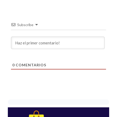
Subscribe
0
COMENTARIOS