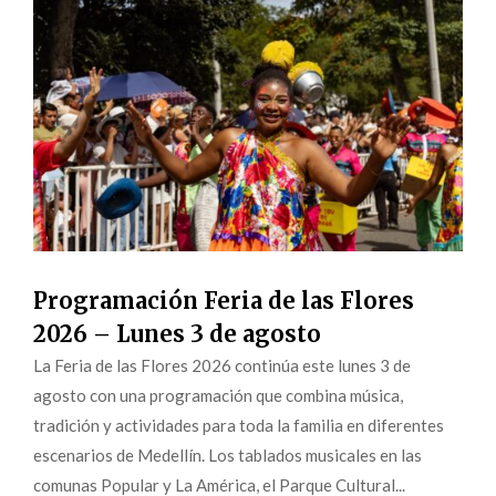
Programación Feria de las Flores
2026 – Lunes 3 de agosto
La Feria de las Flores 2026 continúa este lunes 3 de
agosto con una programación que combina música,
tradición y actividades para toda la familia en diferentes
escenarios de Medellín. Los tablados musicales en las
comunas Popular y La América, el Parque Cultural...