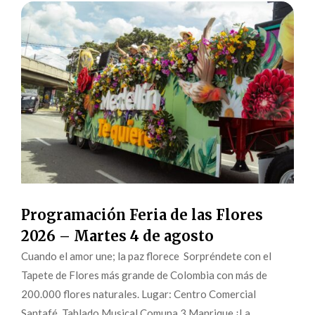
Programación Feria de las Flores
2026 – Martes 4 de agosto
Cuando el amor une; la paz florece Sorpréndete con el
Tapete de Flores más grande de Colombia con más de
200.000 flores naturales. Lugar: Centro Comercial
Santafé Tablado Musical Comuna 3 Manrique ¡La