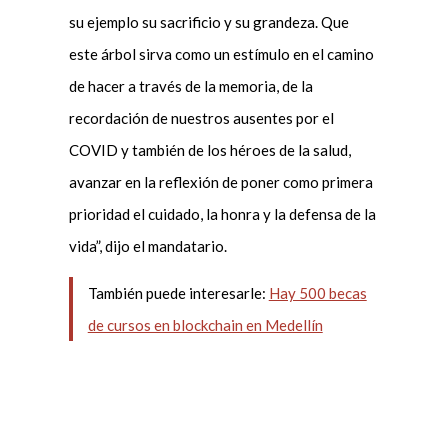
su ejemplo su sacrificio y su grandeza. Que
este árbol sirva como un estímulo en el camino
de hacer a través de la memoria, de la
recordación de nuestros ausentes por el
COVID y también de los héroes de la salud,
avanzar en la reflexión de poner como primera
prioridad el cuidado, la honra y la defensa de la
vida”, dijo el mandatario.
También puede interesarle:
Hay 500 becas
de cursos en blockchain en Medellín