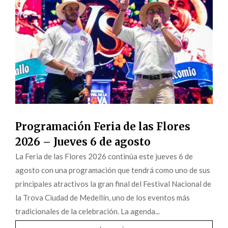
Programación Feria de las Flores
2026 – Jueves 6 de agosto
La Feria de las Flores 2026 continúa este jueves 6 de
agosto con una programación que tendrá como uno de sus
principales atractivos la gran final del Festival Nacional de
la Trova Ciudad de Medellín, uno de los eventos más
tradicionales de la celebración. La agenda...