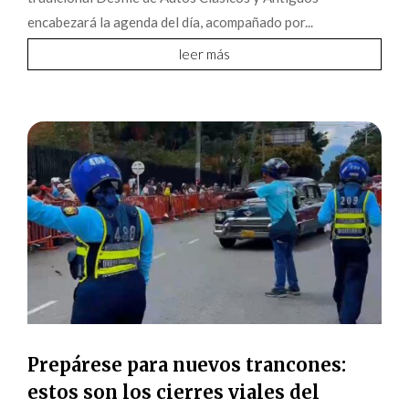
encabezará la agenda del día, acompañado por...
leer más
Prepárese para nuevos trancones:
estos son los cierres viales del