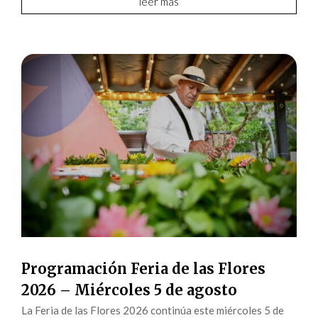
leer más
Programación Feria de las Flores
2026 – Miércoles 5 de agosto
La Feria de las Flores 2026 continúa este miércoles 5 de