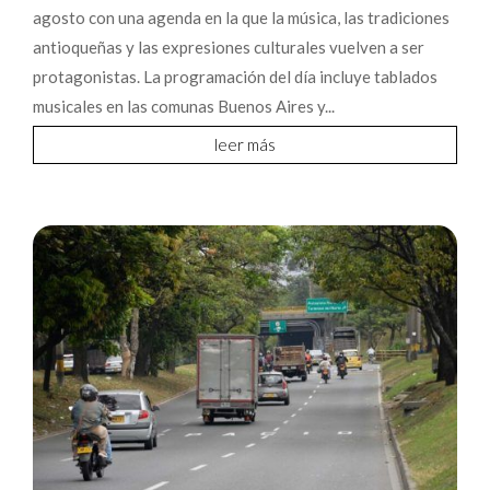
agosto con una agenda en la que la música, las tradiciones
antioqueñas y las expresiones culturales vuelven a ser
protagonistas. La programación del día incluye tablados
musicales en las comunas Buenos Aires y...
leer más