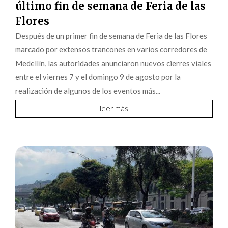
último fin de semana de Feria de las
Flores
Después de un primer fin de semana de Feria de las Flores
marcado por extensos trancones en varios corredores de
Medellín, las autoridades anunciaron nuevos cierres viales
entre el viernes 7 y el domingo 9 de agosto por la
realización de algunos de los eventos más...
leer más