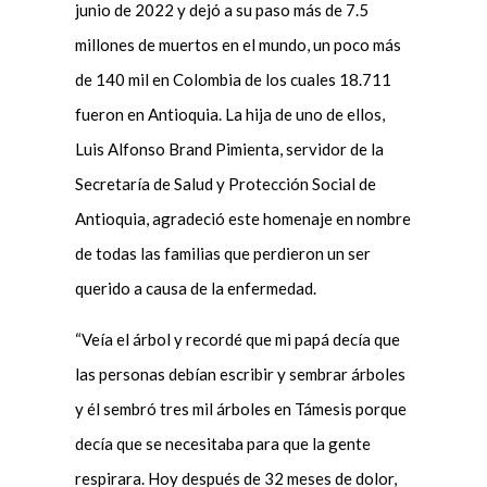
junio de 2022 y dejó a su paso más de 7.5
millones de muertos en el mundo, un poco más
de 140 mil en Colombia de los cuales 18.711
fueron en Antioquia. La hija de uno de ellos,
Luis Alfonso Brand Pimienta, servidor de la
Secretaría de Salud y Protección Social de
Antioquia, agradeció este homenaje en nombre
de todas las familias que perdieron un ser
querido a causa de la enfermedad.
“Veía el árbol y recordé que mi papá decía que
las personas debían escribir y sembrar árboles
y él sembró tres mil árboles en Támesis porque
decía que se necesitaba para que la gente
respirara. Hoy después de 32 meses de dolor,