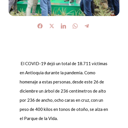
El COVID-19 dejó un total de 18.711 víctimas
en Antioquia durante la pandemia. Como
homenaje a estas personas, desde este 26 de
diciembre un árbol de 236 centímetros de alto
por 236 de ancho, ocho caras en cruz, con un
peso de 400 kilos en tonos de otoño, se alza en
el Parque de la Vida.