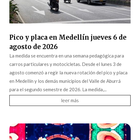
Pico y placa en Medellín jueves 6 de
agosto de 2026
La medida se encuentra en una semana pedagógica para
carros particulares y motocicletas. Desde el lunes 3 de
agosto comenzó a regir la nueva rotación del pico y placa
en Medellín y los demás municipios del Valle de Aburrá
para el segundo semestre de 2026. La medida,...
leer más