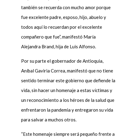
también se recuerda con mucho amor porque
fue excelente padre, esposo, hijo, abuelo y
todos aquí lo recuerdan por el excelente
compañero que fue”, manifestó María
Alejandra Brand, hija de Luis Alfonso.
Por su parte el gobernador de Antioquia,
Aníbal Gaviria Correa, manifestó que no tiene
sentido terminar este gobierno que defiende la
vida, sin hacer un homenaje a estas víctimas y
un reconocimiento a los héroes de la salud que
enfrentaron la pandemia y entregaron su vida
para salvar a muchos otros.
“Este homenaje siempre será pequeño frente a