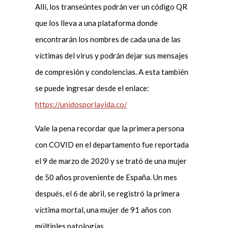
Allí, los transeúntes podrán ver un código QR
que los lleva a una plataforma donde
encontrarán los nombres de cada una de las
víctimas del virus y podrán dejar sus mensajes
de compresión y condolencias. A esta también
se puede ingresar desde el enlace:
https://unidosporlavida.co/
Vale la pena recordar que la primera persona
con COVID en el departamento fue reportada
el 9 de marzo de 2020 y se trató de una mujer
de 50 años proveniente de España. Un mes
después, el 6 de abril, se registró la primera
víctima mortal, una mujer de 91 años con
múltiples patologías.