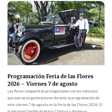
Programación Feria de las Flores
2026 – Viernes 7 de agosto
Las flores compartirán protagonismo con los vehículos
que marcaron generaciones durante la programación de
este viernes 7 de agosto en la Feria de las Flores 2026. El
tradicional Desfile de Autos Clásicos y Antiguos