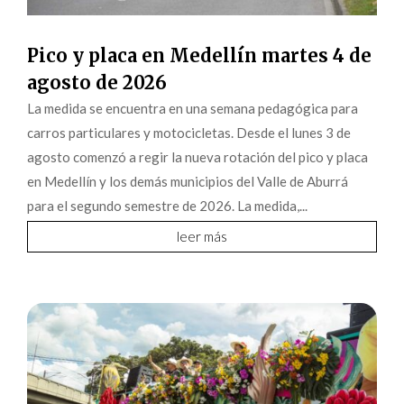
Pico y placa en Medellín martes 4 de
agosto de 2026
La medida se encuentra en una semana pedagógica para
carros particulares y motocicletas. Desde el lunes 3 de
agosto comenzó a regir la nueva rotación del pico y placa
en Medellín y los demás municipios del Valle de Aburrá
para el segundo semestre de 2026. La medida,...
leer más