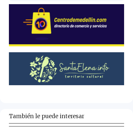
También le puede interesar