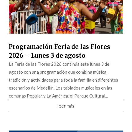
Programación Feria de las Flores
2026 – Lunes 3 de agosto
La Feria de las Flores 2026 continúa este lunes 3 de
agosto con una programación que combina música,
tradición y actividades para toda la familia en diferentes
escenarios de Medellín. Los tablados musicales en las
comunas Popular y La América, el Parque Cultural...
leer más