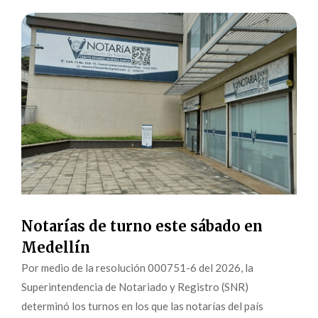
Notarías de turno este sábado en
Medellín
Por medio de la resolución 000751-6 del 2026, la
Superintendencia de Notariado y Registro (SNR)
determinó los turnos en los que las notarías del país