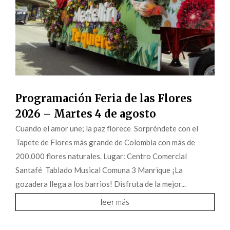
Programación Feria de las Flores
2026 – Martes 4 de agosto
Cuando el amor une; la paz florece Sorpréndete con el
Tapete de Flores más grande de Colombia con más de
200.000 flores naturales. Lugar: Centro Comercial
Santafé Tablado Musical Comuna 3 Manrique ¡La
gozadera llega a los barrios! Disfruta de la mejor...
leer más