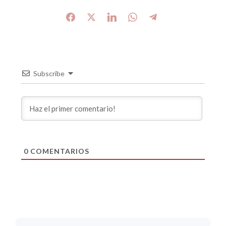
Subscribe
0
COMENTARIOS