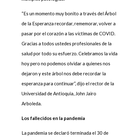
“Es un momento muy bonito a través del Árbol
de la Esperanza recordar, rememorar, volver a
pasar por el corazón a las víctimas de COVID.
Gracias a todos ustedes profesionales de la
salud por todo su esfuerzo. Celebramos la vida
hoy pero no podemos olvidar a quienes nos
dejaron y este árbol nos debe recordar la
esperanza para continuar”, dijo el rector de la
Universidad de Antioquia, John Jairo
Arboleda.
Los fallecidos en la pandemia
La pandemia se declaró terminada el 30 de