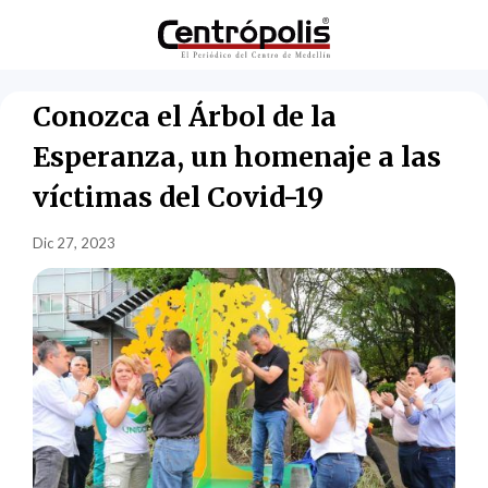
Conozca el Árbol de la
Esperanza, un homenaje a las
víctimas del Covid-19
Dic 27, 2023