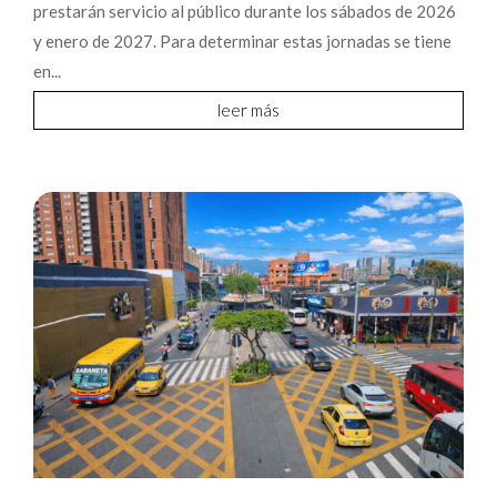
prestarán servicio al público durante los sábados de 2026
y enero de 2027. Para determinar estas jornadas se tiene
en...
leer más