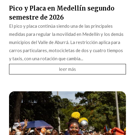
Pico y Placa en Medellín segundo
semestre de 2026
El pico y placa continúa siendo una de las principales
medidas para regular la movilidad en Medellín y los demás
municipios del Valle de Aburrá. La restricción aplica para
carros particulares, motocicletas de dos y cuatro tiempos
y taxis, con una rotación que cambia...
leer más