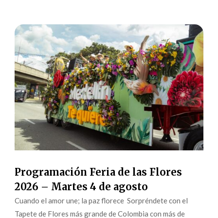
Programación Feria de las Flores
2026 – Martes 4 de agosto
Cuando el amor une; la paz florece Sorpréndete con el
Tapete de Flores más grande de Colombia con más de