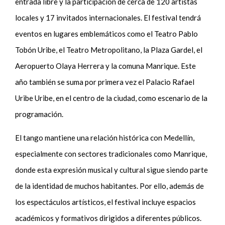
entrada libre y la participación de cerca de 120 artistas
locales y 17 invitados internacionales. El festival tendrá
eventos en lugares emblemáticos como el Teatro Pablo
Tobón Uribe, el Teatro Metropolitano, la Plaza Gardel, el
Aeropuerto Olaya Herrera y la comuna Manrique. Este
año también se suma por primera vez el Palacio Rafael
Uribe Uribe, en el centro de la ciudad, como escenario de la
programación.
El tango mantiene una relación histórica con Medellín,
especialmente con sectores tradicionales como Manrique,
donde esta expresión musical y cultural sigue siendo parte
de la identidad de muchos habitantes. Por ello, además de
los espectáculos artísticos, el festival incluye espacios
académicos y formativos dirigidos a diferentes públicos.