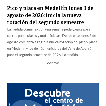
Pico y placa en Medellín lunes 3 de
agosto de 2026: inicia la nueva
rotación del segundo semestre
La medida comienza con una semana pedagógica para
carros particulares y motocicletas. Desde este lunes 3 de
agosto comienza a regir la nueva rotación del pico y placa
en Medellín y los demás municipios del Valle de Aburrá
para el segundo semestre de 2026. La medida,...
leer más