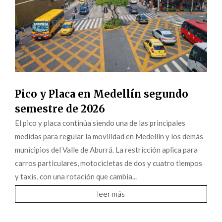
Pico y Placa en Medellín segundo
semestre de 2026
El pico y placa continúa siendo una de las principales
medidas para regular la movilidad en Medellín y los demás
municipios del Valle de Aburrá. La restricción aplica para
carros particulares, motocicletas de dos y cuatro tiempos
y taxis, con una rotación que cambia...
leer más