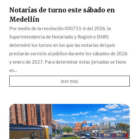
Notarías de turno este sábado en
Medellín
Por medio de la resolución 000751-6 del 2026, la
Superintendencia de Notariado y Registro (SNR)
determinó los turnos en los que las notarías del país
prestarán servicio al público durante los sábados de 2026
y enero de 2027. Para determinar estas jornadas se tiene
en...
leer más