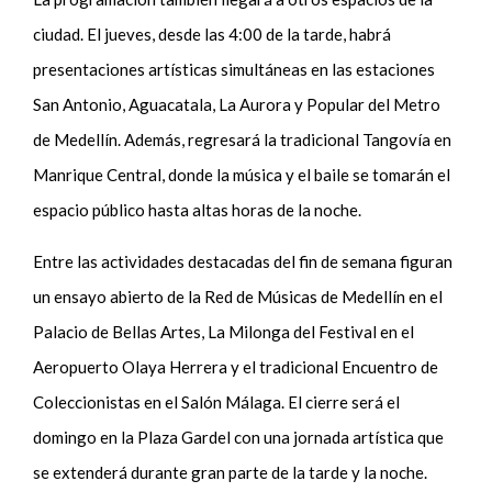
ciudad. El jueves, desde las 4:00 de la tarde, habrá
presentaciones artísticas simultáneas en las estaciones
San Antonio, Aguacatala, La Aurora y Popular del Metro
de Medellín. Además, regresará la tradicional Tangovía en
Manrique Central, donde la música y el baile se tomarán el
espacio público hasta altas horas de la noche.
Entre las actividades destacadas del fin de semana figuran
un ensayo abierto de la Red de Músicas de Medellín en el
Palacio de Bellas Artes, La Milonga del Festival en el
Aeropuerto Olaya Herrera y el tradicional Encuentro de
Coleccionistas en el Salón Málaga. El cierre será el
domingo en la Plaza Gardel con una jornada artística que
se extenderá durante gran parte de la tarde y la noche.