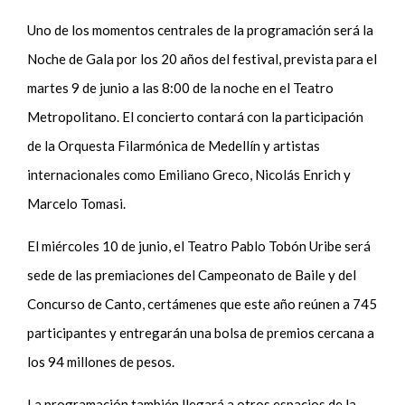
Uno de los momentos centrales de la programación será la
Noche de Gala por los 20 años del festival, prevista para el
martes 9 de junio a las 8:00 de la noche en el Teatro
Metropolitano. El concierto contará con la participación
de la Orquesta Filarmónica de Medellín y artistas
internacionales como Emiliano Greco, Nicolás Enrich y
Marcelo Tomasi.
El miércoles 10 de junio, el Teatro Pablo Tobón Uribe será
sede de las premiaciones del Campeonato de Baile y del
Concurso de Canto, certámenes que este año reúnen a 745
participantes y entregarán una bolsa de premios cercana a
los 94 millones de pesos.
La programación también llegará a otros espacios de la