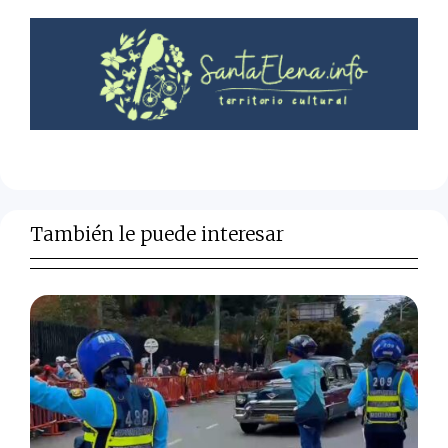
También le puede interesar