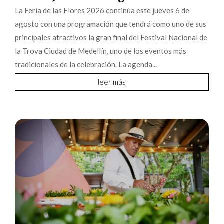
La Feria de las Flores 2026 continúa este jueves 6 de
agosto con una programación que tendrá como uno de sus
principales atractivos la gran final del Festival Nacional de
la Trova Ciudad de Medellín, uno de los eventos más
tradicionales de la celebración. La agenda...
leer más