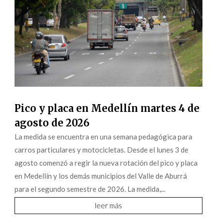
Pico y placa en Medellín martes 4 de
agosto de 2026
La medida se encuentra en una semana pedagógica para
carros particulares y motocicletas. Desde el lunes 3 de
agosto comenzó a regir la nueva rotación del pico y placa
en Medellín y los demás municipios del Valle de Aburrá
para el segundo semestre de 2026. La medida,...
leer más