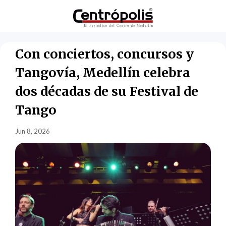
Con conciertos, concursos y
Tangovía, Medellín celebra
dos décadas de su Festival de
Tango
Jun 8, 2026