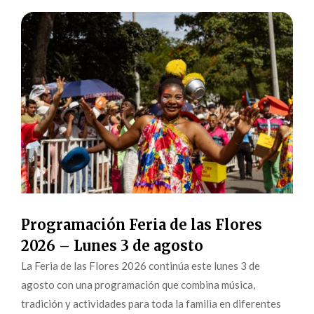
Programación Feria de las Flores
2026 – Lunes 3 de agosto
La Feria de las Flores 2026 continúa este lunes 3 de
agosto con una programación que combina música,
tradición y actividades para toda la familia en diferentes