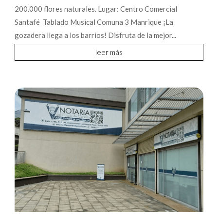
200.000 flores naturales. Lugar: Centro Comercial
Santafé Tablado Musical Comuna 3 Manrique ¡La
gozadera llega a los barrios! Disfruta de la mejor...
leer más