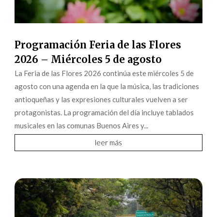
Programación Feria de las Flores
2026 – Miércoles 5 de agosto
La Feria de las Flores 2026 continúa este miércoles 5 de
agosto con una agenda en la que la música, las tradiciones
antioqueñas y las expresiones culturales vuelven a ser
protagonistas. La programación del día incluye tablados
musicales en las comunas Buenos Aires y...
leer más