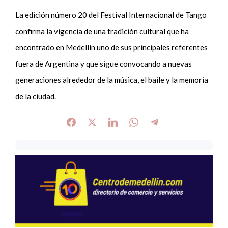
La edición número 20 del Festival Internacional de Tango
confirma la vigencia de una tradición cultural que ha
encontrado en Medellín uno de sus principales referentes
fuera de Argentina y que sigue convocando a nuevas
generaciones alrededor de la música, el baile y la memoria
de la ciudad.