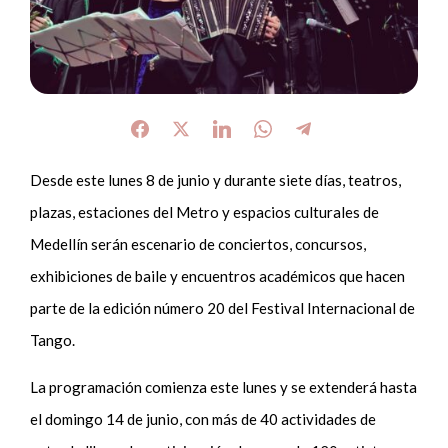
Desde este lunes 8 de junio y durante siete días, teatros,
plazas, estaciones del Metro y espacios culturales de
Medellín serán escenario de conciertos, concursos,
exhibiciones de baile y encuentros académicos que hacen
parte de la edición número 20 del Festival Internacional de
Tango.
La programación comienza este lunes y se extenderá hasta
el domingo 14 de junio, con más de 40 actividades de