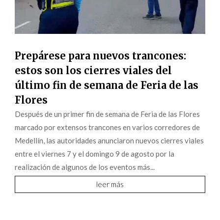
Prepárese para nuevos trancones:
estos son los cierres viales del
último fin de semana de Feria de las
Flores
Después de un primer fin de semana de Feria de las Flores
marcado por extensos trancones en varios corredores de
Medellín, las autoridades anunciaron nuevos cierres viales
entre el viernes 7 y el domingo 9 de agosto por la
realización de algunos de los eventos más...
leer más