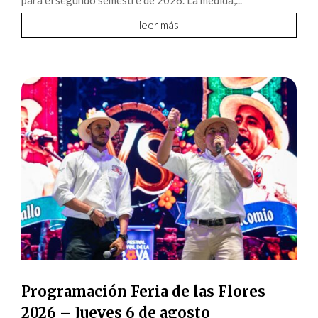
leer más
Programación Feria de las Flores
2026 – Jueves 6 de agosto