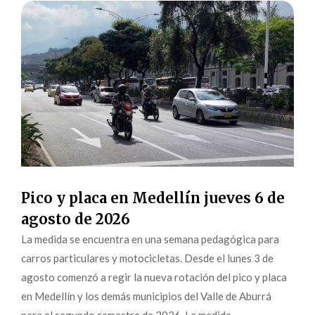
Pico y placa en Medellín jueves 6 de
agosto de 2026
La medida se encuentra en una semana pedagógica para
carros particulares y motocicletas. Desde el lunes 3 de
agosto comenzó a regir la nueva rotación del pico y placa
en Medellín y los demás municipios del Valle de Aburrá
para el segundo semestre de 2026. La medida,...