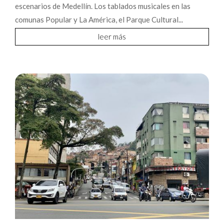
escenarios de Medellín. Los tablados musicales en las
comunas Popular y La América, el Parque Cultural...
leer más