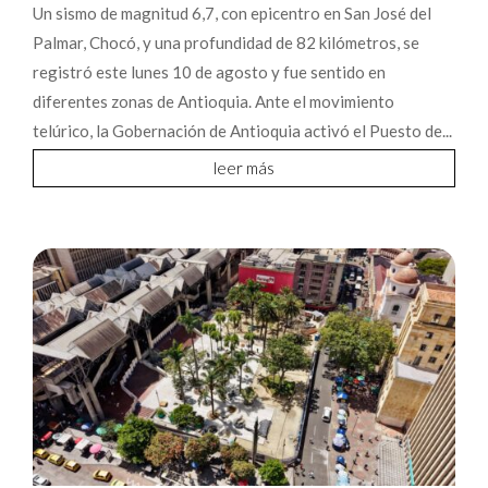
Un sismo de magnitud 6,7, con epicentro en San José del
Palmar, Chocó, y una profundidad de 82 kilómetros, se
registró este lunes 10 de agosto y fue sentido en
diferentes zonas de Antioquia. Ante el movimiento
telúrico, la Gobernación de Antioquia activó el Puesto de...
leer más