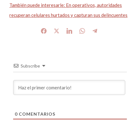
También puede interesarle: En operativos, autoridades
recuperan celulares hurtados y capturan sus delincuentes
Subscribe
0
COMENTARIOS