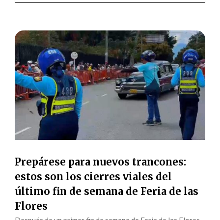
Prepárese para nuevos trancones:
estos son los cierres viales del
último fin de semana de Feria de las
Flores
Después de un primer fin de semana de Feria de las Flores