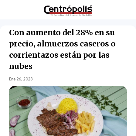
Con aumento del 28% en su
precio, almuerzos caseros o
corrientazos están por las
nubes
Ene 26, 2023