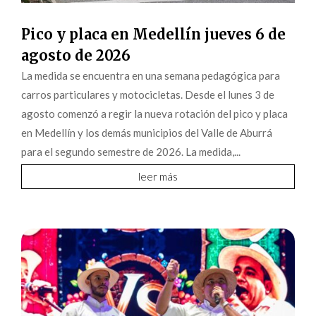
Pico y placa en Medellín jueves 6 de
agosto de 2026
La medida se encuentra en una semana pedagógica para
carros particulares y motocicletas. Desde el lunes 3 de
agosto comenzó a regir la nueva rotación del pico y placa
en Medellín y los demás municipios del Valle de Aburrá
para el segundo semestre de 2026. La medida,...
leer más