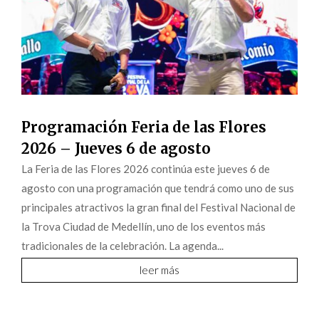
Programación Feria de las Flores
2026 – Jueves 6 de agosto
La Feria de las Flores 2026 continúa este jueves 6 de
agosto con una programación que tendrá como uno de sus
principales atractivos la gran final del Festival Nacional de
la Trova Ciudad de Medellín, uno de los eventos más
tradicionales de la celebración. La agenda...
leer más