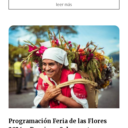
leer más
Programación Feria de las Flores