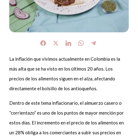
La inflación que vivimos actualmente en Colombia es la
más alta que se ha visto en los últimos 20 años. Los
precios de los alimentos siguen en el alza, afectando
directamente el bolsillo de los antioqueños.
Dentro de este tema inflacionario, el almuerzo casero o
“corrientazo” es uno de los puntos de mayor mención por
estos días. El incremento en el precio de los alimentos en
un 28% obliga a los comerciantes a subir sus precios en