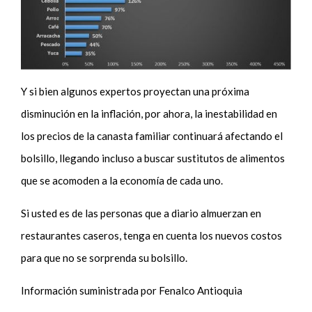
Y si bien algunos expertos proyectan una próxima
disminución en la inflación, por ahora, la inestabilidad en
los precios de la canasta familiar continuará afectando el
bolsillo, llegando incluso a buscar sustitutos de alimentos
que se acomoden a la economía de cada uno.
Si usted es de las personas que a diario almuerzan en
restaurantes caseros, tenga en cuenta los nuevos costos
para que no se sorprenda su bolsillo.
Información suministrada por Fenalco Antioquia