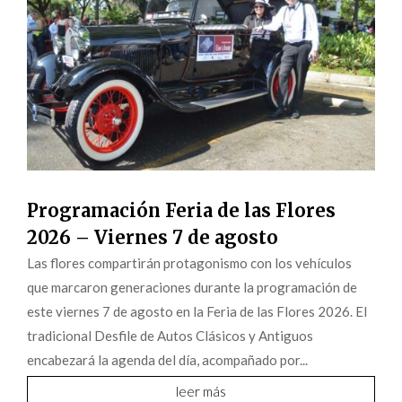
Programación Feria de las Flores
2026 – Viernes 7 de agosto
Las flores compartirán protagonismo con los vehículos
que marcaron generaciones durante la programación de
este viernes 7 de agosto en la Feria de las Flores 2026. El
tradicional Desfile de Autos Clásicos y Antiguos
encabezará la agenda del día, acompañado por...
leer más