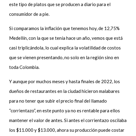
este tipo de platos que se producen a diario para el
consumidor de a pie.
Si comparamos la inflación que tenemos hoy, de 12,75%
Medellín, con la que se tenía hace un año, vemos que está
casi triplicándola, lo cual explica la volatilidad de costos
que se vienen presentando, no solo en la región sino en
toda Colombia.
Y aunque por muchos meses y hasta finales de 2022, los
dueños de restaurantes en la ciudad hicieron malabares
para no tener que subir el precio final del llamado
“corrientazo”, en este punto ya no es rentable para ellos
mantener el valor de antes. Si antes el corrientazo oscilaba
los $11.000 y $13.000, ahora su producción puede costar