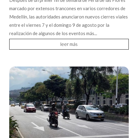
marcado por extensos trancones en varios corredores de
Medellín, las autoridades anunciaron nuevos cierres viales
entre el viernes 7 y el domingo 9 de agosto por la
realización de algunos de los eventos más...
leer más