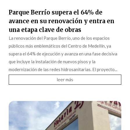
Parque Berrío supera el 64% de
avance en su renovación y entra en
una etapa clave de obras
La renovación del Parque Berrío, uno de los espacios
públicos más emblemáticos del Centro de Medellín, ya
supera el 64% de ejecución y avanza en una fase decisiva
que incluye la instalación de nuevos pisos y la
modernización de las redes hidrosanitarias. El proyecto...
leer más