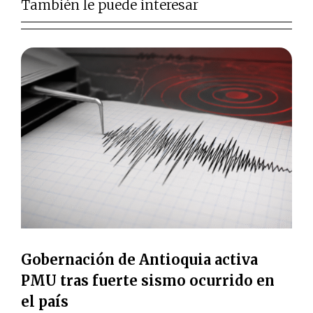
También le puede interesar
Gobernación de Antioquia activa
PMU tras fuerte sismo ocurrido en
el país