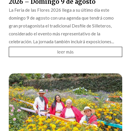
2026 – Domingo 9 de agosto
La Feria de las Flores 2026 llega a su último día este
domingo 9 de agosto con una agenda que tendrá como
gran protagonista el tradicional Desfile de Silleteros,
considerado el evento más representativo de la
celebración. La jornada también incluirá exposiciones...
leer más