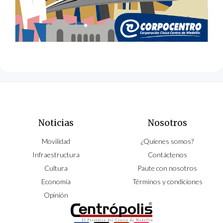
Noticias
Nosotros
Movilidad
¿Quíenes somos?
Infraestructura
Contáctenos
Cultura
Paute con nosotros
Economía
Términos y condiciones
Opinión