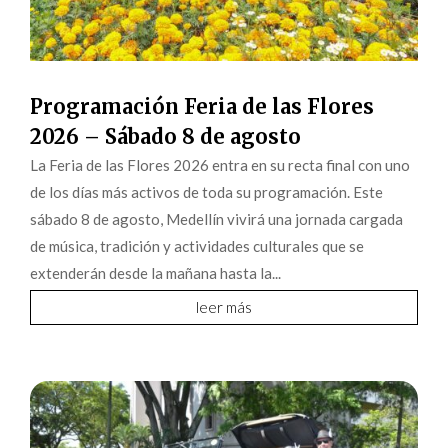
Programación Feria de las Flores
2026 – Sábado 8 de agosto
La Feria de las Flores 2026 entra en su recta final con uno
de los días más activos de toda su programación. Este
sábado 8 de agosto, Medellín vivirá una jornada cargada
de música, tradición y actividades culturales que se
extenderán desde la mañana hasta la...
leer más