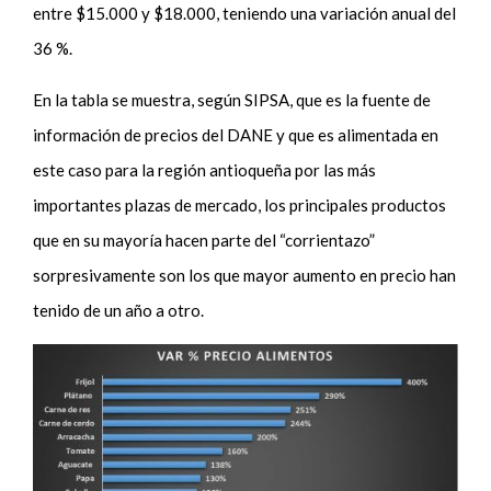
entre $15.000 y $18.000, teniendo una variación anual del
36 %.
En la tabla se muestra, según SIPSA, que es la fuente de
información de precios del DANE y que es alimentada en
este caso para la región antioqueña por las más
importantes plazas de mercado, los principales productos
que en su mayoría hacen parte del “corrientazo”
sorpresivamente son los que mayor aumento en precio han
tenido de un año a otro.