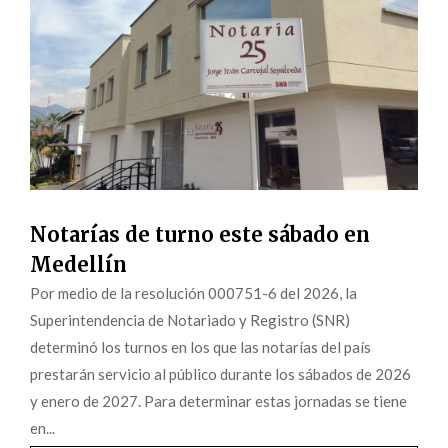
Notarías de turno este sábado en
Medellín
Por medio de la resolución 000751-6 del 2026, la
Superintendencia de Notariado y Registro (SNR)
determinó los turnos en los que las notarías del país
prestarán servicio al público durante los sábados de 2026
y enero de 2027. Para determinar estas jornadas se tiene
en...