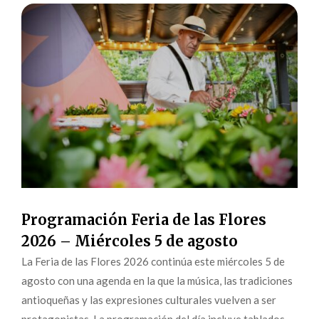
Programación Feria de las Flores
2026 – Miércoles 5 de agosto
La Feria de las Flores 2026 continúa este miércoles 5 de
agosto con una agenda en la que la música, las tradiciones
antioqueñas y las expresiones culturales vuelven a ser
protagonistas. La programación del día incluye tablados