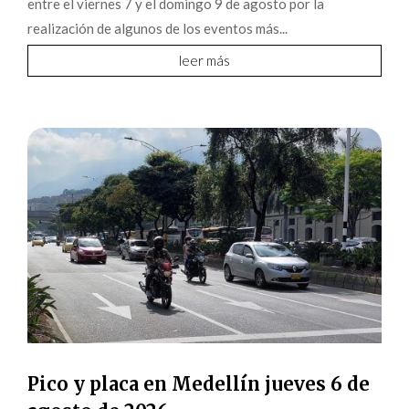
entre el viernes 7 y el domingo 9 de agosto por la
realización de algunos de los eventos más...
leer más
Pico y placa en Medellín jueves 6 de