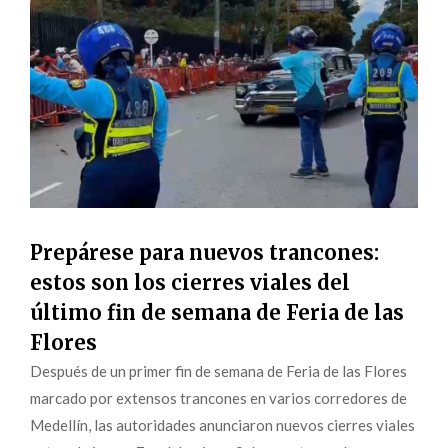
Prepárese para nuevos trancones:
estos son los cierres viales del
último fin de semana de Feria de las
Flores
Después de un primer fin de semana de Feria de las Flores
marcado por extensos trancones en varios corredores de
Medellín, las autoridades anunciaron nuevos cierres viales