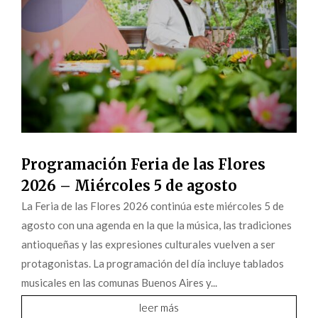
Programación Feria de las Flores
2026 – Miércoles 5 de agosto
La Feria de las Flores 2026 continúa este miércoles 5 de
agosto con una agenda en la que la música, las tradiciones
antioqueñas y las expresiones culturales vuelven a ser
protagonistas. La programación del día incluye tablados
musicales en las comunas Buenos Aires y...
leer más