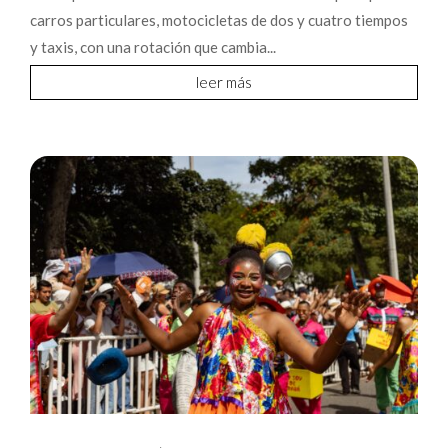
carros particulares, motocicletas de dos y cuatro tiempos
y taxis, con una rotación que cambia...
leer más