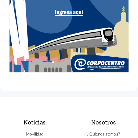
Noticias
Nosotros
Movilidad
¿Quíenes somos?