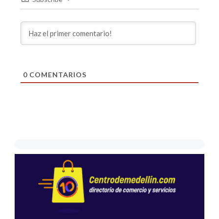
0
COMENTARIOS