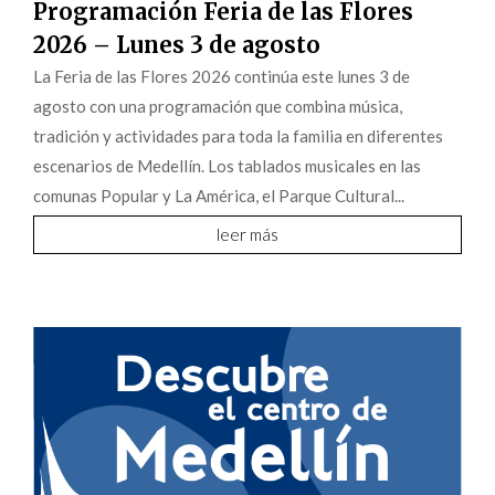
Programación Feria de las Flores
2026 – Lunes 3 de agosto
La Feria de las Flores 2026 continúa este lunes 3 de
agosto con una programación que combina música,
tradición y actividades para toda la familia en diferentes
escenarios de Medellín. Los tablados musicales en las
comunas Popular y La América, el Parque Cultural...
leer más