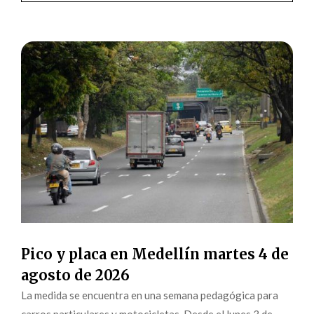
Pico y placa en Medellín martes 4 de
agosto de 2026
La medida se encuentra en una semana pedagógica para
carros particulares y motocicletas. Desde el lunes 3 de