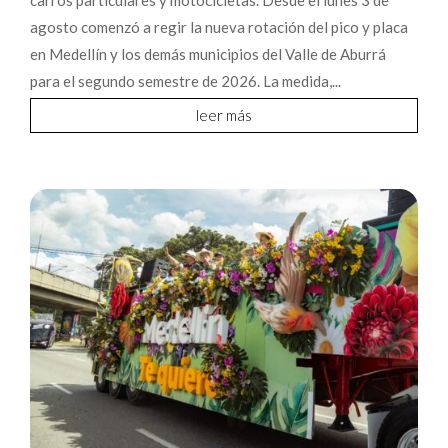
agosto comenzó a regir la nueva rotación del pico y placa
en Medellín y los demás municipios del Valle de Aburrá
para el segundo semestre de 2026. La medida,...
leer más