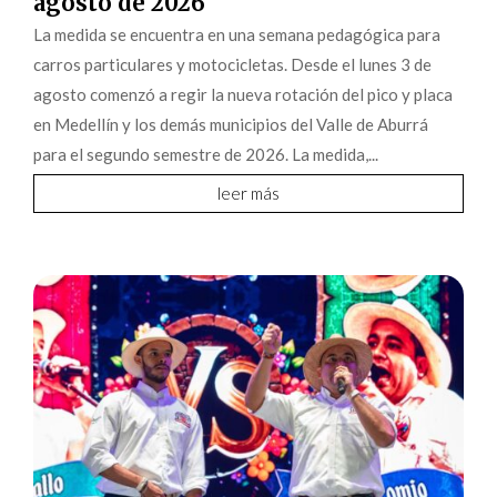
agosto de 2026
La medida se encuentra en una semana pedagógica para
carros particulares y motocicletas. Desde el lunes 3 de
agosto comenzó a regir la nueva rotación del pico y placa
en Medellín y los demás municipios del Valle de Aburrá
para el segundo semestre de 2026. La medida,...
leer más