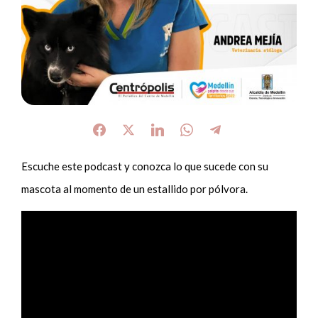
Escuche este podcast y conozca lo que sucede con su
mascota al momento de un estallido por pólvora.