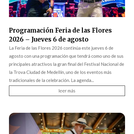
Programación Feria de las Flores
2026 – Jueves 6 de agosto
La Feria de las Flores 2026 continúa este jueves 6 de
agosto con una programación que tendrá como uno de sus
principales atractivos la gran final del Festival Nacional de
la Trova Ciudad de Medellín, uno de los eventos más
tradicionales de la celebración. La agenda...
leer más