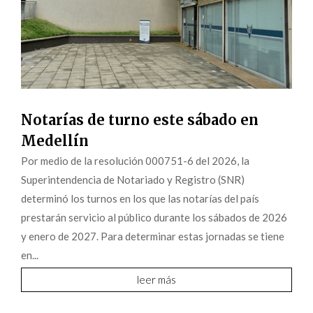
Notarías de turno este sábado en
Medellín
Por medio de la resolución 000751-6 del 2026, la
Superintendencia de Notariado y Registro (SNR)
determinó los turnos en los que las notarías del país
prestarán servicio al público durante los sábados de 2026
y enero de 2027. Para determinar estas jornadas se tiene
en...
leer más