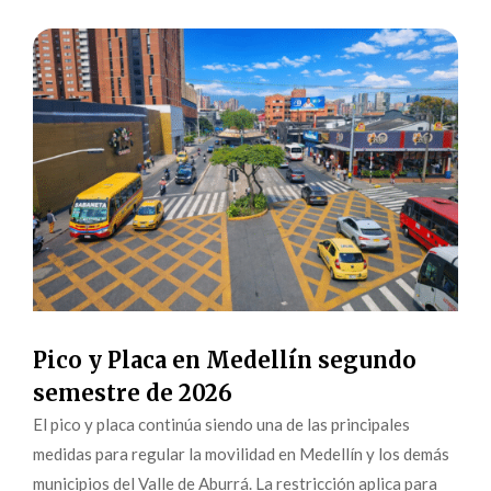
Pico y Placa en Medellín segundo
semestre de 2026
El pico y placa continúa siendo una de las principales
medidas para regular la movilidad en Medellín y los demás
municipios del Valle de Aburrá. La restricción aplica para