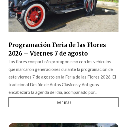
Programación Feria de las Flores
2026 – Viernes 7 de agosto
Las flores compartirán protagonismo con los vehículos
que marcaron generaciones durante la programación de
este viernes 7 de agosto en la Feria de las Flores 2026. El
tradicional Desfile de Autos Clásicos y Antiguos
encabezará la agenda del día, acompañado por...
leer más