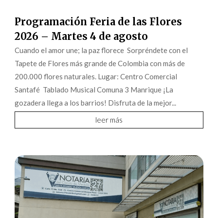
Programación Feria de las Flores
2026 – Martes 4 de agosto
Cuando el amor une; la paz florece Sorpréndete con el
Tapete de Flores más grande de Colombia con más de
200.000 flores naturales. Lugar: Centro Comercial
Santafé Tablado Musical Comuna 3 Manrique ¡La
gozadera llega a los barrios! Disfruta de la mejor...
leer más