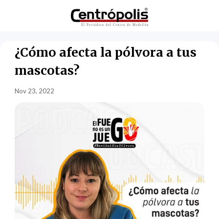
¿Cómo afecta la pólvora a tus
mascotas?
Nov 23, 2022