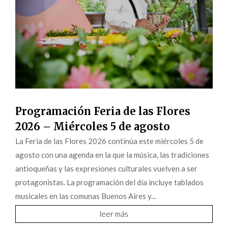
Programación Feria de las Flores
2026 – Miércoles 5 de agosto
La Feria de las Flores 2026 continúa este miércoles 5 de
agosto con una agenda en la que la música, las tradiciones
antioqueñas y las expresiones culturales vuelven a ser
protagonistas. La programación del día incluye tablados
musicales en las comunas Buenos Aires y...
leer más