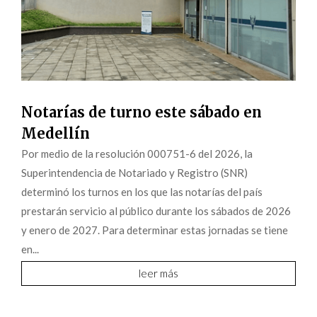
Notarías de turno este sábado en
Medellín
Por medio de la resolución 000751-6 del 2026, la
Superintendencia de Notariado y Registro (SNR)
determinó los turnos en los que las notarías del país
prestarán servicio al público durante los sábados de 2026
y enero de 2027. Para determinar estas jornadas se tiene
en...
leer más