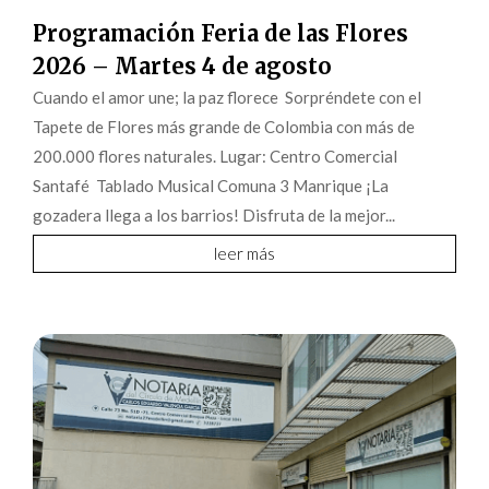
Programación Feria de las Flores
2026 – Martes 4 de agosto
Cuando el amor une; la paz florece Sorpréndete con el
Tapete de Flores más grande de Colombia con más de
200.000 flores naturales. Lugar: Centro Comercial
Santafé Tablado Musical Comuna 3 Manrique ¡La
gozadera llega a los barrios! Disfruta de la mejor...
leer más