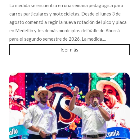
La medida se encuentra en una semana pedagógica para
carros particulares y motocicletas. Desde el lunes 3 de
agosto comenzó a regir la nueva rotación del pico y placa
en Medellín y los demás municipios del Valle de Aburrá
para el segundo semestre de 2026. La medida,...
leer más