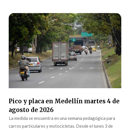
Pico y placa en Medellín martes 4 de
agosto de 2026
La medida se encuentra en una semana pedagógica para
carros particulares y motocicletas. Desde el lunes 3 de