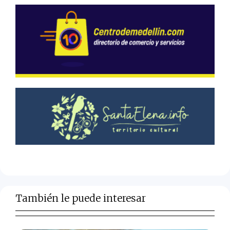
También le puede interesar