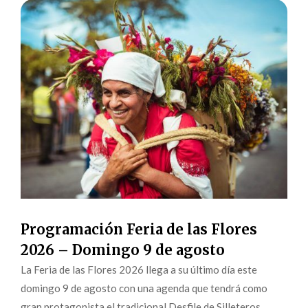
Programación Feria de las Flores
2026 – Domingo 9 de agosto
La Feria de las Flores 2026 llega a su último día este
domingo 9 de agosto con una agenda que tendrá como
gran protagonista el tradicional Desfile de Silleteros,