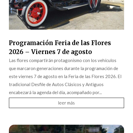
Programación Feria de las Flores
2026 – Viernes 7 de agosto
Las flores compartirán protagonismo con los vehículos
que marcaron generaciones durante la programación de
este viernes 7 de agosto en la Feria de las Flores 2026. El
tradicional Desfile de Autos Clásicos y Antiguos
encabezará la agenda del día, acompañado por...
leer más