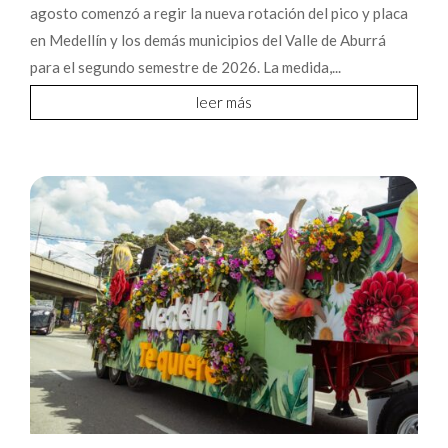
agosto comenzó a regir la nueva rotación del pico y placa
en Medellín y los demás municipios del Valle de Aburrá
para el segundo semestre de 2026. La medida,...
leer más