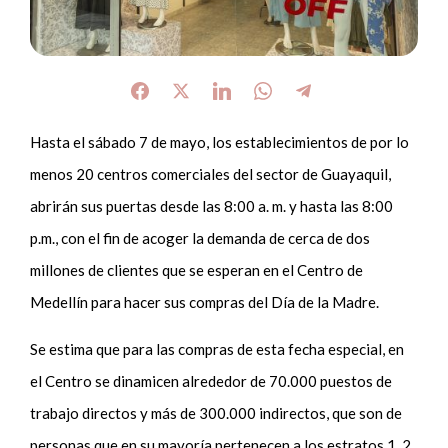
Hasta el sábado 7 de mayo, los establecimientos de por lo
menos 20 centros comerciales del sector de Guayaquil,
abrirán sus puertas desde las 8:00 a. m. y hasta las 8:00
p.m., con el fin de acoger la demanda de cerca de dos
millones de clientes que se esperan en el Centro de
Medellín para hacer sus compras del Día de la Madre.
Se estima que para las compras de esta fecha especial, en
el Centro se dinamicen alrededor de 70.000 puestos de
trabajo directos y más de 300.000 indirectos, que son de
personas que en su mayoría pertenecen a los estratos 1, 2