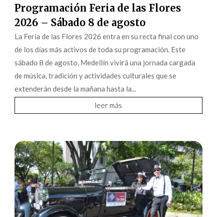
Programación Feria de las Flores
2026 – Sábado 8 de agosto
La Feria de las Flores 2026 entra en su recta final con uno
de los días más activos de toda su programación. Este
sábado 8 de agosto, Medellín vivirá una jornada cargada
de música, tradición y actividades culturales que se
extenderán desde la mañana hasta la...
leer más