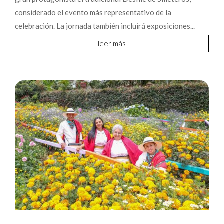
considerado el evento más representativo de la
celebración. La jornada también incluirá exposiciones...
leer más