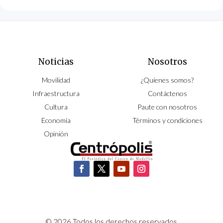
Noticias
Nosotros
Movilidad
¿Quíenes somos?
Infraestructura
Contáctenos
Cultura
Paute con nosotros
Economía
Términos y condiciones
Opinión
© 2026 Todos los derechos reservados