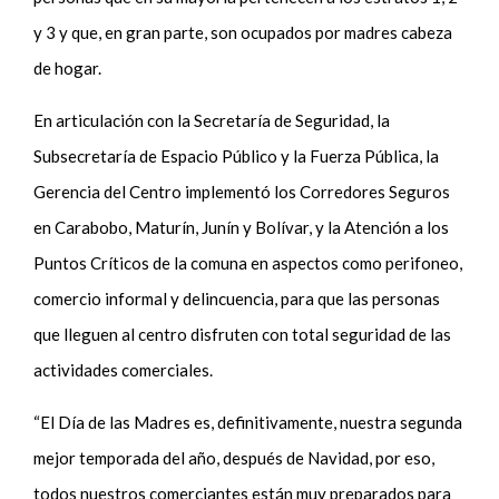
y 3 y que, en gran parte, son ocupados por madres cabeza
de hogar.
En articulación con la Secretaría de Seguridad, la
Subsecretaría de Espacio Público y la Fuerza Pública, la
Gerencia del Centro implementó los Corredores Seguros
en Carabobo, Maturín, Junín y Bolívar, y la Atención a los
Puntos Críticos de la comuna en aspectos como perifoneo,
comercio informal y delincuencia, para que las personas
que lleguen al centro disfruten con total seguridad de las
actividades comerciales.
“El Día de las Madres es, definitivamente, nuestra segunda
mejor temporada del año, después de Navidad, por eso,
todos nuestros comerciantes están muy preparados para