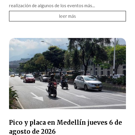
realización de algunos de los eventos más...
leer más
Pico y placa en Medellín jueves 6 de
agosto de 2026