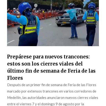
Prepárese para nuevos trancones:
estos son los cierres viales del
último fin de semana de Feria de las
Flores
Después de un primer fin de semana de Feria de las Flores
marcado por extensos trancones en varios corredores de
Medellín, las autoridades anunciaron nuevos cierres viales
entre el viernes 7 y el domingo 9 de agosto por la