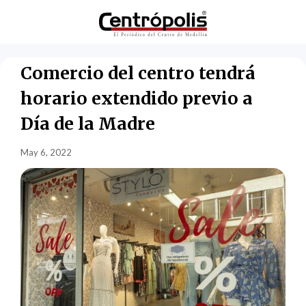
Comercio del centro tendrá
horario extendido previo a
Día de la Madre
May 6, 2022