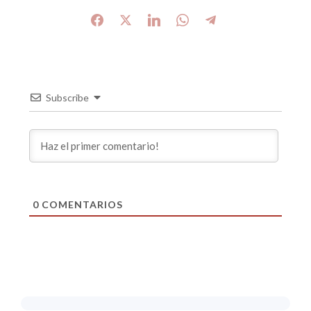
Subscribe
0
COMENTARIOS