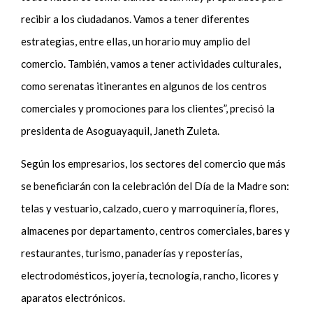
recibir a los ciudadanos. Vamos a tener diferentes
estrategias, entre ellas, un horario muy amplio del
comercio. También, vamos a tener actividades culturales,
como serenatas itinerantes en algunos de los centros
comerciales y promociones para los clientes”, precisó la
presidenta de Asoguayaquil, Janeth Zuleta.
Según los empresarios, los sectores del comercio que más
se beneficiarán con la celebración del Día de la Madre son:
telas y vestuario, calzado, cuero y marroquinería, flores,
almacenes por departamento, centros comerciales, bares y
restaurantes, turismo, panaderías y reposterías,
electrodomésticos, joyería, tecnología, rancho, licores y
aparatos electrónicos.