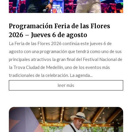
Programación Feria de las Flores
2026 – Jueves 6 de agosto
La Feria de las Flores 2026 continúa este jueves 6 de
agosto con una programación que tendrá como uno de sus
principales atractivos la gran final del Festival Nacional de
la Trova Ciudad de Medellín, uno de los eventos más
tradicionales de la celebración. La agenda...
leer más