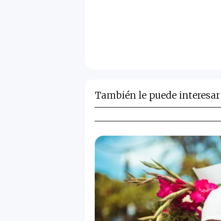
También le puede interesar