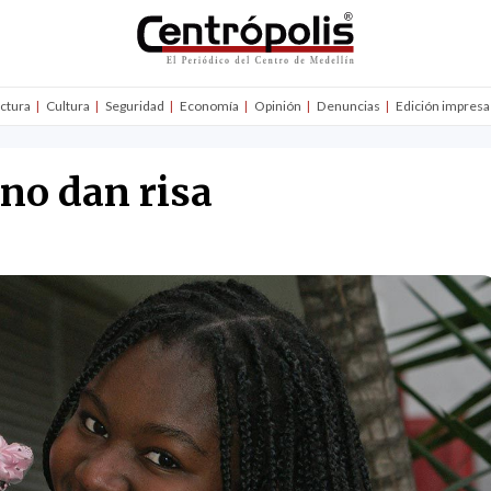
uctura
Cultura
Seguridad
Economía
Opinión
Denuncias
Edición impresa
 no dan risa