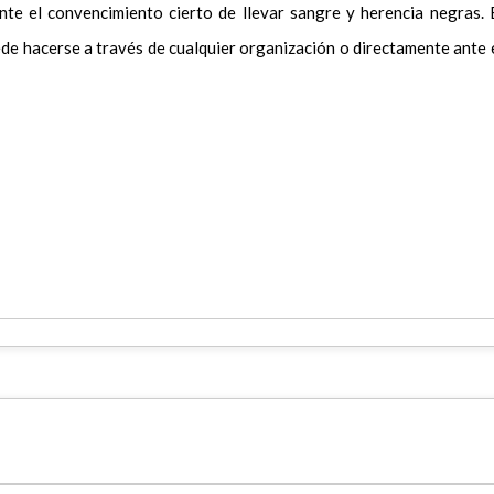
ente el convencimiento cierto de llevar sangre y herencia negras. 
ede hacerse a través de cualquier organización o directamente ante 