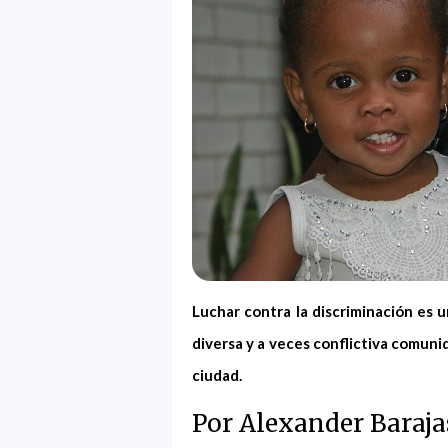
Luchar contra la discriminación es u
diversa y a veces conflictiva comuni
ciudad.
Por Alexander Baraj