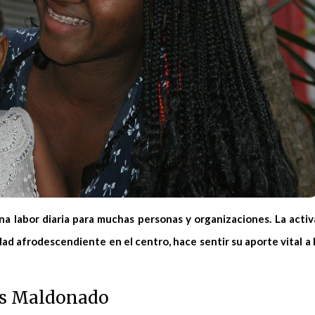
na labor diaria para muchas personas y organizaciones. La activ
dad afrodescendiente en el centro, hace sentir su aporte vital a 
as Maldonado