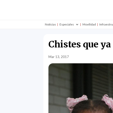
Noticias
Especiales
Movilidad
Infraestr
Chistes que ya
Mar 13, 2017