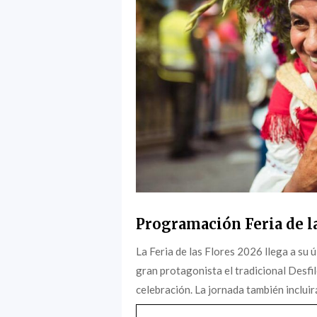
Programación Feria de l
La Feria de las Flores 2026 llega a su
gran protagonista el tradicional Desfil
celebración. La jornada también incluir