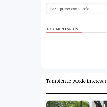
0
COMENTARIOS
También le puede interesar