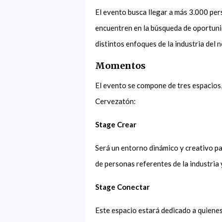
El evento busca llegar a más 3.000 pe
encuentren en la búsqueda de oportuni
distintos enfoques de la industria del
Momentos
El evento se compone de tres espacios
Cervezatón:
Stage Crear
Será un entorno dinámico y creativo pa
de personas referentes de la industria
Stage Conectar
Este espacio estará dedicado a quienes