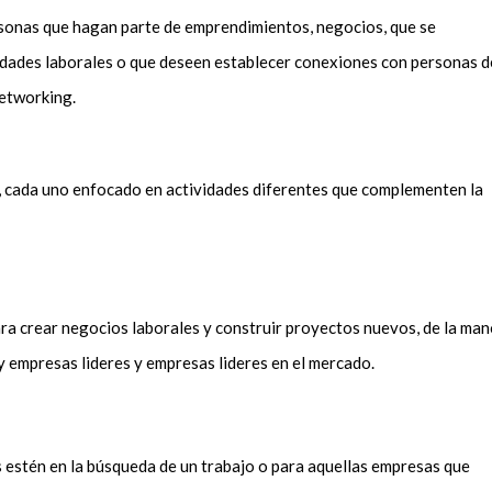
rsonas que hagan parte de emprendimientos, negocios, que se
dades laborales o que deseen establecer conexiones con personas d
 networking.
, cada uno enfocado en actividades diferentes que complementen la
ra crear negocios laborales y construir proyectos nuevos, de la ma
 y empresas lideres y empresas lideres en el mercado.
 estén en la búsqueda de un trabajo o para aquellas empresas que