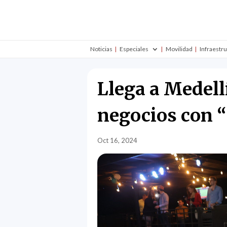
Noticias
Especiales
Movilidad
Infraestr
Llega a Medell
negocios con 
Oct 16, 2024