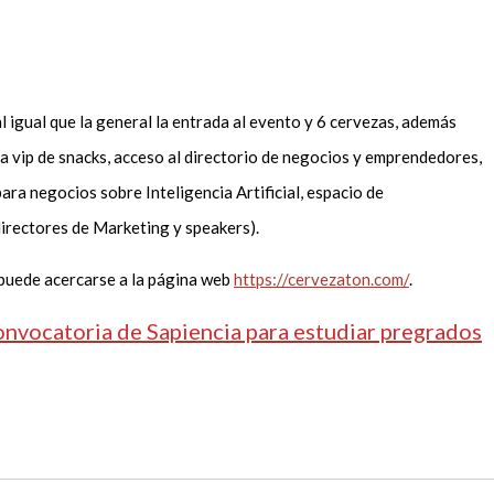
l igual que la general la entrada al evento y 6 cervezas, además
a vip de snacks, acceso al directorio de negocios y emprendedores,
ara negocios sobre Inteligencia Artificial, espacio de
directores de Marketing y speakers).
puede acercarse a la página web
https://cervezaton.com/
.
nvocatoria de Sapiencia para estudiar pregrados