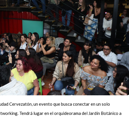
ciudad Cervezatón, un evento que busca conectar en un solo
tworking. Tendrá lugar en el orquideorama del Jardín Botánico a