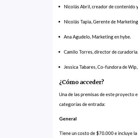
Nicolás Abril, creador de contenido
Nicolás Tapia, Gerente de Marketi
Ana Agudelo, Marketing en hybe.
Camilo Torres, director de curadoria
Jessica Tabares, Co-fundora de Wip
¿Cómo acceder?
Una de las premisas de este proyecto e
categorías de entrada:
General
Tiene un costo de $70.000 e incluye la