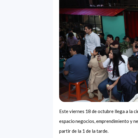
Este viernes 18 de octubre llega a la 
espacio negocios, emprendimiento y ne
partir de la 1 de la tarde.