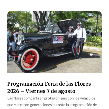
Programación Feria de las Flores
2026 – Viernes 7 de agosto
Las flores compartirán protagonismo con los vehículos
que marcaron generaciones durante la programación de