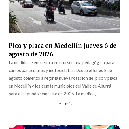
Pico y placa en Medellín jueves 6 de
agosto de 2026
La medida se encuentra en una semana pedagógica para
carros particulares y motocicletas. Desde el lunes 3 de
agosto comenzó a regir la nueva rotación del pico y placa
en Medellín y los demás municipios del Valle de Aburrá
para el segundo semestre de 2026. La medida,...
leer más