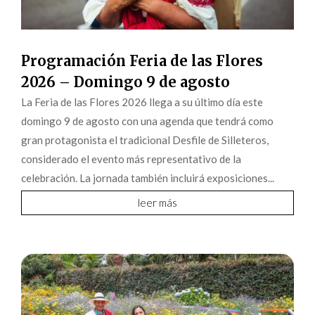
Programación Feria de las Flores
2026 – Domingo 9 de agosto
La Feria de las Flores 2026 llega a su último día este
domingo 9 de agosto con una agenda que tendrá como
gran protagonista el tradicional Desfile de Silleteros,
considerado el evento más representativo de la
celebración. La jornada también incluirá exposiciones...
leer más