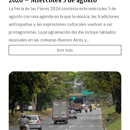
2026 – Miércoles 5 de agosto
La Feria de las Flores 2026 continúa este miércoles 5 de
agosto con una agenda en la que la música, las tradiciones
antioqueñas y las expresiones culturales vuelven a ser
protagonistas. La programación del día incluye tablados
musicales en las comunas Buenos Aires y...
leer más