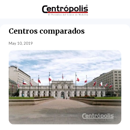
Centros comparados
May 10, 2019