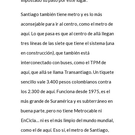
impostado su paso por este lugar.
Santiago también tiene metro y es lo más
aconsejable para ir al centro, como el metro de
aquí. Lo que pasa es que al centro de allá llegan
tres líneas de las siete que tiene el sistema (una
en construcción), que también está
interconectado con buses, como el TPM de
aquí, que allá se llama Transantiago. Un tiquete
sencillo vale 3.400 pesos colombianos contra
los 2.300 de aquí. Funciona desde 1975, es el
más grande de Suramérica y es subterráneo en
buena parte, pero no tiene Metrocable ni
EnCicla… ni es el más limpio del mundo mundial,
como el de aquí. Eso sí, el metro de Santiago,