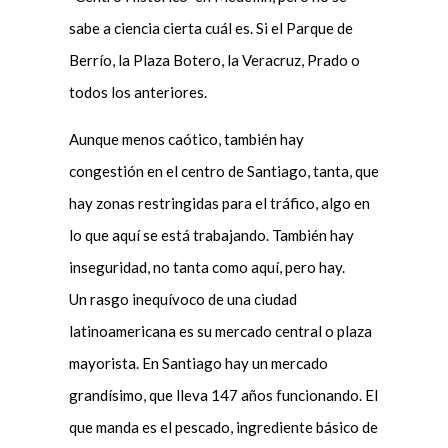
sabe a ciencia cierta cuál es. Si el Parque de
Berrío, la Plaza Botero, la Veracruz, Prado o
todos los anteriores.
Aunque menos caótico, también hay
congestión en el centro de Santiago, tanta, que
hay zonas restringidas para el tráfico, algo en
lo que aquí se está trabajando. También hay
inseguridad, no tanta como aquí, pero hay.
Un rasgo inequívoco de una ciudad
latinoamericana es su mercado central o plaza
mayorista. En Santiago hay un mercado
grandísimo, que lleva 147 años funcionando. El
que manda es el pescado, ingrediente básico de