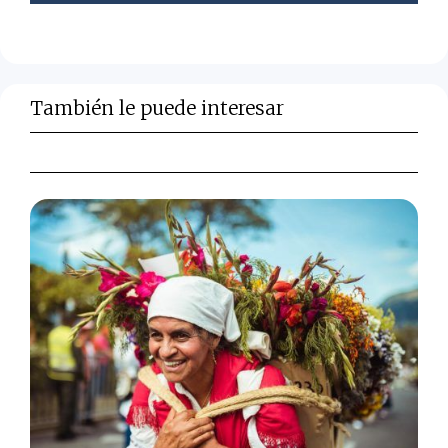
También le puede interesar