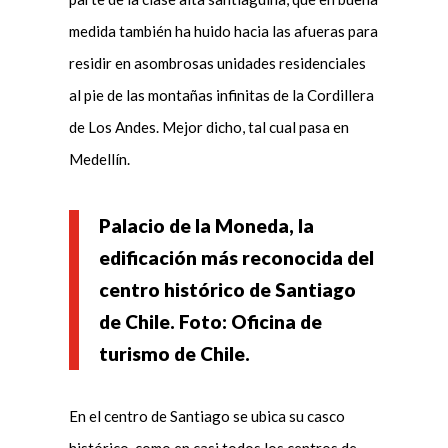
medida también ha huido hacia las afueras para
residir en asombrosas unidades residenciales
al pie de las montañas infinitas de la Cordillera
de Los Andes. Mejor dicho, tal cual pasa en
Medellín.
Palacio de la Moneda, la
edificación más reconocida del
centro histórico de Santiago
de Chile. Foto: Oficina de
turismo de Chile.
En el centro de Santiago se ubica su casco