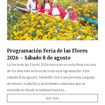
Programación Feria de las Flores
2026 – Sábado 8 de agosto
La Feria de las Flores 2026 entra en su recta final con uno
de los días más activos de toda su programación. Este
sábado 8 de agosto, Medellín vivirá una jornada cargada
de música, tradición y actividades culturales que se
extenderán desde la mañana hasta la...
leer más