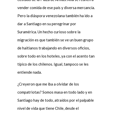
vender comida de ese país y diversa mercancía.
Pero la diáspora venezolana también ha ido a
dar a Santiago en su peregrinar por
Suramérica. Un hecho curioso sobre la
migración es que también se ve un buen grupo
de haitianos trabajando en diversos oficios,
sobre todo en los hoteles, ya con el acento tan
típico de los chilenos. Igual, tampoco se les
entiende nada.
¿Creyeron que me iba a olvidar de los
compatriotas? Somos masa en todo lado y en
Santiago hay de todo, atraídos por el palpable
nivel de vida que tiene Chile, desde el