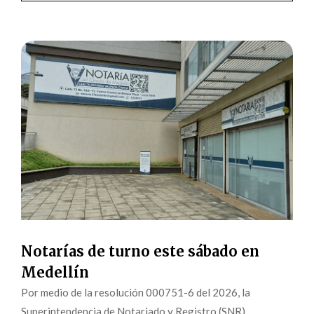
Notarías de turno este sábado en
Medellín
Por medio de la resolución 000751-6 del 2026, la
Superintendencia de Notariado y Registro (SNR)