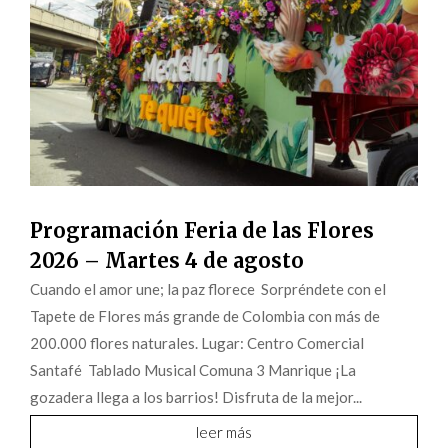
Programación Feria de las Flores
2026 – Martes 4 de agosto
Cuando el amor une; la paz florece Sorpréndete con el
Tapete de Flores más grande de Colombia con más de
200.000 flores naturales. Lugar: Centro Comercial
Santafé Tablado Musical Comuna 3 Manrique ¡La
gozadera llega a los barrios! Disfruta de la mejor...
leer más