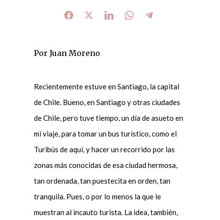
Por Juan Moreno
Recientemente estuve en Santiago, la capital
de Chile. Bueno, en Santiago y otras ciudades
de Chile, pero tuve tiempo, un día de asueto en
mi viaje, para tomar un bus turístico, como el
Turibús de aquí, y hacer un recorrido por las
zonas más conocidas de esa ciudad hermosa,
tan ordenada, tan puestecita en orden, tan
tranquila. Pues, o por lo menos la que le
muestran al incauto turista. La idea, también,