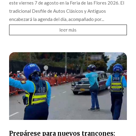
este viernes 7 de agosto en la Feria de las Flores 2026. El
tradicional Desfile de Autos Clásicos y Antiguos
encabezará la agenda del día, acompañado por...
leer más
Prepárese para nuevos trancones: