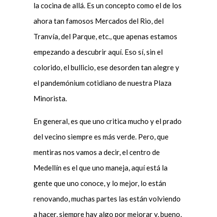
la cocina de allá. Es un concepto como el de los
ahora tan famosos Mercados del Rio, del
Tranvía, del Parque, etc., que apenas estamos
empezando a descubrir aquí. Eso sí, sin el
colorido, el bullicio, ese desorden tan alegre y
el pandemónium cotidiano de nuestra Plaza
Minorista.
En general, es que uno critica mucho y el prado
del vecino siempre es más verde. Pero, que
mentiras nos vamos a decir, el centro de
Medellín es el que uno maneja, aquí está la
gente que uno conoce, y lo mejor, lo están
renovando, muchas partes las están volviendo
a hacer, siempre hay algo por mejorar y, bueno,