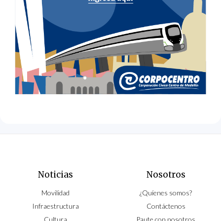
Noticias
Nosotros
Movilidad
¿Quíenes somos?
Infraestructura
Contáctenos
Cultura
Paute con nosotros