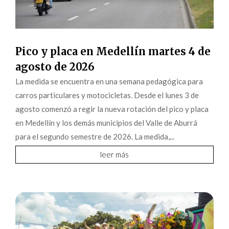
Pico y placa en Medellín martes 4 de
agosto de 2026
La medida se encuentra en una semana pedagógica para
carros particulares y motocicletas. Desde el lunes 3 de
agosto comenzó a regir la nueva rotación del pico y placa
en Medellín y los demás municipios del Valle de Aburrá
para el segundo semestre de 2026. La medida,...
leer más