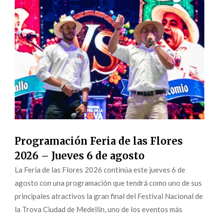
Programación Feria de las Flores
2026 – Jueves 6 de agosto
La Feria de las Flores 2026 continúa este jueves 6 de
agosto con una programación que tendrá como uno de sus
principales atractivos la gran final del Festival Nacional de
la Trova Ciudad de Medellín, uno de los eventos más