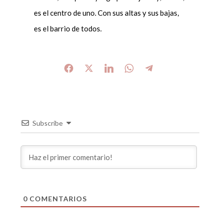
es el centro de uno. Con sus altas y sus bajas,
es el barrio de todos.
Subscribe
0
COMENTARIOS