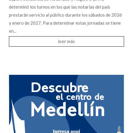
determinó los turnos en los que las notarías del país
prestarán servicio al público durante los sábados de 2026
y enero de 2027. Para determinar estas jornadas se tiene
en...
leer más