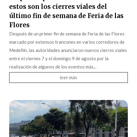
estos son los cierres viales del
último fin de semana de Feria de las
Flores
Después de un primer fin de semana de Feria de las Flores
marcado por extensos trancones en varios corredores de
Medellín, las autoridades anunciaron nuevos cierres viales
entre el viernes 7 y el domingo 9 de agosto por la
realización de algunos de los eventos más...
leer más