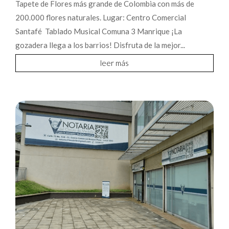
Tapete de Flores más grande de Colombia con más de
200.000 flores naturales. Lugar: Centro Comercial
Santafé Tablado Musical Comuna 3 Manrique ¡La
gozadera llega a los barrios! Disfruta de la mejor...
leer más