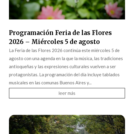
Programación Feria de las Flores
2026 – Miércoles 5 de agosto
La Feria de las Flores 2026 continúa este miércoles 5 de
agosto con una agenda en la que la música, las tradiciones
antioqueñas y las expresiones culturales vuelven a ser
protagonistas. La programación del día incluye tablados
musicales en las comunas Buenos Aires y...
leer más