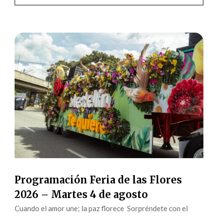
Programación Feria de las Flores
2026 – Martes 4 de agosto
Cuando el amor une; la paz florece Sorpréndete con el