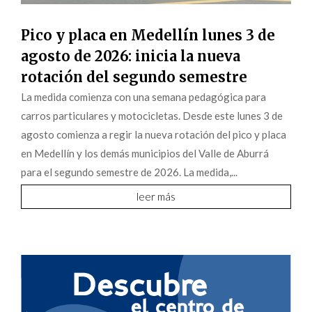
Pico y placa en Medellín lunes 3 de
agosto de 2026: inicia la nueva
rotación del segundo semestre
La medida comienza con una semana pedagógica para
carros particulares y motocicletas. Desde este lunes 3 de
agosto comienza a regir la nueva rotación del pico y placa
en Medellín y los demás municipios del Valle de Aburrá
para el segundo semestre de 2026. La medida,...
leer más