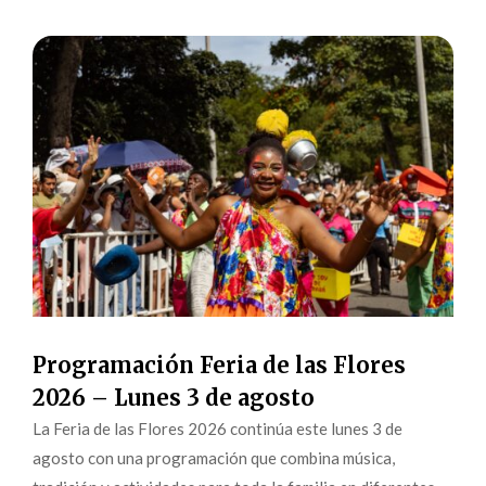
Programación Feria de las Flores
2026 – Lunes 3 de agosto
La Feria de las Flores 2026 continúa este lunes 3 de
agosto con una programación que combina música,