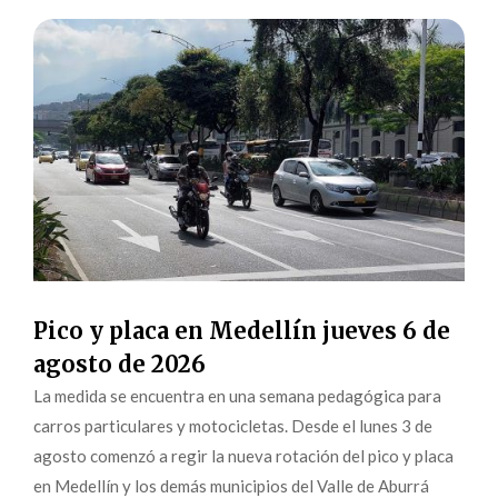
Pico y placa en Medellín jueves 6 de
agosto de 2026
La medida se encuentra en una semana pedagógica para
carros particulares y motocicletas. Desde el lunes 3 de
agosto comenzó a regir la nueva rotación del pico y placa
en Medellín y los demás municipios del Valle de Aburrá