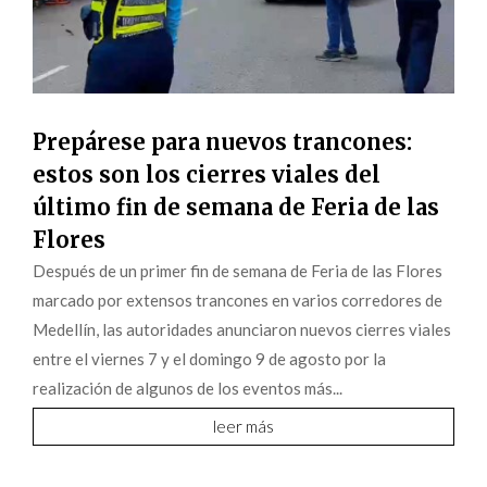
Prepárese para nuevos trancones:
estos son los cierres viales del
último fin de semana de Feria de las
Flores
Después de un primer fin de semana de Feria de las Flores
marcado por extensos trancones en varios corredores de
Medellín, las autoridades anunciaron nuevos cierres viales
entre el viernes 7 y el domingo 9 de agosto por la
realización de algunos de los eventos más...
leer más