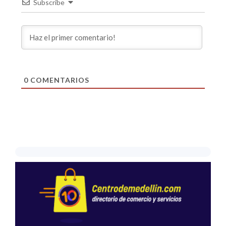
Subscribe
0
COMENTARIOS