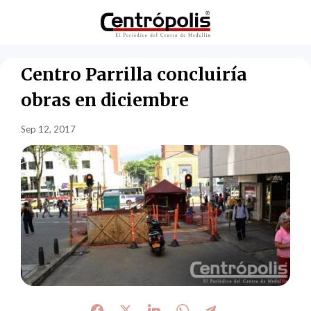
Centro Parrilla concluiría
obras en diciembre
Sep 12, 2017