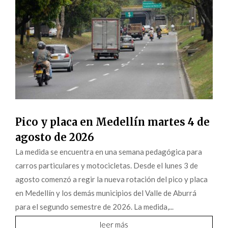
Pico y placa en Medellín martes 4 de
agosto de 2026
La medida se encuentra en una semana pedagógica para
carros particulares y motocicletas. Desde el lunes 3 de
agosto comenzó a regir la nueva rotación del pico y placa
en Medellín y los demás municipios del Valle de Aburrá
para el segundo semestre de 2026. La medida,...
leer más