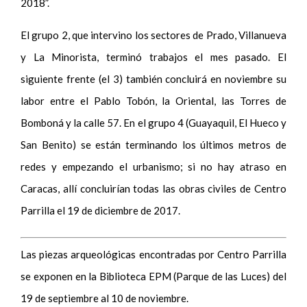
2018”.
El grupo 2, que intervino los sectores de Prado, Villanueva
y La Minorista, terminó trabajos el mes pasado. El
siguiente frente (el 3) también concluirá en noviembre su
labor entre el Pablo Tobón, la Oriental, las Torres de
Bomboná y la calle 57. En el grupo 4 (Guayaquil, El Hueco y
San Benito) se están terminando los últimos metros de
redes y empezando el urbanismo; si no hay atraso en
Caracas, allí concluirían todas las obras civiles de Centro
Parrilla el 19 de diciembre de 2017.
Las piezas arqueológicas encontradas por Centro Parrilla
se exponen en la Biblioteca EPM (Parque de las Luces) del
19 de septiembre al 10 de noviembre.