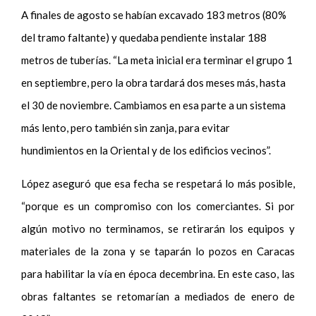
A finales de agosto se habían excavado 183 metros (80%
del tramo faltante) y quedaba pendiente instalar 188
metros de tuberías. “La meta inicial era terminar el grupo 1
en septiembre, pero la obra tardará dos meses más, hasta
el 30 de noviembre. Cambiamos en esa parte a un sistema
más lento, pero también sin zanja, para evitar
hundimientos en la Oriental y de los edificios vecinos”.
López aseguró que esa fecha se respetará lo más posible,
“porque es un compromiso con los comerciantes. Si por
algún motivo no terminamos, se retirarán los equipos y
materiales de la zona y se taparán lo pozos en Caracas
para habilitar la vía en época decembrina. En este caso, las
obras faltantes se retomarían a mediados de enero de