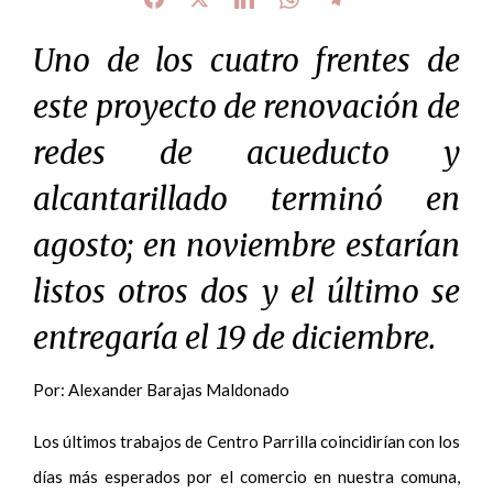
Uno de los cuatro frentes de
este proyecto de renovación de
redes de acueducto y
alcantarillado terminó en
agosto; en noviembre estarían
listos otros dos y el último se
entregaría el 19 de diciembre.
Por: Alexander Barajas Maldonado
Los últimos trabajos de Centro Parrilla coincidirían con los
días más esperados por el comercio en nuestra comuna,