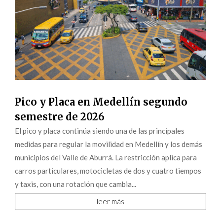
Pico y Placa en Medellín segundo
semestre de 2026
El pico y placa continúa siendo una de las principales
medidas para regular la movilidad en Medellín y los demás
municipios del Valle de Aburrá. La restricción aplica para
carros particulares, motocicletas de dos y cuatro tiempos
y taxis, con una rotación que cambia...
leer más