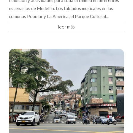
tradición y actividades para toda la familia en diferentes
escenarios de Medellín. Los tablados musicales en las
comunas Popular y La América, el Parque Cultural...
leer más