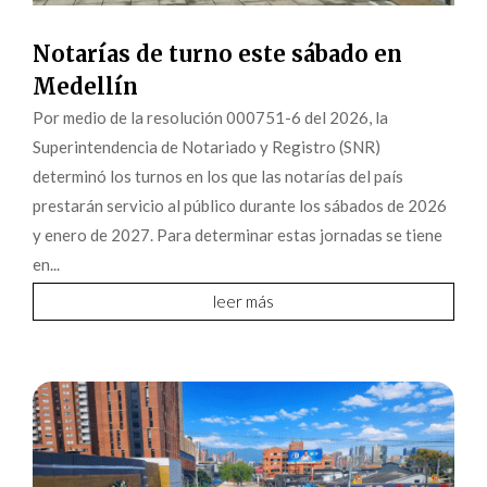
Notarías de turno este sábado en
Medellín
Por medio de la resolución 000751-6 del 2026, la
Superintendencia de Notariado y Registro (SNR)
determinó los turnos en los que las notarías del país
prestarán servicio al público durante los sábados de 2026
y enero de 2027. Para determinar estas jornadas se tiene
en...
leer más