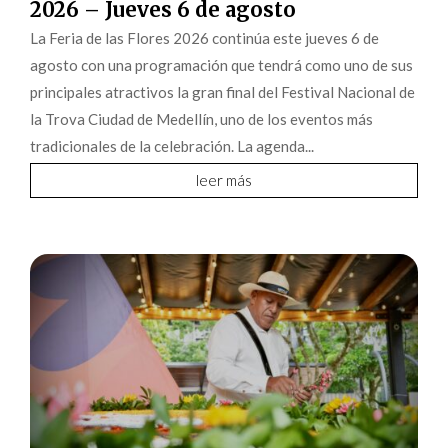
2026 – Jueves 6 de agosto
La Feria de las Flores 2026 continúa este jueves 6 de
agosto con una programación que tendrá como uno de sus
principales atractivos la gran final del Festival Nacional de
la Trova Ciudad de Medellín, uno de los eventos más
tradicionales de la celebración. La agenda...
leer más