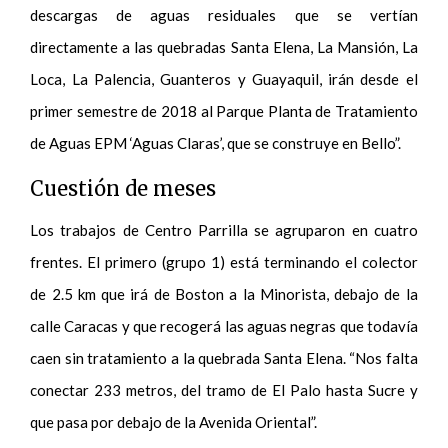
descargas de aguas residuales que se vertían
directamente a las quebradas Santa Elena, La Mansión, La
Loca, La Palencia, Guanteros y Guayaquil, irán desde el
primer semestre de 2018 al Parque Planta de Tratamiento
de Aguas EPM ‘Aguas Claras’, que se construye en Bello”.
Cuestión de meses
Los trabajos de Centro Parrilla se agruparon en cuatro
frentes. El primero (grupo 1) está terminando el colector
de 2.5 km que irá de Boston a la Minorista, debajo de la
calle Caracas y que recogerá las aguas negras que todavía
caen sin tratamiento a la quebrada Santa Elena. “Nos falta
conectar 233 metros, del tramo de El Palo hasta Sucre y
que pasa por debajo de la Avenida Oriental”.