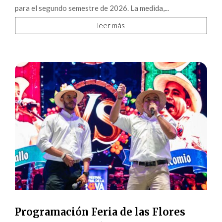
para el segundo semestre de 2026. La medida,...
leer más
Programación Feria de las Flores