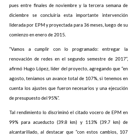
pues entre finales de noviembre y la tercera semana de
diciembre se concluiría esta importante intervención
liderada por EPM y proyectada para 36 meses, luego de su
comienzo en enero de 2015.
“Vamos a cumplir con lo programado: entregar la
renovación de redes en el segundo semestre de 2017”,
afirmó Hugo López, líder del proyecto, agregando que “en
agosto, teníamos un avance total de 107%, si tenemos en
cuenta los ajustes que fueron necesarios y una ejecución
de presupuesto del 95%”.
Tal rendimiento lo discriminó el citado vocero de EPM en
99% para acueducto (39.8 km) y 113% (39.7 km) de
alcantarillado, al destacar que “con estos cambios, 107