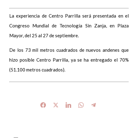
La experiencia de Centro Parrilla será presentada en el
Congreso Mundial de Tecnología Sin Zanja, en Plaza
Mayor, del 25 al 27 de septiembre.
De los 73 mil metros cuadrados de nuevos andenes que
hizo posible Centro Parrilla, ya se ha entregado el 70%
(51.100 metros cuadrados).