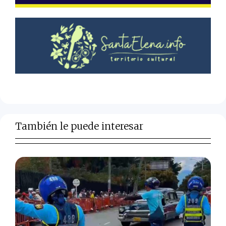
También le puede interesar