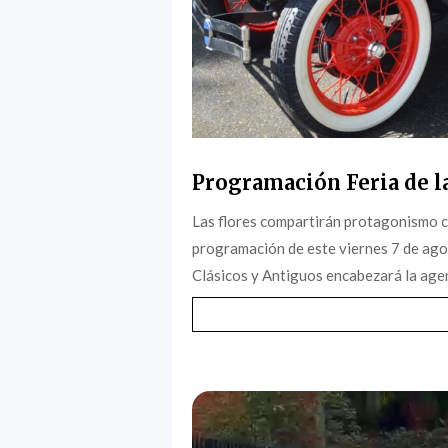
Programación Feria de la
Las flores compartirán protagonismo c
programación de este viernes 7 de agost
Clásicos y Antiguos encabezará la agen