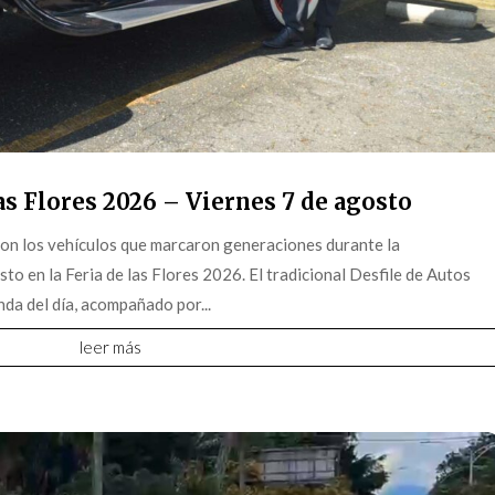
s Flores 2026 – Viernes 7 de agosto
on los vehículos que marcaron generaciones durante la
o en la Feria de las Flores 2026. El tradicional Desfile de Autos
da del día, acompañado por...
leer más