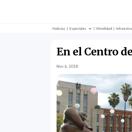
Noticias
Especiales
Movilidad
Infraestr
En el Centro de
Nov 6, 2018