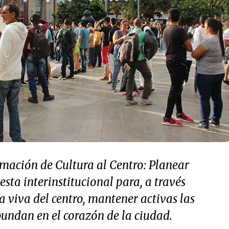
mación de Cultura al Centro: Planear
sta interinstitucional para, a través
ra viva del centro, mantener activas las
undan en el corazón de la ciudad.