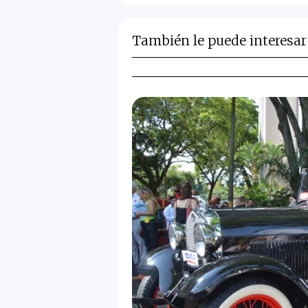
También le puede interesar