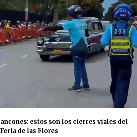
ancones: estos son los cierres viales del
Feria de las Flores