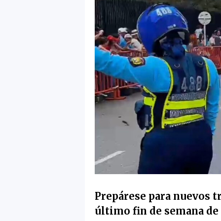
Prepárese para nuevos tr
último fin de semana de 