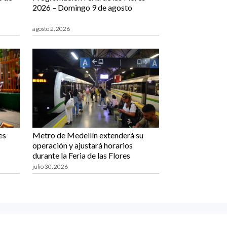
2026 – Domingo 9 de agosto
agosto 2, 2026
es
Metro de Medellín extenderá su
operación y ajustará horarios
durante la Feria de las Flores
julio 30, 2026