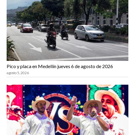
Pico y placa en Medellín jueves 6 de agosto de 2026
agosto 5, 2026