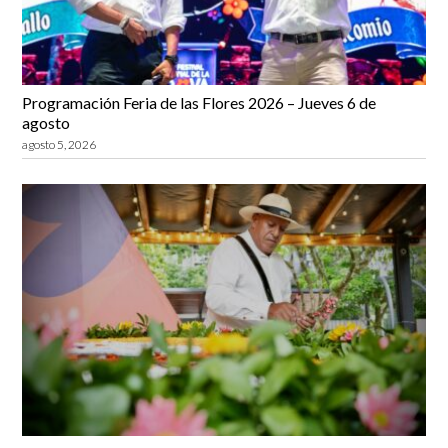
Programación Feria de las Flores 2026 – Jueves 6 de
agosto
agosto 5, 2026