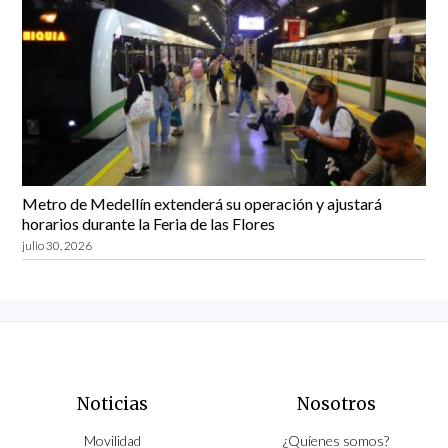
Metro de Medellín extenderá su operación y ajustará
horarios durante la Feria de las Flores
julio 30, 2026
Noticias
Nosotros
Movilidad
¿Quíenes somos?