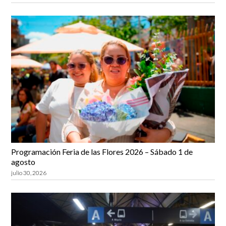
Programación Feria de las Flores 2026 – Sábado 1 de
agosto
julio 30, 2026