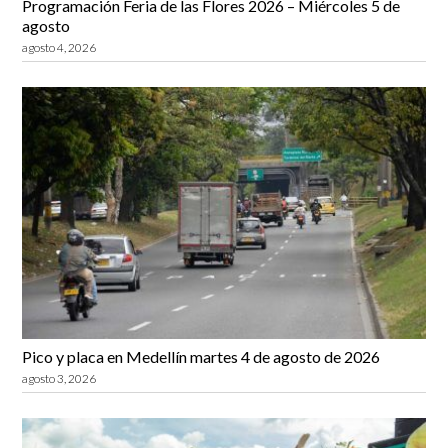
Programación Feria de las Flores 2026 – Miércoles 5 de
agosto
agosto 4, 2026
Pico y placa en Medellín martes 4 de agosto de 2026
agosto 3, 2026