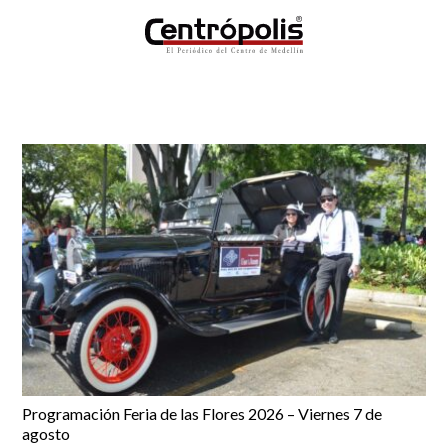
Programación Feria de las Flores 2026 – Viernes 7 de
agosto