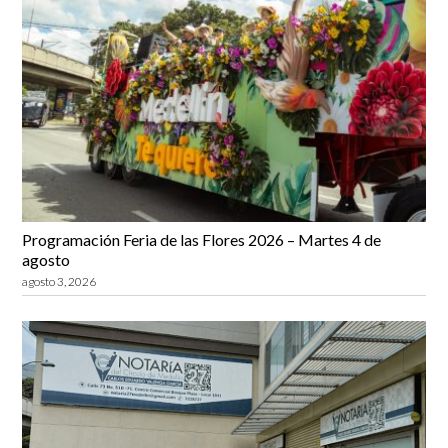
Programación Feria de las Flores 2026 – Martes 4 de
agosto
agosto 3, 2026