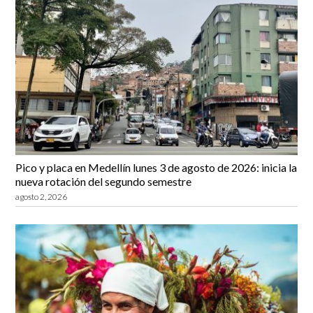
Pico y placa en Medellín lunes 3 de agosto de 2026: inicia la
nueva rotación del segundo semestre
agosto 2, 2026