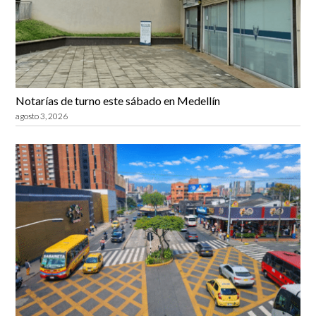
Notarías de turno este sábado en Medellín
agosto 3, 2026