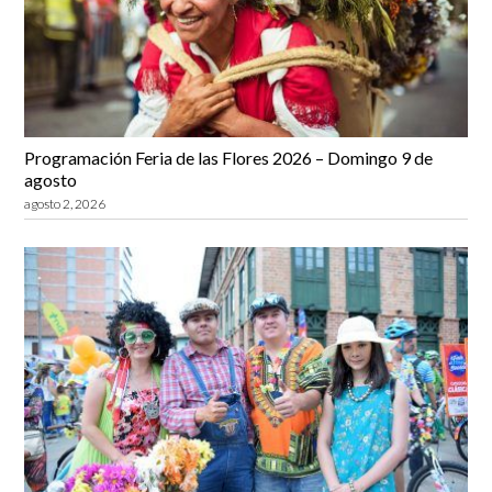
Programación Feria de las Flores 2026 – Domingo 9 de
agosto
agosto 2, 2026