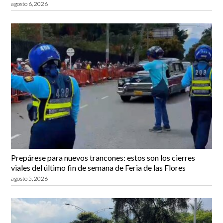
agosto 6, 2026
Prepárese para nuevos trancones: estos son los cierres
viales del último fin de semana de Feria de las Flores
agosto 5, 2026