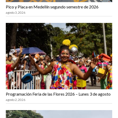
Pico y Placa en Medellín segundo semestre de 2026
agosto 3, 2026
Programación Feria de las Flores 2026 – Lunes 3 de agosto
agosto 2, 2026