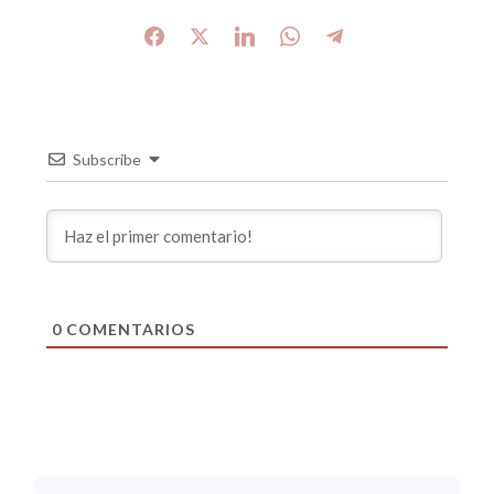
Subscribe
0
COMENTARIOS