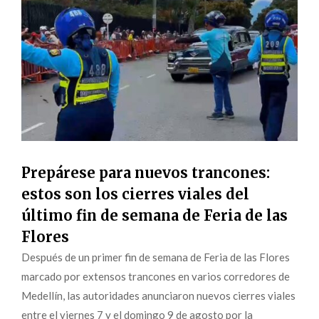
Prepárese para nuevos trancones:
estos son los cierres viales del
último fin de semana de Feria de las
Flores
Después de un primer fin de semana de Feria de las Flores
marcado por extensos trancones en varios corredores de
Medellín, las autoridades anunciaron nuevos cierres viales
entre el viernes 7 y el domingo 9 de agosto por la