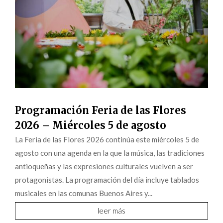
Programación Feria de las Flores
2026 – Miércoles 5 de agosto
La Feria de las Flores 2026 continúa este miércoles 5 de
agosto con una agenda en la que la música, las tradiciones
antioqueñas y las expresiones culturales vuelven a ser
protagonistas. La programación del día incluye tablados
musicales en las comunas Buenos Aires y...
leer más