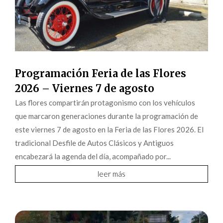
Programación Feria de las Flores
2026 – Viernes 7 de agosto
Las flores compartirán protagonismo con los vehículos
que marcaron generaciones durante la programación de
este viernes 7 de agosto en la Feria de las Flores 2026. El
tradicional Desfile de Autos Clásicos y Antiguos
encabezará la agenda del día, acompañado por...
leer más