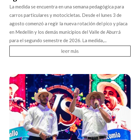
La medida se encuentra en una semana pedagógica para
carros particulares y motocicletas. Desde el lunes 3 de
agosto comenzó a regir la nueva rotación del pico y placa
en Medellín y los demás municipios del Valle de Aburrá
para el segundo semestre de 2026. La medida,...
leer más