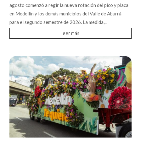
agosto comenzó a regir la nueva rotación del pico y placa
en Medellín y los demás municipios del Valle de Aburrá
para el segundo semestre de 2026. La medida,...
leer más