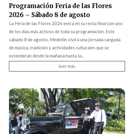
Programación Feria de las Flores
2026 – Sábado 8 de agosto
La Feria de las Flores 2026 entra en su recta final con uno
de los días más activos de toda su programación. Este
sábado 8 de agosto, Medellín vivirá una jornada cargada
de música, tradición y actividades culturales que se
extenderán desde la mañana hasta la...
leer más