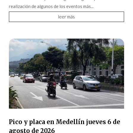
realización de algunos de los eventos más...
leer más
Pico y placa en Medellín jueves 6 de
agosto de 2026