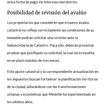
única fecha de pago sin intereses moratorios.
Posibilidad de revisión del avalúo
Los propietarios que consideren que el nuevo avalúo
catastral no refleja correctamente las condiciones de su
inmueble podrán solicitar una revisión ante la
Subsecretaría de Catastro. Para ello, deberán presentar
pruebas que justifiquen su solicitud, la cual será resuelta
en un plazo máximo de tres meses.
Este ajuste catastral y la correspondiente actualización en
los impuestos buscan fortalecer la planificación territorial
de la ciudad, alineándose con las transformaciones
urbanas y económicas que Medellín ha experimentado en
los últimos años.