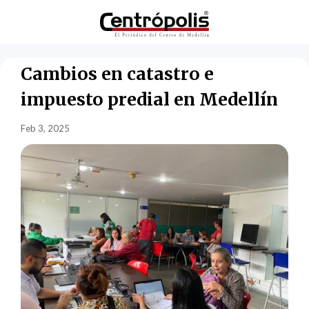
Cambios en catastro e
impuesto predial en Medellín
Feb 3, 2025