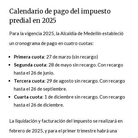
Calendario de pago del impuesto
predial en 2025
Para la vigencia 2025, la Alcaldía de Medellín estableció
un cronograma de pago en cuatro cuotas:
Primera cuota
: 27 de marzo (sin recargo)
Segunda cuota
: 28 de mayo sin recargo. Con recargo
hasta el 26 de junio.
Tercera cuota
: 29 de agosto sin recargo. Con recargo
hasta el 26 de septiembre.
Cuarta cuota
: 1 de diciembre sin recargo. Con recargo
hasta el 26 de diciembre.
La liquidación y facturación del impuesto se realizará en
febrero de 2025, y para el primer trimestre habrá una