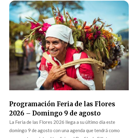
Programación Feria de las Flores
2026 – Domingo 9 de agosto
La Feria de las Flores 2026 llega a su último día este
domingo 9 de agosto con una agenda que tendrá como