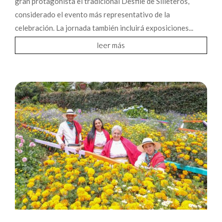
gran protagonista el tradicional Desfile de Silleteros,
considerado el evento más representativo de la
celebración. La jornada también incluirá exposiciones...
leer más