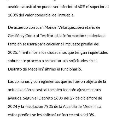
avalúo catastral no puede ser inferior al 60% ni superior al
100% del valor comercial del inmueble.
De acuerdo con Juan Manuel Velásquez, secretario de
Gestión y Control Territorial, la información recolectada
también se usará para calcular el impuesto predial del
2025. “Invitamos a los ciudadanos que tengan inquietudes
sobre este proceso a presentar sus solicitudes en el
Distrito de Medellín”, afirmó el funcionario.
Las comunas y corregimientos que no fueron objeto de la
actualización catastral también tendrán ajustes en sus
avalúos. Según el Decreto 1609 del 27 de diciembre de
2024 y la resolución 7935 de la Alcaldía de Medellín, a
estos predios se les aplicará un incremento del 3%.