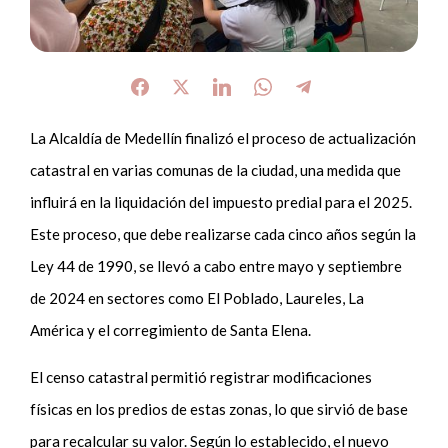
La Alcaldía de Medellín finalizó el proceso de actualización
catastral en varias comunas de la ciudad, una medida que
influirá en la liquidación del impuesto predial para el 2025.
Este proceso, que debe realizarse cada cinco años según la
Ley 44 de 1990, se llevó a cabo entre mayo y septiembre
de 2024 en sectores como El Poblado, Laureles, La
América y el corregimiento de Santa Elena.
El censo catastral permitió registrar modificaciones
físicas en los predios de estas zonas, lo que sirvió de base
para recalcular su valor. Según lo establecido, el nuevo