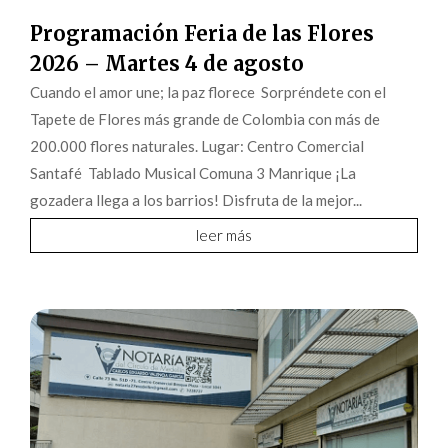
Programación Feria de las Flores
2026 – Martes 4 de agosto
Cuando el amor une; la paz florece Sorpréndete con el
Tapete de Flores más grande de Colombia con más de
200.000 flores naturales. Lugar: Centro Comercial
Santafé Tablado Musical Comuna 3 Manrique ¡La
gozadera llega a los barrios! Disfruta de la mejor...
leer más