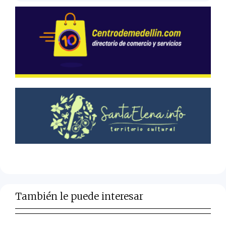
También le puede interesar