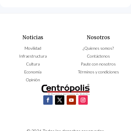
Noticias
Nosotros
Movilidad
¿Quíenes somos?
Infraestructura
Contáctenos
Cultura
Paute con nosotros
Economía
Términos y condiciones
Opinión
© 2026 Todos los derechos reservados