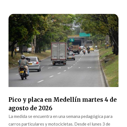
Pico y placa en Medellín martes 4 de
agosto de 2026
La medida se encuentra en una semana pedagógica para
carros particulares y motocicletas. Desde el lunes 3 de