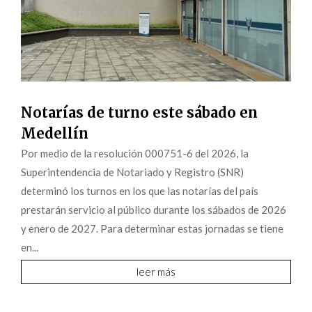
Notarías de turno este sábado en
Medellín
Por medio de la resolución 000751-6 del 2026, la
Superintendencia de Notariado y Registro (SNR)
determinó los turnos en los que las notarías del país
prestarán servicio al público durante los sábados de 2026
y enero de 2027. Para determinar estas jornadas se tiene
en...
leer más