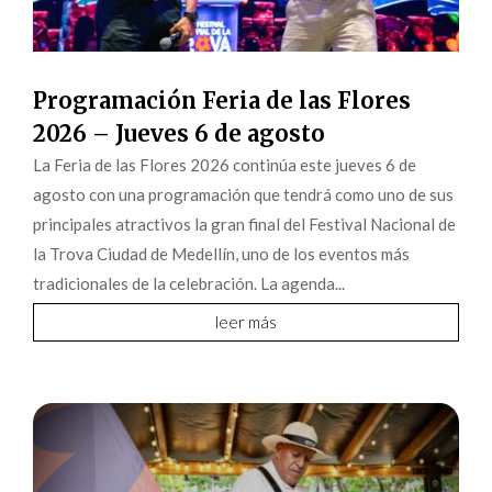
Programación Feria de las Flores
2026 – Jueves 6 de agosto
La Feria de las Flores 2026 continúa este jueves 6 de
agosto con una programación que tendrá como uno de sus
principales atractivos la gran final del Festival Nacional de
la Trova Ciudad de Medellín, uno de los eventos más
tradicionales de la celebración. La agenda...
leer más