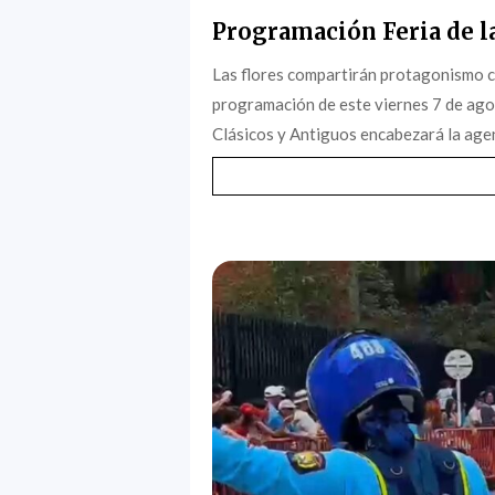
Programación Feria de la
Las flores compartirán protagonismo c
programación de este viernes 7 de agost
Clásicos y Antiguos encabezará la agen