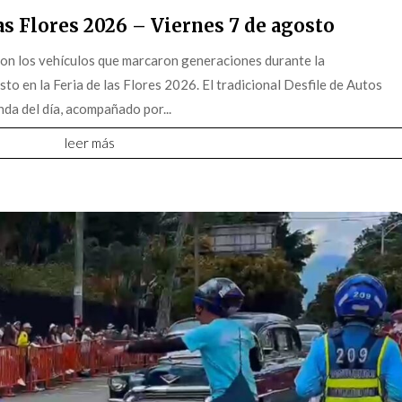
s Flores 2026 – Viernes 7 de agosto
on los vehículos que marcaron generaciones durante la
o en la Feria de las Flores 2026. El tradicional Desfile de Autos
da del día, acompañado por...
leer más