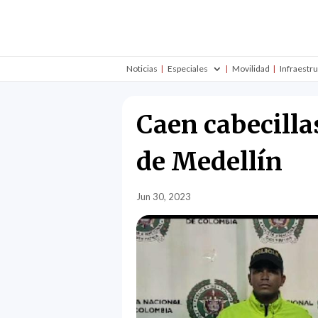
Noticias
Especiales
Movilidad
Infraestr
Caen cabecilla
de Medellín
Jun 30, 2023