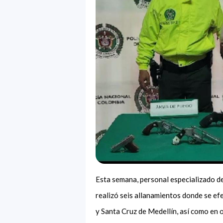
Esta semana, personal especializado de l
realizó seis allanamientos donde se ef
y Santa Cruz de Medellín, así como en 