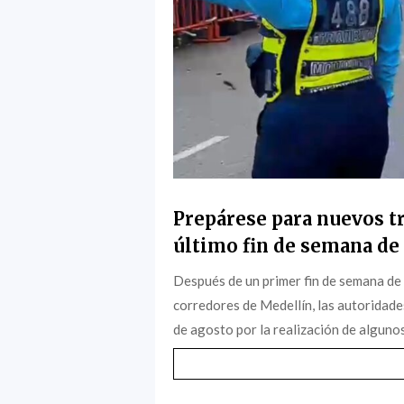
Prepárese para nuevos tr
último fin de semana de 
Después de un primer fin de semana de
corredores de Medellín, las autoridade
de agosto por la realización de algunos