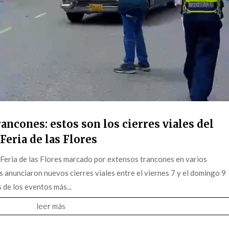
ancones: estos son los cierres viales del
Feria de las Flores
 Feria de las Flores marcado por extensos trancones en varios
s anunciaron nuevos cierres viales entre el viernes 7 y el domingo 9
 de los eventos más...
leer más