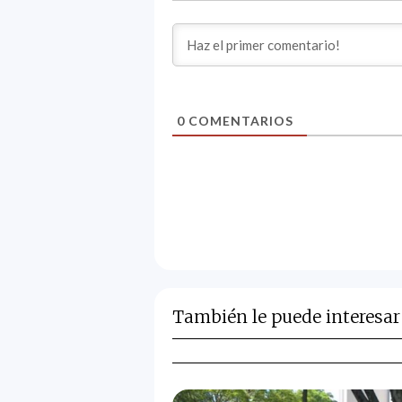
0
COMENTARIOS
También le puede interesar