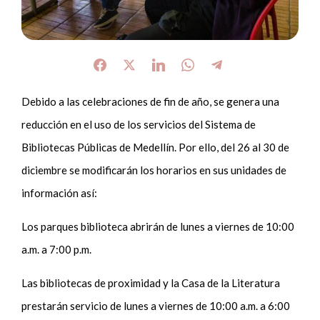
Debido a las celebraciones de fin de año, se genera una
reducción en el uso de los servicios del Sistema de
Bibliotecas Públicas de Medellín. Por ello, del 26 al 30 de
diciembre se modificarán los horarios en sus unidades de
información así:
Los parques biblioteca abrirán de lunes a viernes de 10:00
a.m. a 7:00 p.m.
Las bibliotecas de proximidad y la Casa de la Literatura
prestarán servicio de lunes a viernes de 10:00 a.m. a 6:00