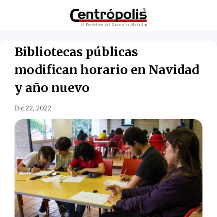
Bibliotecas públicas
modifican horario en Navidad
y año nuevo
Dic 22, 2022