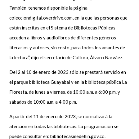
También, tenemos disponible la página
colecciondigital.overdrive.com, en la que las personas que
están inscritas en el Sistema de Bibliotecas Públicas
acceden a libros y audiolibros de diferentes géneros
literarios y autores, sin costo, para todos los amantes de
la lectura”, dijo el secretario de Cultura, Álvaro Narváez.
Del 2 al 10 de enero de 2023 sólo se prestará servicio en
el parque biblioteca Guayabal y en la biblioteca pública La
Floresta, de lunes a viernes, de 10:00 a.m. a 6:00 p.m. y
sábados de 10:00 a.m. a 4:00 p.m.
A partir del 11 de enero de 2023, se normalizará la
atención en todas las bibliotecas. La programación se
puede consultar en: bibliotecasmedellin.gov.co.