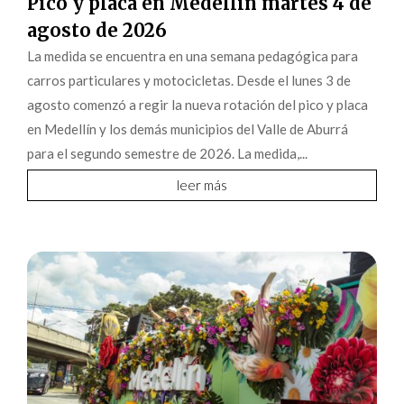
Pico y placa en Medellín martes 4 de
agosto de 2026
La medida se encuentra en una semana pedagógica para
carros particulares y motocicletas. Desde el lunes 3 de
agosto comenzó a regir la nueva rotación del pico y placa
en Medellín y los demás municipios del Valle de Aburrá
para el segundo semestre de 2026. La medida,...
leer más