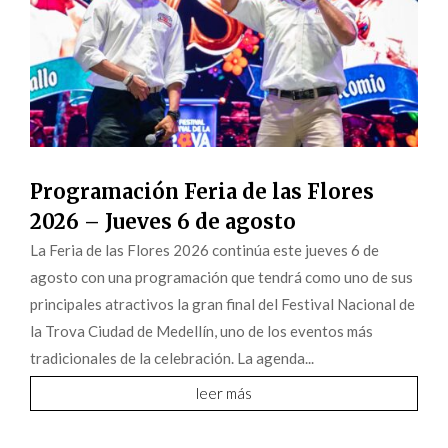
Programación Feria de las Flores
2026 – Jueves 6 de agosto
La Feria de las Flores 2026 continúa este jueves 6 de
agosto con una programación que tendrá como uno de sus
principales atractivos la gran final del Festival Nacional de
la Trova Ciudad de Medellín, uno de los eventos más
tradicionales de la celebración. La agenda...
leer más