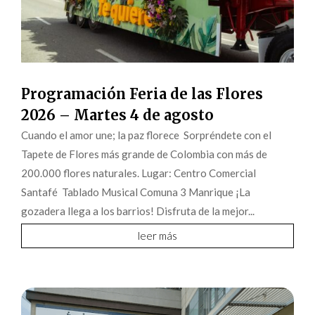
Programación Feria de las Flores
2026 – Martes 4 de agosto
Cuando el amor une; la paz florece Sorpréndete con el
Tapete de Flores más grande de Colombia con más de
200.000 flores naturales. Lugar: Centro Comercial
Santafé Tablado Musical Comuna 3 Manrique ¡La
gozadera llega a los barrios! Disfruta de la mejor...
leer más