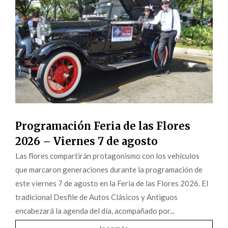
Programación Feria de las Flores
2026 – Viernes 7 de agosto
Las flores compartirán protagonismo con los vehículos
que marcaron generaciones durante la programación de
este viernes 7 de agosto en la Feria de las Flores 2026. El
tradicional Desfile de Autos Clásicos y Antiguos
encabezará la agenda del día, acompañado por...