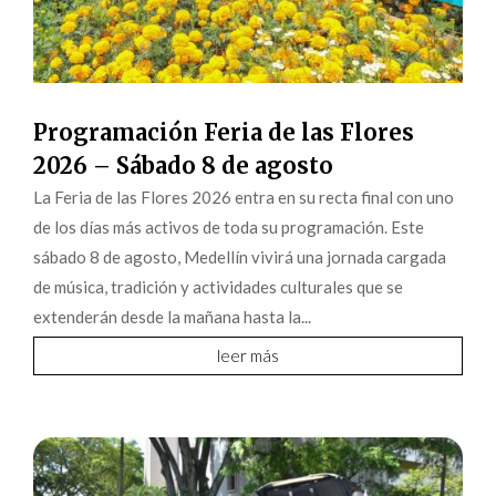
Programación Feria de las Flores
2026 – Sábado 8 de agosto
La Feria de las Flores 2026 entra en su recta final con uno
de los días más activos de toda su programación. Este
sábado 8 de agosto, Medellín vivirá una jornada cargada
de música, tradición y actividades culturales que se
extenderán desde la mañana hasta la...
leer más