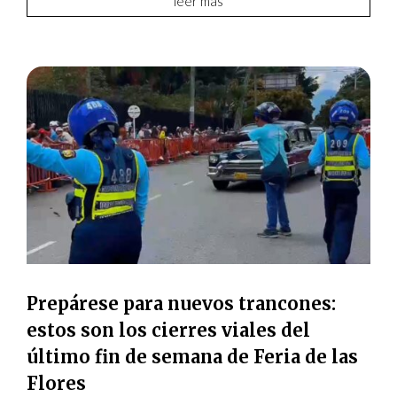
leer más
Prepárese para nuevos trancones:
estos son los cierres viales del
último fin de semana de Feria de las
Flores