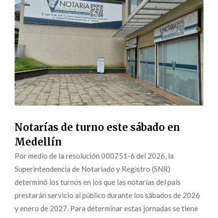
Notarías de turno este sábado en
Medellín
Por medio de la resolución 000751-6 del 2026, la
Superintendencia de Notariado y Registro (SNR)
determinó los turnos en los que las notarías del país
prestarán servicio al público durante los sábados de 2026
y enero de 2027. Para determinar estas jornadas se tiene