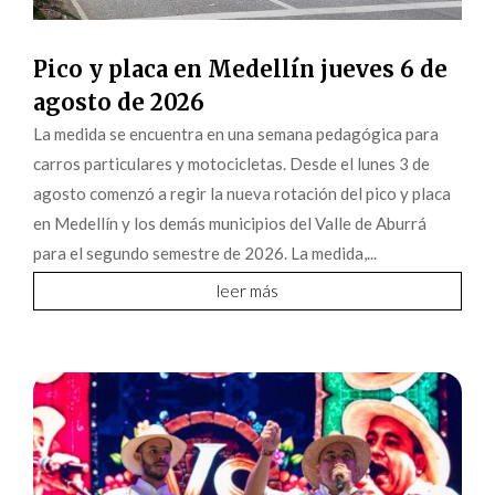
Pico y placa en Medellín jueves 6 de
agosto de 2026
La medida se encuentra en una semana pedagógica para
carros particulares y motocicletas. Desde el lunes 3 de
agosto comenzó a regir la nueva rotación del pico y placa
en Medellín y los demás municipios del Valle de Aburrá
para el segundo semestre de 2026. La medida,...
leer más