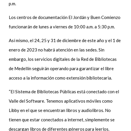
p.m.
Los centros de documentación El Jordán y Buen Comienzo
funcionarán de lunes a viernes de 10:00 a.m. a 5:30 p.m.
Así mismo, el 24, 25 y 31 de diciembre de este año y el 1 de
enero de 2023 no habrá atención en las sedes. Sin
embargo, los servicios digitales de la Red de Bibliotecas
de Medellín seguirán operando para garantizar el libre
acceso a la información como extensión bibliotecaria.
“El Sistema de Bibliotecas Públicas está conectado con el
Valle del Software. Tenemos aplicativos móviles como
Libby en el que se encuentran libros y audiolibros. No
tienen que estar conectados a internet, simplemente se
descargan libros de diferentes géneros para leerlos.