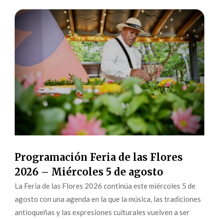
Programación Feria de las Flores
2026 – Miércoles 5 de agosto
La Feria de las Flores 2026 continúa este miércoles 5 de
agosto con una agenda en la que la música, las tradiciones
antioqueñas y las expresiones culturales vuelven a ser