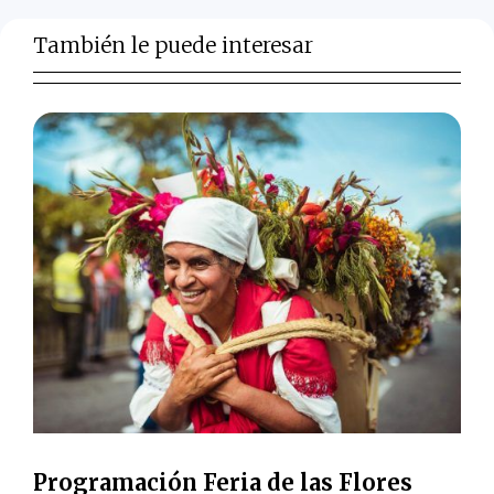
También le puede interesar
Programación Feria de las Flores