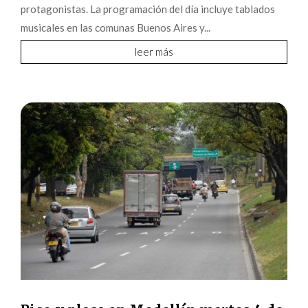
protagonistas. La programación del día incluye tablados
musicales en las comunas Buenos Aires y...
leer más