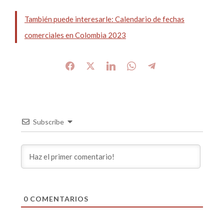
También puede interesarle: Calendario de fechas
comerciales en Colombia 2023
Subscribe
0
COMENTARIOS