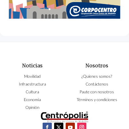
Noticias
Nosotros
Movilidad
¿Quíenes somos?
Infraestructura
Contáctenos
Cultura
Paute con nosotros
Economía
Términos y condiciones
Opinión