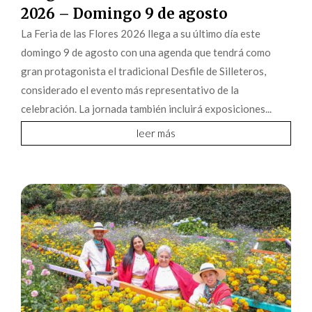
2026 – Domingo 9 de agosto
La Feria de las Flores 2026 llega a su último día este
domingo 9 de agosto con una agenda que tendrá como
gran protagonista el tradicional Desfile de Silleteros,
considerado el evento más representativo de la
celebración. La jornada también incluirá exposiciones...
leer más