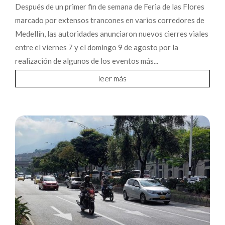
Después de un primer fin de semana de Feria de las Flores
marcado por extensos trancones en varios corredores de
Medellín, las autoridades anunciaron nuevos cierres viales
entre el viernes 7 y el domingo 9 de agosto por la
realización de algunos de los eventos más...
leer más