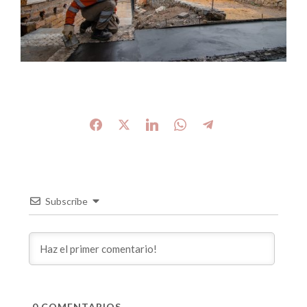
Subscribe
0
COMENTARIOS