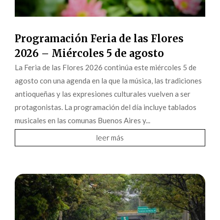
Programación Feria de las Flores
2026 – Miércoles 5 de agosto
La Feria de las Flores 2026 continúa este miércoles 5 de
agosto con una agenda en la que la música, las tradiciones
antioqueñas y las expresiones culturales vuelven a ser
protagonistas. La programación del día incluye tablados
musicales en las comunas Buenos Aires y...
leer más