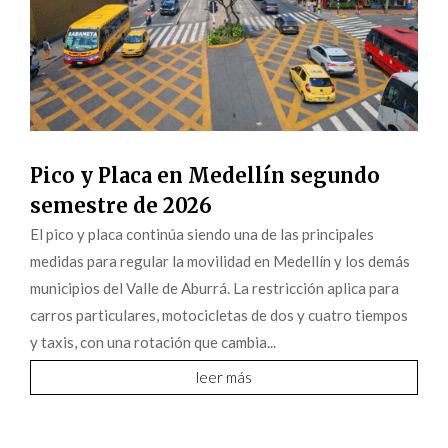
Pico y Placa en Medellín segundo
semestre de 2026
El pico y placa continúa siendo una de las principales
medidas para regular la movilidad en Medellín y los demás
municipios del Valle de Aburrá. La restricción aplica para
carros particulares, motocicletas de dos y cuatro tiempos
y taxis, con una rotación que cambia...
leer más