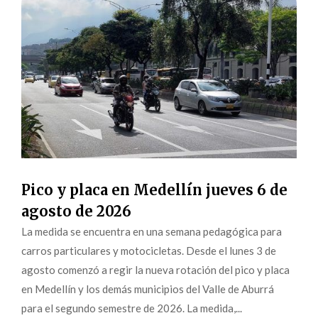
Pico y placa en Medellín jueves 6 de
agosto de 2026
La medida se encuentra en una semana pedagógica para
carros particulares y motocicletas. Desde el lunes 3 de
agosto comenzó a regir la nueva rotación del pico y placa
en Medellín y los demás municipios del Valle de Aburrá
para el segundo semestre de 2026. La medida,...