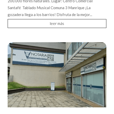
200.000 flores naturales. Lugar: Centro Comercial
Santafé Tablado Musical Comuna 3 Manrique ¡La
gozadera llega a los barrios! Disfruta de la mejor...
leer más