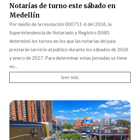
Notarías de turno este sábado en
Medellín
Por medio de la resolución 000751-6 del 2026, la
Superintendencia de Notariado y Registro (SNR)
determinó los turnos en los que las notarías del país
prestarán servicio al público durante los sábados de 2026
y enero de 2027. Para determinar estas jornadas se tiene
en...
leer más