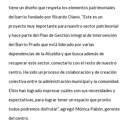
tiene un diseño que respeta los elementos patrimoniales
del barrio fundado por Ricardo Olano. “Este es un
proyecto muy importante para nuestro sector patrimonial
y hace parte del Plan de Gestión Integral de Intervención
del Barrio Prado que está liderado por varias
dependencias de la Alcaldía y que busca además de
recuperar este sector, conectarlo con el resto de nuestro
centro. Ha sido un proceso de colaboración y de creación
colectiva entre la administración municipal y la comunidad.
Ellos han logrado expresar cuáles son sus necesidades y
expectativas, para lograr tener un espacio que pronto
todos podremos disfrutar”, agregó Mónica Pabón, gerente
del centro.