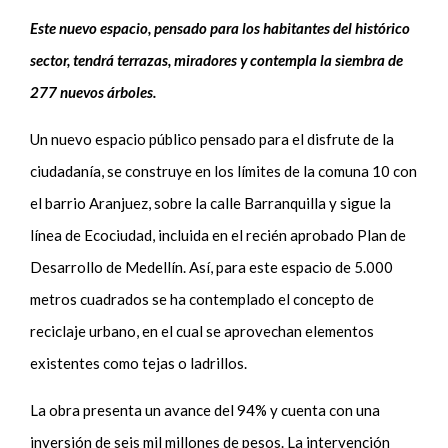
Este nuevo espacio, pensado para los habitantes del histórico
sector, tendrá terrazas, miradores y contempla la siembra de
277 nuevos árboles.
Un nuevo espacio público pensado para el disfrute de la
ciudadanía, se construye en los límites de la comuna 10 con
el barrio Aranjuez, sobre la calle Barranquilla y sigue la
línea de Ecociudad, incluida en el recién aprobado Plan de
Desarrollo de Medellín. Así, para este espacio de 5.000
metros cuadrados se ha contemplado el concepto de
reciclaje urbano, en el cual se aprovechan elementos
existentes como tejas o ladrillos.
La obra presenta un avance del 94% y cuenta con una
inversión de seis mil millones de pesos. La intervención