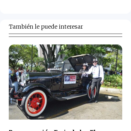
También le puede interesar