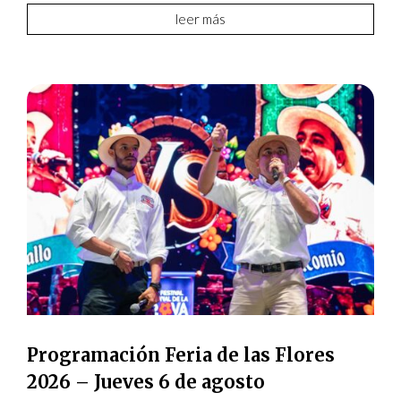
leer más
Programación Feria de las Flores
2026 – Jueves 6 de agosto