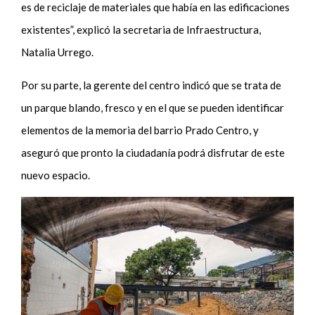
es de reciclaje de materiales que había en las edificaciones
existentes”, explicó la secretaria de Infraestructura,
Natalia Urrego.
Por su parte, la gerente del centro indicó que se trata de
un parque blando, fresco y en el que se pueden identificar
elementos de la memoria del barrio Prado Centro, y
aseguró que pronto la ciudadanía podrá disfrutar de este
nuevo espacio.