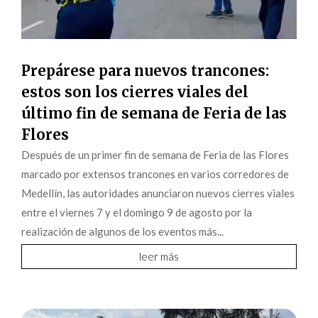
Prepárese para nuevos trancones:
estos son los cierres viales del
último fin de semana de Feria de las
Flores
Después de un primer fin de semana de Feria de las Flores
marcado por extensos trancones en varios corredores de
Medellín, las autoridades anunciaron nuevos cierres viales
entre el viernes 7 y el domingo 9 de agosto por la
realización de algunos de los eventos más...
leer más