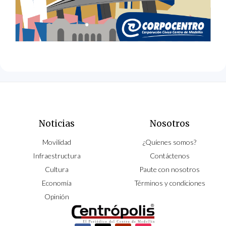
Noticias
Nosotros
Movilidad
¿Quíenes somos?
Infraestructura
Contáctenos
Cultura
Paute con nosotros
Economía
Términos y condiciones
Opinión