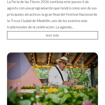
La Feria de las Flores 2026 continúa este jueves 6 de
agosto con una programación que tendrá como uno de sus
principales atractivos la gran final del Festival Nacional de
la Trova Ciudad de Medellín, uno de los eventos más
tradicionales de la celebración. La agenda...
leer más