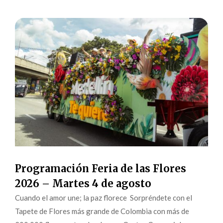
Programación Feria de las Flores
2026 – Martes 4 de agosto
Cuando el amor une; la paz florece Sorpréndete con el
Tapete de Flores más grande de Colombia con más de