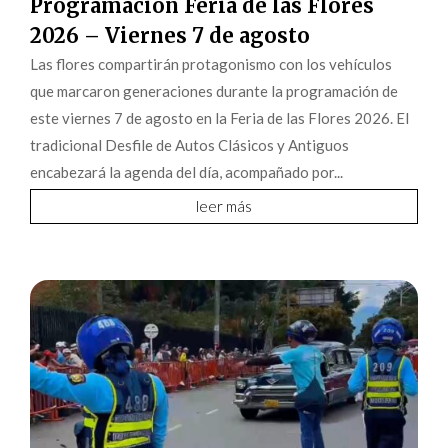
Programación Feria de las Flores
2026 – Viernes 7 de agosto
Las flores compartirán protagonismo con los vehículos
que marcaron generaciones durante la programación de
este viernes 7 de agosto en la Feria de las Flores 2026. El
tradicional Desfile de Autos Clásicos y Antiguos
encabezará la agenda del día, acompañado por...
leer más