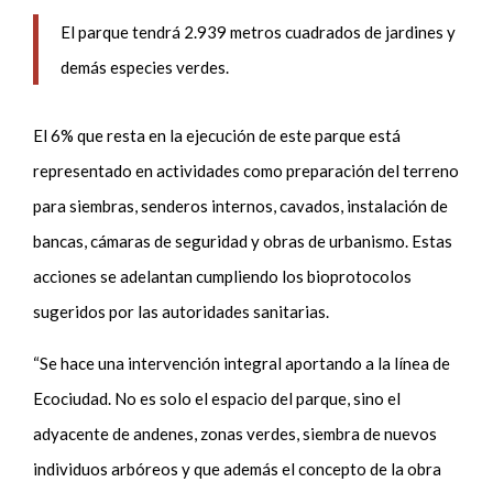
El parque tendrá 2.939 metros cuadrados de jardines y
demás especies verdes.
El 6% que resta en la ejecución de este parque está
representado en actividades como preparación del terreno
para siembras, senderos internos, cavados, instalación de
bancas, cámaras de seguridad y obras de urbanismo. Estas
acciones se adelantan cumpliendo los bioprotocolos
sugeridos por las autoridades sanitarias.
“Se hace una intervención integral aportando a la línea de
Ecociudad. No es solo el espacio del parque, sino el
adyacente de andenes, zonas verdes, siembra de nuevos
individuos arbóreos y que además el concepto de la obra