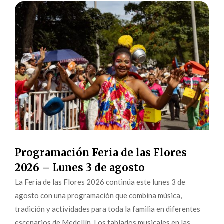
Programación Feria de las Flores
2026 – Lunes 3 de agosto
La Feria de las Flores 2026 continúa este lunes 3 de
agosto con una programación que combina música,
tradición y actividades para toda la familia en diferentes
escenarios de Medellín. Los tablados musicales en las