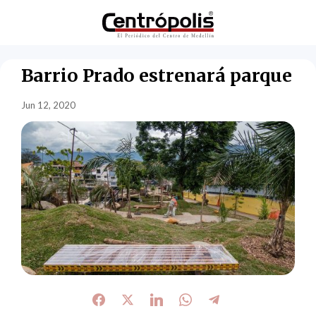
Barrio Prado estrenará parque
Jun 12, 2020