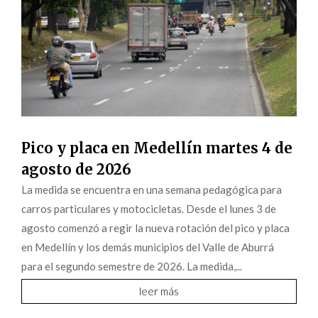
Pico y placa en Medellín martes 4 de
agosto de 2026
La medida se encuentra en una semana pedagógica para
carros particulares y motocicletas. Desde el lunes 3 de
agosto comenzó a regir la nueva rotación del pico y placa
en Medellín y los demás municipios del Valle de Aburrá
para el segundo semestre de 2026. La medida,...
leer más