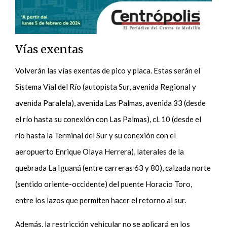
Vías exentas
Volverán las vías exentas de pico y placa. Estas serán el
Sistema Vial del Río (autopista Sur, avenida Regional y
avenida Paralela), avenida Las Palmas, avenida 33 (desde
el río hasta su conexión con Las Palmas), cl. 10 (desde el
río hasta la Terminal del Sur y su conexión con el
aeropuerto Enrique Olaya Herrera), laterales de la
quebrada La Iguaná (entre carreras 63 y 80), calzada norte
(sentido oriente-occidente) del puente Horacio Toro,
entre los lazos que permiten hacer el retorno al sur.
Además, la restricción vehicular no se aplicará en los