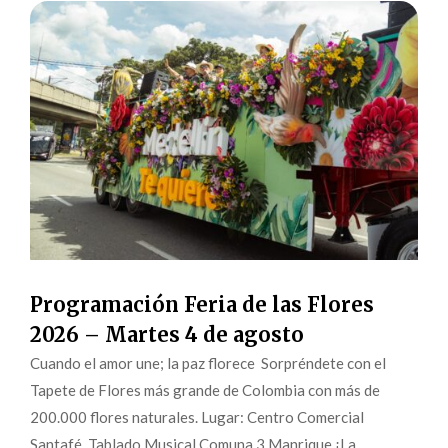
Programación Feria de las Flores
2026 – Martes 4 de agosto
Cuando el amor une; la paz florece Sorpréndete con el
Tapete de Flores más grande de Colombia con más de
200.000 flores naturales. Lugar: Centro Comercial
Santafé Tablado Musical Comuna 3 Manrique ¡La