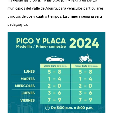
Irá desde las 5:00 a.m a las 8:00 p.m. y regirá en los 10
municipios del valle de Aburrá, para vehículos particulares
y motos de dos y cuatro tiempos. La primera semana será
pedagógica.