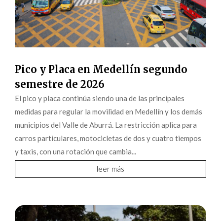
Pico y Placa en Medellín segundo
semestre de 2026
El pico y placa continúa siendo una de las principales
medidas para regular la movilidad en Medellín y los demás
municipios del Valle de Aburrá. La restricción aplica para
carros particulares, motocicletas de dos y cuatro tiempos
y taxis, con una rotación que cambia...
leer más