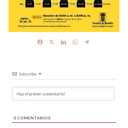
Subscribe
0
COMENTARIOS