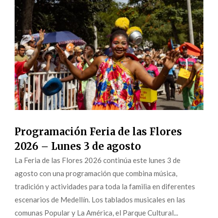
Programación Feria de las Flores
2026 – Lunes 3 de agosto
La Feria de las Flores 2026 continúa este lunes 3 de
agosto con una programación que combina música,
tradición y actividades para toda la familia en diferentes
escenarios de Medellín. Los tablados musicales en las
comunas Popular y La América, el Parque Cultural...