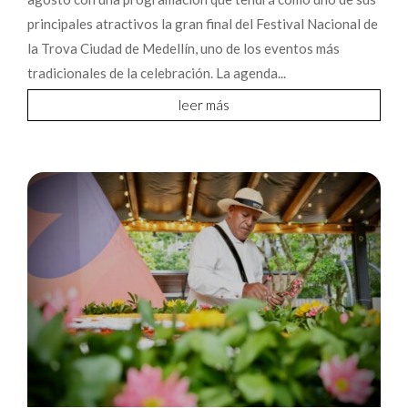
principales atractivos la gran final del Festival Nacional de
la Trova Ciudad de Medellín, uno de los eventos más
tradicionales de la celebración. La agenda...
leer más