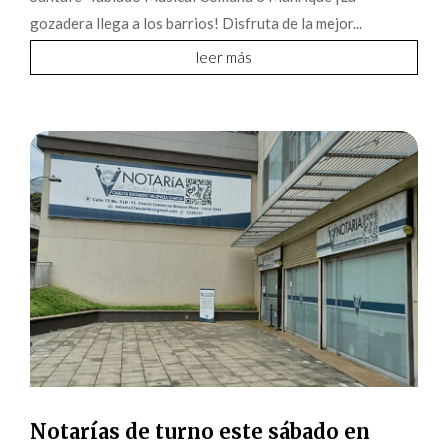
gozadera llega a los barrios! Disfruta de la mejor...
leer más
Notarías de turno este sábado en