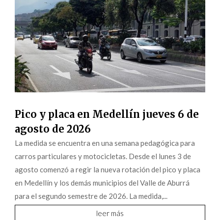
Pico y placa en Medellín jueves 6 de
agosto de 2026
La medida se encuentra en una semana pedagógica para
carros particulares y motocicletas. Desde el lunes 3 de
agosto comenzó a regir la nueva rotación del pico y placa
en Medellín y los demás municipios del Valle de Aburrá
para el segundo semestre de 2026. La medida,...
leer más