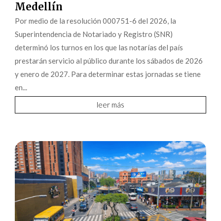
Medellín
Por medio de la resolución 000751-6 del 2026, la
Superintendencia de Notariado y Registro (SNR)
determinó los turnos en los que las notarías del país
prestarán servicio al público durante los sábados de 2026
y enero de 2027. Para determinar estas jornadas se tiene
en...
leer más