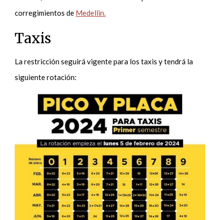
corregimientos de
Medellin.
Taxis
La restricción seguirá vigente para los taxis y tendrá la
siguiente rotación: