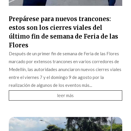
Prepárese para nuevos trancones:
estos son los cierres viales del
último fin de semana de Feria de las
Flores
Después de un primer fin de semana de Feria de las Flores
marcado por extensos trancones en varios corredores de
Medellín, las autoridades anunciaron nuevos cierres viales
entre el viernes 7 y el domingo 9 de agosto por la
realización de algunos de los eventos más...
leer más