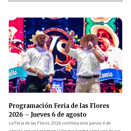
Programación Feria de las Flores
2026 – Jueves 6 de agosto
La Feria de las Flores 2026 continúa este jueves 6 de
agosto con una programación que tendrá como uno de sus