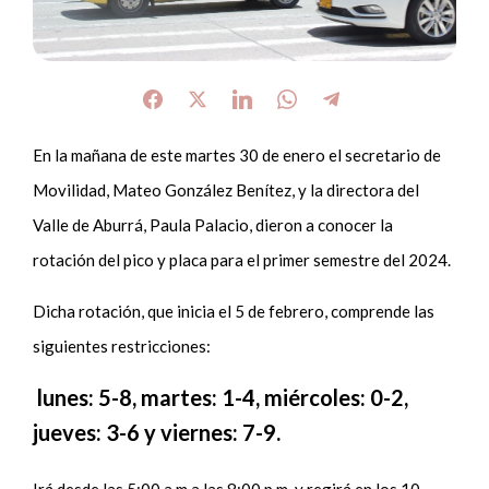
En la mañana de este martes 30 de enero el secretario de
Movilidad, Mateo González Benítez, y la directora del
Valle de Aburrá, Paula Palacio, dieron a conocer la
rotación del pico y placa para el primer semestre del 2024.
Dicha rotación, que inicia el 5 de febrero, comprende las
siguientes restricciones:
lunes: 5-8, martes: 1-4, miércoles: 0-2,
jueves: 3-6 y viernes: 7-9.