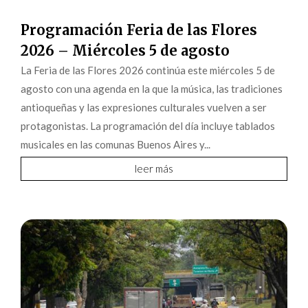
Programación Feria de las Flores
2026 – Miércoles 5 de agosto
La Feria de las Flores 2026 continúa este miércoles 5 de
agosto con una agenda en la que la música, las tradiciones
antioqueñas y las expresiones culturales vuelven a ser
protagonistas. La programación del día incluye tablados
musicales en las comunas Buenos Aires y...
leer más