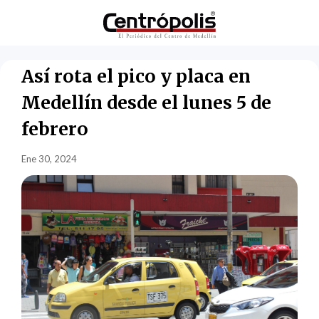
Así rota el pico y placa en
Medellín desde el lunes 5 de
febrero
Ene 30, 2024