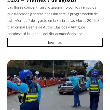
2026 – Viernes 7 de agosto
Las flores compartirán protagonismo con los vehículos
que marcaron generaciones durante la programación de
este viernes 7 de agosto en la Feria de las Flores 2026. El
tradicional Desfile de Autos Clásicos y Antiguos
encabezará la agenda del día, acompañado por...
leer más