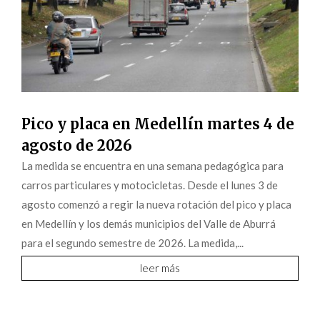
Pico y placa en Medellín martes 4 de
agosto de 2026
La medida se encuentra en una semana pedagógica para
carros particulares y motocicletas. Desde el lunes 3 de
agosto comenzó a regir la nueva rotación del pico y placa
en Medellín y los demás municipios del Valle de Aburrá
para el segundo semestre de 2026. La medida,...
leer más