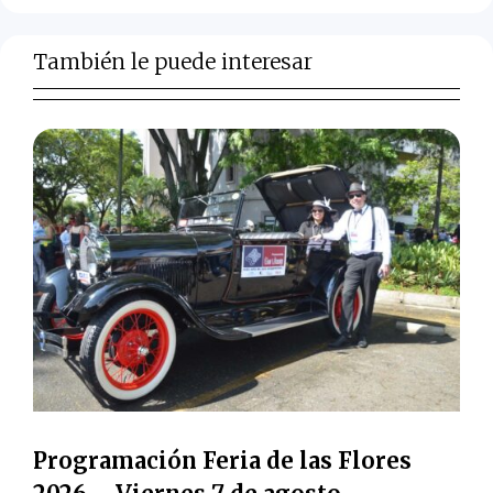
También le puede interesar
Programación Feria de las Flores