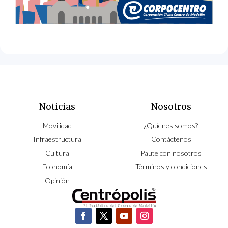
Noticias
Nosotros
Movilidad
¿Quíenes somos?
Infraestructura
Contáctenos
Cultura
Paute con nosotros
Economía
Términos y condiciones
Opinión