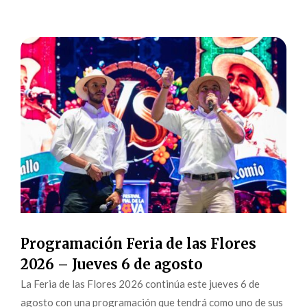
Programación Feria de las Flores
2026 – Jueves 6 de agosto
La Feria de las Flores 2026 continúa este jueves 6 de
agosto con una programación que tendrá como uno de sus