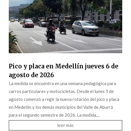
Pico y placa en Medellín jueves 6 de
agosto de 2026
La medida se encuentra en una semana pedagógica para
carros particulares y motocicletas. Desde el lunes 3 de
agosto comenzó a regir la nueva rotación del pico y placa
en Medellín y los demás municipios del Valle de Aburrá
para el segundo semestre de 2026. La medida,...
leer más