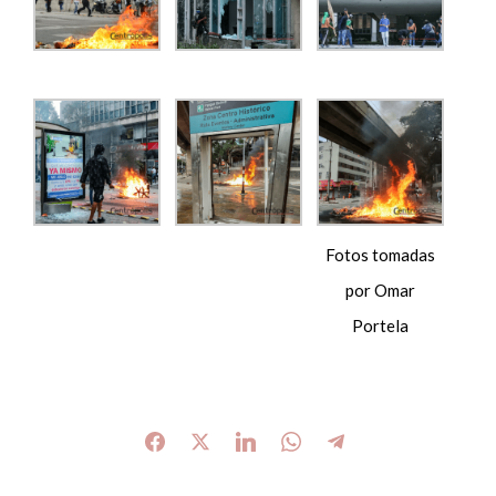
Fotos tomadas
por Omar
Portela