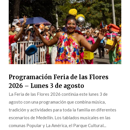
Programación Feria de las Flores
2026 – Lunes 3 de agosto
La Feria de las Flores 2026 continúa este lunes 3 de
agosto con una programación que combina música,
tradición y actividades para toda la familia en diferentes
escenarios de Medellín. Los tablados musicales en las
comunas Popular y La América, el Parque Cultural...