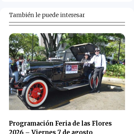
También le puede interesar
Programación Feria de las Flores
2026 – Viernes 7 de agosto