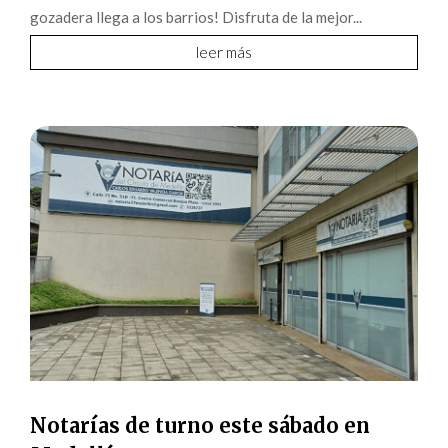
gozadera llega a los barrios! Disfruta de la mejor...
leer más
Notarías de turno este sábado en