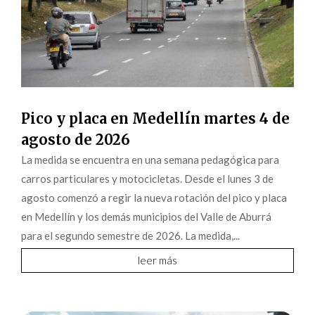
Pico y placa en Medellín martes 4 de
agosto de 2026
La medida se encuentra en una semana pedagógica para
carros particulares y motocicletas. Desde el lunes 3 de
agosto comenzó a regir la nueva rotación del pico y placa
en Medellín y los demás municipios del Valle de Aburrá
para el segundo semestre de 2026. La medida,...
leer más