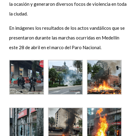
la ocasión y generaron diversos focos de violencia en toda
la ciudad.
En imágenes los resultados de los actos vandálicos que se
presentaron durante las marchas ocurridas en Medellín
este 28 de abril en el marco del Paro Nacional.