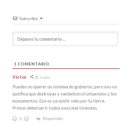
Subscribe
1
COMENTARIO
Victor
5 años
Puedes no querer un sistema de gobierno, pero eso no
justifica que destruyas y vandalices el urbanismo y los
monumentos. Eso es ya sentir odio por tu tierra.
Presos deberían ir todos esos mal vivientes.
Responder
0