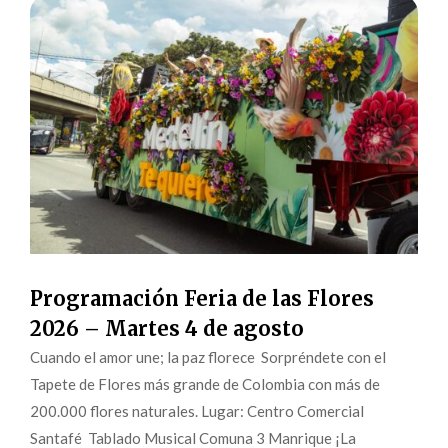
Programación Feria de las Flores
2026 – Martes 4 de agosto
Cuando el amor une; la paz florece Sorpréndete con el
Tapete de Flores más grande de Colombia con más de
200.000 flores naturales. Lugar: Centro Comercial
Santafé Tablado Musical Comuna 3 Manrique ¡La