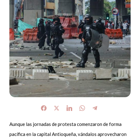
Aunque las jornadas de protesta comenzaron de forma
pacífica en la capital Antioqueña, vándalos aprovecharon