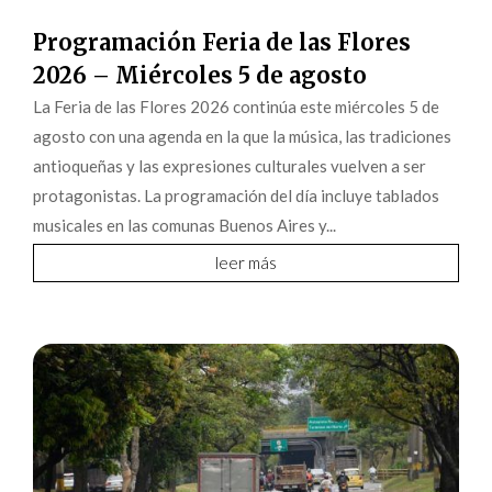
Programación Feria de las Flores
2026 – Miércoles 5 de agosto
La Feria de las Flores 2026 continúa este miércoles 5 de
agosto con una agenda en la que la música, las tradiciones
antioqueñas y las expresiones culturales vuelven a ser
protagonistas. La programación del día incluye tablados
musicales en las comunas Buenos Aires y...
leer más