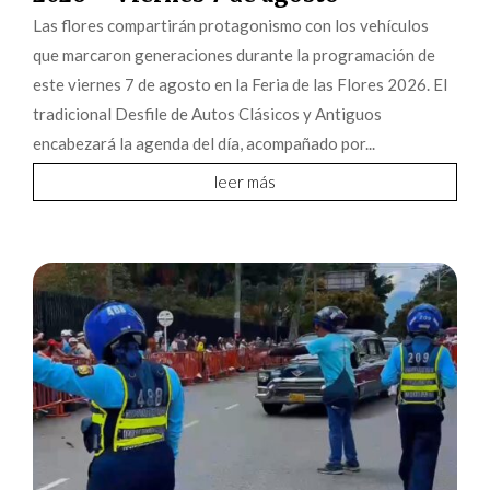
Las flores compartirán protagonismo con los vehículos
que marcaron generaciones durante la programación de
este viernes 7 de agosto en la Feria de las Flores 2026. El
tradicional Desfile de Autos Clásicos y Antiguos
encabezará la agenda del día, acompañado por...
leer más