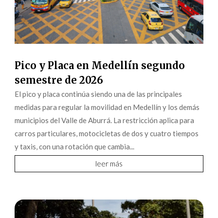
Pico y Placa en Medellín segundo
semestre de 2026
El pico y placa continúa siendo una de las principales
medidas para regular la movilidad en Medellín y los demás
municipios del Valle de Aburrá. La restricción aplica para
carros particulares, motocicletas de dos y cuatro tiempos
y taxis, con una rotación que cambia...
leer más