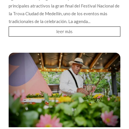
principales atractivos la gran final del Festival Nacional de
la Trova Ciudad de Medellín, uno de los eventos más
tradicionales de la celebración. La agenda...
leer más