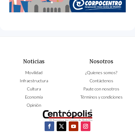
Noticias
Nosotros
Movilidad
¿Quíenes somos?
Infraestructura
Contáctenos
Cultura
Paute con nosotros
Economía
Términos y condiciones
Opinión