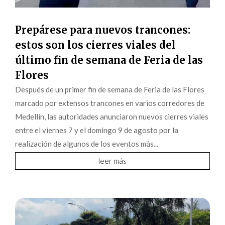
Prepárese para nuevos trancones:
estos son los cierres viales del
último fin de semana de Feria de las
Flores
Después de un primer fin de semana de Feria de las Flores
marcado por extensos trancones en varios corredores de
Medellín, las autoridades anunciaron nuevos cierres viales
entre el viernes 7 y el domingo 9 de agosto por la
realización de algunos de los eventos más...
leer más