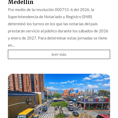
Medellín
Por medio de la resolución 000751-6 del 2026, la
Superintendencia de Notariado y Registro (SNR)
determinó los turnos en los que las notarías del país
prestarán servicio al público durante los sábados de 2026
y enero de 2027. Para determinar estas jornadas se tiene
en...
leer más