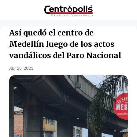
Así quedó el centro de
Medellín luego de los actos
vandálicos del Paro Nacional
Abr 28, 2021