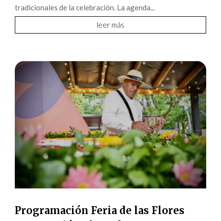
tradicionales de la celebración. La agenda...
leer más
Programación Feria de las Flores