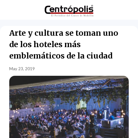
Arte y cultura se toman uno
de los hoteles más
emblemáticos de la ciudad
May 23, 2019