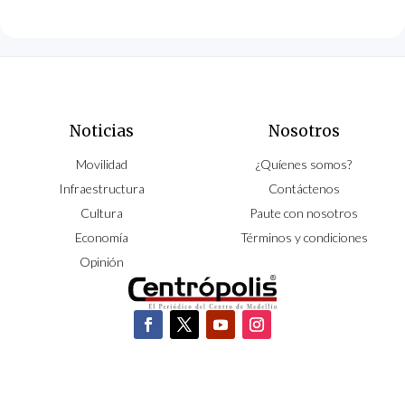
Noticias
Nosotros
Movilidad
¿Quíenes somos?
Infraestructura
Contáctenos
Cultura
Paute con nosotros
Economía
Términos y condiciones
Opinión