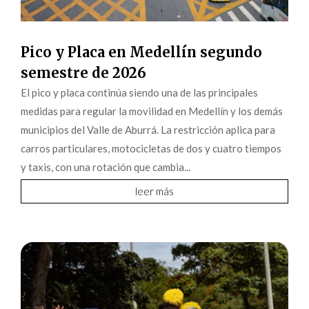
Pico y Placa en Medellín segundo
semestre de 2026
El pico y placa continúa siendo una de las principales
medidas para regular la movilidad en Medellín y los demás
municipios del Valle de Aburrá. La restricción aplica para
carros particulares, motocicletas de dos y cuatro tiempos
y taxis, con una rotación que cambia...
leer más