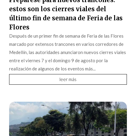
estos son los cierres viales del
último fin de semana de Feria de las
Flores
Después de un primer fin de semana de Feria de las Flores
marcado por extensos trancones en varios corredores de
Medellín, las autoridades anunciaron nuevos cierres viales
entre el viernes 7 y el domingo 9 de agosto por la
realización de algunos de los eventos más...
leer más