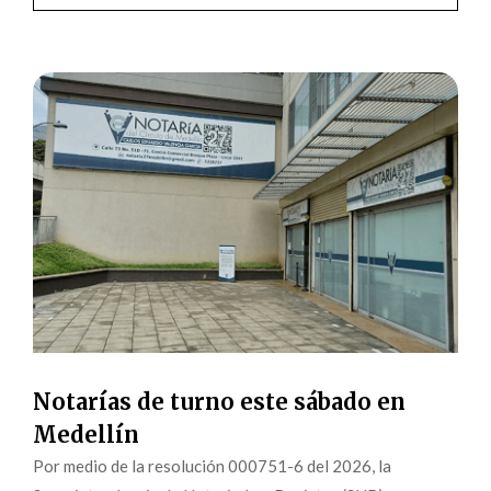
Notarías de turno este sábado en
Medellín
Por medio de la resolución 000751-6 del 2026, la