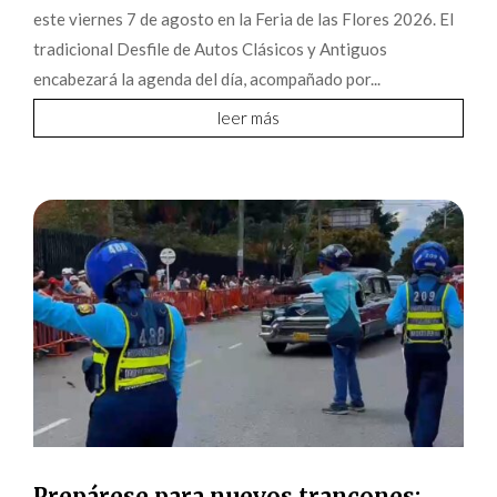
este viernes 7 de agosto en la Feria de las Flores 2026. El
tradicional Desfile de Autos Clásicos y Antiguos
encabezará la agenda del día, acompañado por...
leer más
Prepárese para nuevos trancones: