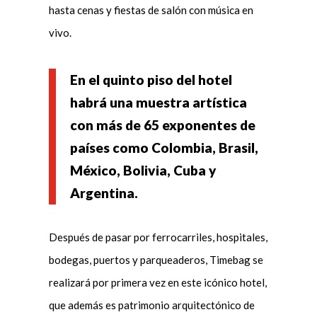
hasta cenas y fiestas de salón con música en
vivo.
En el quinto piso del hotel
habrá una muestra artística
con más de 65 exponentes de
países como Colombia, Brasil,
México, Bolivia, Cuba y
Argentina.
Después de pasar por ferrocarriles, hospitales,
bodegas, puertos y parqueaderos, Timebag se
realizará por primera vez en este icónico hotel,
que además es patrimonio arquitectónico de