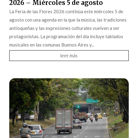
2026 – Miércoles 5 de agosto
La Feria de las Flores 2026 continúa este miércoles 5 de
agosto con una agenda en la que la música, las tradiciones
antioqueñas y las expresiones culturales vuelven a ser
protagonistas. La programación del día incluye tablados
musicales en las comunas Buenos Aires y...
leer más