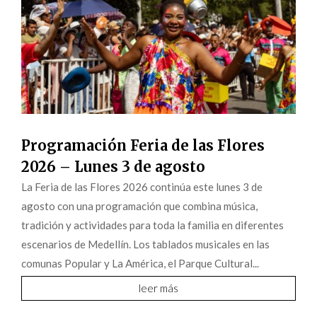
Programación Feria de las Flores
2026 – Lunes 3 de agosto
La Feria de las Flores 2026 continúa este lunes 3 de
agosto con una programación que combina música,
tradición y actividades para toda la familia en diferentes
escenarios de Medellín. Los tablados musicales en las
comunas Popular y La América, el Parque Cultural...
leer más