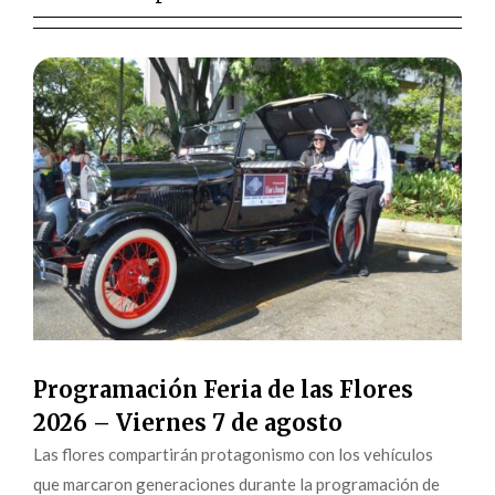
Programación Feria de las Flores
2026 – Viernes 7 de agosto
Las flores compartirán protagonismo con los vehículos
que marcaron generaciones durante la programación de