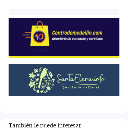
También le puede interesar