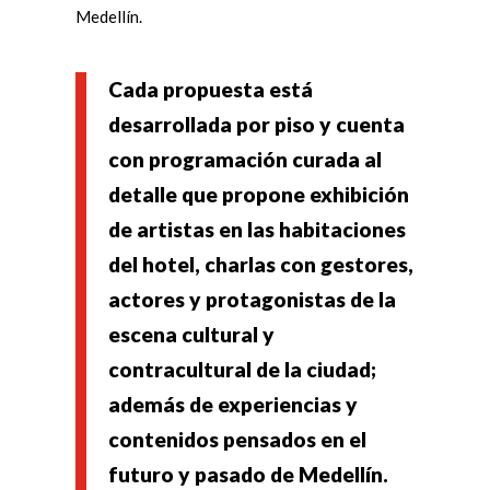
Medellín.
Cada propuesta está
desarrollada por piso y cuenta
con programación curada al
detalle que propone exhibición
de artistas en las habitaciones
del hotel, charlas con gestores,
actores y protagonistas de la
escena cultural y
contracultural de la ciudad;
además de experiencias y
contenidos pensados en el
futuro y pasado de Medellín.