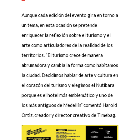
Aunque cada edición del evento gira en torno a
un tema, en esta ocasión se pretende
enriquecer la reflexión sobre el turismo y el
arte como articuladores de la realidad de los
territorios. “El turismo crece de manera
abrumadora y cambia la forma como habitamos
la ciudad. Decidimos hablar de arte y cultura en
el corazón del turismo y elegimos el Nutibara
porque es el hotel más emblemático y uno de
los más antiguos de Medellín” comentó Harold
Ortiz, creador y director creativo de Timebag.