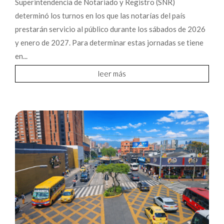
Superintendencia de Notariado y Registro (SNR)
determinó los turnos en los que las notarías del país
prestarán servicio al público durante los sábados de 2026
y enero de 2027. Para determinar estas jornadas se tiene
en...
leer más