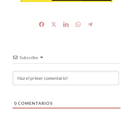
Subscribe
0
COMENTARIOS