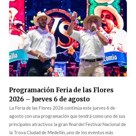
Programación Feria de las Flores
2026 – Jueves 6 de agosto
La Feria de las Flores 2026 continúa este jueves 6 de
agosto con una programación que tendrá como uno de sus
principales atractivos la gran final del Festival Nacional de
la Trova Ciudad de Medellín, uno de los eventos más