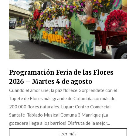
Programación Feria de las Flores
2026 – Martes 4 de agosto
Cuando el amor une; la paz florece Sorpréndete con el
Tapete de Flores más grande de Colombia con más de
200.000 flores naturales. Lugar: Centro Comercial
Santafé Tablado Musical Comuna 3 Manrique ¡La
gozadera llega a los barrios! Disfruta de la mejor...
leer más