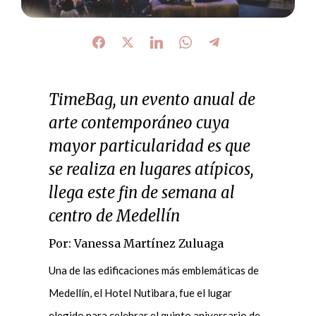
TimeBag, un evento anual de
arte contemporáneo cuya
mayor particularidad es que
se realiza en lugares atípicos,
llega este fin de semana al
centro de Medellín
Por: Vanessa Martínez Zuluaga
Una de las edificaciones más emblemáticas de
Medellín, el Hotel Nutibara, fue el lugar
elegido para celebrar el quinto aniversario de