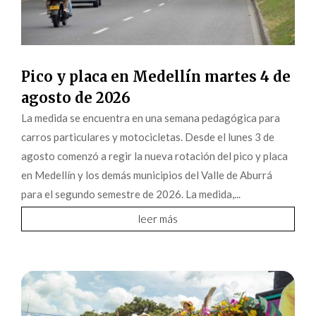
Pico y placa en Medellín martes 4 de
agosto de 2026
La medida se encuentra en una semana pedagógica para
carros particulares y motocicletas. Desde el lunes 3 de
agosto comenzó a regir la nueva rotación del pico y placa
en Medellín y los demás municipios del Valle de Aburrá
para el segundo semestre de 2026. La medida,...
leer más