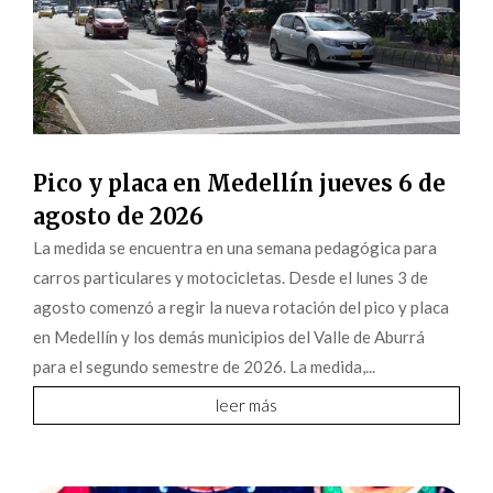
Pico y placa en Medellín jueves 6 de
agosto de 2026
La medida se encuentra en una semana pedagógica para
carros particulares y motocicletas. Desde el lunes 3 de
agosto comenzó a regir la nueva rotación del pico y placa
en Medellín y los demás municipios del Valle de Aburrá
para el segundo semestre de 2026. La medida,...
leer más