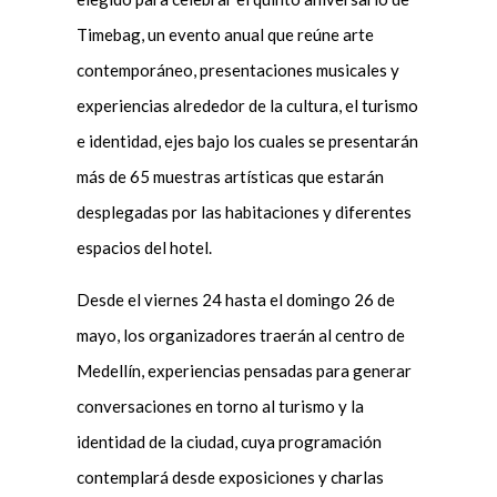
Timebag, un evento anual que reúne arte
contemporáneo, presentaciones musicales y
experiencias alrededor de la cultura, el turismo
e identidad, ejes bajo los cuales se presentarán
más de 65 muestras artísticas que estarán
desplegadas por las habitaciones y diferentes
espacios del hotel.
Desde el viernes 24 hasta el domingo 26 de
mayo, los organizadores traerán al centro de
Medellín, experiencias pensadas para generar
conversaciones en torno al turismo y la
identidad de la ciudad, cuya programación
contemplará desde exposiciones y charlas