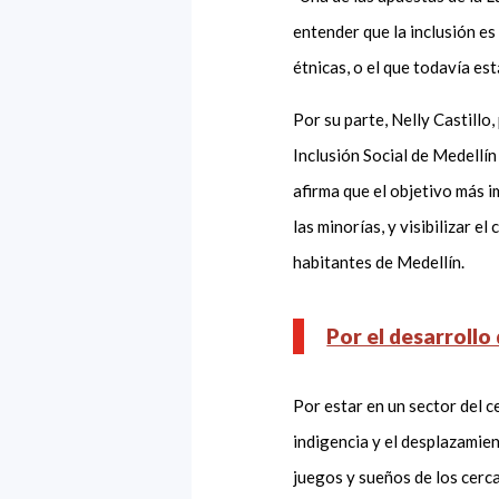
entender que la inclusión es
étnicas, o el que todavía es
Por su parte, Nelly Castillo,
Inclusión Social de Medellín
afirma que el objetivo más i
las minorías, y visibilizar 
habitantes de Medellín.
Por el desarrollo
Por estar en un sector del c
indigencia y el desplazamie
juegos y sueños de los cerc