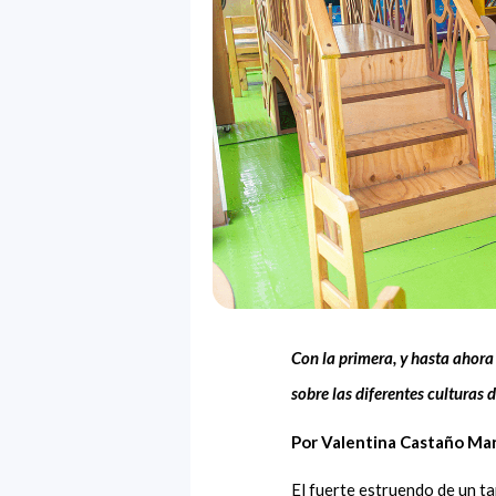
Con la primera, y hasta ahora
sobre las diferentes culturas 
Por Valentina Castaño Ma
El fuerte estruendo de un t