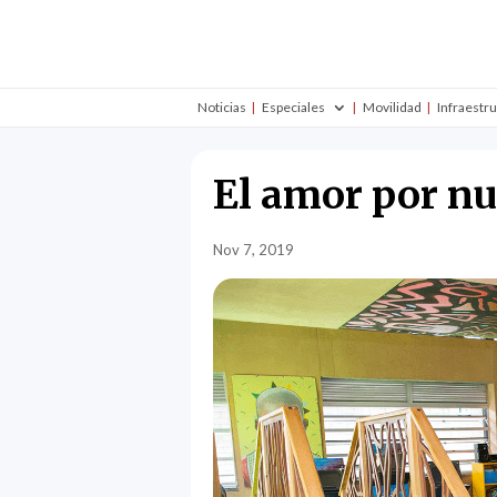
Noticias
Especiales
Movilidad
Infraestr
El amor por nue
Nov 7, 2019