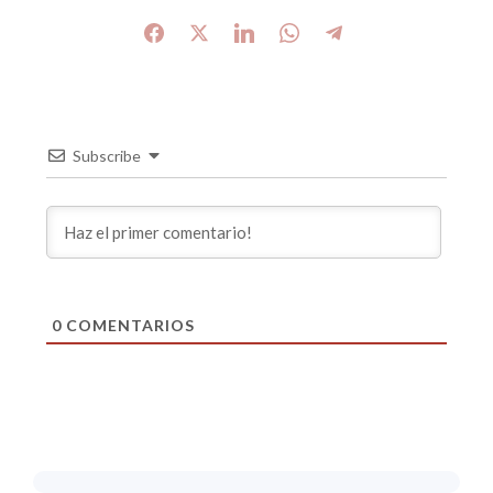
Subscribe
0
COMENTARIOS