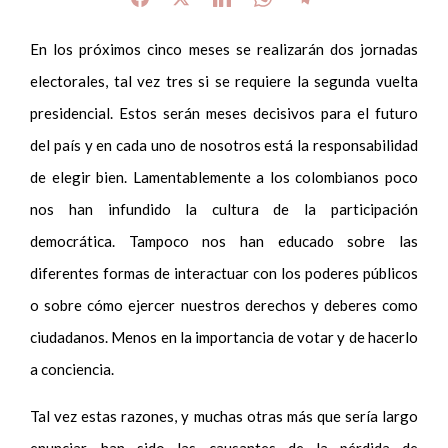
En los próximos cinco meses se realizarán dos jornadas
electorales, tal vez tres si se requiere la segunda vuelta
presidencial. Estos serán meses decisivos para el futuro
del país y en cada uno de nosotros está la responsabilidad
de elegir bien. Lamentablemente a los colombianos poco
nos han infundido la cultura de la participación
democrática. Tampoco nos han educado sobre las
diferentes formas de interactuar con los poderes públicos
o sobre cómo ejercer nuestros derechos y deberes como
ciudadanos. Menos en la importancia de votar y de hacerlo
a conciencia.
Tal vez estas razones, y muchas otras más que sería largo
enunciar, han sido las causantes de la pérdida de