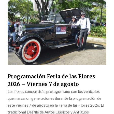
Programación Feria de las Flores
2026 – Viernes 7 de agosto
Las flores compartirán protagonismo con los vehículos
que marcaron generaciones durante la programación de
este viernes 7 de agosto en la Feria de las Flores 2026. El
tradicional Desfile de Autos Clásicos y Antiguos