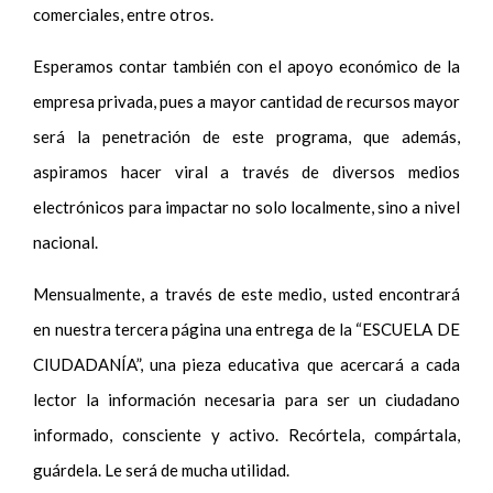
comerciales, entre otros.
Esperamos contar también con el apoyo económico de la
empresa privada, pues a mayor cantidad de recursos mayor
será la penetración de este programa, que además,
aspiramos hacer viral a través de diversos medios
electrónicos para impactar no solo localmente, sino a nivel
nacional.
Mensualmente, a través de este medio, usted encontrará
en nuestra tercera página una entrega de la “ESCUELA DE
CIUDADANÍA”, una pieza educativa que acercará a cada
lector la información necesaria para ser un ciudadano
informado, consciente y activo. Recórtela, compártala,
guárdela. Le será de mucha utilidad.