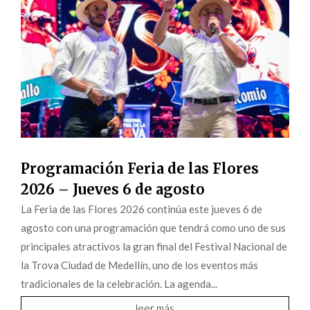
Programación Feria de las Flores
2026 – Jueves 6 de agosto
La Feria de las Flores 2026 continúa este jueves 6 de
agosto con una programación que tendrá como uno de sus
principales atractivos la gran final del Festival Nacional de
la Trova Ciudad de Medellín, uno de los eventos más
tradicionales de la celebración. La agenda...
leer más