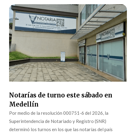
Notarías de turno este sábado en
Medellín
Por medio de la resolución 000751-6 del 2026, la
Superintendencia de Notariado y Registro (SNR)
determinó los turnos en los que las notarías del país