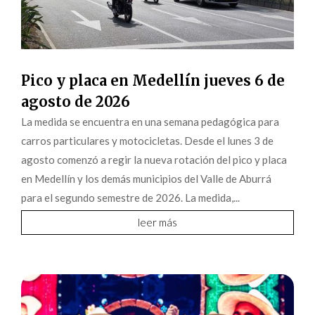
Pico y placa en Medellín jueves 6 de
agosto de 2026
La medida se encuentra en una semana pedagógica para
carros particulares y motocicletas. Desde el lunes 3 de
agosto comenzó a regir la nueva rotación del pico y placa
en Medellín y los demás municipios del Valle de Aburrá
para el segundo semestre de 2026. La medida,...
leer más