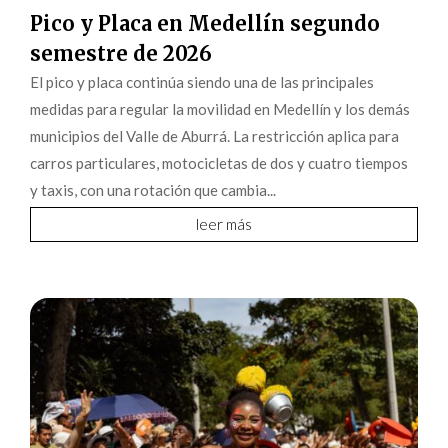
Pico y Placa en Medellín segundo
semestre de 2026
El pico y placa continúa siendo una de las principales
medidas para regular la movilidad en Medellín y los demás
municipios del Valle de Aburrá. La restricción aplica para
carros particulares, motocicletas de dos y cuatro tiempos
y taxis, con una rotación que cambia...
leer más