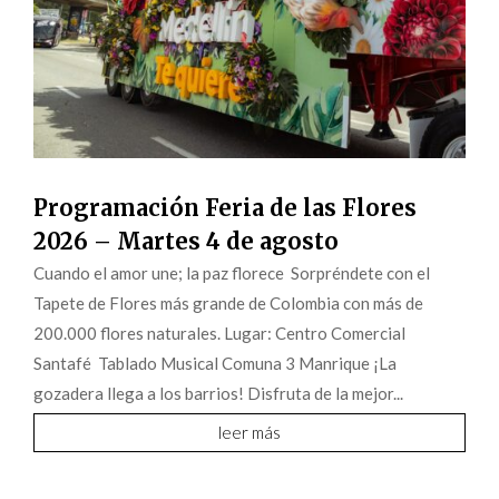
Programación Feria de las Flores
2026 – Martes 4 de agosto
Cuando el amor une; la paz florece Sorpréndete con el
Tapete de Flores más grande de Colombia con más de
200.000 flores naturales. Lugar: Centro Comercial
Santafé Tablado Musical Comuna 3 Manrique ¡La
gozadera llega a los barrios! Disfruta de la mejor...
leer más