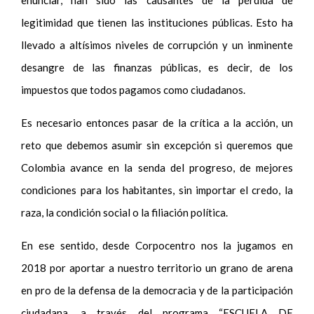
legitimidad que tienen las instituciones públicas. Esto ha
llevado a altísimos niveles de corrupción y un inminente
desangre de las finanzas públicas, es decir, de los
impuestos que todos pagamos como ciudadanos.
Es necesario entonces pasar de la crítica a la acción, un
reto que debemos asumir sin excepción si queremos que
Colombia avance en la senda del progreso, de mejores
condiciones para los habitantes, sin importar el credo, la
raza, la condición social o la filiación política.
En ese sentido, desde Corpocentro nos la jugamos en
2018 por aportar a nuestro territorio un grano de arena
en pro de la defensa de la democracia y de la participación
ciudadana, a través del programa “ESCUELA DE