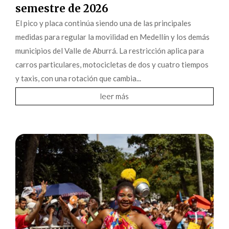
semestre de 2026
El pico y placa continúa siendo una de las principales
medidas para regular la movilidad en Medellín y los demás
municipios del Valle de Aburrá. La restricción aplica para
carros particulares, motocicletas de dos y cuatro tiempos
y taxis, con una rotación que cambia...
leer más