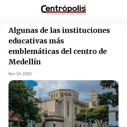
Algunas de las instituciones
educativas más
emblemáticas del centro de
Medellín
Nov 14, 2020