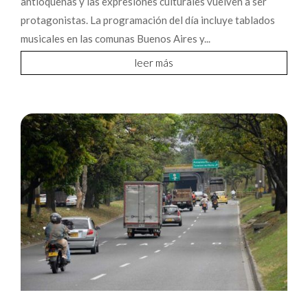
antioqueñas y las expresiones culturales vuelven a ser
protagonistas. La programación del día incluye tablados
musicales en las comunas Buenos Aires y...
leer más