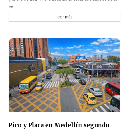
en...
leer más
Pico y Placa en Medellín segundo