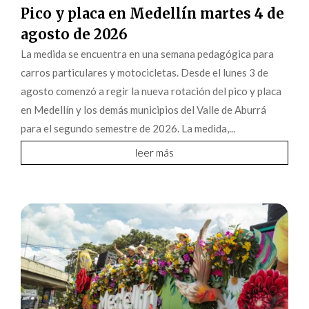
Pico y placa en Medellín martes 4 de
agosto de 2026
La medida se encuentra en una semana pedagógica para
carros particulares y motocicletas. Desde el lunes 3 de
agosto comenzó a regir la nueva rotación del pico y placa
en Medellín y los demás municipios del Valle de Aburrá
para el segundo semestre de 2026. La medida,...
leer más