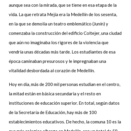
aunque sea con la mirada, que se tiene en esa etapa de la
vida. La que retrata Mejía era la Medellín de los sesenta,
en la que se demolía un teatro emblemático (Junín) y
comenzaba la construcción del edificio Coltejer, una ciudad
que aún no imaginaba los rigores de la violencia que
vendría unas décadas más tarde. Los estudiantes de esa
época caminaban presurosos y le impregnaban una
vitalidad desbordada al corazón de Medellín.
Hoy en día, más de 200 mil personas estudian en el centro,
la mitad están en básica secundaria y el resto en
instituciones de educación superior.
En total, según datos
de la Secretaría de Educación, hay más de 100
establecimientos educativos. De hecho, la comuna 10 es la