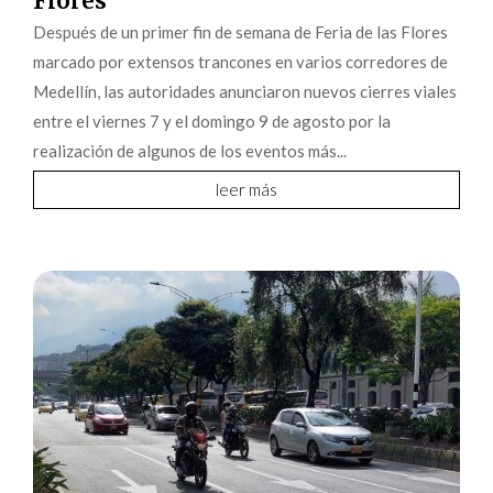
Flores
Después de un primer fin de semana de Feria de las Flores
marcado por extensos trancones en varios corredores de
Medellín, las autoridades anunciaron nuevos cierres viales
entre el viernes 7 y el domingo 9 de agosto por la
realización de algunos de los eventos más...
leer más