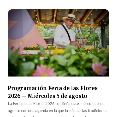
Programación Feria de las Flores
2026 – Miércoles 5 de agosto
La Feria de las Flores 2026 continúa este miércoles 5 de
agosto con una agenda en la que la música, las tradiciones