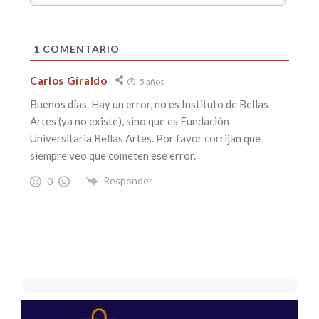
1
COMENTARIO
Carlos Giraldo
5 años
Buenos días. Hay un error, no es Instituto de Bellas
Artes (ya no existe), sino que es Fundación
Universitaria Bellas Artes. Por favor corrijan que
siempre veo que cometen ese error.
Responder
0