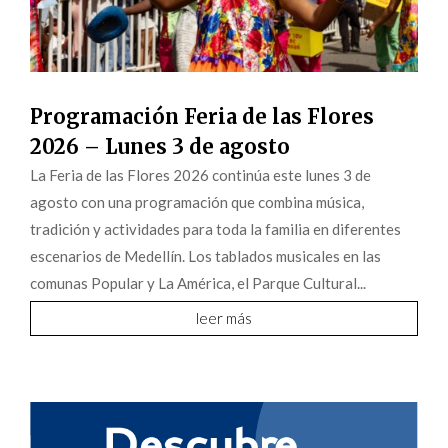
Programación Feria de las Flores
2026 – Lunes 3 de agosto
La Feria de las Flores 2026 continúa este lunes 3 de
agosto con una programación que combina música,
tradición y actividades para toda la familia en diferentes
escenarios de Medellín. Los tablados musicales en las
comunas Popular y La América, el Parque Cultural...
leer más