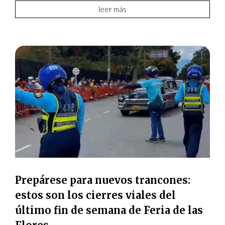
leer más
Prepárese para nuevos trancones:
estos son los cierres viales del
último fin de semana de Feria de las