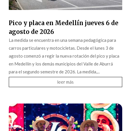
Pico y placa en Medellín jueves 6 de
agosto de 2026
La medida se encuentra en una semana pedagógica para
carros particulares y motocicletas. Desde el lunes 3 de
agosto comenzó a regir la nueva rotación del pico y placa
en Medellín y los demás municipios del Valle de Aburrá
para el segundo semestre de 2026. La medida,...
leer más