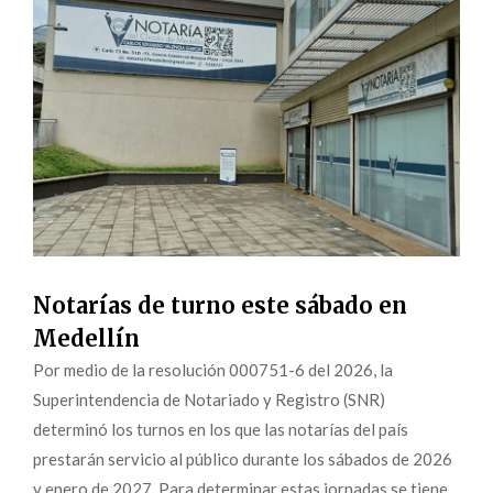
Notarías de turno este sábado en
Medellín
Por medio de la resolución 000751-6 del 2026, la
Superintendencia de Notariado y Registro (SNR)
determinó los turnos en los que las notarías del país
prestarán servicio al público durante los sábados de 2026
y enero de 2027. Para determinar estas jornadas se tiene