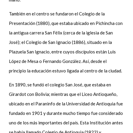
También en el centro se fundaron el Colegio de la
Presentación (1880), que estaba ubicado en Pichincha con
la antigua carrera San Félix (cerca de la iglesia de San
José);
el Colegio de San Ignacio (1886), situado en la
Plazuela San Ignacio, entre cuyos discípulos están Luis
López de Mesa o Fernando González. Así, desde el
principio la educación estuvo ligada al centro de la ciudad.
En 1890
,
se fundó el colegio San José, que estaba en
Girardot con Bolivia;
mientras que
el Liceo Antioqueño,
ubicado en el Paraninfo de la Universidad de Antioquia fue
fundado en 1901 y durante mucho tiempo fue considerado
uno de los más importantes del país. Esta Institución antes
se había llamado Colegio de Antioquia (1822)
y