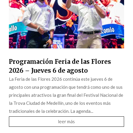
Programación Feria de las Flores
2026 – Jueves 6 de agosto
La Feria de las Flores 2026 continúa este jueves 6 de
agosto con una programación que tendrá como uno de sus
principales atractivos la gran final del Festival Nacional de
la Trova Ciudad de Medellín, uno de los eventos más
tradicionales de la celebración. La agenda...
leer más