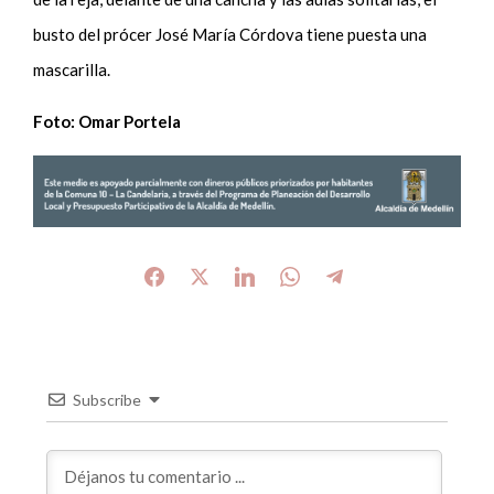
busto del prócer José María
Córdova
tiene puesta una
mascarilla.
Foto: Omar Portela
Subscribe