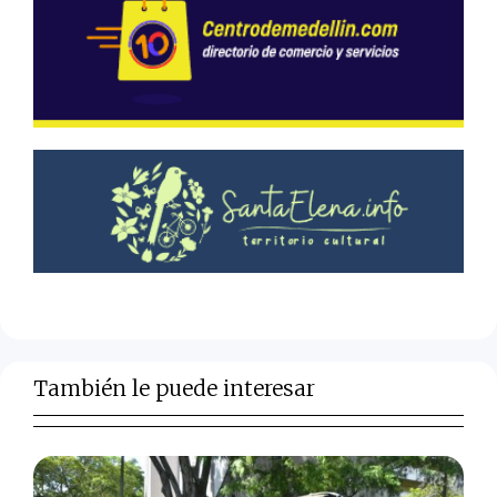
También le puede interesar