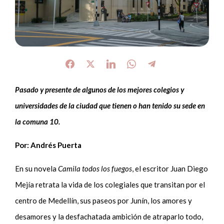
Pasado y presente de algunos de los mejores colegios y
universidades de la ciudad que tienen o han tenido su sede en
la comuna 10.
Por: Andrés Puerta
En su novela
Camila todos los fuegos
, el escritor Juan Diego
Mejía retrata la vida de los colegiales que transitan por el
centro de Medellín, sus paseos por Junín, los amores y
desamores y la desfachatada ambición de atraparlo todo,