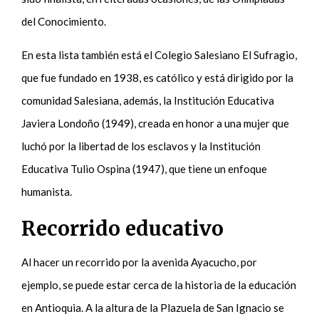
del Conocimiento.
En esta lista también está el Colegio Salesiano El Sufragio,
que fue fundado en 1938, es católico y está dirigido por la
comunidad Salesiana, además, la Institución Educativa
Javiera Londoño (1949), creada en honor a una mujer que
luchó por la libertad de los esclavos y la Institución
Educativa Tulio Ospina (1947), que tiene un enfoque
humanista.
Recorrido educativo
Al hacer un recorrido por la avenida Ayacucho, por
ejemplo, se puede estar cerca de la historia de la educación
en Antioquia. A la altura de la Plazuela de San Ignacio se