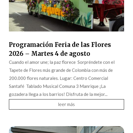
Programación Feria de las Flores
2026 – Martes 4 de agosto
Cuando el amor une; la paz florece Sorpréndete con el
Tapete de Flores más grande de Colombia con más de
200.000 flores naturales. Lugar: Centro Comercial
Santafé Tablado Musical Comuna 3 Manrique ¡La
gozadera llega a los barrios! Disfruta de la mejor...
leer más