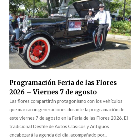
Programación Feria de las Flores
2026 – Viernes 7 de agosto
Las flores compartirán protagonismo con los vehículos
que marcaron generaciones durante la programación de
este viernes 7 de agosto en la Feria de las Flores 2026. El
tradicional Desfile de Autos Clásicos y Antiguos
encabezará la agenda del día, acompañado por...