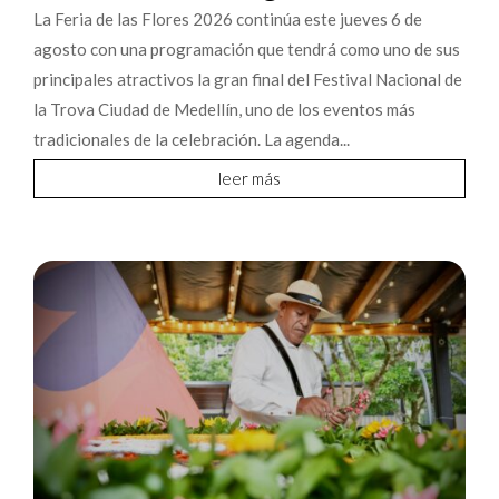
La Feria de las Flores 2026 continúa este jueves 6 de
agosto con una programación que tendrá como uno de sus
principales atractivos la gran final del Festival Nacional de
la Trova Ciudad de Medellín, uno de los eventos más
tradicionales de la celebración. La agenda...
leer más