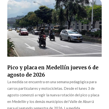
Pico y placa en Medellín jueves 6 de
agosto de 2026
La medida se encuentra en una semana pedagógica para
carros particulares y motocicletas. Desde el lunes 3 de
agosto comenzó a regir la nueva rotación del pico y placa
en Medellín y los demás municipios del Valle de Aburrá
para el segundo semestre de 2026. La medida,...