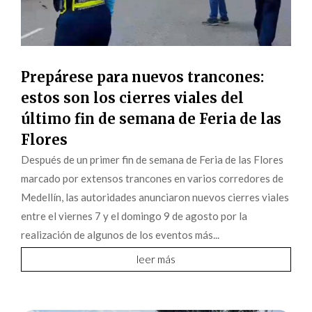
Prepárese para nuevos trancones:
estos son los cierres viales del
último fin de semana de Feria de las
Flores
Después de un primer fin de semana de Feria de las Flores
marcado por extensos trancones en varios corredores de
Medellín, las autoridades anunciaron nuevos cierres viales
entre el viernes 7 y el domingo 9 de agosto por la
realización de algunos de los eventos más...
leer más