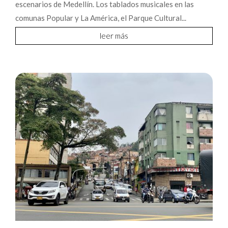
escenarios de Medellín. Los tablados musicales en las
comunas Popular y La América, el Parque Cultural...
leer más