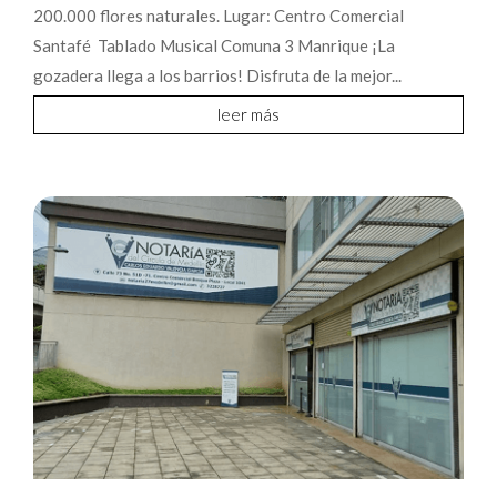
200.000 flores naturales. Lugar: Centro Comercial
Santafé Tablado Musical Comuna 3 Manrique ¡La
gozadera llega a los barrios! Disfruta de la mejor...
leer más